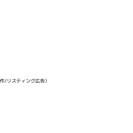
制作/リスティング広告）