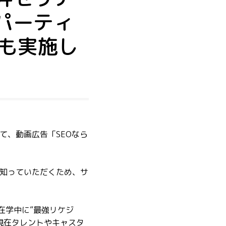
“パーティ
も実施し
て、動画広告「SEOなら
を知っていただくため、サ
在学中に”最強リケジ
現在タレントやキャスタ