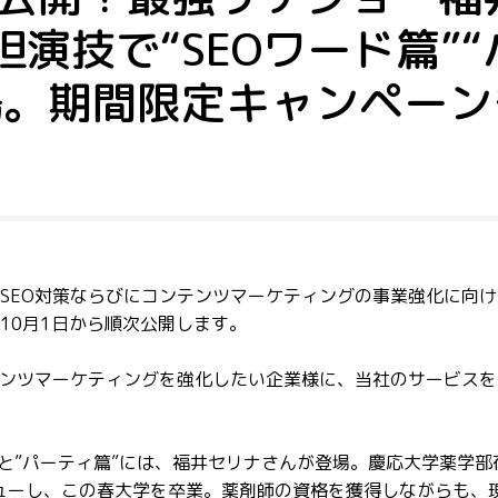
演技で“SEOワード篇”
場。期間限定キャンペーン
SEO対策ならびにコンテンツマーケティングの事業強化に向け
10月1日から順次公開します。
テンツマーケティングを強化したい企業様に、当社のサービス
篇”と”パーティ篇”には、福井セリナさんが登場。慶応大学薬学部
ューし、この春大学を卒業。薬剤師の資格を獲得しながらも、