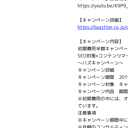
https://youtu.be/K9P9
【キャンペーン詳細】
https://buzztter.co.jp
【キャンペーン内容】
初期費用半額キャンペー
SEO対策×コンテンツマ
～バズキャンペーン～
キャンペーン詳細
キャンペーン期間 2019
キャンペーン対象 キャ
キャンペーン内容 期間
※初期費用の中には、オ
ています。
注意事項
※キャンペーン期間中に
※月額のコンサルティン