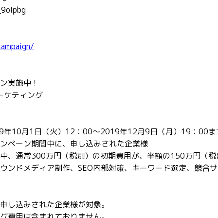
_9oIpbg
/campaign/
ン実施中！
ーケティング
年10月1日（火）12：00～2019年12月9日（月）19：00ま
ンペーン期間中に、申し込みされた企業様
中、通常300万円（税別）の初期費用が、半額の150万円（税
ウンドメディア制作、SEO内部対策、キーワード選定、競合
申し込みされた企業様が対象。
グ費用は含まれておりません。