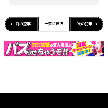
一覧に戻る
前の記事
次の記事