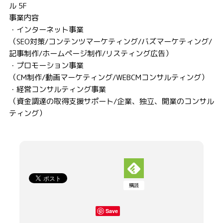
ル 5F
事業内容
・インターネット事業
（SEO対策/コンテンツマーケティング/バズマーケティング/
記事制作/ホームページ制作/リスティング広告）
・プロモーション事業
（CM制作/動画マーケティング/WEBCMコンサルティング）
・経営コンサルティング事業
（資金調達の取得支援サポート/企業、独立、開業のコンサル
ティング）
購読
Save