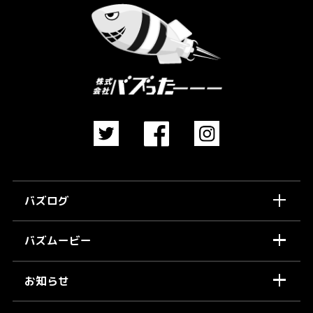
バズログ
バズムービー
お知らせ