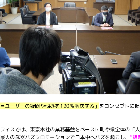
＝ユーザーの疑問や悩みを120％解決する」
をコンセプトに掲
フィスでは、東京本社の業務基盤をベースに町や県全体の「人
最大の武器バズプロモーションで日本中へバズを起こし、
“話