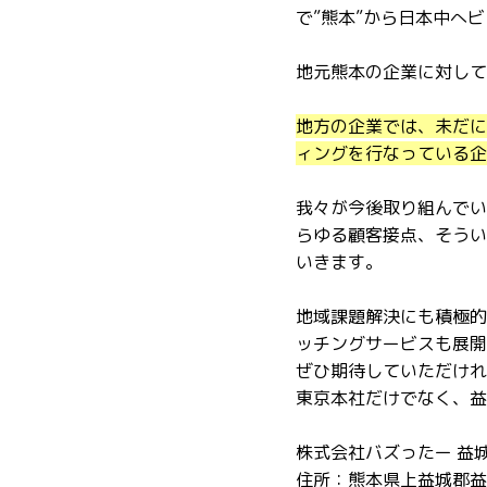
で”熊本”から日本中へ
地元熊本の企業に対して
地方の企業では、未だに
ィングを行なっている企
我々が今後取り組んでい
らゆる顧客接点、そうい
いきます。
地域課題解決にも積極的
ッチングサービスも展開
ぜひ期待していただけれ
東京本社だけでなく、益
株式会社バズったー 益
住所：熊本県上益城郡益