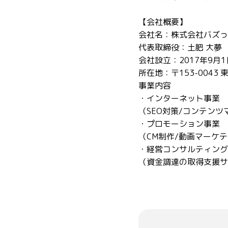
【会社概要】
会社名：株式会社バズっ
代表取締役：土肥 大夢
会社設立：2017年9月1
所在地：〒153-0043 
事業内容
・インターネット事業
（SEO対策/コンテン
・プロモーション事業
（CM制作/動画マーケテ
・経営コンサルティング
（資金調達の取得支援サ