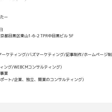
たー
日
東京都目黒区東山1-6-2 TPR中目黒ビル 5F
ツマーケティング/バズマーケティング/記事制作/ホームページ
ィング/WEBCMコンサルティング）
事業
ポート/企業、独立、開業のコンサルティング）