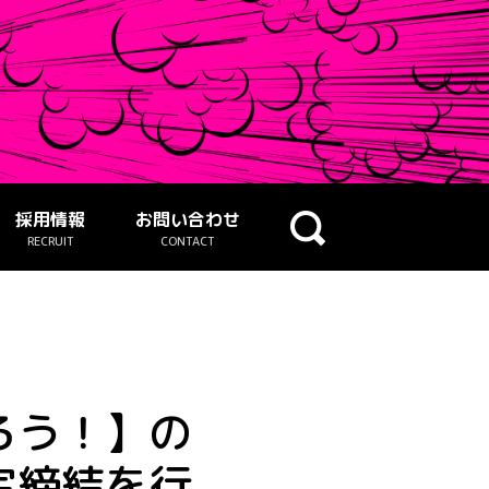
採用情報
お問い合わせ
RECRUIT
CONTACT
ろう！】の
定締結を行