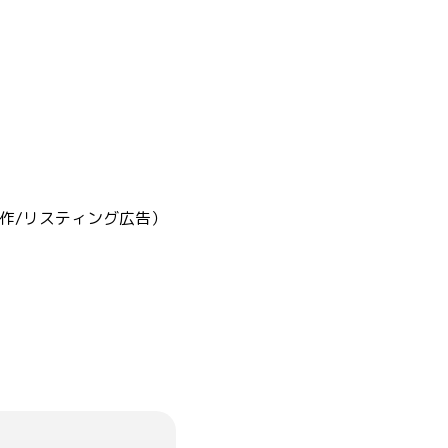
制作/リスティング広告）