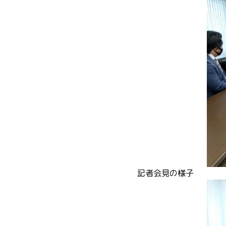
記者会見の様子