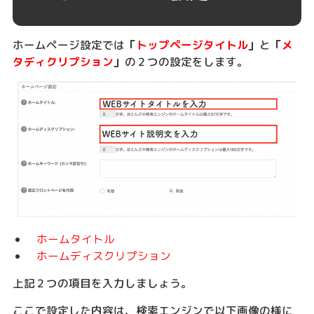
ホームページ設定では
「
トップページタイトル
」
と
「
メ
タディクリプション
」
の２つの設定をします。
ホームタイトル
ホームディスクリプション
上記２つの項目を入力しましょう。
ここで設定した内容は、検索エンジンで以下画像の様に