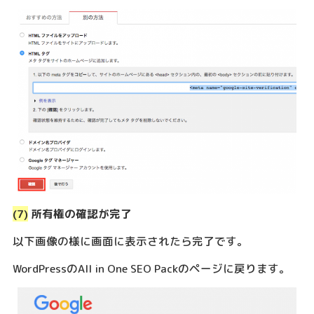
(7)
所有権の確認が完了
以下画像の様に画面に表示されたら完了です。
WordPressのAll in One SEO Packのページに戻ります。