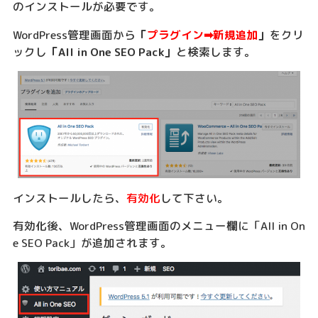
のインストールが必要です。
WordPress管理画面から
「
プラグイン➡︎新規追加
」
をクリ
ックし
「All in One SEO Pack」
と検索します。
インストールしたら、
有効化
して下さい。
有効化後、WordPress管理画面のメニュー欄に「All in On
e SEO Pack」が追加されます。