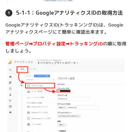
5-1-1：GoogleアナリティクスIDの取得方法
GoogleアナリティクスID(トラッキンングID)は、Google
アナリティクスページにて簡単に確認出来ます。
管理ページ➡︎プロパティ設定➡︎トラッキングID
の順に取得
しましょう。