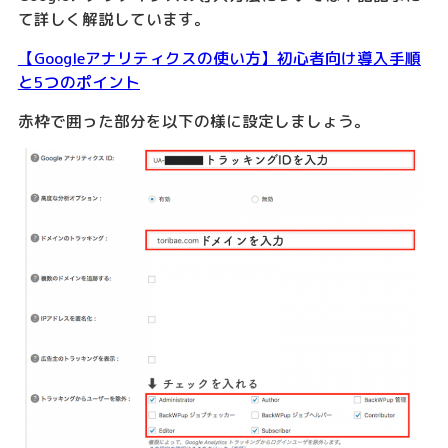
て詳しく解説しています。
【Googleアナリティクスの使い方】初心者向け導入手順
と5つのポイント
赤枠で囲った部分を以下の様に設定しましょう。