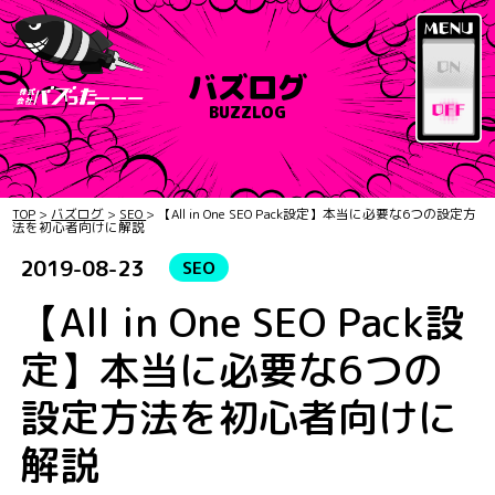
バズログ
BUZZLOG
TOP
>
バズログ
>
SEO
>
【All in One SEO Pack設定】本当に必要な6つの設定方
法を初心者向けに解説
2019-08-23
SEO
【All in One SEO Pack設
定】本当に必要な6つの
設定方法を初心者向けに
解説