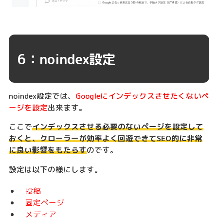
6：noindex設定
noindex設定では、
Googleにインデックスさせたくないペ
ージを設定
出来ます。
ここで
インデックスさせる必要のないページを設定して
おくと、クローラーが効率よく回遊できてSEO的に非常
に良い影響をもたらす
のです。
設定は以下の様にします。
投稿
固定ページ
メディア