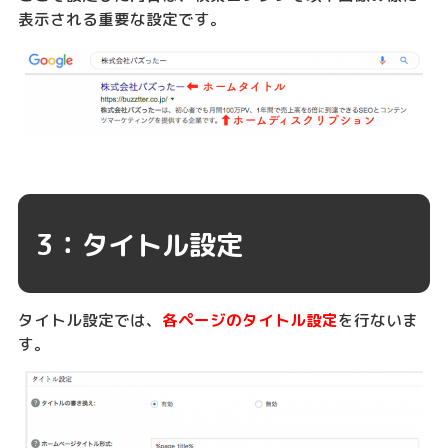
表示される重要な設定です。
3：タイトル設定
タイトル設定では、
各ページのタイトル設定
を行ないま
す。