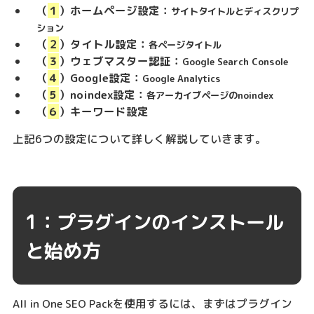
（
１
）ホームページ設定：
サイトタイトルとディスクリプ
ション
（
２
）タイトル設定：
各ページタイトル
（
３
）ウェブマスター認証：
Google Search Console
（
４
）Google設定：
Google Analytics
（
５
）noindex設定：
各アーカイブページのnoindex
（
６
）キーワード設定
上記6つの設定について詳しく解説していきます。
1：プラグインのインストール
と始め方
All in One SEO Packを使用するには、まずはプラグイン