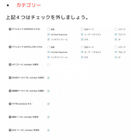
カテゴリー
上記４つはチェックを外しましょう。