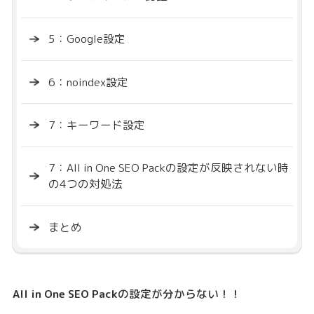
5：Google設定
6：noindex設定
7：キーワード設定
7：All in One SEO Packの設定が反映されない時
の4つの対処法
まとめ
All in One SEO Pack
の設定が分からない！！