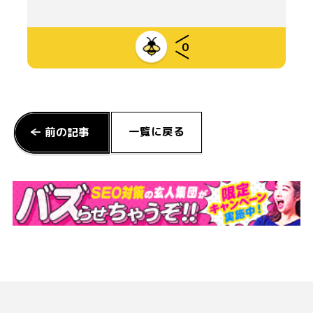
0
一覧に戻る
前の記事