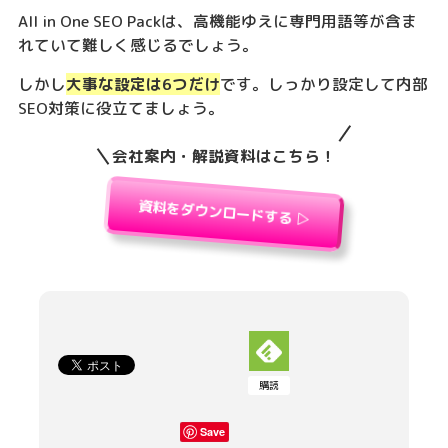
All in One SEO Packは、高機能ゆえに専門用語等が含ま
れていて難しく感じるでしょう。
しかし
大事な設定は6つだけ
です。しっかり設定して内部
SEO対策に役立てましょう。
会社案内・解説資料はこちら！
資料をダウンロードする ▷
購読
Save