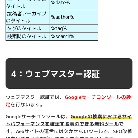
%date%
タイトル
投稿者アーカイブ
%author%
のタイトル
タグのタイトル
%tag%
検索時のタイトル
%search%
4：ウェブマスター認証
ウェブマスター認証では、
Googleサーチコンソールの設
定
を行ないます。
Googleサーチコンソールは、
Googleの検索におけるサイ
トパフォーマンスを確認する事のできる無料ツール
で
す。Webサイトの運営には欠かせないツールで、SEO改善