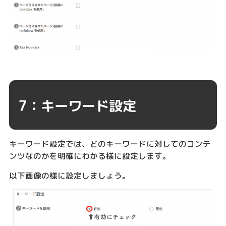
7：キーワード設定
キーワード設定では、どのキーワードに対してのコンテ
ンツなのかを明確にわかる様に設定します。
以下画像の様に設定しましょう。