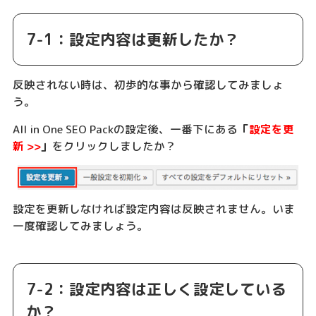
7-1：設定内容は更新したか？
反映されない時は、初歩的な事から確認してみましょ
う。
All in One SEO Packの設定後、一番下にある
「
設定を更
新 >>
」
をクリックしましたか？
設定を更新しなければ設定内容は反映されません。いま
一度確認してみましょう。
7-2：設定内容は正しく設定している
か？