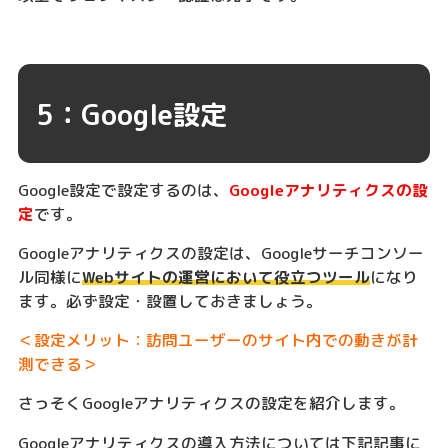
5：Google設定
Google設定で設定するのは、
Googleアナリティクスの設
定
です。
Googleアナリティクスの設定は、Googleサーチコンソー
ル同様に
Webサイトの運営において役立つツール
になり
ます。必ず設定・設置しておきましょう。
＜設定メリット：訪問ユーザーのサイト内での動きが計
測できる＞
さっそくGoogleアナリティクスの設定を紹介します。
Googleアナリティクスの導入方法については下記記事に