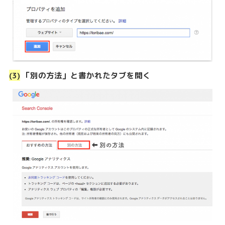
(3)
「別の方法」と書かれたタブを開く