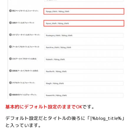
基本的にデフォルト設定のままでOK
です。
デフォルト設定だとタイトルの後ろに「|%blog_title%」
と入っています。