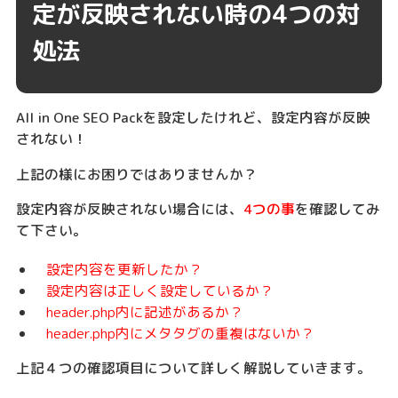
定が反映されない時の4つの対
処法
All in One SEO Packを設定したけれど、設定内容が反映
されない！
上記の様にお困りではありませんか？
設定内容が反映されない場合には、
4つの事
を確認してみ
て下さい。
設定内容を更新したか？
設定内容は正しく設定しているか？
header.php内に記述があるか？
header.php内にメタタグの重複はないか？
上記４つの確認項目について詳しく解説していきます。