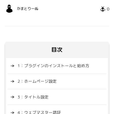
0
かまとりーぬ
目次
1：プラグインのインストールと始め方
2：ホームページ設定
3：タイトル設定
4：ウェブマスター認証