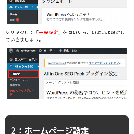
クリックして「
一般設定
」を開いたら、いよいよ設定し
ていきましょう。
2：ホームページ設定