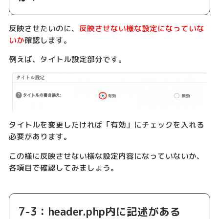
反映させたいのに、
反映させない様な設定になっていな
いか
確認します。
例えば、タイトル設定部分です。
タイトルを変更したければ「有効」にチェックを入れる
必要があります。
この様に反映させない様な設定内容になっていないか、
各項目で確認してみましょう。
7-3：header.php内に記述がある