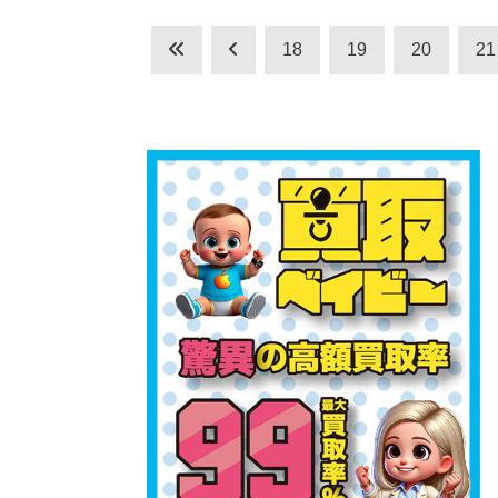
18
19
20
21