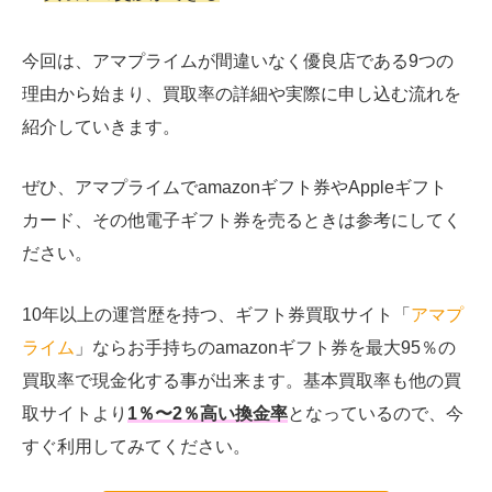
今回は、アマプライムが間違いなく優良店である9つの
理由から始まり、買取率の詳細や実際に申し込む流れを
紹介していきます。
ぜひ、アマプライムでamazonギフト券やAppleギフト
カード、その他電子ギフト券を売るときは参考にしてく
ださい。
10年以上の運営歴を持つ、ギフト券買取サイト「
アマプ
ライム
」ならお手持ちのamazonギフト券を最大95％の
買取率で現金化する事が出来ます。基本買取率も他の買
取サイトより
1％〜2％高い換金率
となっているので、今
すぐ利用してみてください。