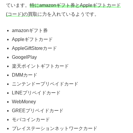
ています。
特にamazonギフト券とAppleギフトカード
(コード)の買取に力を入れているようです。
amazonギフト券
Appleギフトカード
AppleGiftStoreカード
GoogelPlay
楽天ポイントギフトカード
DMMカード
ニンテンドープリペイドカード
LINEプリペイドカード
WebMoney
GREEプリペイドカード
モバコインカード
プレイステーションネットワークカード