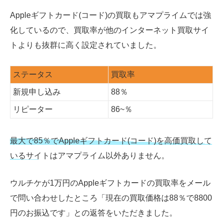
Appleギフトカード(コード)の買取もアマプライムでは強
化しているので、買取率が他のインターネット買取サイ
トよりも抜群に高く設定されていました。
ステータス
買取率
新規申し込み
88％
リピーター
86~％
最大で85％でAppleギフトカード(コード)を高価買取して
いるサイトはアマプライム以外ありません。
ウルチケが1万円のAppleギフトカードの買取率をメール
で問い合わせしたところ「現在の買取価格は88％で8800
円のお振込です」との返答をいただきました。