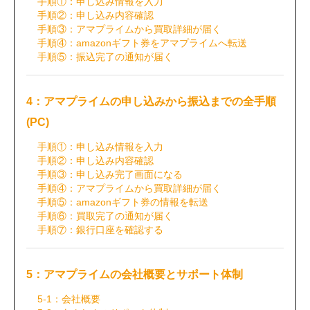
手順①：申し込み情報を入力
手順②：申し込み内容確認
手順③：アマプライムから買取詳細が届く
手順④：amazonギフト券をアマプライムへ転送
手順⑤：振込完了の通知が届く
4：アマプライムの申し込みから振込までの全手順
(PC)
手順①：申し込み情報を入力
手順②：申し込み内容確認
手順③：申し込み完了画面になる
手順④：アマプライムから買取詳細が届く
手順⑤：amazonギフト券の情報を転送
手順⑥：買取完了の通知が届く
手順⑦：銀行口座を確認する
5：アマプライムの会社概要とサポート体制
5-1：会社概要