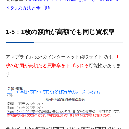
す3つの方法と全手順
1-5：1枚の額面が高額でも同じ買取率
アマプライム以外のインターネット買取サイトでは、
1
枚の額面が高額だと買取率を下げられる
可能性がありま
す。