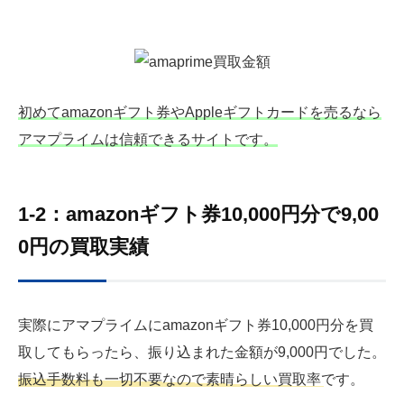
初めてamazonギフト券やAppleギフトカードを売るなら
アマプライムは信頼できるサイトです。
1-2：amazonギフト券10,000円分で9,00
0円の買取実績
実際にアマプライムにamazonギフト券10,000円分を買
取してもらったら、振り込まれた金額が9,000円でした。
振込手数料も一切不要なので素晴らしい買取率です。