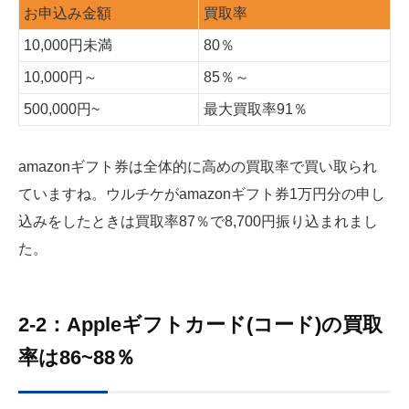
お申込み金額
買取率
10,000円未満
80％
10,000円～
85％～
500,000円~
最大買取率91％
amazonギフト券は全体的に高めの買取率で買い取られ
ていますね。ウルチケがamazonギフト券1万円分の申し
込みをしたときは買取率87％で8,700円振り込まれまし
た。
2-2：Appleギフトカード(コード)の買取
率は86~88％