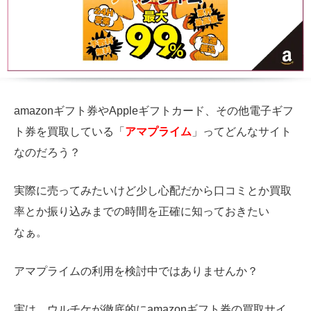
amazonギフト券やAppleギフトカード、その他電子ギフ
ト券を買取している「
アマプライム
」ってどんなサイト
なのだろう？
実際に売ってみたいけど少し心配だから口コミとか買取
率とか振り込みまでの時間を正確に知っておきたい
なぁ。
アマプライムの利用を検討中ではありませんか？
実は、ウルチケが徹底的にamazonギフト券の買取サイ