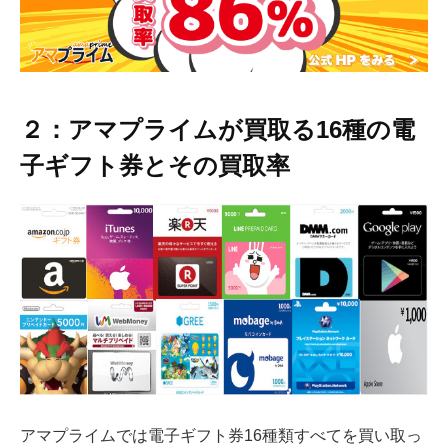
２：アマプライムが買取る16種の電
子ギフト券とその買取率
アマプライムでは電子ギフト券16種類すべてを買い取っ