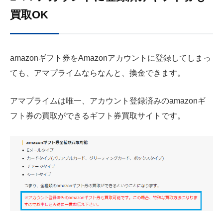
買取OK
amazonギフト券をAmazonアカウントに登録してしまっ
ても、アマプライムならなんと、換金できます。
アマプライムは唯一、アカウント登録済みのamazonギ
フト券の買取ができるギフト券買取サイトです。