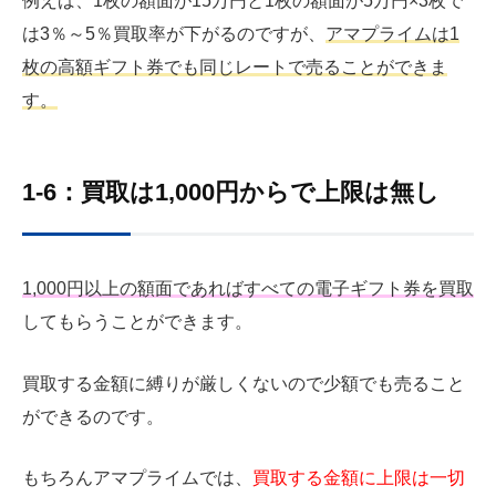
例えば、1枚の額面が15万円と1枚の額面が5万円×3枚で
は3％～5％買取率が下がるのですが、
アマプライムは1
枚の高額ギフト券でも同じレートで売ることができま
す。
1-6：買取は1,000円からで上限は無し
1,000円以上の額面であればすべての電子ギフト券を買取
してもらうことができます。
買取する金額に縛りが厳しくないので少額でも売ること
ができるのです。
もちろんアマプライムでは、
買取する金額に上限は一切