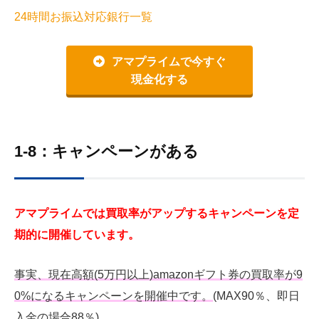
24時間お振込対応銀行一覧
アマプライムで今すぐ
現金化する
1-8：キャンペーンがある
アマプライムでは買取率がアップするキャンペーンを定
期的に開催しています。
事実、現在高額(5万円以上)amazonギフト券の買取率が9
0%になるキャンペーンを開催中です。
(MAX90％、即日
入金の場合88％)