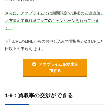
さらに、アマプライムでは期間限定でLINEの友達追加し
た方限定で買取率アップのキャンペーンを行っていま
す。
下記URLのLINEからのお申し込みで買取率が2％UP(1万
円以上の申込)します。
アマプライムを友達追
加する
1-9：買取率の交渉ができる