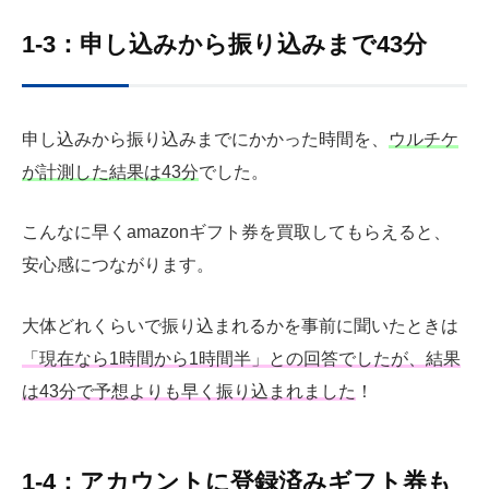
1-3：申し込みから振り込みまで43分
申し込みから振り込みまでにかかった時間を、
ウルチケ
が計測した結果は43分
でした。
こんなに早くamazonギフト券を買取してもらえると、
安心感につながります。
大体どれくらいで振り込まれるかを事前に聞いたときは
「現在なら1時間から1時間半」との回答でしたが、結果
は43分で予想よりも早く振り込まれました
！
1-4：アカウントに登録済みギフト券も