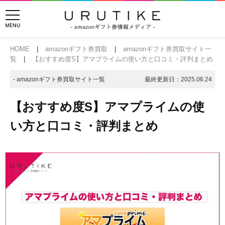
HOME
amazonギフト券買取
amazonギフト券買取サイト一
覧
【おすすめ度S】アマプライムの使い方と口コミ・評判まとめ
- amazonギフト券買取サイト一覧
最終更新日：
2025.06.24
【おすすめ度S】アマプライムの使
い方と口コミ・評判まとめ