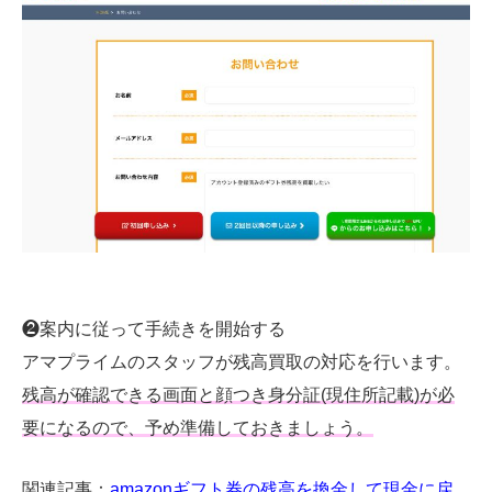
❷案内に従って手続きを開始する
アマプライムのスタッフが残高買取の対応を行います。
残高が確認できる画面と顔つき身分証(現住所記載)が必
要になるので、予め準備しておきましょう。
関連記事：
amazonギフト券の残高を換金して現金に戻