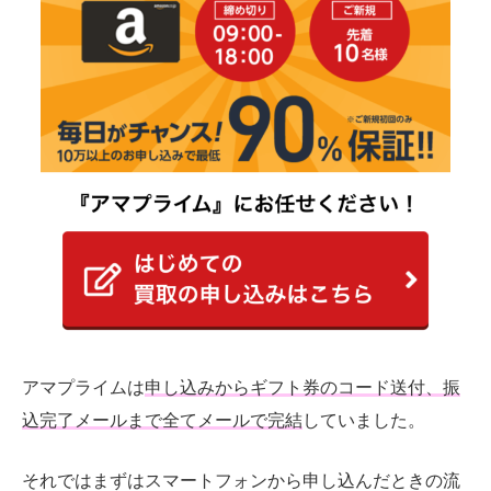
アマプライムは
申し込みからギフト券のコード送付、振
込完了メールまで全てメールで完結
していました。
それではまずはスマートフォンから申し込んだときの流