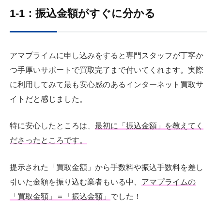
1-1：振込金額がすぐに分かる
アマプライムに申し込みをすると専門スタッフが丁寧か
つ手厚いサポートで買取完了まで付いてくれます。実際
に利用してみて最も安心感のあるインターネット買取サ
イトだと感じました。
特に安心したところは、
最初に「振込金額」を教えてく
ださったところです。
提示された「買取金額」から手数料や振込手数料を差し
引いた金額を振り込む業者もいる中、
アマプライムの
「買取金額」＝「振込金額」
でした！