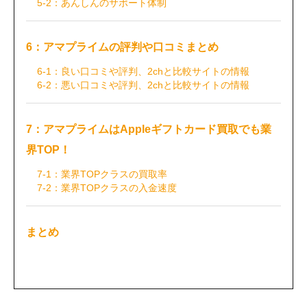
5-2：あんしんのサポート体制
6：アマプライムの評判や口コミまとめ
6-1：良い口コミや評判、2chと比較サイトの情報
6-2：悪い口コミや評判、2chと比較サイトの情報
7：アマプライムはAppleギフトカード買取でも業
界TOP！
7-1：業界TOPクラスの買取率
7-2：業界TOPクラスの入金速度
まとめ