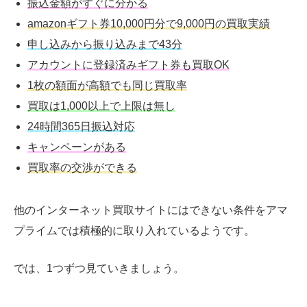
振込金額がすぐに分かる
amazonギフト券10,000円分で9,000円の買取実績
申し込みから振り込みまで43分
アカウントに登録済みギフト券も買取OK
1枚の額面が高額でも同じ買取率
買取は1,000以上で上限は無し
24時間365日振込対応
キャンペーンがある
買取率の交渉ができる
他のインターネット買取サイトにはできない条件をアマ
プライムでは積極的に取り入れているようです。
では、1つずつ見ていきましょう。