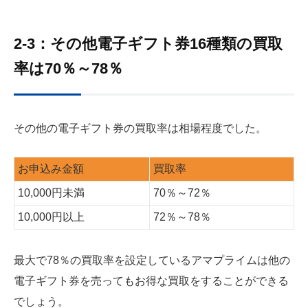
2-3：その他電子ギフト券16種類の買取
率は70％～78％
その他の電子ギフト券の買取率は相場程度でした。
お申込み金額
買取率
10,000円未満
70％～
72
％
10,000円以上
72％～
78
％
最大で78％の買取率を設定しているアマプライムは他の
電子ギフト券を売ってもお得な買取をすることができる
でしょう。