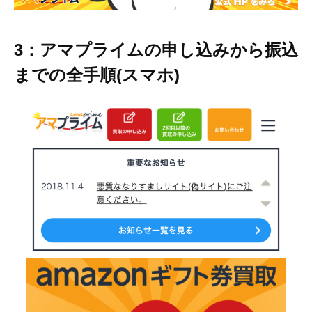
3：アマプライムの申し込みから振込
までの全手順(スマホ)