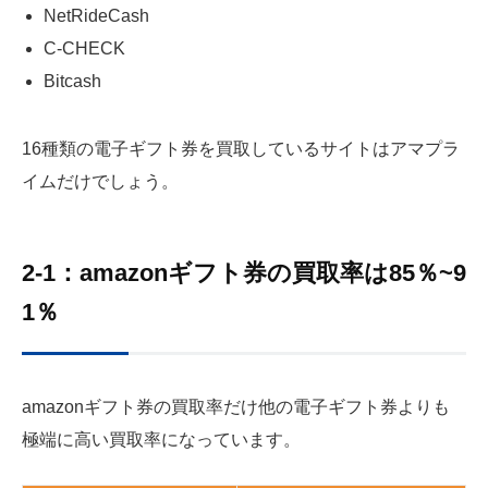
NetRideCash
C-CHECK
Bitcash
16種類の電子ギフト券を買取しているサイトはアマプラ
イムだけでしょう。
2-1：amazonギフト券の買取率は85％~9
1％
amazonギフト券の買取率だけ他の電子ギフト券よりも
極端に高い買取率になっています。