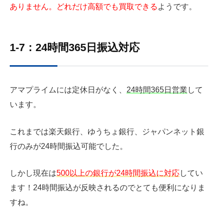
ありません。どれだけ高額でも買取できる
ようです。
1-7：24時間365日振込対応
アマプライムには定休日がなく、
24時間365日営業
して
います。
これまでは楽天銀行、ゆうちょ銀行、ジャパンネット銀
行のみが24時間振込可能でした。
しかし現在は
500以上の銀行が24時間振込に対応
してい
ます！24時間振込が反映されるのでとても便利になりま
すね。