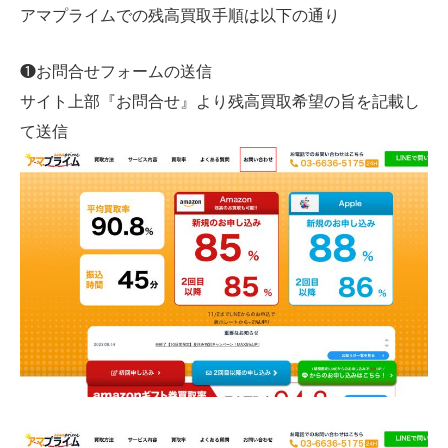
アマプライムでの残高買取手順は以下の通り
❶お問合せフォームの送信
サイト上部『お問合せ』より残高買取希望の旨を記載し
て送信