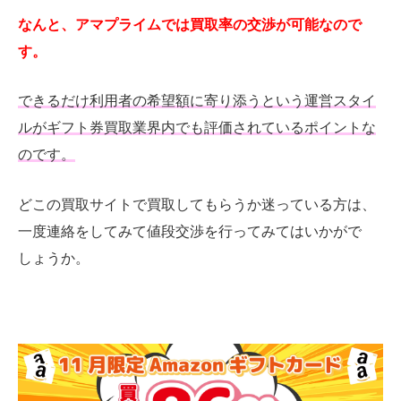
なんと、アマプライムでは買取率の交渉が可能なので
す。
できるだけ利用者の希望額に寄り添うという運営スタイ
ルがギフト券買取業界内でも評価されているポイントな
のです。
どこの買取サイトで買取してもらうか迷っている方は、
一度連絡をしてみて値段交渉を行ってみてはいかがで
しょうか。