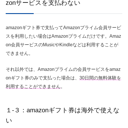
zonサービスを支払わない
amazonギフト券で支払ってAmazonプライム会員サービ
スを利用したい場合はAmazonプライムだけです。Amaz
on会員サービスのMusicやKindleなどは利用することが
できません。
それ以外では、Amazonプライムの会員サービスをamaz
onギフト券のみで支払った場合は、
30日間の無料体験を
利用することができません
。
１-３：amazonギフト券は海外で使えな
い