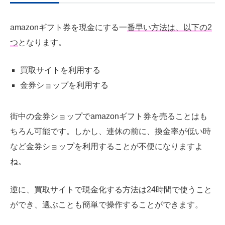
amazonギフト券を現金にする一
番早い方法は、以下の2
つ
となります。
買取サイトを利用する
金券ショップを利用する
街中の金券ショップでamazonギフト券を売ることはも
ちろん可能です。しかし、連休の前に、換金率が低い時
など金券ショップを利用することが不便になりますよ
ね。
逆に、買取サイトで現金化する方法は24時間で使うこと
ができ、選ぶことも簡単で操作することができます。