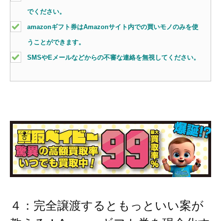
でください。
amazonギフト券はAmazonサイト内での買いモノのみを使
うことができます。
SMSやEメールなどからの不審な連絡を無視してください。
４：完全譲渡するともっといい案が