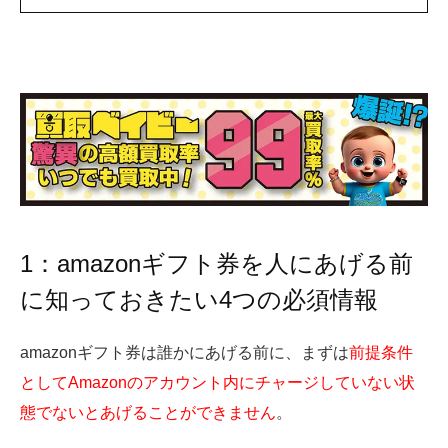
1：amazonギフト券を人にあげる前
に知っておきたい4つの必須情報
amazonギフト券は誰かにあげる前に、まずは
前提条件
としてAmazonのアカウント内にチャージしていない状
態でないとあげることができません
。