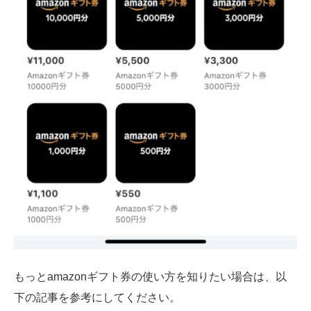
もっとamazonギフト券の使い方を知りたい場合は、以
下の記事を参考にしてください。