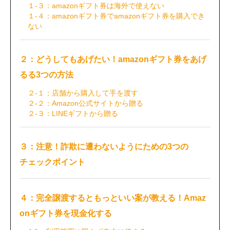
１-３：amazonギフト券は海外で使えない
１-４：amazonギフト券でamazonギフト券を購入でき
ない
２：どうしてもあげたい！amazonギフト券をあげ
るる3つの方法
２-１：店舗から購入して手を渡す
２-２：Amazon公式サイトから贈る
２-３：LINEギフトから贈る
３：注意！詐欺に遭わないようにための3つの
チェックポイント
４：完全譲渡するともっといい案が教える！Amaz
onギフト券を現金化する