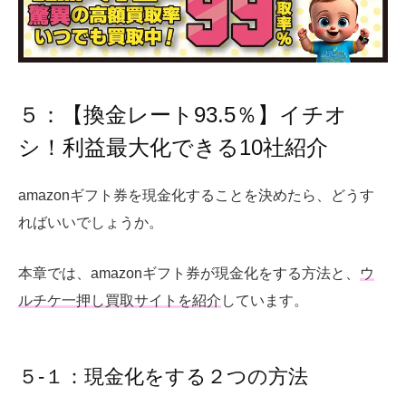
５：【換金レート93.5％】イチオ
シ！利益最大化できる10社紹介
amazonギフト券を現金化することを決めたら、どうす
ればいいでしょうか。
本章では、amazonギフト券が現金化をする方法と、
ウ
ルチケ一押し買取サイトを紹介
しています。
５-１：現金化をする２つの方法