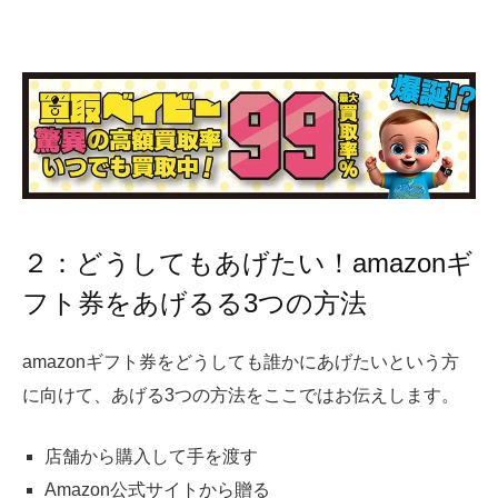
２：どうしてもあげたい！amazonギ
フト券をあげるる3つの方法
amazonギフト券をどうしても誰かにあげたいという方
に向けて、あげる3
つの方法をここではお伝えします。
店舗から購入して手を渡す
Amazon公式サイトから贈る