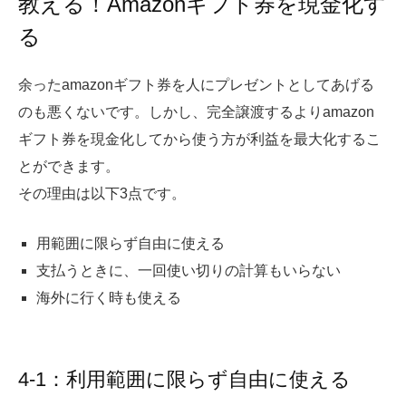
教える！Amazonギフト券を現金化す
る
余ったamazonギフト券を人にプレゼントとしてあげる
のも悪くないです。しかし、完全譲渡するよりamazon
ギフト券を現金化してから使う方が利益を最大化するこ
とができます。
その理由は以下3点です。
用範囲に限らず自由に使える
支払うときに、一回使い切りの計算もいらない
海外に行く時も使える
4-1：利用範囲に限らず自由に使える