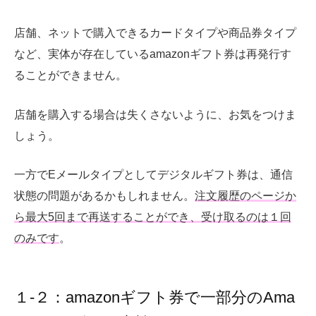
店舗、ネットで購入できるカードタイプや商品券タイプ
など、実体が存在しているamazonギフト券は再発行す
ることができません。
店舗を購入する場合は失くさないように、お気をつけま
しょう。
一方でEメールタイプとしてデジタルギフト券は、通信
状態の問題があるかもしれません。
注文履歴のページか
ら最大5回まで再送することができ、受け取るのは１回
のみです
。
１-２：amazonギフト券で一部分のAma