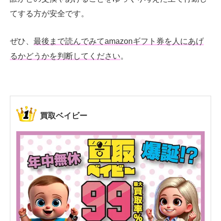
てする方が安全です。
ぜひ、
最後まで読んでみてamazonギフト券を人にあげ
るかどうかを判断してください
。
買取ベイビー