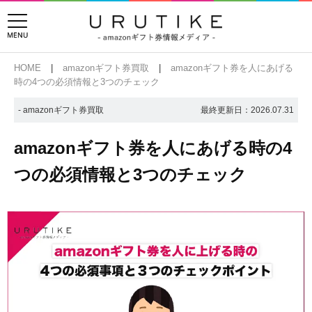
HOME
amazonギフト券買取
amazonギフト券を人にあげる
時の4つの必須情報と3つのチェック
- amazonギフト券買取
最終更新日：
2026.07.31
amazonギフト券を人にあげる時の4
つの必須情報と3つのチェック