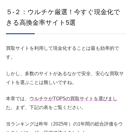
５-２：ウルチケ厳選！今すぐ現金化で
きる高換金率サイト5選
買取サイトを利用して現金化することは最も効率的で
す。
しかし、多数のサイトがあるなかで安全、安心な買取サ
イトを選ぶこと
は難しい
ですね。
本章では、
ウルチケがTOP5の買取サイトを選びまし
た
。まず、下記の表をご覧ください。
当ランキングは昨年（2025年）の1年間の総合評価をウ