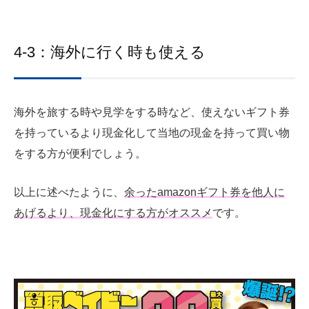
4-3：海外に行く時も使える
海外を旅する時や見学をする時など、使えないギフト券
を持っているより現金化して当地の現金を持って買い物
をする方が便利でしょう。
以上に述べたように、
余ったamazonギフト券を他人に
あげるより、現金化にする方がオススメ
です。