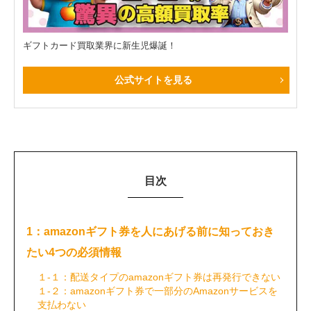
ギフトカード買取業界に新生児爆誕！
公式サイトを見る
目次
1：amazonギフト券を人にあげる前に知っておき
たい4つの必須情報
１-１：配送タイプのamazonギフト券は再発行できない
１-２：amazonギフト券で一部分のAmazonサービスを
支払わない