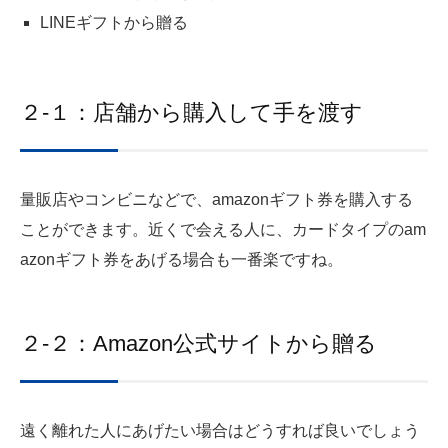
LINEギフトから贈る
２-１：店舗から購入して手を渡す
量販店やコンビニなどで、amazonギフト券を購入する
ことができます。近くで会える人に、カードタイプのam
azonギフト券をあげる場合も一番楽ですね。
２-２：Amazon公式サイトから贈る
遠く離れた人にあげたい場合はどうすれば良いでしょう