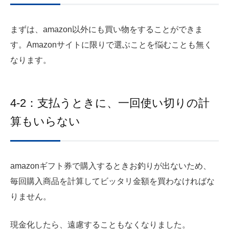
まずは、amazon以外にも買い物をすることができま
す。Amazonサイトに限りで選ぶことを悩むことも無く
なります。
4-2：支払うときに、一回使い切りの計
算もいらない
amazonギフト券で購入するときお釣りが出ないため、
毎回購入商品を計算してビッタリ金額を買わなければな
りません。
現金化したら、遠慮することもなくなりました。