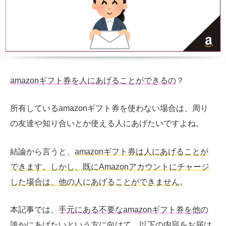
amazonギフト券を人にあげることができるの
？
所有しているamazonギフト券を使わない場合は、周り
の友達や知り合いとか使える人にあげたいですよね。
結論から言うと、
amazonギフト券は人にあげることが
できます。しかし、既にAmazonアカウントにチャージ
した場合は、他の人にあげることができません
。
本記事では、
手元にある不要なamazonギフト券を他の
誰かにあげたいという方
に向けて、以下の内容をお届け