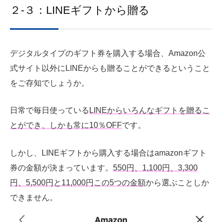
２-３：LINEギフトから贈る
デジタルタイプのギフト券を購入する場合、Amazon公
式サイト以外にLINEからも贈ることができるということ
をご存知でしょうか。
日常で毎日使っている
LINEからいろんなギフトを贈るこ
とができ、しかも常に10％OFF
です。
しかし、LINEギフトから購入する場合はamazonギフト
券の金額が決まっています。
550円、1,100円、3,300
円、5,500円と11,000円この5つの金額
から選ぶことしか
できません。