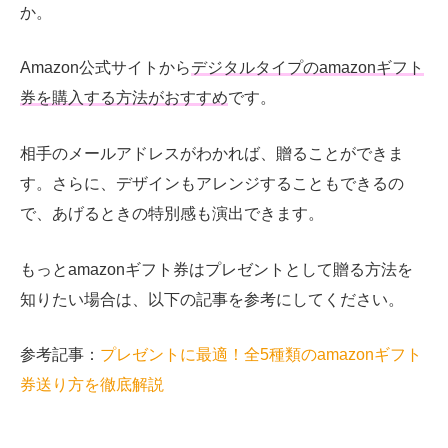
か。
Amazon公式サイトから
デジタルタイプのamazonギフト
券を購入する方法がおすすめ
です。
相手のメールアドレスがわかれば、贈ることができま
す。さらに、デザインもアレンジすることもできるの
で、
あげるときの特別感も演出できます。
もっとamazonギフト券はプレゼントとして贈る方法を
知りたい場合は、以下の記事を参考にしてください。
参考記事：
プレゼントに最適！全5種類のamazonギフト
券送り方を徹底解説