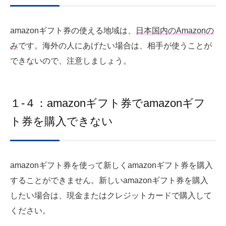
amazonギフト券の使える地域は、
日本国内のAmazonの
み
です。海外の人にあげたい場合は、相手が使うことが
できないので、注意しましょう。
１-４：amazonギフト券でamazonギフ
ト券を購入できない
amazonギフト券を使って新しくamazonギフト券を購入
することができません。新しいamazonギフト券を購入
したい場合は、現金またはクレジットカードで購入して
ください。