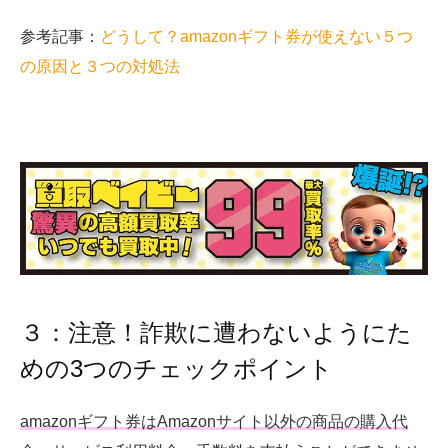
参考記事：
どうして？amazonギフト券が使えない５つ
の原因と３つの対処法
３：注意！詐欺に遭わないようにた
めの3つのチェックポイント
amazonギフト券はAmazonサイト以外の商品の購入代