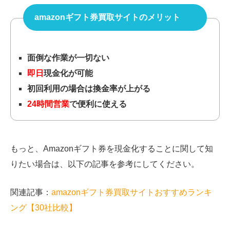
amazonギフト券買取サイトのメリット
面倒な作業が一切ない
即日
現金化が可能
初回利用の場合は換金率が上がる
24時間営業
で便利に使える
もっと、Amazonギフト券を現金化することに関して知
りたい場合は、以下の記事を参考にしてください。
関連記事：
amazon
ギフト券買取サイトおすすめランキ
ング【
30
社比較】