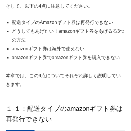
そして、以下の4点に注意してください。
配送タイプのAmazonギフト券は再発行できない
どうしてもあげたい！amazonギフト券をあげるる3つ
の方法
amazonギフト券は海外で使えない
amazonギフト券でamazonギフト券を購入できない
本章では、この4点についてそれぞれ詳しく説明してい
きます。
１-１：配送タイプのamazonギフト券は
再発行できない