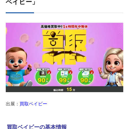
ベイビー」
出展：
買取ベイビー
買取ベイビーの基本情報