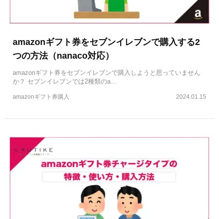
amazonギフト券をセブンイレブンで購入する2
つの方法（nanaco対応）
amazonギフト券をセブンイレブンで購入しようと思っていません
か？ セブンイレブンでは2種類のa…
amazonギフト券購入
2024.01.15