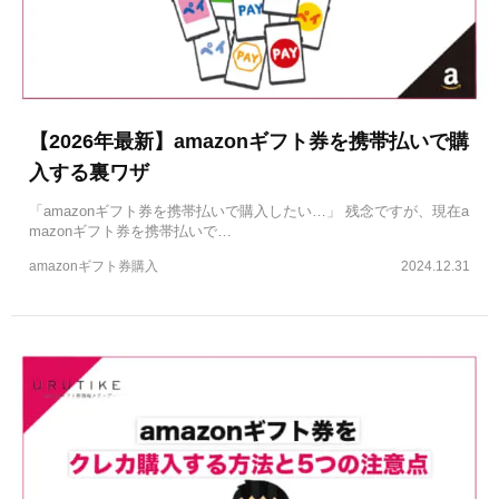
【2026年最新】amazonギフト券を携帯払いで購
入する裏ワザ
「amazonギフト券を携帯払いで購入したい…」 残念ですが、現在a
mazonギフト券を携帯払いで…
amazonギフト券購入
2024.12.31