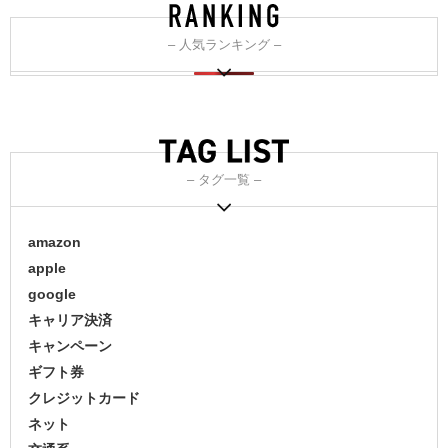
– 人気ランキング –
– タグ一覧 –
amazon
apple
google
キャリア決済
キャンペーン
ギフト券
クレジットカード
ネット