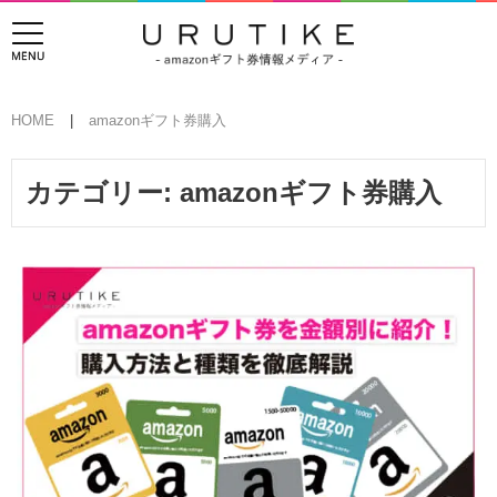
HOME
amazonギフト券購入
カテゴリー:
amazonギフト券購入