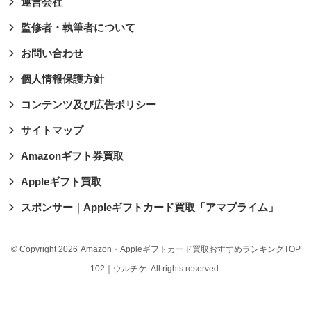
運営会社
監修者・執筆者について
お問い合わせ
個人情報保護方針
コンテンツ及び広告ポリシー
サイトマップ
Amazonギフト券買取
Appleギフト買取
スポンサー｜Appleギフトカード買取「アマプライム」
© Copyright 2026
Amazon・Appleギフトカード買取おすすめランキングTOP
102｜ウルチケ
. All rights reserved.