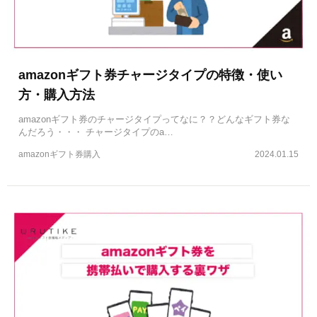
amazonギフト券チャージタイプの特徴・使い
方・購入方法
amazonギフト券のチャージタイプってなに？？どんなギフト券な
んだろう・・・ チャージタイプのa…
amazonギフト券購入
2024.01.15