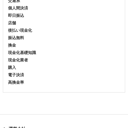
交通系
個人間決済
即日振込
店舗
後払い現金化
振込無料
換金
現金化基礎知識
現金化業者
購入
電子決済
高換金率