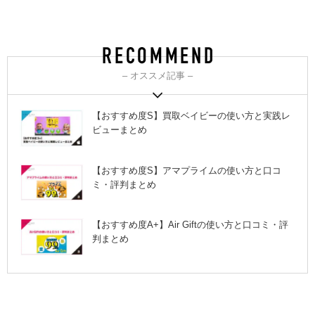
– オススメ記事 –
【おすすめ度S】買取ベイビーの使い方と実践レ
ビューまとめ
【おすすめ度S】アマプライムの使い方と口コ
ミ・評判まとめ
【おすすめ度A+】Air Giftの使い方と口コミ・評
判まとめ