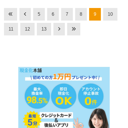
5
6
7
8
9
10
11
12
13