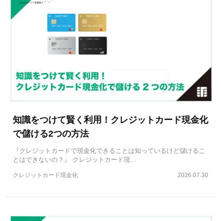
知識をつけて賢く利用！クレジットカード現金化
で儲ける2つの方法
『クレジットカードで現金化できることは知っているけど儲けるこ
とはできないの？』 クレジットカード現…
クレジットカード現金化
2026.07.30