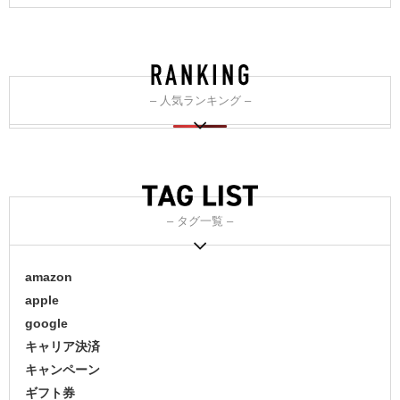
– 人気ランキング –
– タグ一覧 –
amazon
apple
google
キャリア決済
キャンペーン
ギフト券