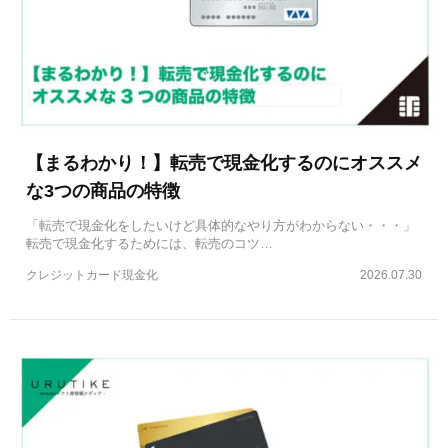
【まるわかり！】転売で現金化するのにオススメ
な3つの商品の特徴
「転売で現金化をしたいけど具体的なやり方がわからない・・・」
転売で現金化するためには、転売のコツ…
クレジットカード現金化
2026.07.30