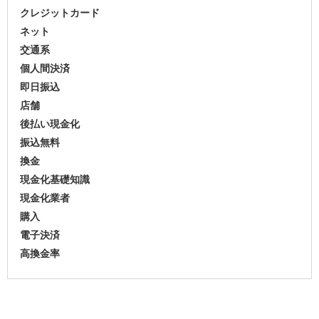
クレジットカード
ネット
交通系
個人間決済
即日振込
店舗
後払い現金化
振込無料
換金
現金化基礎知識
現金化業者
購入
電子決済
高換金率