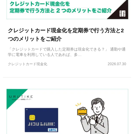
クレジットカード現金化を定期券で行う方法と2
つのメリットをご紹介
「クレジットカードで購入した定期券は現金化できる？」 通勤や通
学に電車を利用している人であれば、多…
クレジットカード現金化
2026.07.30