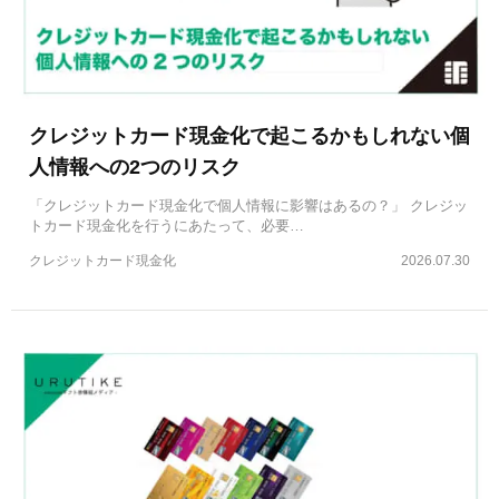
クレジットカード現金化で起こるかもしれない個
人情報への2つのリスク
「クレジットカード現金化で個人情報に影響はあるの？」 クレジッ
トカード現金化を行うにあたって、必要…
クレジットカード現金化
2026.07.30