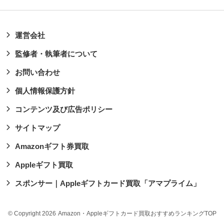
運営会社
監修者・執筆者について
お問い合わせ
個人情報保護方針
コンテンツ及び広告ポリシー
サイトマップ
Amazonギフト券買取
Appleギフト買取
スポンサー｜Appleギフトカード買取「アマプライム」
© Copyright 2026
Amazon・Appleギフトカード買取おすすめランキングTOP