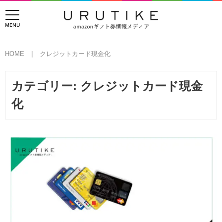
HOME
クレジットカード現金化
カテゴリー:
クレジットカード現金
化