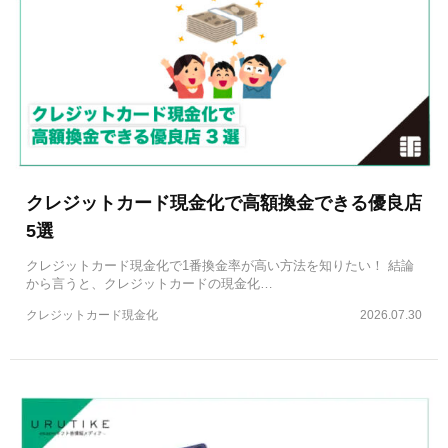
クレジットカード現金化で高額換金できる優良店
5選
クレジットカード現金化で1番換金率が高い方法を知りたい！ 結論
から言うと、クレジットカードの現金化…
クレジットカード現金化
2026.07.30