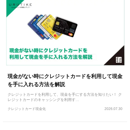
現金がない時にクレジットカードを利用して現金
を手に入れる方法を解説
クレジットカードを利用して、現金を手にする方法を知りたい！ ク
レジットカードのキャッシングを利用す…
クレジットカード現金化
2026.07.30