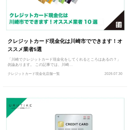
クレジットカード現金化は川崎市でできます！オ
ススメ業者5選
「川崎でクレジットカード現金化をしてくれるところはあるの？」
勿論あります。 この記事では、川崎…
クレジットカード現金化店舗一覧
2026.07.30