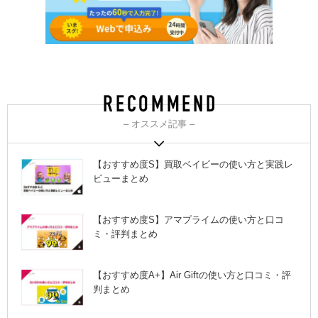
– オススメ記事 –
【おすすめ度S】買取ベイビーの使い方と実践レ
ビューまとめ
【おすすめ度S】アマプライムの使い方と口コ
ミ・評判まとめ
【おすすめ度A+】Air Giftの使い方と口コミ・評
判まとめ