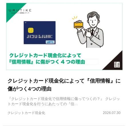
クレジットカード現金化によって『信用情報』に
傷がつく4つの理由
『クレジットカード現金化で信用情報に傷ってつくの？』 クレジッ
トカード現金化を行うにあたっての『信…
クレジットカード現金化
2026.07.30