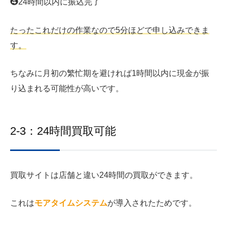
❹24時間以内に振込完了
たったこれだけの作業なので5分ほどで申し込みできま
す。
ちなみに月初の繁忙期を避ければ1時間以内に現金が振
り込まれる可能性が高いです。
2-3：24時間買取可能
買取サイトは店舗と違い24時間の買取ができます。
これは
モアタイムシステム
が導入されたためです。