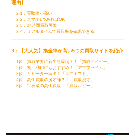
理由】
2-1：買取率が高い
2-2：スマホ1つあればOK
2-3：24時間買取可能
2-4：リアルタイムで買取率を確認できる
3：【大人気】換金率が高い5つの買取サイトを紹介
1位：買取業界に新生児爆誕？！「買取ベイビー」
2位：初回利用にもおすすめ！「アマプライム」
3位：リピーター続出！「エアギフト」
4位：高価買取の漫才師？！「買取漫才」
5位：宝石級の高価買取！「買取ルビー」