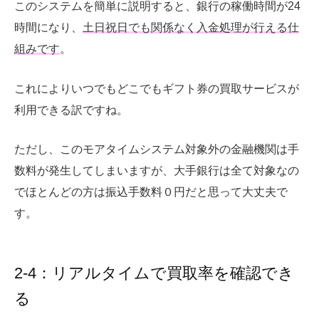
このシステムを簡単に説明すると、銀行の稼働時間が24
時間になり、
土日祝日でも関係なく入金処理が行える仕
組みです
。
これによりいつでもどこでもギフト券の買取サービスが
利用できる訳ですね。
ただし、このモアタイムシステム対象外の金融機関は手
数料が発生してしまいますが、大手銀行は全て対象なの
でほとんどの方は振込手数料０円だと思って大丈夫で
す。
2-4：リアルタイムで買取率を確認でき
る