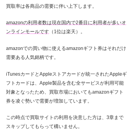
買取率は各商品の需要に伴い上下します。
amazonの利用者数は現在国内で2番目に利用者が多いオ
ンラインモールです
（1位は楽天）。
amazonでの買い物に使えるamazonギフト券はそれだけ
需要ある人気銘柄です。
iTunesカードとAppleストアカードが統一されたAppleギ
フトカードは、Apple製品を含む全サービスが利用可能
対象となったため、買取市場においてもamazonギフト
券を凌ぐ勢いで需要が増加しています。
この時点で買取サイトの利用を決意した方は、3章まで
スキップしてもらって構いません。