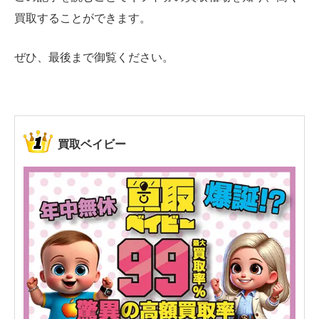
買取することができます。
ぜひ、最後まで御覧ください。
買取ベイビー