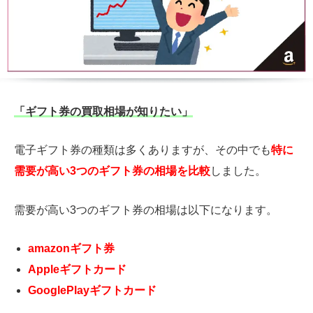
「ギフト券の買取相場が知りたい」
電子ギフト券の種類は多くありますが、その中でも
特に
需要が高い3つのギフト券の相場を比較
しました。
需要が高い3つのギフト券の相場は以下になります。
amazonギフト券
Appleギフトカード
GooglePlayギフトカード