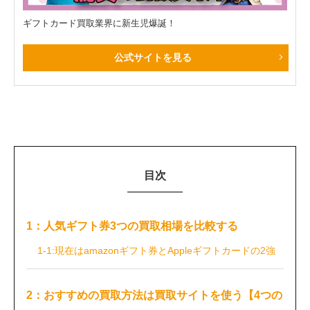
ギフトカード買取業界に新生児爆誕！
公式サイトを見る
目次
1：人気ギフト券3つの買取相場を比較する
1-1:現在はamazonギフト券とAppleギフトカードの2強
2：おすすめの買取方法は買取サイトを使う【4つの