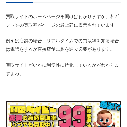
買取サイトのホームページを開けばわかりますが、各ギ
フト券の買取率がページの最上部に表示されています。
例えば店舗の場合、リアルタイムでの買取率を知る場合
は電話をするか直接店舗に足を運ぶ必要があります。
買取サイトがいかに利便性に特化しているかがわかりま
すよね。