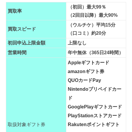
（初回）最大99％
買取率
（2回目以降）最大90%
（ウルチケ）平均15分
買取スピード
（口コミ）約20分
初回申込上限金額
上限なし
営業時間
年中無休（365日24時間）
Appleギフトカード
amazonギフト券
QUOカードPay
Nintendoプリペイドカー
ド
GooglePlayギフトカード
PlayStationストアカード
取扱対象ギフト券
Rakutenポイントギフト