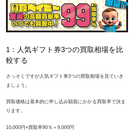
1：人気ギフト券3つの買取相場を比
較する
さっそくですが人気ギフト券3つの買取相場を見ていき
ましょう。
買取価格は基本的に申し込み額面にかかる買取率で決ま
ります。
10,000円×買取率90％＝9,000円