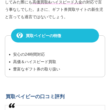
してみた際にも
高価買取&ハイスピード入金
の対応で言
う事なしでした。まさに、ギフト券買取サイトの新生児
と言っても過言ではないでしょう。
買取ベイビーの特徴
安心の24時間対応
高価＆ハイスピード買取
豊富なギフト券の取り扱い
買取ベイビーの口コミ評判