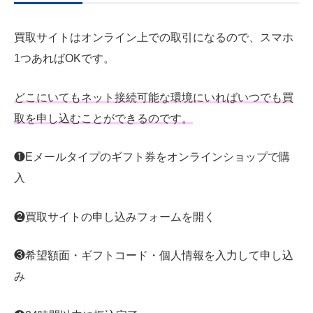
買取サイトはオンライン上での取引になるので、スマホ
1つあればOKです。
どこにいてもネット接続可能な環境にいればいつでも買
取を申し込むことができるのです。
❶Eメールタイプのギフト券をオンラインショップで購
入
❷買取サイトの申し込みフォームを開く
❸希望額面・ギフトコード・個人情報を入力して申し込
み