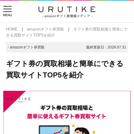
HOME
amazonギフト券買取
ギフト券の買取相場と簡単にで
きる買取サイトTOP5を紹介
- amazonギフト券買取
最終更新日：
2026.07.31
ギフト券の買取相場と簡単にできる
買取サイトTOP5を紹介