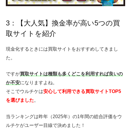
3：【大人気】換金率が高い5つの買
取サイトを紹介
現金化するときには買取サイトをおすすめしてきまし
た。
ですが
買取サイトは種類も多くどこを利用すれば良いの
か不安
になりますよね。
そこでウルチケは
安心して利用できる買取サイトTOP5
を選びました
。
当ランキングは昨年（2025年）の1年間の総合評価をウ
ルチケがユーザー目線で決めました！