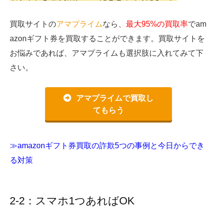
買取サイトの
アマプライム
なら、
最大95%の買取率
でam
azonギフト券を買取することができます。買取サイトを
お悩みであれば、アマプライムも選択肢に入れてみて下
さい。
アマプライムで買取し
てもらう
≫amazonギフト券買取の詐欺5つの事例と今日からでき
る対策
2-2：スマホ1つあればOK