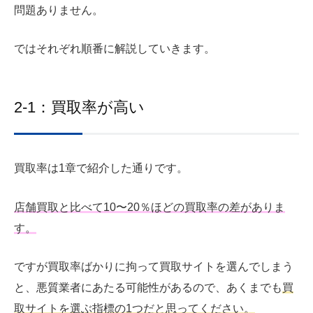
問題ありません。
ではそれぞれ順番に解説していきます。
2-1：買取率が高い
買取率は1章で紹介した通りです。
店舗買取と比べて10〜20％ほどの買取率の差がありま
す。
ですが買取率ばかりに拘って買取サイトを選んでしまう
と、悪質業者にあたる可能性があるので、あくまでも
買
取サイトを選ぶ指標の1つだと思ってください。