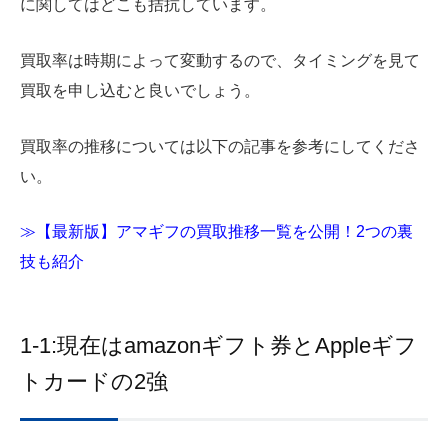
に関してはどこも拮抗しています。
買取率は時期によって変動するので、タイミングを見て
買取を申し込むと良いでしょう。
買取率の推移については以下の記事を参考にしてくださ
い。
≫【最新版】アマギフの買取推移一覧を公開！2つの裏
技も紹介
1-1:現在はamazonギフト券とAppleギフ
トカードの2強