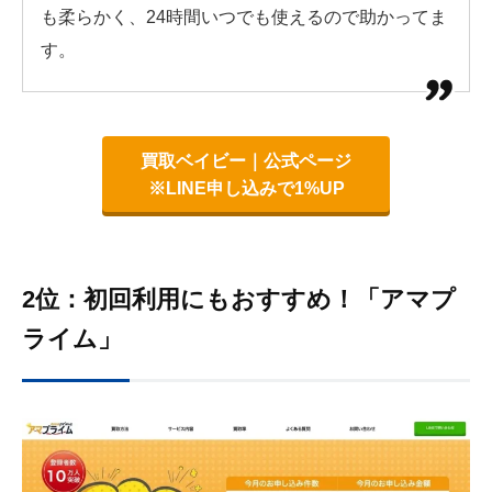
も柔らかく、24時間いつでも使えるので助かってま
す。
買取ベイビー｜公式ページ
※LINE申し込みで1%UP
2位：初回利用にもおすすめ！「アマプ
ライム」