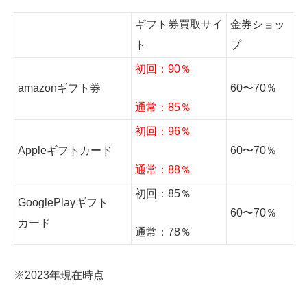
ギフト券買取サイ
金券ショッ
ト
プ
初回：90％
amazonギフト券
60〜70％
通常：85％
初回：96％
Appleギフトカード
60〜70％
通常：88％
初回：85％
GooglePlayギフト
60〜70％
カード
通常：78％
※2023年現在時点