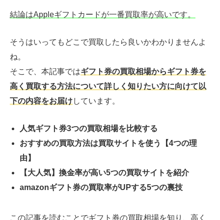
結論はAppleギフトカードが一番買取率が高いです。
そうはいってもどこで買取したら良いかわかりませんよ
ね。
そこで、本記事では
ギフト券の買取相場からギフト券を
高く買取する方法について詳しく知りたい方に向けて以
下の内容をお届け
しています。
人気ギフト券3つの買取相場を比較する
おすすめの買取方法は買取サイトを使う【4つの理
由】
【大人気】換金率が高い5つの買取サイトを紹介
amazonギフト券の買取率がUPする5つの裏技
この記事を読むことでギフト券の買取相場を知り、高く