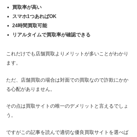
買取率が高い
スマホ1つあればOK
24時間買取可能
リアルタイムで買取率が確認できる
これだけでも店舗買取よりメリットが多いことがわかり
ます。
ただ、店舗買取の場合は対面での買取なので詐欺にかか
る心配がありません。
その点は買取サイトの唯一のデメリットと言えるでしょ
う。
ですがこの記事を読んで適切な優良買取サイトを選べば