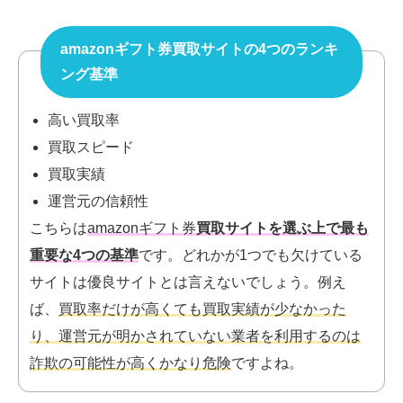
amazonギフト券買取サイトの4つのランキ
ング基準
高い買取率
買取スピード
買取実績
運営元の信頼性
こちらは
amazonギフト券
買取サイトを選ぶ上で最も
重要な4つの基準
です。
どれかが1つでも欠けている
サイトは優良サイトとは言えないでしょう。例え
ば、
買取率だけが高くても買取実績が少なかった
り、運営元が明かされていない業者を利用するのは
詐欺の可能性が高くかなり危険
ですよね。