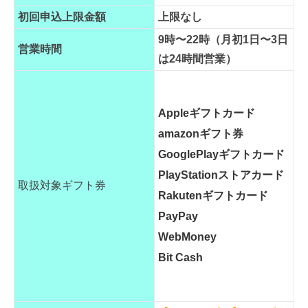
初回申込上限金額
上限なし
9時〜22時（月初1日〜3日
営業時間
は24時間営業）
Appleギフトカード
amazonギフト券
GooglePlayギフトカード
PlayStationストアカード
取扱対象ギフト券
Rakutenギフトカード
PayPay
WebMoney
Bit Cash