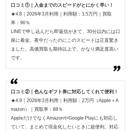
口コミ①｜入金までのスピードがとにかく早い！
★4.8｜2026年3月利用｜利用額：1.5万円｜買取
率：90％
LINEで申し込んだら即返信がきて、30分以内には口
座に着金。夜中だったのにこのスピードは正直驚き
ました。高価買取も期待以上で、かなり満足度高い
です。
口コミ②｜色んなギフト券に対応してくれて便利！
★4.9｜2026年3月利用｜利用額：2万円（Apple＋A
mazon）｜買取率：88％
AppleだけでなくAmazonやGoogle Playにも対応し
ていて、まとめて現金化したいときに超便利。対応