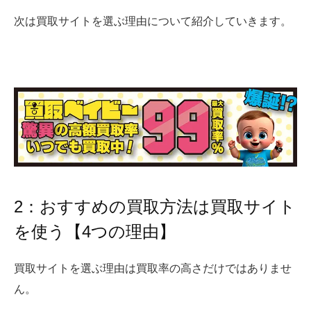
次は買取サイトを選ぶ理由について紹介していきます。
2：おすすめの買取方法は買取サイト
を使う【4つの理由】
買取サイトを選ぶ理由は買取率の高さだけではありませ
ん。