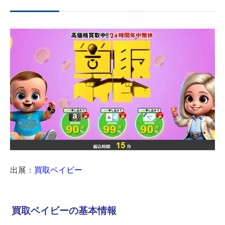
出展：
買取ベイビー
買取ベイビーの基本情報