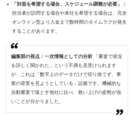
「対面を希望する場合、スケジュール調整が必要」：
担当者が訪問する場合や来社を希望する場合は、完全
オンライン型より入金まで数時間のタイムラグが発生
することがあります。
編集部の視点：一次情報としての分析
「審査で状況
を詳しく聞かれた」という不満も見受けられます
が、これは「数字上のデータだけで切り捨てず、事
業の背景を見ようとしている」証拠です。機械的な
自動審査で落とす他社に比べ、救い上げの姿勢が強
いことが分かりました。