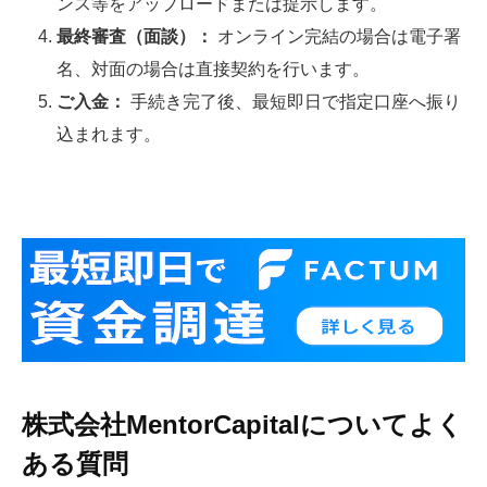
ンス等をアップロードまたは提示します。
最終審査（面談）：
オンライン完結の場合は電子署
名、対面の場合は直接契約を行います。
ご入金：
手続き完了後、最短即日で指定口座へ振り
込まれます。
株式会社MentorCapitalについてよく
ある質問