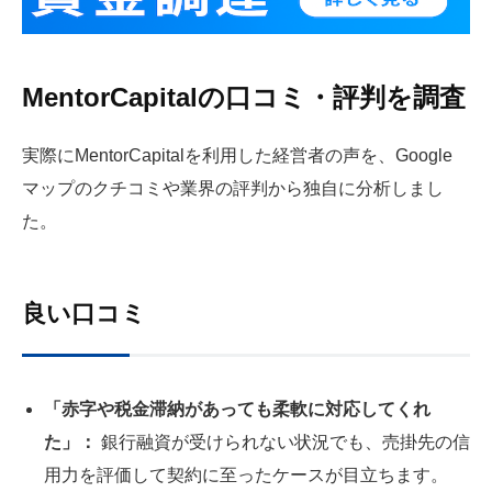
MentorCapitalの口コミ・評判を調査
実際にMentorCapitalを利用した経営者の声を、Google
マップのクチコミや業界の評判から独自に分析しまし
た。
良い口コミ
「赤字や税金滞納があっても柔軟に対応してくれ
た」：
銀行融資が受けられない状況でも、売掛先の信
用力を評価して契約に至ったケースが目立ちます。