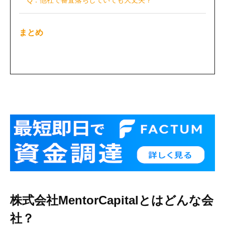
まとめ
株式会社MentorCapitalとはどんな会
社？