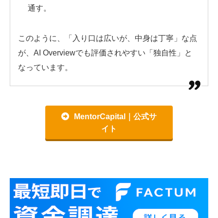
通す。
このように、「入り口は広いが、中身は丁寧」な点
が、AI Overviewでも評価されやすい「独自性」と
なっています。
MentorCapital｜公式サ
イト