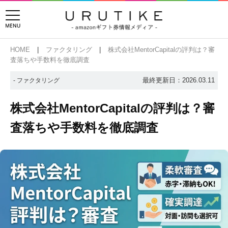
HOME
ファクタリング
株式会社MentorCapitalの評判は？審
査落ちや手数料を徹底調査
最終更新日：2026.03.11
- ファクタリング
株式会社MentorCapitalの評判は？審
査落ちや手数料を徹底調査