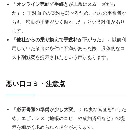
「オンライン完結で手続きが非常にスムーズだっ
た」：
非対面での契約を選べるため、地方の事業者か
らも「移動の手間がなく助かった」という評価があり
ます。
「他社からの乗り換えで手数料が下がった」：
以前利
用していた業者の条件に不満があった際、具体的なコ
スト削減案を提示されたという声があります。
悪い口コミ・注意点
「必要書類の準備が少し大変」：
確実な審査を行うた
め、エビデンス（通帳のコピーや成約資料など）の提
示を細かく求められる場合があります。