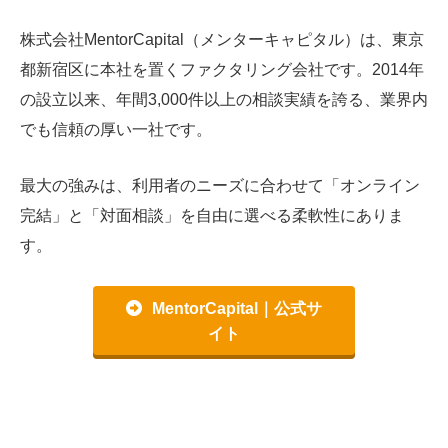
株式会社MentorCapital（メンターキャピタル）は、東京
都新宿区に本社を置くファクタリング会社です。2014年
の設立以来、年間3,000件以上の相談実績を誇る、業界内
でも信頼の厚い一社です。
最大の強みは、利用者のニーズに合わせて「オンライン
完結」と「対面相談」を自由に選べる柔軟性にありま
す。
MentorCapital｜公式サ
イト