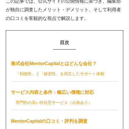
この記事では、公式サイトの公開情報に基づき、編集部
が独自に調査したメリット・デメリット、そして利用者
の口コミを客観的な視点で解説します。
目次
株式会社MentorCapitalとはどんな会社？
「利便性」と「確実性」を両立したサポート体制
サービス内容と条件：幅広い債権に対応
専門性の高い特化型サービス（出典あり）
MentorCapitalの口コミ・評判を調査