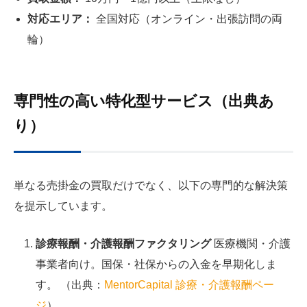
対応エリア：
全国対応（オンライン・出張訪問の両
輪）
専門性の高い特化型サービス（出典あ
り）
単なる売掛金の買取だけでなく、以下の専門的な解決策
を提示しています。
診療報酬・介護報酬ファクタリング
医療機関・介護
事業者向け。国保・社保からの入金を早期化しま
す。 （出典：
MentorCapital 診療・介護報酬ペー
ジ
）