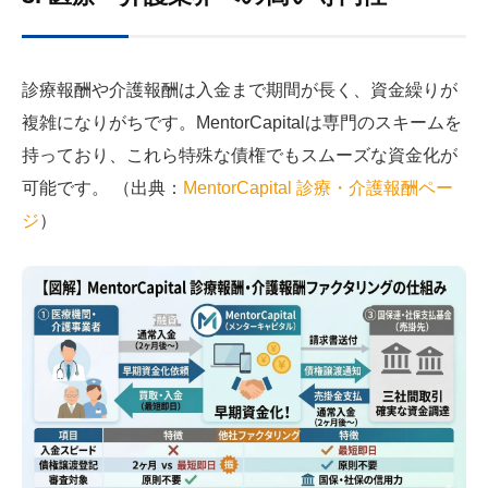
診療報酬や介護報酬は入金まで期間が長く、資金繰りが
複雑になりがちです。MentorCapitalは専門のスキームを
持っており、これら特殊な債権でもスムーズな資金化が
可能です。 （出典：
MentorCapital 診療・介護報酬ペー
ジ
）