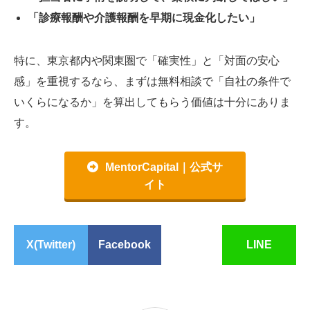
「診療報酬や介護報酬を早期に現金化したい」
特に、東京都内や関東圏で「確実性」と「対面の安心
感」を重視するなら、まずは無料相談で「自社の条件で
いくらになるか」を算出してもらう価値は十分にありま
す。
MentorCapital｜公式サ
イト
X(Twitter)
Facebook
LINE