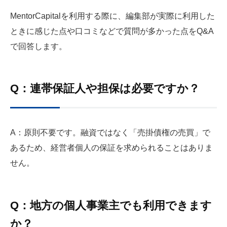
MentorCapitalを利用する際に、編集部が実際に利用した
ときに感じた点や口コミなどで質問が多かった点をQ&A
で回答します。
Q：連帯保証人や担保は必要ですか？
A：原則不要です。融資ではなく「売掛債権の売買」で
あるため、経営者個人の保証を求められることはありま
せん。
Q：地方の個人事業主でも利用できます
か？