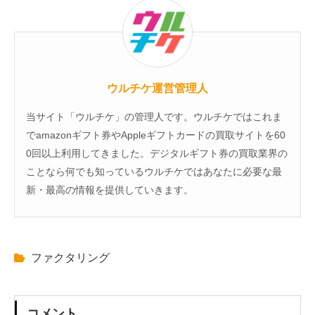
ウルチケ運営管理人
当サイト「ウルチケ」の管理人です。ウルチケではこれま
でamazonギフト券やAppleギフトカードの買取サイトを60
0回以上利用してきました。デジタルギフト券の買取業界の
ことなら何でも知っているウルチケではあなたに必要な最
新・最高の情報を提供していきます。
ファクタリング
コメント