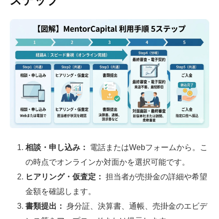
ステップ
相談・申し込み：
電話またはWebフォームから。こ
の時点でオンラインか対面かを選択可能です。
ヒアリング・仮査定：
担当者が売掛金の詳細や希望
金額を確認します。
書類提出：
身分証、決算書、通帳、売掛金のエビデ