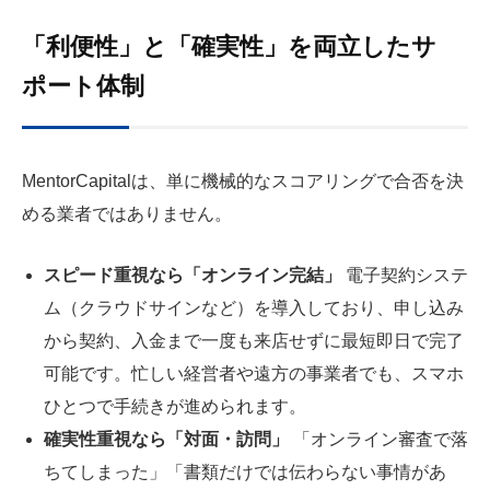
「利便性」と「確実性」を両立したサ
ポート体制
MentorCapitalは、単に機械的なスコアリングで合否を決
める業者ではありません。
スピード重視なら「オンライン完結」
電子契約システ
ム（クラウドサインなど）を導入しており、申し込み
から契約、入金まで一度も来店せずに最短即日で完了
可能です。忙しい経営者や遠方の事業者でも、スマホ
ひとつで手続きが進められます。
確実性重視なら「対面・訪問」
「オンライン審査で落
ちてしまった」「書類だけでは伝わらない事情があ