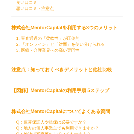
良い口コミ
悪い口コミ・注意点
株式会社MentorCapitalを利用する3つのメリット
1. 審査通過の「柔軟性」が圧倒的
2. 「オンライン」と「対面」を使い分けられる
3. 医療・介護業界への高い専門性
注意点：知っておくべきデメリットと他社比較
【図解】MentorCapitalの利用手順 5ステップ
株式会社MentorCapitalについてよくある質問
Q：連帯保証人や担保は必要ですか？
Q：地方の個人事業主でも利用できますか？
Q：他社で審査落ちしていても大丈夫？