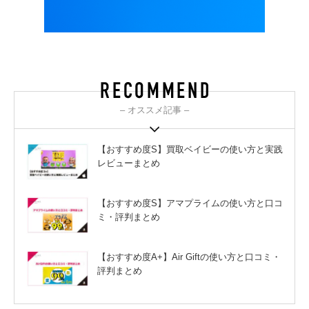
– オススメ記事 –
【おすすめ度S】買取ベイビーの使い方と実践
レビューまとめ
【おすすめ度S】アマプライムの使い方と口コ
ミ・評判まとめ
【おすすめ度A+】Air Giftの使い方と口コミ・
評判まとめ