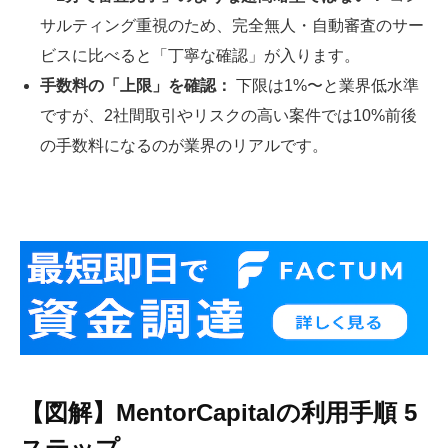
サルティング重視のため、完全無人・自動審査のサー
ビスに比べると「丁寧な確認」が入ります。
手数料の「上限」を確認：
下限は1%〜と業界低水準
ですが、2社間取引やリスクの高い案件では10%前後
の手数料になるのが業界のリアルです。
【図解】MentorCapitalの利用手順 5