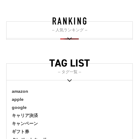
– 人気ランキング –
– タグ一覧 –
amazon
apple
google
キャリア決済
キャンペーン
ギフト券