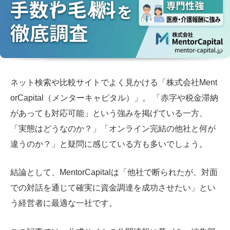
ネット検索や比較サイトでよく見かける「株式会社Ment
orCapital（メンターキャピタル）」。 「赤字や税金滞納
があっても対応可能」という強みを掲げている一方、
「実態はどうなのか？」「オンライン完結の他社と何が
違うのか？」と疑問に感じている方も多いでしょう。
結論として、MentorCapitalは「他社で断られたが、対面
での対話を通じて確実に資金調達を成功させたい」とい
う経営者に最適な一社です。