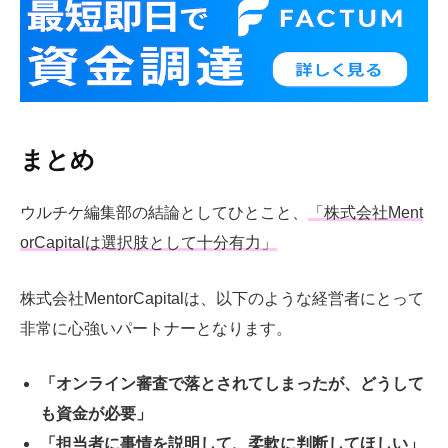
まとめ
ウルチケ編集部の結論としてひとこと、
「株式会社Ment
orCapitalは選択肢として十分有力」
株式会社MentorCapitalは、以下のような経営者にとって
非常に心強いパートナーとなります。
「オンライン審査で落とされてしまったが、どうして
も資金が必要」
「担当者に事情を説明して、柔軟に判断してほしい」