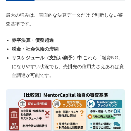
最大の強みは、表面的な決算データだけで判断しない審
査基準です。
赤字決算・債務超過
税金・社会保険の滞納
リスケジュール（支払い猶予）中
これら「融資NG」
になりやすい状況でも、売掛先の信用力さえあれば資
金調達が可能です。