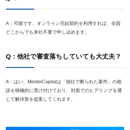
A：可能です。オンライン完結契約を利用すれば、全国
どこからでも来社不要で申し込めます。
Q：他社で審査落ちしていても大丈夫？
A：はい。MentorCapitalは「他社で断られた案件」の相
談を積極的に受け付けており、対面でのヒアリングを通
じて解決策を提案してくれます。