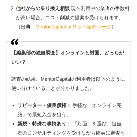
他社からの乗り換え相談
現在利用中の業者の手数料
が高い場合、コスト削減の提案を受けられます。
（出典：
MentorCapital メリット紹介ページ
）
【編集部の独自調査】オンラインと対面、どっちが
いい？
調査の結果、MentorCapitalの利用者は以下のように
使い分けていることが分かりました。
リピーター・優良債権：
手軽な「オンライン完
結」で最短入金を狙う。
新規・特殊な事情あり：
「対面」を選び、担当
者のコンサルティングを受けながら確実に審査を