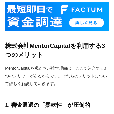
株式会社MentorCapitalを利用する3
つのメリット
MentorCapitalを私たちが推す理由は、ここで紹介する3
つのメリットがあるからです。それらのメリットについ
て詳しく解説していきます。
1. 審査通過の「柔軟性」が圧倒的