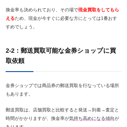
換金率も決められており、その場で
現金買取をしてもら
える
ため、現金が今すぐに必要な方にとっては1番おす
すめでしょう。
2-2：郵送買取可能な金券ショップに買
取依頼
金券ショップでは商品券の郵送買取を行なっている場所
もあります。
郵送買取は、店舗買取と比較すると発送→到着→査定と
時間がかかりますが、換金率が
気持ち高めになる傾向
が
あります。