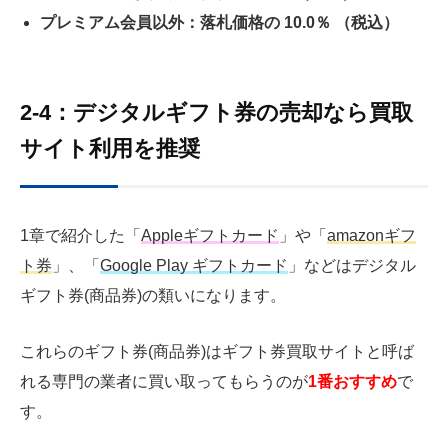
プレミアム会員以外：落札価格の 10.0％ （税込）
2-4：デジタルギフト券の売却なら買取
サイト利用を推奨
1章で紹介した「
Appleギフトカード
」や「
amazonギフ
ト券
」、「
Google Play ギフトカード
」などはデジタル
ギフト券(商品券)の類いになります。
これらのギフト券(商品券)はギフト券買取サイトと呼ば
れる専門の業者に買い取ってもらうのが
1番おすすめ
で
す。