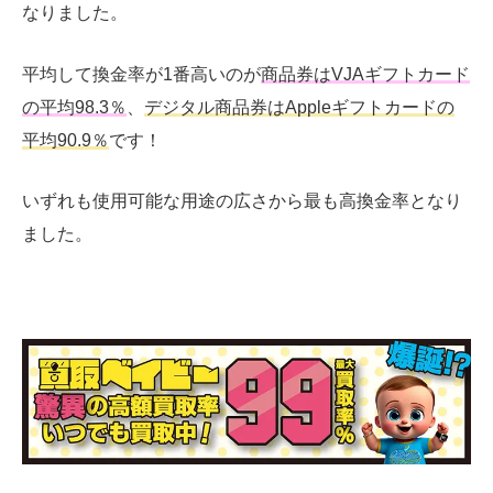
なりました。
平均して換金率が1番高いのが
商品券はVJAギフトカード
の平均98.3％
、
デジタル商品券はAppleギフトカードの
平均90.9％
です！
いずれも使用可能な用途の広さから最も高換金率となり
ました。