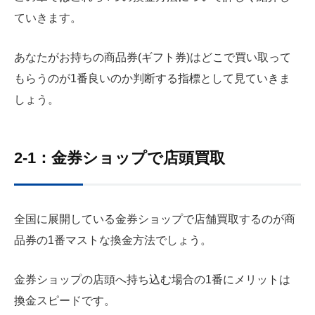
ていきます。
あなたがお持ちの商品券(ギフト券)はどこで買い取って
もらうのが1番良いのか判断する指標として見ていきま
しょう。
2-1：金券ショップで店頭買取
全国に展開している金券ショップで店舗買取するのが商
品券の1番マストな換金方法でしょう。
金券ショップの店頭へ持ち込む場合の1番にメリットは
換金スピードです。