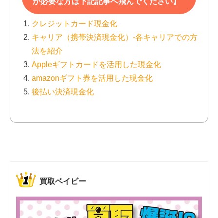
が必要な方は下記記事へ飛んでください】
クレジットカード現金化
キャリア（携帯決済現金化）-各キャリアでの方
法を紹介
Appleギフトカードを活用した現金化
amazonギフト券を活用した現金化
後払い決済現金化
買取ベイビー