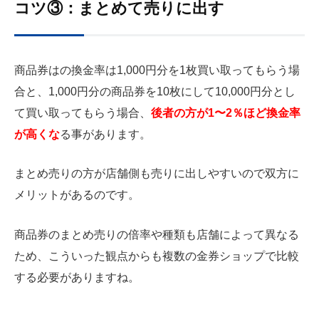
コツ③：まとめて売りに出す
商品券はの換金率は1,000円分を1枚買い取ってもらう場
合と、1,000円分の商品券を10枚にして10,000円分とし
て買い取ってもらう場合、
後者の方が1〜2％ほど換金率
が高くな
る事があります。
まとめ売りの方が店舗側も売りに出しやすいので双方に
メリットがあるのです。
商品券のまとめ売りの倍率や種類も店舗によって異なる
ため、こういった観点からも複数の金券ショップで比較
する必要がありますね。