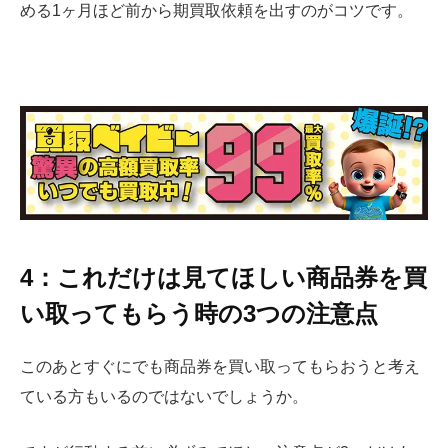
める1ヶ月ほど前から期買取依頼を出すのがコツです。
4：これだけは見てほしい商品券を買
い取ってもらう時の3つの注意点
このあとすぐにでも商品券を買い取ってもらおうと考え
ている方もいるのではないでしょうか。