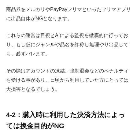
商品券をメルカリやPayPayフリマといったフリマアプリ
に出品自体がNGとなります。
これらの運営は目視とAIによる監視を徹底的に行ってお
り、もし仮にジャンルや品名を詐称し無理やり出品して
も、必ずバレます。
その際はアカウントの凍結、強制退会などのペナルティ
を受ける事があり、日頃から利用していた方にとっては
大損害となるでしょう。
4-2：購入時に利用した決済方法によっ
ては換金目的がNG