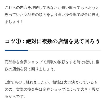
これらの内容を理解してあなたが買い取ってもらおうと
思っていた商品券の額面をより高い換金率で現金に換え
ましょう！
コツ①：絶対に複数の店舗を見て回ろう
商品券を金券ショップで買取の依頼をする時は絶対に複
数の店舗を見て回りましょう。
1章でも少し触れましたが、相場は大方決まっているも
のの、実際の換金率は金券ショップによって大きく異な
るからです。