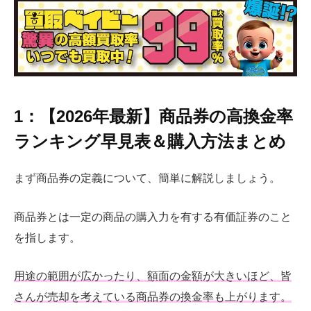
1：【2026年最新】商品券の高換金率
ランキング早見表＆購入方法まとめ
まず商品券の定義について、簡単に解説しましょう。
商品券とは一定の商品の購入力を有する有価証券のこと
を指します。
用途の範囲が広かったり、額面の金額が大きいほど、皆
さんが売却を考えている商品券の換金率も上がります。