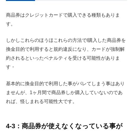
商品券はクレジットカードで購入できる種類もありま
す。
しかしこれらのほうほ
これらの方法でl購入した商品券を
換金目的で利用すると規約違反になり、カードが強制解
約されるといったペナルティを受ける可能性がありま
す・
基本的に換金目的で利用した事がバレてしまう事はあり
ませんが、1ヶ月間で商品券しか購入していないのであ
れば、怪しまれる可能性大です。
4-3：商品券が使えなくなっている事が