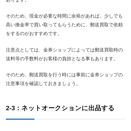
そのため、現金が必要な時間に余裕があれば、少しでも
高い換金率で買い取ってもらうために、郵送買取で依頼
をするのがおすすめです。
注意点としては、金券ショップによっては郵送買取時の
送料等の手数料がお客様の負担となる事もあります。
そのため、郵送買取を行う時には事前に金券ショップの
注意事項を確認しておきましょう。
2-3：ネットオークションに出品する