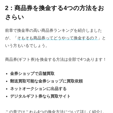
2：商品券を換金する4つの方法をお
さらい
前章で換金率の高い商品券ランキングを紹介しました
が、「
そもそも商品券ってどうやって換金するの？
」と
いう方もいるでしょう。
商品券(ギフト券)を換金する方法は全部で4つあります！
金券ショップで店舗買取
郵送買取可能な金券ショップに買取依頼
ネットオークションに出品する
デジタルギフト券なら買取サイト
この章ではこれら4つの換金方法について詳しく紹介し