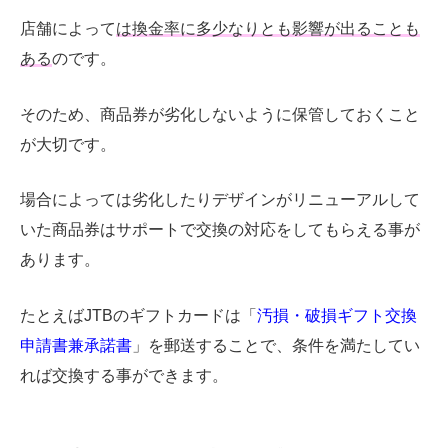
店舗によって
は換金率に多少なりとも影響が出ることも
ある
のです。
そのため、商品券が劣化しないように保管しておくこと
が大切です。
場合によっては劣化したりデザインがリニューアルして
いた商品券はサポートで交換の対応をしてもらえる事が
あります。
たとえばJTBのギフトカードは「
汚損・破損ギフト交換
申請書兼承諾書
」を郵送することで、条件を満たしてい
れば
交換する事ができます。