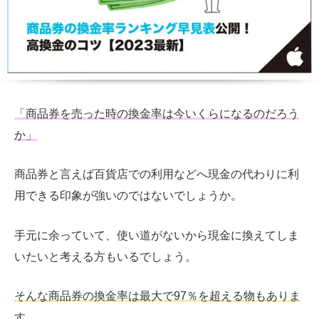
「商品券を売った時の換金率は今いくらになるのだろう
か」
商品券と言えば百貨店での利用などへ現金の代わりに利
用できる印象が強いのではないでしょうか。
手元に余っていて、使い道がないから現金に換えてしま
いたいと考える方もいるでしょう。
そんな商品券の換金率は最大で97％を超える物もありま
す。