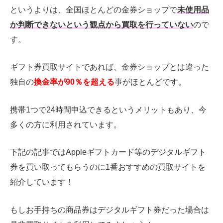
というよりは、全国ほとんどの金券ショップで
未使用品
か判断できないという観点から買取を行っていない
ので
す。
ギフト券買取サイトであれば、金券ショップとは違った
独自の
換金率が90％を超える
事がほとんどです。
携帯1つで24時間申込できるというメリットもあり、今
多くの方に利用されています。
下記の記事ではAppleギフトカード等のデジタルギフト
券を買い取ってもらうのに1番おすすめの買取サイトを
紹介しています！
もしお手持ちの商品券はデジタルギフト券だった場合は