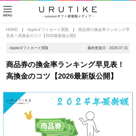
HOME
Appleギフトカード買取
商品券の換金率ランキング早
見表！高換金のコツ【2026最新版公開】
- Appleギフトカード買取
最終更新日：
2026.07.31
商品券の換金率ランキング早見表！
高換金のコツ【2026最新版公開】