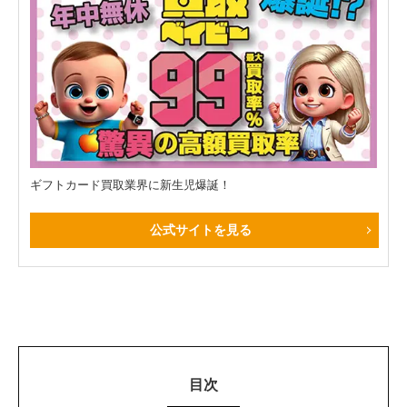
ギフトカード買取業界に新生児爆誕！
公式サイトを見る
目次