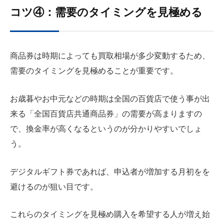
コツ④：需要のタイミングを見極める
商品券は時期によっても買取相場が多少変動するため、
需要のタイミングを見極めることが重要です。
お歳暮やお中元などの時期は全国の百貨店で使う事が出
来る「全国百貨店共通商品券」の需要が高まりますの
で、換金率が高くなるというのが分かりやすいでしょ
う。
デジタルギフト券であれば、申込者が増加する月初をを
避けるのが狙い目です。
これらのタイミングを見極め購入を希望する人が増え始