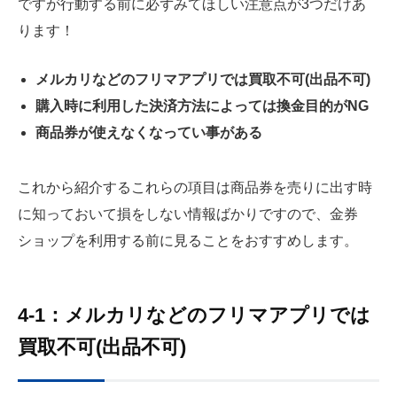
ですが行動する前に必ずみてほしい注意点が3つだけあ
ります！
メルカリなどのフリマアプリでは買取不可(出品不可)
購入時に利用した決済方法によっては換金目的がNG
商品券が使えなくなってい事がある
これから紹介するこれらの項目は商品券を売りに出す時
に知っておいて損をしない情報ばかりですので、金券
ショップを利用する前に見ることをおすすめします。
4-1：メルカリなどのフリマアプリでは
買取不可(出品不可)