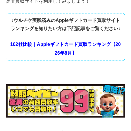
是非買取サイトを利用してみましょう！
↓ウルチケ実践済みのAppleギフトカード買取サイト
ランキングを知りたい方は下記記事をご覧ください↓
102社比較｜Appleギフトカード買取ランキング【20
26年8月】