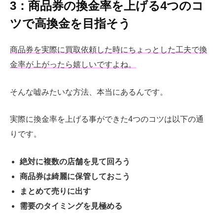
3：商品券の換金率を上げる4つのコ
ツで高換金を目指そう
商品券を実際に買取依頼した時にちょっとした工夫で換
金率が上がったら嬉しいですよね。
そんな嘘みたいな方法、本当にあるんです。
実際に換金率を上げる事ができた4つのコツは以下の通
りです。
絶対に複数の店舗を見て回ろう
商品券は綺麗に保管しておこう
まとめて売りに出す
需要のタイミングを見極める