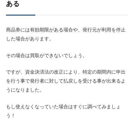
ある
商品券には有効期限がある場合や、発行元が利用を停止
した場合があります。
その場合は買取ができないでしょう。
ですが、資金決済法の改正により、特定の期間内に申出
を行う事で発行者に対して払戻しを受ける事が出来るよ
うになりました。
もし使えなくなっていた場合はすぐに調べてみましょ
う！