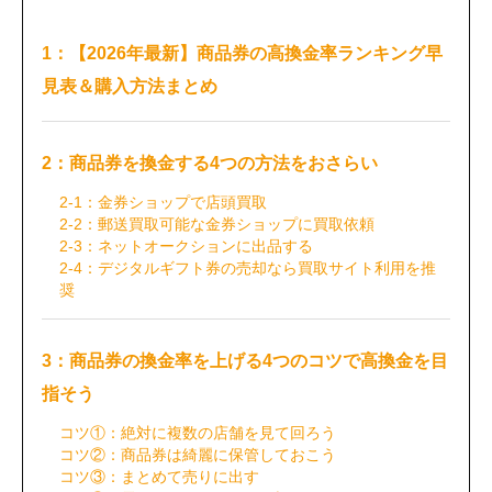
1：【2026年最新】商品券の高換金率ランキング早
見表＆購入方法まとめ
2：商品券を換金する4つの方法をおさらい
2-1：金券ショップで店頭買取
2-2：郵送買取可能な金券ショップに買取依頼
2-3：ネットオークションに出品する
2-4：デジタルギフト券の売却なら買取サイト利用を推
奨
3：商品券の換金率を上げる4つのコツで高換金を目
指そう
コツ①：絶対に複数の店舗を見て回ろう
コツ②：商品券は綺麗に保管しておこう
コツ③：まとめて売りに出す