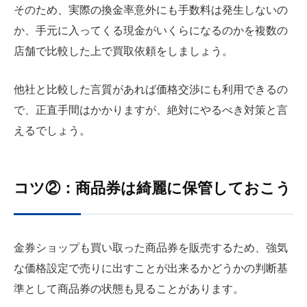
そのため、実際の換金率意外にも手数料は発生しないの
か、手元に入ってくる現金がいくらになるのかを複数の
店舗で比較した上で買取依頼をしましょう。
他社と比較した言質があれば価格交渉にも利用できるの
で、正直手間はかかりますが、絶対にやるべき対策と言
えるでしょう。
コツ②：商品券は綺麗に保管しておこう
金券ショップも買い取った商品券を販売するため、強気
な価格設定で売りに出すことが出来るかどうかの判断基
準として商品券の状態も見ることがあります。