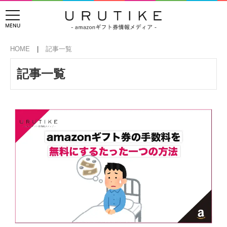
HOME
記事一覧
記事一覧