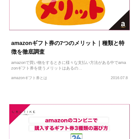
amazonギフト券の7つのメリット｜種類と特
徴を徹底調査
amazonで買い物をするときに様々な支払い方法がある中でama
zonギフト券を使うメリットはあるの…
amazonギフト券とは
2016.07.8