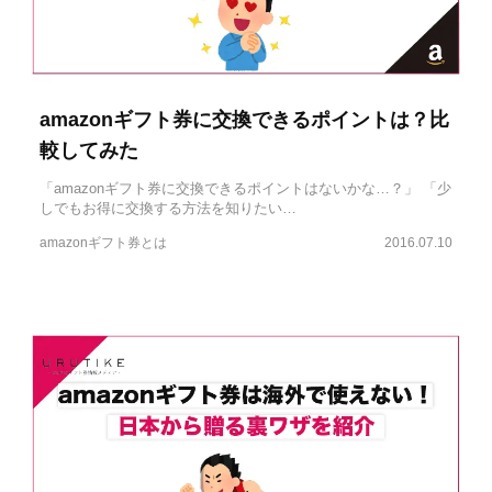
amazonギフト券に交換できるポイントは？比
較してみた
「amazonギフト券に交換できるポイントはないかな…？」 「少
しでもお得に交換する方法を知りたい…
amazonギフト券とは
2016.07.10