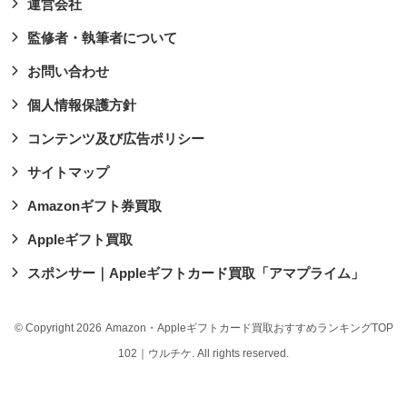
運営会社
監修者・執筆者について
お問い合わせ
個人情報保護方針
コンテンツ及び広告ポリシー
サイトマップ
Amazonギフト券買取
Appleギフト買取
スポンサー｜Appleギフトカード買取「アマプライム」
© Copyright 2026
Amazon・Appleギフトカード買取おすすめランキングTOP
102｜ウルチケ
. All rights reserved.