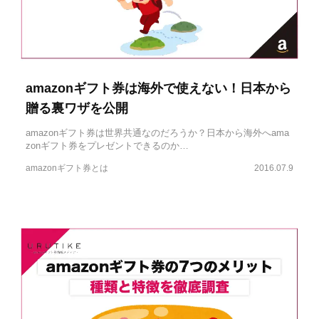
amazonギフト券は海外で使えない！日本から
贈る裏ワザを公開
amazonギフト券は世界共通なのだろうか？日本から海外へama
zonギフト券をプレゼントできるのか…
amazonギフト券とは
2016.07.9