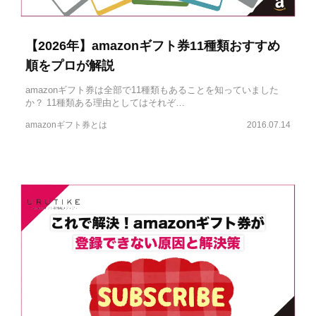
【2026年】amazonギフト券11種類おすすめ
順をプロが解説
amazonギフト券は全部で11種類もあることを知っていました
か？ 11種類ある理由としてはそれぞ…
amazonギフト券とは
2016.07.14