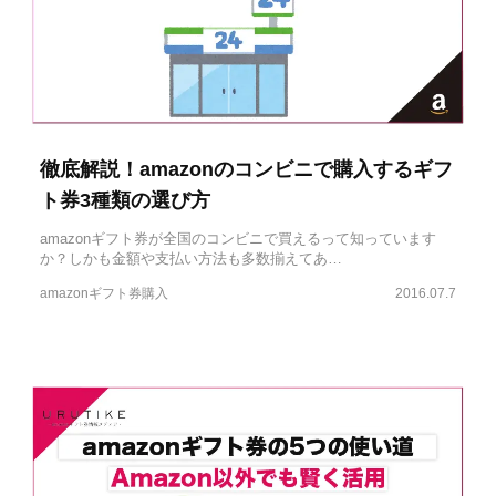
徹底解説！amazonのコンビニで購入するギフ
ト券3種類の選び方
amazonギフト券が全国のコンビニで買えるって知っています
か？しかも金額や支払い方法も多数揃えてあ…
amazonギフト券購入
2016.07.7