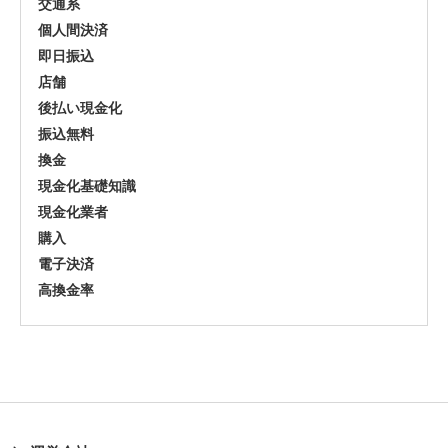
交通系
個人間決済
即日振込
店舗
後払い現金化
振込無料
換金
現金化基礎知識
現金化業者
購入
電子決済
高換金率