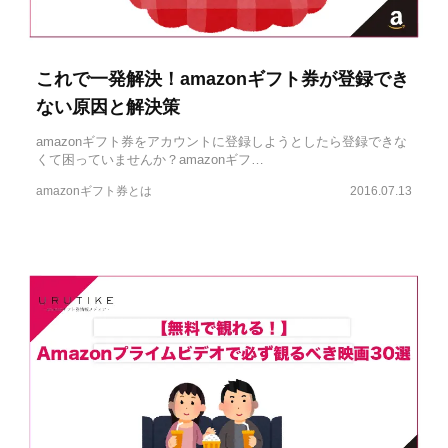
これで一発解決！amazonギフト券が登録でき
ない原因と解決策
amazonギフト券をアカウントに登録しようとしたら登録できな
くて困っていませんか？amazonギフ…
amazonギフト券とは
2016.07.13