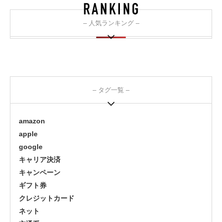
– 人気ランキング –
– タグ一覧 –
amazon
apple
google
キャリア決済
キャンペーン
ギフト券
クレジットカード
ネット