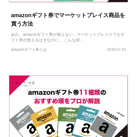
amazonギフト券でマーケットプレイス商品を
買う方法
あれ、amazonギフト券が使えない…マーケットプレイスでもギ
フト券が使えるはずなのに。 こんな経…
amazonギフト券とは
2016.07.15