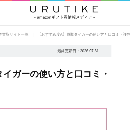
ト券買取サイト一覧
【おすすめ度A】買取タイガーの使い方と口コミ・評
最終更新日：
2026.07.31
タイガーの使い方と口コミ・