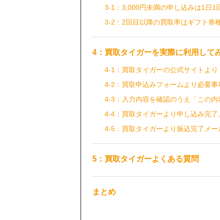
3-1：3,000円未満の申し込みは1日
3-2：2回目以降の買取率はギフト券
4：買取タイガーを実際に利用して
4-1：買取タイガーの公式サイトよ
4-2：買取申込みフォームより必要
4-3：入力内容を確認のうえ「この
4-4：買取タイガーより申し込み完
4-5：買取タイガーより振込完了メー
5：買取タイガーよくある質問
まとめ