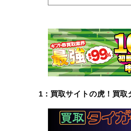
1：買取サイトの虎！買取