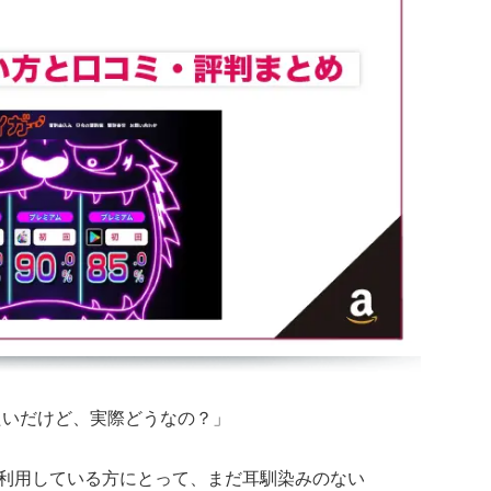
たいだけど、実際どうなの？」
どを利用している方にとって、まだ耳馴染みのない