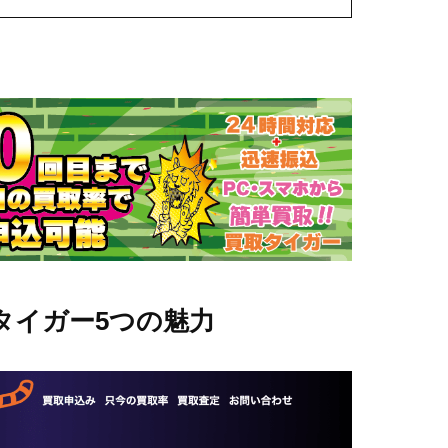
タイガー5つの魅力