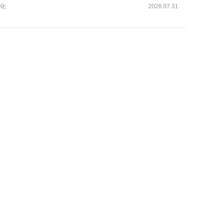
化
2026.07.31