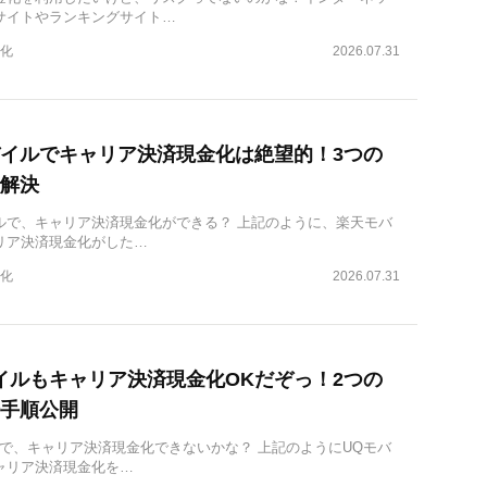
サイトやランキングサイト…
化
2026.07.31
イルでキャリア決済現金化は絶望的！3つの
解決
ルで、キャリア決済現金化ができる？ 上記のように、楽天モバ
リア決済現金化がした…
化
2026.07.31
イルもキャリア決済現金化OKだぞっ！2つの
手順公開
ルで、キャリア決済現金化できないかな？ 上記のようにUQモバ
ャリア決済現金化を…