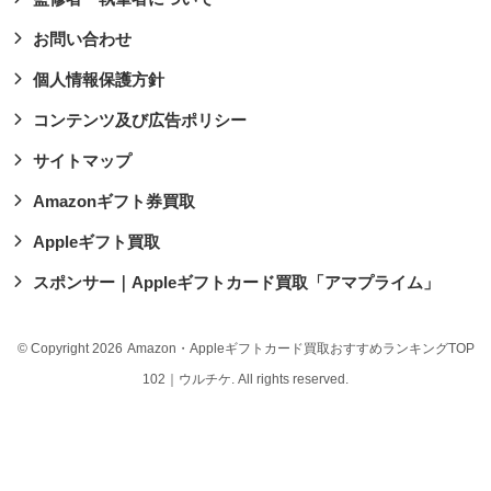
お問い合わせ
個人情報保護方針
コンテンツ及び広告ポリシー
サイトマップ
Amazonギフト券買取
Appleギフト買取
スポンサー｜Appleギフトカード買取「アマプライム」
© Copyright 2026
Amazon・Appleギフトカード買取おすすめランキングTOP
102｜ウルチケ
. All rights reserved.