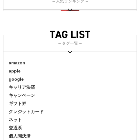
– 人気ランキング –
– タグ一覧 –
amazon
apple
google
キャリア決済
キャンペーン
ギフト券
クレジットカード
ネット
交通系
個人間決済