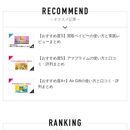
– オススメ記事 –
【おすすめ度S】買取ベイビーの使い方と実践レ
ビューまとめ
【おすすめ度S】アマプライムの使い方と口コ
ミ・評判まとめ
【おすすめ度A+】Air Giftの使い方と口コミ・評
判まとめ