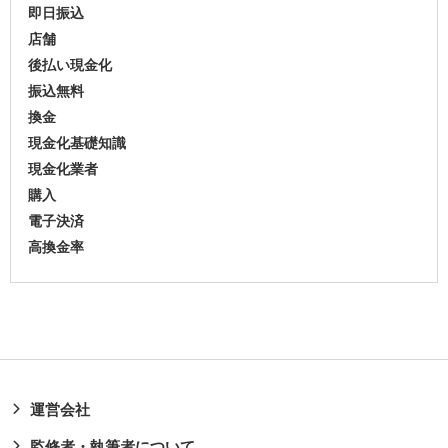
即日振込
店舗
後払い現金化
振込無料
換金
現金化基礎知識
現金化業者
購入
電子決済
高換金率
運営会社
監修者・執筆者について