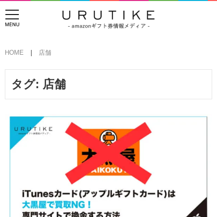
HOME
店舗
タグ:
店舗