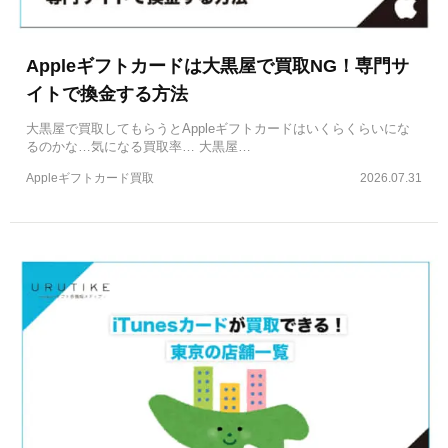
Appleギフトカードは大黒屋で買取NG！専門サ
イトで換金する方法
大黒屋で買取してもらうとAppleギフトカードはいくらくらいにな
るのかな…気になる買取率… 大黒屋…
Appleギフトカード買取
2026.07.31