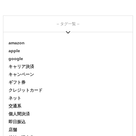
– タグ一覧 –
amazon
apple
google
キャリア決済
キャンペーン
ギフト券
クレジットカード
ネット
交通系
個人間決済
即日振込
店舗