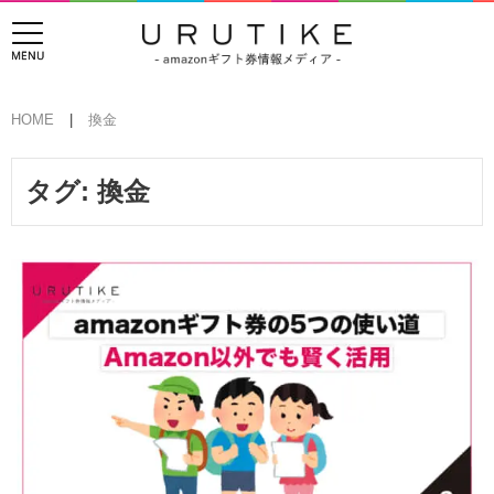
HOME
換金
タグ:
換金