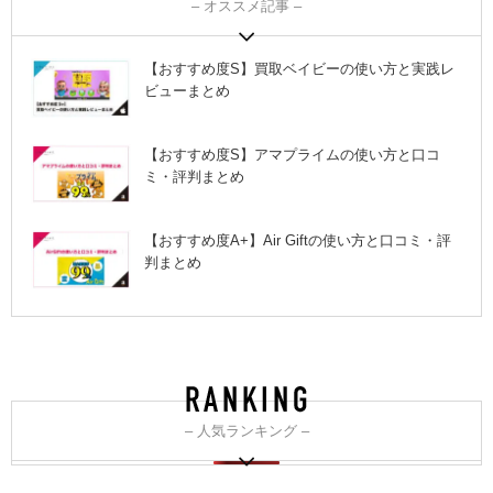
– オススメ記事 –
【おすすめ度S】買取ベイビーの使い方と実践レ
ビューまとめ
【おすすめ度S】アマプライムの使い方と口コ
ミ・評判まとめ
【おすすめ度A+】Air Giftの使い方と口コミ・評
判まとめ
– 人気ランキング –