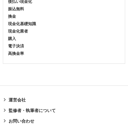
後払い現金化
振込無料
換金
現金化基礎知識
現金化業者
購入
電子決済
高換金率
運営会社
監修者・執筆者について
お問い合わせ