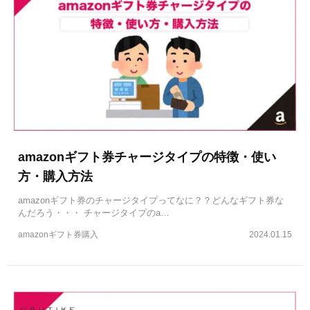
amazonギフト券チャージタイプの特徴・使い
方・購入方法
amazonギフト券のチャージタイプってなに？？どんなギフト券な
んだろう・・・ チャージタイプのa…
amazonギフト券購入
2024.01.15