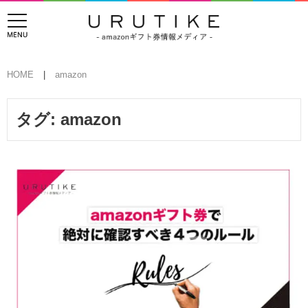
HOME
amazon
タグ:
amazon