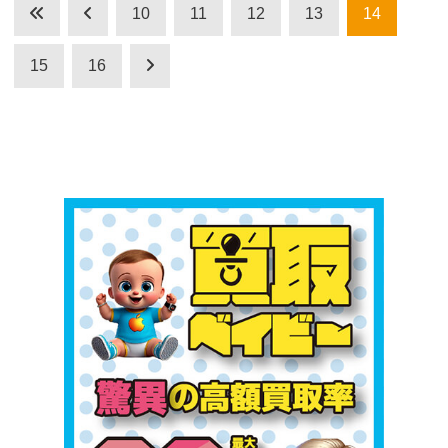
10
11
12
13
14
15
16