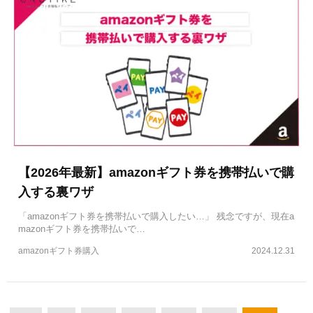
【2026年最新】amazonギフト券を携帯払いで購
入する裏ワザ
「amazonギフト券を携帯払いで購入したい…」 残念ですが、現在a
mazonギフト券を携帯払いで…
amazonギフト券購入
2024.12.31