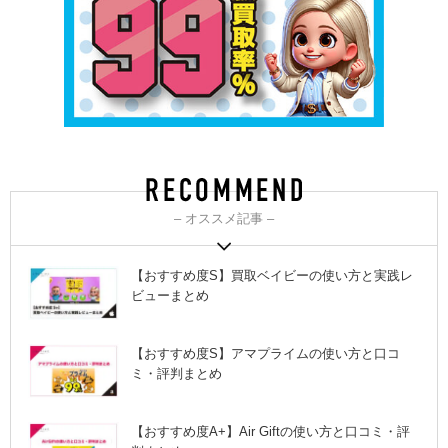
– オススメ記事 –
【おすすめ度S】買取ベイビーの使い方と実践レ
ビューまとめ
【おすすめ度S】アマプライムの使い方と口コ
ミ・評判まとめ
【おすすめ度A+】Air Giftの使い方と口コミ・評