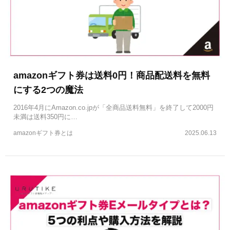
amazonギフト券は送料0円！商品配送料を無料
にする2つの魔法
2016年4月にAmazon.co.jpが「全商品送料無料」を終了して2000円
未満は送料350円に…
amazonギフト券とは
2025.06.13