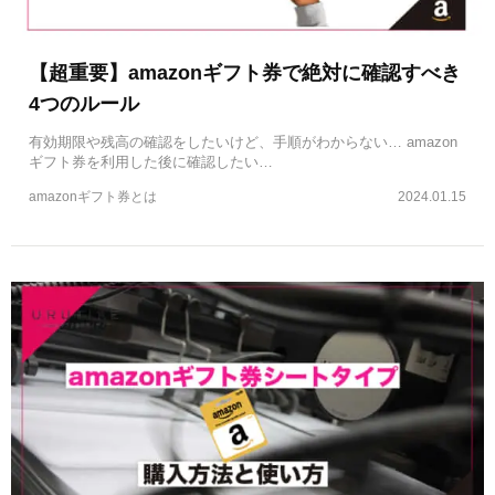
【超重要】amazonギフト券で絶対に確認すべき
4つのルール
有効期限や残高の確認をしたいけど、手順がわからない… amazon
ギフト券を利用した後に確認したい…
amazonギフト券とは
2024.01.15