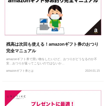
残高は次回も使える！amazonギフト券のおつり
完全マニュアル
amazonギフト券で買い物をしたいけど、おつりがどうなるのか不
安…おつりが返ってこないのではないか…
amazonギフト券とは
2024.01.15