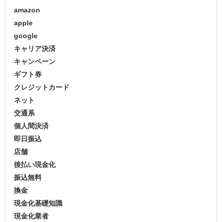
amazon
apple
google
キャリア決済
キャンペーン
ギフト券
クレジットカード
ネット
交通系
個人間決済
即日振込
店舗
後払い現金化
振込無料
換金
現金化基礎知識
現金化業者