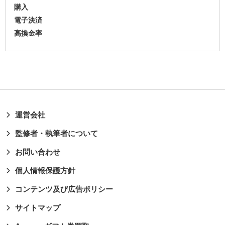
購入
電子決済
高換金率
運営会社
監修者・執筆者について
お問い合わせ
個人情報保護方針
コンテンツ及び広告ポリシー
サイトマップ