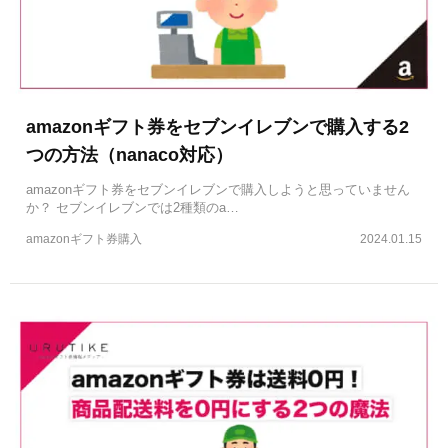
amazonギフト券をセブンイレブンで購入する2
つの方法（nanaco対応）
amazonギフト券をセブンイレブンで購入しようと思っていません
か？ セブンイレブンでは2種類のa…
amazonギフト券購入
2024.01.15