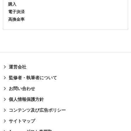
購入
電子決済
高換金率
運営会社
監修者・執筆者について
お問い合わせ
個人情報保護方針
コンテンツ及び広告ポリシー
サイトマップ