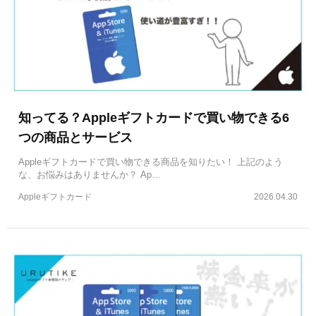
知ってる？Appleギフトカードで買い物できる6
つの商品とサービス
Appleギフトカードで買い物できる商品を知りたい！ 上記のよう
な、お悩みはありませんか？ Ap…
Appleギフトカード
2026.04.30