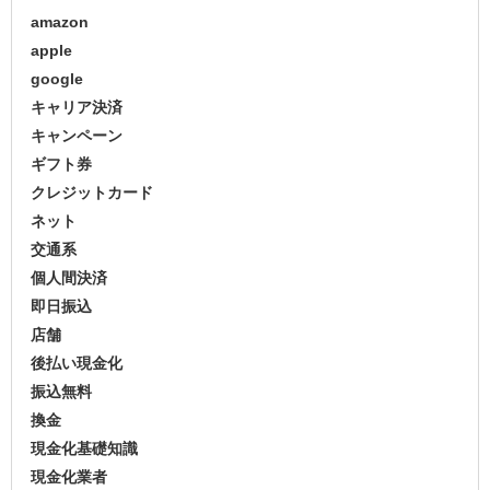
amazon
apple
google
キャリア決済
キャンペーン
ギフト券
クレジットカード
ネット
交通系
個人間決済
即日振込
店舗
後払い現金化
振込無料
換金
現金化基礎知識
現金化業者