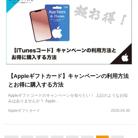
【Appleギフトカード】キャンペーンの利用方法
とお得に購入する方法
Appleギフトコードのキャンペーンを知りたい！ 上記のようなお悩
みはありませんか？ Apple…
Appleギフトカード
2026.04.30