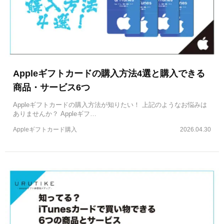
Appleギフトカードの購入方法4選と購入できる
商品・サービス6つ
Appleギフトカードの購入方法が知りたい！ 上記のようなお悩みは
ありませんか？ Appleギフ…
Appleギフトカード購入
2026.04.30