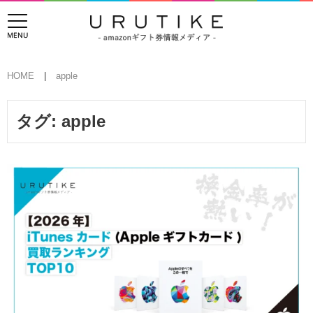
HOME
apple
タグ:
apple