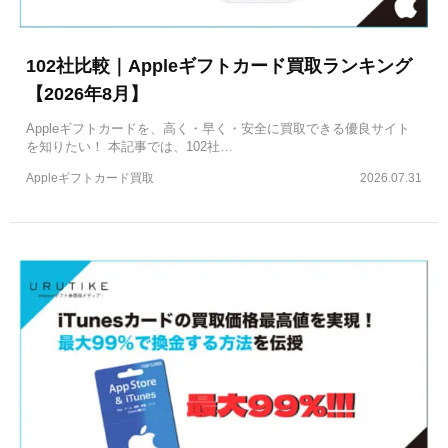
102社比較｜Appleギフトカード買取ランキング
【2026年8月】
Appleギフトカードを、高く・早く・安全に買取できる優良サイト
を知りたい！ 本記事では、102社…
Appleギフトカード買取
2026.07.31