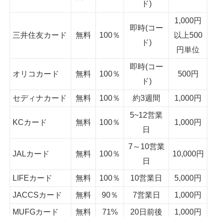
ド)
1,000円
即時(コー
三井住友カード
無料
100％
以上500
ド)
円単位
即時(コー
オリコカード
無料
100％
500円
ド)
セディナカード
無料
100％
約3週間
1,000円
5~12営業
KCカード
無料
100％
1,000円
日
7～10営業
JALカード
無料
100％
10,000円
日
LIFEカード
無料
100％
10営業日
5,000円
JACCSカード
無料
90％
7営業日
1,000円
MUFGカード
無料
71%
20日前後
1,000円