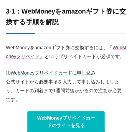
3-1：WebMoneyをamazonギフト券に交
換する手順を解説
WebMoneyをamazonギフト券に交換するには、「
WebM
oneyプリペイド
」というプリペイドカードが必須です。
①WebMoneyプリペイドカードに申し込み
公式サイトから必要事項を入力して申し込みしましょ
う。カードの到着まで1週間前後かかるので注意が必要
です。
WebMoneyプリペイドカー
ドのサイトを見る