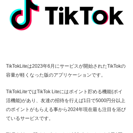
TikTokLiteは2023年6月にサービスが開始されたTikTokの
容量が軽くなった版のアプリケーションです。
TikTokLiteではTikTok Liteにはポイント貯める機能(ポイ
活機能)があり、友達の招待を行えば1日で5000円分以上
のポイントがもらえる事から2024年現在最も注目を浴び
ているサービスです。