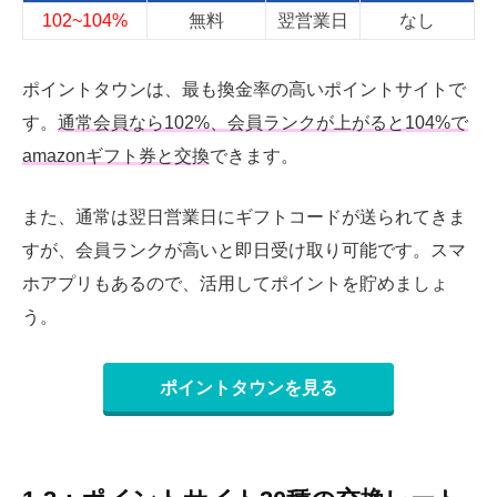
102~104%
無料
翌営業日
なし
ポイントタウンは、最も換金率の高いポイントサイトで
す。
通常会員なら102%、会員ランクが上がると104%で
amazonギフト券と交換
できます。
また、通常は翌日営業日にギフトコードが送られてきま
すが、会員ランクが高いと即日受け取り可能です。スマ
ホアプリもあるので、活用してポイントを貯めましょ
う。
ポイントタウンを見る