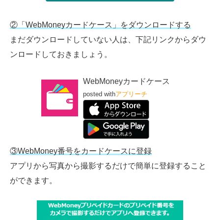
②「WebMoneyカードケース」をダウンロードする
まだダウンロードしていない人は、下記リンクからダウ
ンロードしておきましょう。
WebMoneyカードケース
posted with
アプリーチ
③WebMoney番号をカードケースに登録
アプリから写真から撮影するだけで簡単に登録すること
ができます。