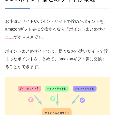
お小遣いサイトやポイントサイトで貯めたポイントを、
amazonギフト券に交換するなら
「ポイントまとめサイ
ト」
がオススメです。
ポイントまとめサイトでは、様々なお小遣いサイトで貯
まったポイントをまとめて、amazonギフト券に交換す
ることができます。