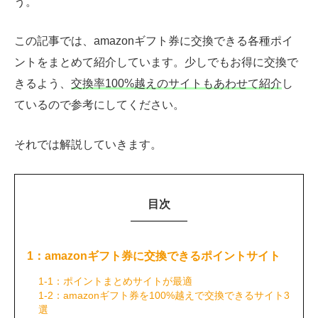
う。
この記事では、amazonギフト券に交換できる各種ポイ
ントをまとめて紹介しています。少しでもお得に交換で
きるよう、
交換率100%越えのサイトもあわせて紹介
し
ているので参考にしてください。
それでは解説していきます。
目次
1：amazonギフト券に交換できるポイントサイト
1-1：ポイントまとめサイトが最適
1-2：amazonギフト券を100%越えで交換できるサイト3
選