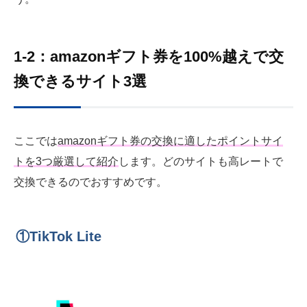
1-2：amazonギフト券を100%越えで交
換できるサイト3選
ここでは
amazonギフト券の交換に適したポイントサイ
トを3つ厳選して紹介
します。どのサイトも高レートで
交換できるのでおすすめです。
①TikTok Lite