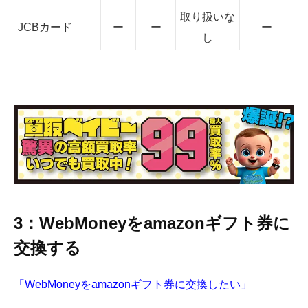
取り扱いな
JCBカード
ー
ー
ー
し
3：WebMoneyをamazonギフト券に
交換する
「WebMoneyをamazonギフト券に交換したい」