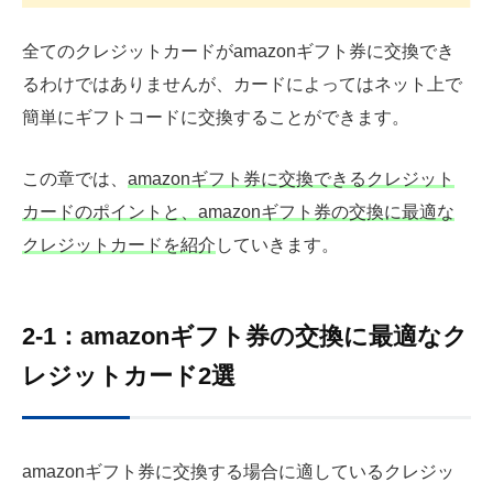
全てのクレジットカードがamazonギフト券に交換でき
るわけではありませんが、カードによってはネット上で
簡単にギフトコードに交換することができます。
この章では、
amazonギフト券に交換できるクレジット
カードのポイントと、amazonギフト券の交換に最適な
クレジットカードを紹介
していきます。
2-1：amazonギフト券の交換に最適なク
レジットカード2選
amazonギフト券に交換する場合に適しているクレジッ