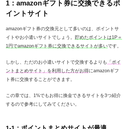
1：amazonギフト券に交換できるポ
イントサイト
amazonギフト券の交換元として多いのは、ポイントサ
イトやお小遣いサイトでしょう。
貯めたポイントは1P＝
1円でamazonギフト券に交換できるサイトが多い
です。
しかし、ただのお小遣いサイトで交換するよりも
「ポイ
ントまとめサイト」を利用した方がお得
にamazonギフ
ト券に交換することができます。
この章では、1%でもお得に換金できるサイトを3つ紹介
するので参考にしてみてください。
1-1：ポイントまとめサイトが最適