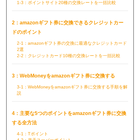
1-3：ポイントサイト20種の交換レートを一括比較
2：amazonギフト券に交換できるクレジットカー
ドのポイント
2-1：amazonギフト券の交換に最適なクレジットカード
2選
2-2：クレジットカード10種の交換レートを一括比較
3：WebMoneyをamazonギフト券に交換する
3-1：WebMoneyをamazonギフト券に交換する手順を解
説
4：主要な5つのポイントをamazonギフト券に交換
する全方法
4-1：Tポイント
4-2：楽天スーパーポイント