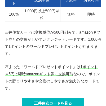
ト
1,000円以上500円単
100%
無料
即時
位
三井住友カードは
交換単位が500円刻み
で、amazonギフ
ト券との交換がしやすいクレジットカードです。1,000円
で1ポイントのワールドプレゼントポイントが貯まりま
す。
貯まった「ワールドプレゼントポイント」は
1ポイント
＝5円で即時amazonギフト券に交換可能
なので、ポイン
トの貯まりやすさや交換のしやすさが魅力的なカードで
す。
三井住友カードを見る