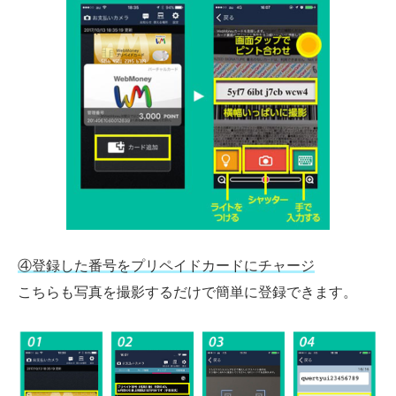
④登録した番号をプリペイドカードにチャージ
こちらも写真を撮影するだけで簡単に登録できます。