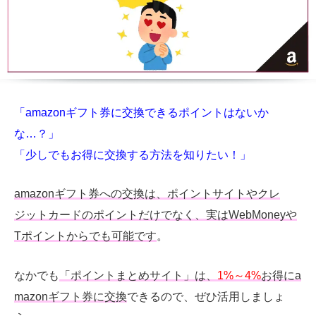
「amazonギフト券に交換できるポイントはないか
な…？」
「少しでもお得に交換する方法を知りたい！」
amazonギフト券への交換は、ポイントサイトやクレ
ジットカードのポイントだけでなく、実はWebMoneyや
Tポイントからでも可能です
。
なかでも
「ポイントまとめサイト」は、
1%～4%
お得にa
mazonギフト券に交換
できるので、ぜひ活用しましょ