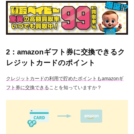
2：amazonギフト券に交換できるク
レジットカードのポイント
クレジットカードの利用で貯めたポイントもamazonギ
フト券に交換できる
ことを知っていますか？