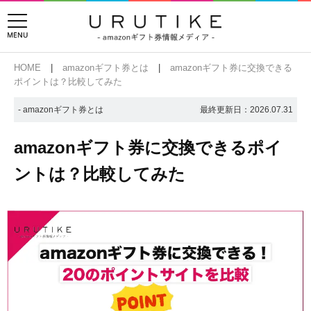
HOME
amazonギフト券とは
amazonギフト券に交換できる
ポイントは？比較してみた
- amazonギフト券とは
最終更新日：
2026.07.31
amazonギフト券に交換できるポイ
ントは？比較してみた