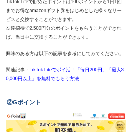
TikTok Liteで貯めたポイントは100ポイントから1日1回
までお得なamazonギフト券をはじめとした様々なサー
ビスと交換することができます。
友達招待で2,500円分のポイントをもらうことができれ
ば、当日中に交換することができます。
興味のある方は以下の記事を参考にしてみてください。
関連記事：
TikTok Liteでポイ活！「毎日200円」「最大3
0,000円以上」を無料でもらう方法
②Gポイント