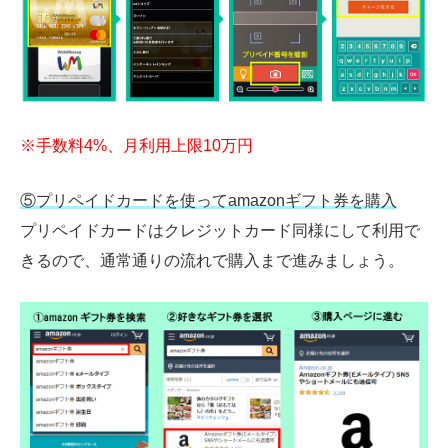
※手数料4%、月利用上限10万円
⑤プリペイドカードを使ってamazonギフト券を購入
プリペイドカードはクレジットカード同様にして利用で
きるので、通常通りの流れで購入まで進みましょう。