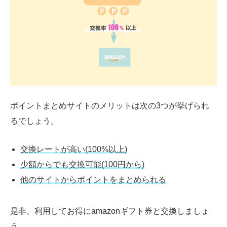
ポイントまとめサイトのメリットは次の3つが挙げられ
るでしょう。
交換レートが高い(100%以上)
少額からでも交換可能(100円から)
他のサイトからポイントをまとめられる
是非、利用してお得にamazonギフト券と交換しましょ
う。