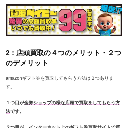
2：店頭買取の４つのメリット・２つ
のデメリット
amazonギフト券を買取してもらう方法は２つありま
す。
１つ目が
金券ショップの様な店頭で買取をしてもらう方
法
です。
２つ目が、
インターネット上のギフト券買取サイトで買