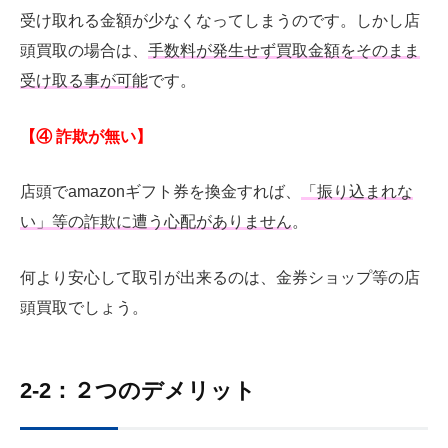
受け取れる金額が少なくなってしまうのです。しかし店
頭買取の場合は、
手数料が発生せず買取金額をそのまま
受け取る事が可能
です。
【④ 詐欺が無い】
店頭でamazonギフト券を換金すれば、
「振り込まれな
い」等の詐欺に遭う心配がありません
。
何より安心して取引が出来るのは、金券ショップ等の店
頭買取でしょう。
2-2：２つのデメリット