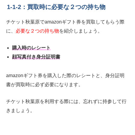
1-1-2：買取時に必要な２つの持ち物
チケット秋葉原でamazonギフト券を買取してもらう際
に、
必要な２つの持ち物
を紹介しましょう。
購入時のレシート
顔写真付き身分証明書
amazonギフト券を購入した際のレシートと、身分証明
書が買取時に必ず必要になります。
チケット秋葉原を利用する際には、忘れずに持参して行
きましょう。