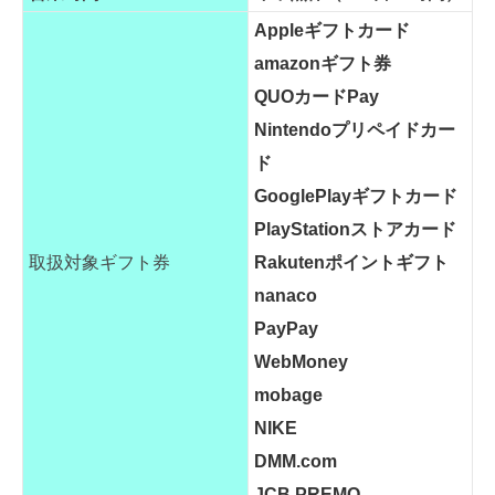
Appleギフトカード
amazonギフト券
QUOカードPay
Nintendoプリペイドカー
ド
GooglePlayギフトカード
PlayStationストアカード
取扱対象ギフト券
Rakutenポイントギフト
nanaco
PayPay
WebMoney
mobage
NIKE
DMM.com
JCB PREMO