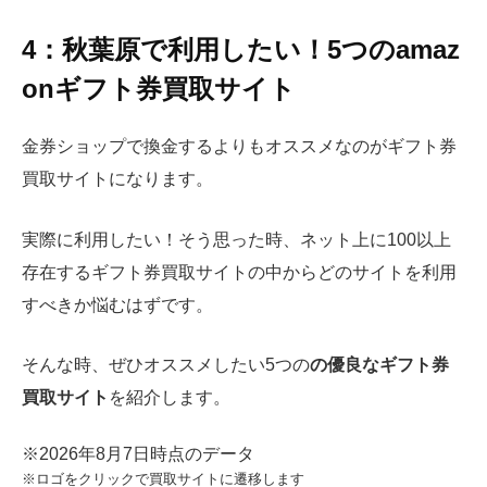
4：秋葉原で利用したい！5つのamaz
onギフト券買取サイト
金券ショップで換金するよりもオススメなのがギフト券
買取サイトになります。
実際に利用したい！そう思った時、ネット上に100以上
存在するギフト券買取サイトの中からどのサイトを利用
すべきか悩むはずです。
そんな時、ぜひオススメしたい5つの
の優良なギフト券
買取サイト
を紹介します。
※2026年8月7日時点のデータ
※ロゴをクリックで買取サイトに遷移します