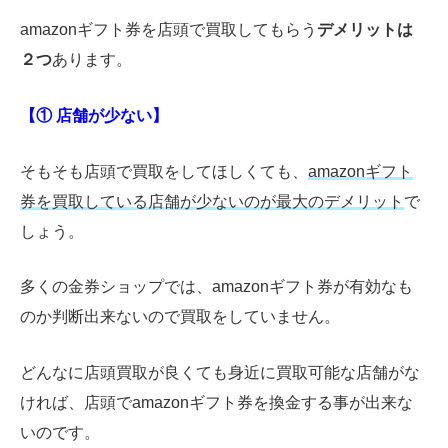
amazonギフト券を店頭で買取してもらう
デメリットは
２つ
あります。
【① 店舗が少ない】
そもそも店頭で買取をしてほしくても、
amazonギフト
券を買取している店舗が少ないのが最大のデメリット
で
しょう。
多くの金券ショップでは、amazonギフト券が有効なも
のか判断出来ないので買取をしていません。
どんなに店頭買取が良くても身近に買取可能な店舗がな
ければ、店頭でamazonギフト券を換金する事が出来な
いのです。