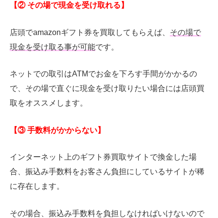
【② その場で現金を受け取れる】
店頭でamazonギフト券を買取してもらえば、
その場で
現金を受け取る事が可能
です。
ネットでの取引はATMでお金を下ろす手間がかかるの
で、その場で直ぐに現金を受け取りたい場合には店頭買
取をオススメします。
【③ 手数料がかからない】
インターネット上のギフト券買取サイトで換金した場
合、振込み手数料をお客さん負担にしているサイトが稀
に存在します。
その場合、振込み手数料を負担しなければいけないので