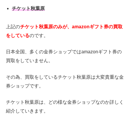
チケット秋葉原
上記の
チケット秋葉原のみが、amazonギフト券の買取
をしている
のです。
日本全国、多くの金券ショップではamazonギフト券の
買取をしていません。
その為、買取をしているチケット秋葉原は大変貴重な金
券ショップです。
チケット秋葉原は、どの様な金券ショップなのか詳しく
紹介していきます。