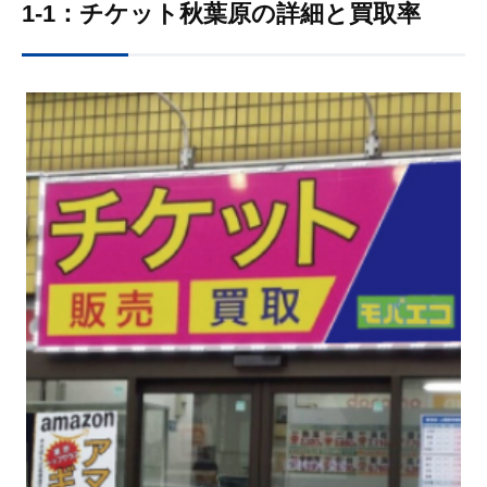
1-1：チケット秋葉原の詳細と買取率