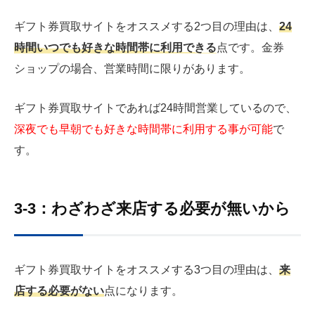
ギフト券買取サイトをオススメする2つ目の理由は、
24
時間いつでも好きな時間帯に利用できる
点です。金券
ショップの場合、営業時間に限りがあります。
ギフト券買取サイトであれば24時間営業しているので、
深夜でも早朝でも好きな時間帯に利用する事が可能
で
す。
3-3：わざわざ来店する必要が無いから
ギフト券買取サイトをオススメする3つ目の理由は、
来
店する必要がない
点になります。