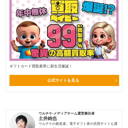
ギフトカード買取業界に新生児爆誕！
公式サイトを見る
ウルチケ-メディアチーム運営責任者
土井純也
ウルチケの創造者。電子ギフト券の売買サイトも運