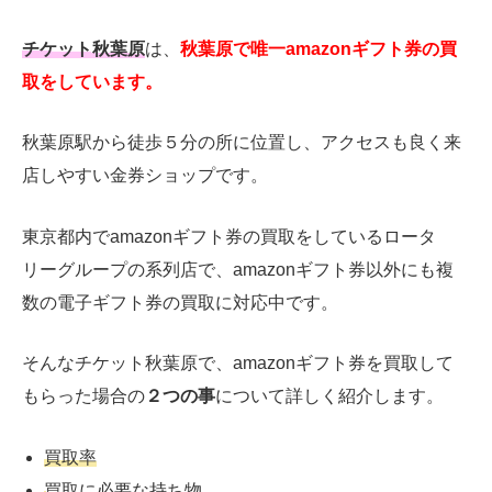
チケット秋葉原
は、
秋葉原で唯一amazonギフト券の買
取をしています。
秋葉原駅から徒歩５分の所に位置し、アクセスも良く来
店しやすい金券ショップです。
東京都内でamazonギフト券の買取をしているロータ
リーグループの系列店で、amazonギフト券以外にも複
数の電子ギフト券の買取に対応中です。
そんなチケット秋葉原で、amazonギフト券を買取して
もらった場合の
２つの事
について詳しく紹介します。
買取率
買取に必要な持ち物