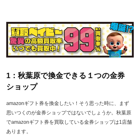
1：秋葉原で換金できる１つの金券
ショップ
amazonギフト券を換金したい！そう思った時に、まず
思いつくのが金券ショップではないでしょうか。秋葉原
でamazonギフト券を買取している金券ショップは1店舗
あります。