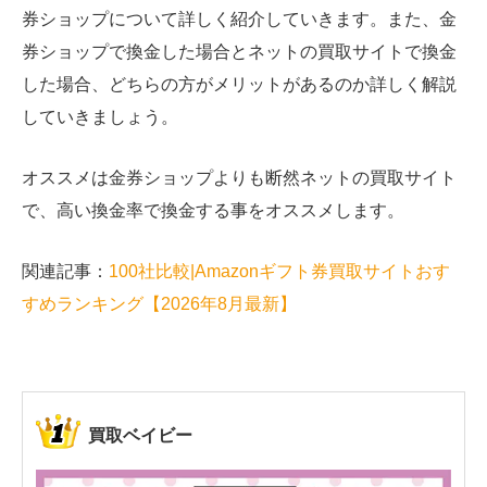
券ショップについて詳しく紹介していきます。また、金
券ショップで換金した場合とネットの買取サイトで換金
した場合、どちらの方がメリットがあるのか詳しく解説
していきましょう。
オススメは金券ショップよりも断然ネットの買取サイト
で、高い換金率で換金する事をオススメします。
関連記事：
100社比較|Amazonギフト券買取サイトおす
すめランキング【2026年8月最新】
買取ベイビー