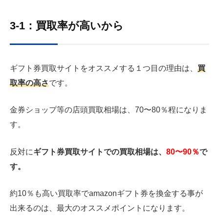
3-1：買取率が高いから
ギフト券買取サイトをオススメする１つ目の理由は、
買
取率の高さ
です。
金券ショップ等の店頭買取相場は、70〜80％程になりま
す。
反対に
ギフト券買取サイトでの買取相場は、
80〜90％
で
す。
約10％も高い買取率でamazonギフト券を換金する事が
出来るのは、最大のオススメポイントになります。