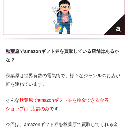
秋葉原
でamazonギフト券を買取している店舗はあるか
な？
秋葉原は世界有数の電気街で、様々なジャンルのお店が
軒を連ねています。
そんな
秋葉原でamazonギフト券を換金できる金券
ショップは1店舗のみ
です。
今回は、amazonギフト券を秋葉原で買取してくれる金