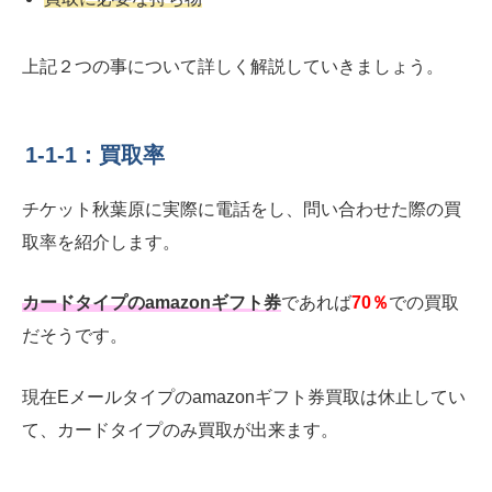
上記２つの事について詳しく解説していきましょう。
1-1-1：買取率
チケット秋葉原に実際に電話をし、問い合わせた際の買
取率を紹介します。
カードタイプのamazonギフト券
であれば
70％
での買取
だそうです。
現在Eメールタイプのamazonギフト券買取は休止してい
て、カードタイプのみ買取が出来ます。