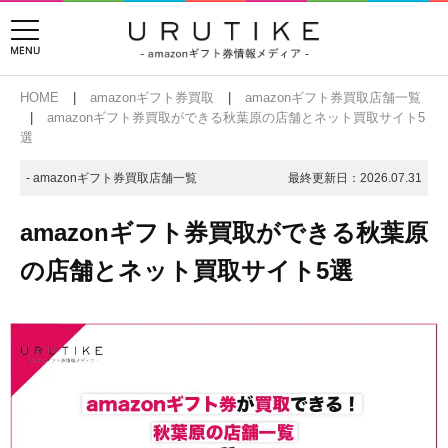
HOME
amazonギフト券買取
amazonギフト券買取店舗一覧
amazonギフト券買取ができる秋葉原の店舗とネット買取サイト5
選
- amazonギフト券買取店舗一覧
最終更新日：
2026.07.31
amazonギフト券買取ができる秋葉原
の店舗とネット買取サイト5選