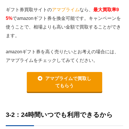
ギフト券買取サイトの
アマプライム
なら、
最大買取率9
5%
でamazonギフト券を換金可能です。キャンペーンを
使うことで、相場よりも高い金額で買取することができ
ます。
amazonギフト券を高く売りたいとお考えの場合には、
アマプライムをチェックしてみてください。
アマプライムで買取し
てもらう
3-2：24時間いつでも利用できるから