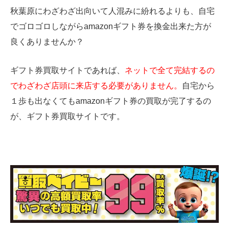
秋葉原にわざわざ出向いて人混みに紛れるよりも、自宅
でゴロゴロしながらamazonギフト券を換金出来た方が
良くありませんか？
ギフト券買取サイトであれば、
ネットで全て完結するの
でわざわざ店頭に来店する必要がありません。
自宅から
１歩も出なくてもamazonギフト券の買取が完了するの
が、ギフト券買取サイトです。