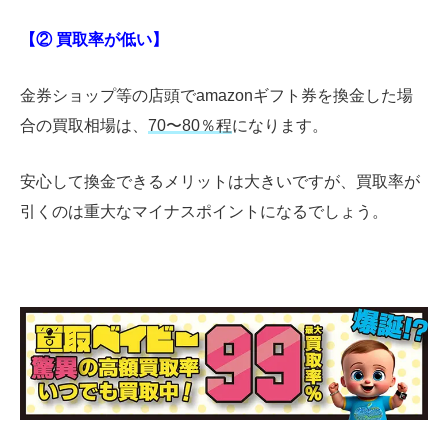
【② 買取率が低い】
金券ショップ等の店頭でamazonギフト券を換金した場
合の買取相場は、
70〜80％程
になります。
安心して換金できるメリットは大きいですが、買取率が
引くのは重大なマイナスポイントになるでしょう。