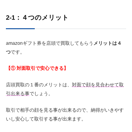
2-1：４つのメリット
amazonギフト券を店頭で買取してもらう
メリットは４
つ
です。
【① 対面取引で安心できる】
店頭買取の１番のメリットは、
対面で顔を見合わせて取
引出来る事
でしょう。
取引で相手の顔を見る事が出来るので、納得がいきやす
いし安心して取引する事が出来ます。