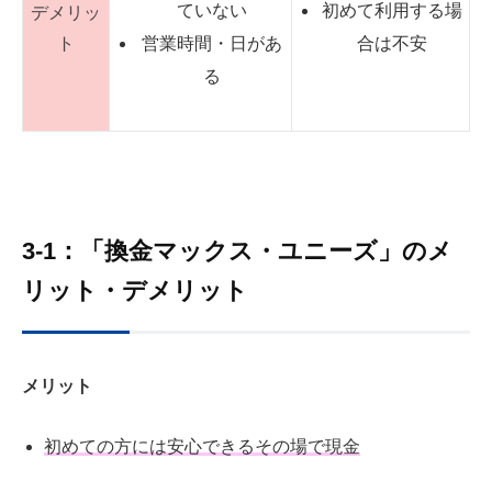
ていない
初めて利用する場
デメリッ
ト
営業時間・日があ
合は不安
る
3-1：「換金マックス・ユニーズ」のメ
リット・デメリット
メリット
初めての方には安心できるその場で現金