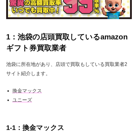
1：池袋の店頭買取しているamazon
ギフト券買取業者
池袋に所在地があり、店頭で買取もしている買取業者2
サイト紹介します。
換金マックス
ユニーズ
1-1：換金マックス