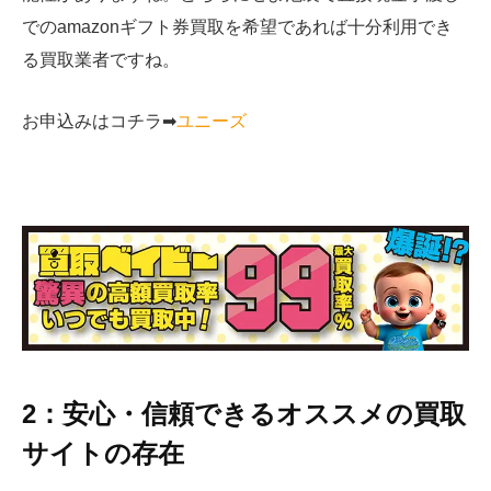
でのamazonギフト券買取を希望であれば十分利用でき
る買取業者ですね。
お申込みはコチラ➡︎
ユニーズ
2：安心・信頼できるオススメの買取
サイトの存在