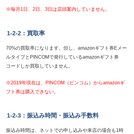
※毎月1日、2日、3日は店頭案内していません。
1-2-2：買取率
70%の買取率になります。但し、amazonギフト券Eメー
ルタイプとPINCOMで発行しているamazonギフト券
コードしか買取していません。
※2019年現在は、PINCOM（ピンコム）からamazonギ
フト券は購入できない。
1-2-3：振込み時間・振込み手数料
振込み時間は、ネットでの申し込みや来店の場合も1時