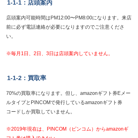
1-1-1：店頭案内
店頭案内可能時間はPM12:00〜PM8:00になります。来店
前に必ず電話連絡が必要になりますのでご注意くださ
い。
※毎月1日、2日、3日は店頭案内していません。
1-1-2：買取率
70%の買取率になります。但し、amazonギフト券Eメー
ルタイプとPINCOMで発行しているamazonギフト券
コードしか買取していません。
※2019年現在は、PINCOM（ピンコム）からamazonギ