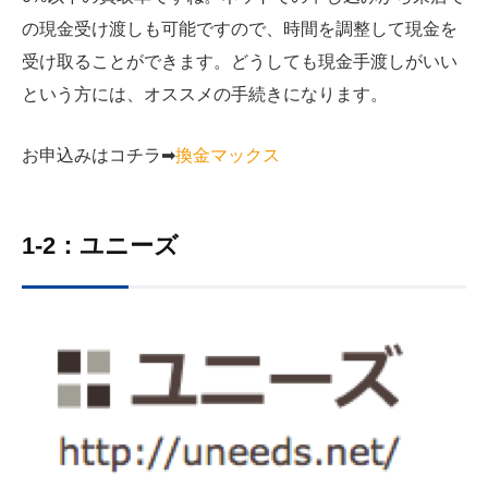
の現金受け渡しも可能ですので、時間を調整して現金を
受け取ることができます。どうしても現金手渡しがいい
という方には、オススメの手続きになります。
お申込みはコチラ➡︎
換金マックス
1-2：ユニーズ