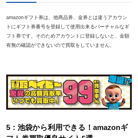
amazonギフト券は、他商品券、金券とは違うアカウン
トにギフト券番号を登録して使用出来るバーチャルなギ
フト券です。そのためアカウントに登録しないと、金額
有無の確認ができないので買取をしていません。
5：池袋から利用できる！amazonギ