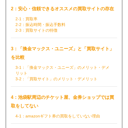
2：安心・信頼できるオススメの買取サイトの存在
2-1：買取率
2-2：振込時間・振込手数料
2-3：買取サイトの特徴
3：「換金マックス・ユニーズ」と「買取サイト」
を比較
3-1：「換金マックス・ユニーズ」のメリット・デメ
リット
3-2：「買取サイト」のメリット・デメリット
4：池袋駅周辺のチケット屋、金券ショップでは買
取をしてない
4-1：amazonギフト券の買取をしていない理由