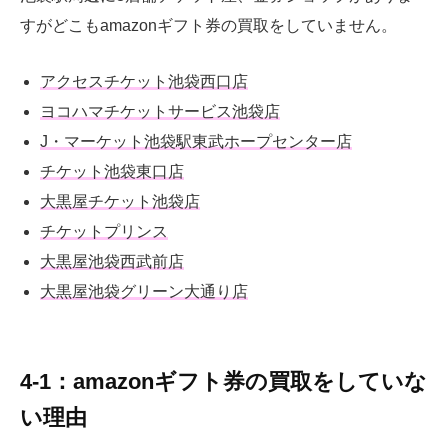
すがどこもamazonギフト券の買取をしていません。
アクセスチケット池袋西口店
ヨコハマチケットサービス池袋店
J・マーケット池袋駅東武ホープセンター店
チケット池袋東口店
大黒屋チケット池袋店
チケットプリンス
大黒屋池袋西武前店
大黒屋池袋グリーン大通り店
4-1：amazonギフト券の買取をしていな
い理由