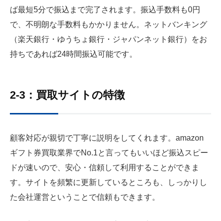
ば最短5分で振込まで完了されます。振込手数料も0円
で、不明朗な手数料もかかりません。ネットバンキング
（楽天銀行・ゆうちょ銀行・ジャパンネット銀行）をお
持ちであれば24時間振込可能です。
2-3：買取サイトの特徴
顧客対応が親切で丁寧に説明をしてくれます。amazon
ギフト券買取業界でNo.1と言ってもいいほど振込スピー
ドが速いので、安心・信頼して利用することができま
す。サイトを頻繁に更新しているところも、しっかりし
た会社運営ということで信頼もできます。