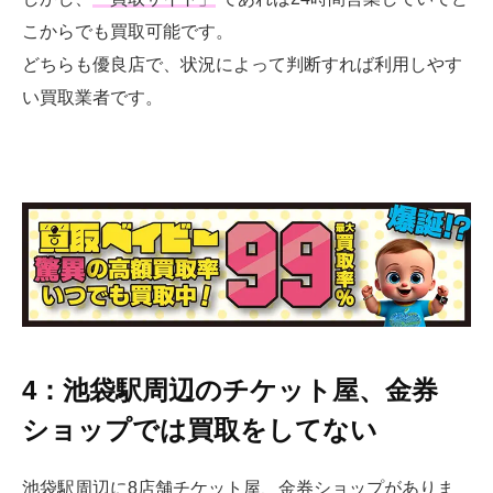
こからでも買取可能です。
どちらも優良店で、状況によって判断すれば利用しやす
い買取業者です。
4：池袋駅周辺のチケット屋、金券
ショップでは買取をしてない
池袋駅周辺に8店舗チケット屋、金券ショップがありま