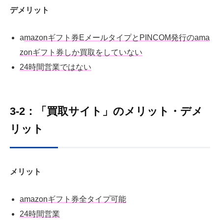
デメリット
a
mazonギフト券EメールタイプとPINCOM発行のama
zonギフト券しか買取をしていない
24時間営業ではない
3-2：「買取サイト」のメリット・デメ
リット
メリット
amazonギフト券全タイプ可能
24時間営業