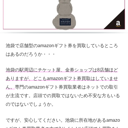
池袋で店舗型のamazonギフト券を買取しているところ
はあるのだろうか・・・
池袋の駅周辺にチケット屋、金券ショップは8店舗ほど
ありますが、どこもamazonギフト券買取はしていませ
ん。
専門のamazonギフト券買取業者はネットでの取引
が主流です。店頭での買取ではないため不安な方もいる
のではないでしょうか。
ですが、安心してください。池袋に所在地があるamazo