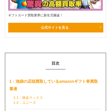
ギフトカード買取業界に新生児爆誕！
公式サイトを見る
目次
1：池袋の店頭買取しているamazonギフト券買取
業者
1-1：換金マックス
1-2：ユニーズ