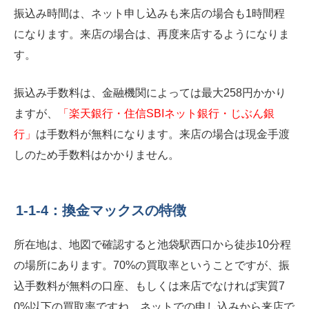
振込み時間は、ネット申し込みも来店の場合も1時間程
になります。来店の場合は、再度来店するようになりま
す。
振込み手数料は、金融機関によっては最大258円かかり
ますが、
「楽天銀行・住信SBIネット銀行・じぶん銀
行」
は手数料が無料になります。来店の場合は現金手渡
しのため手数料はかかりません。
1-1-4：換金マックスの特徴
所在地は、地図で確認すると池袋駅西口から徒歩10分程
の場所にあります。70%の買取率ということですが、振
込手数料が無料の口座、もしくは来店でなければ実質7
0%以下の買取率ですね。ネットでの申し込みから来店で