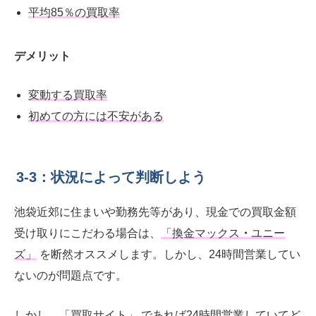
平均85％の買取率
デメリット
変動する買取率
初めての方には不安がある
3-3：状況によって判断しよう
池袋近郊に住まいや勤務先等があり、現金での買取金額
受け取りにこだわる場合は、
「換金マックス
・
ユニー
ズ」
を断然オススメします。しかし、24時間営業してい
ないのが問題点です。
しかし、
「買取サイト」
であれば24時間営業していてど