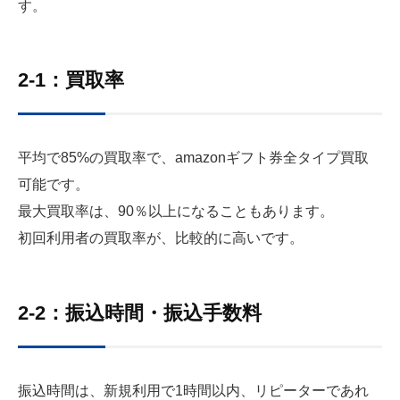
す。
2-1：買取率
平均で85%の買取率で、amazonギフト券全タイプ買取
可能です。
最大買取率は、90％以上になることもあります。
初回利用者の買取率が、比較的に高いです。
2-2：振込時間・振込手数料
振込時間は、新規利用で1時間以内、リピーターであれ