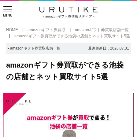
HOME
amazonギフト券買取
amazonギフト券買取店舗一覧
amazonギフト券買取ができる池袋の店舗とネット買取サイト5選
- amazonギフト券買取店舗一覧
最終更新日：
2026.07.31
amazonギフト券買取ができる池袋
の店舗とネット買取サイト5選