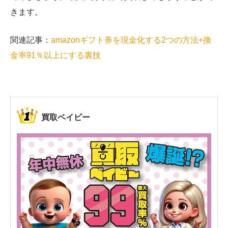
きます。
関連記事：
amazonギフト券を現金化する2つの方法+換
金率91％以上にする裏技
買取ベイビー