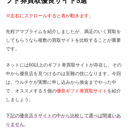
フト券買取優良サイト5選
※左右にスクロールすると表が動きます。
先程アマプライムを紹介しましたが、満足のいく買取を
してもらうなら複数の買取サイトを比較することが重要
です。
ネットには60以上のギフト券買取サイトが存在し、その
中から優良店を見つけるのは至難の技になります。今回
は、ウルチケが実際に申し込みから換金までやった中
で、オススメする５個の
優良ギフト券買取サイト
を紹介
しましょう。
下記の優良店５サイトの中から比較して選べば間違いあ
りません
。