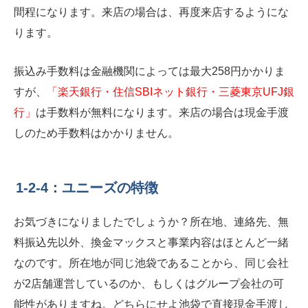
間程になります。来店の場合は、再度来店するようにな
ります。
振込み手数料は金融機関によっては最大258円かかりま
すが、
「楽天銀行・住信SBIネット銀行・三菱東京UFJ銀
行」
は手数料が無料になります。来店の場合は現金手渡
しのため手数料はかかりません。
1-2-4：ユニーズの特徴
お気づきになりましたでしょうか？所在地、連絡先、無
料振込先以外、換金マックスと事業内容はほとんど一緒
なのです。所在地が同じ池袋であることから、同じ会社
が2店舗運営しているのか、もしくはグループ会社の可
能性がありますね。どちらにせよ池袋で直接現金手渡し