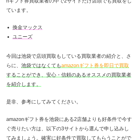
nギフト券買取業者の中で2サイトだけ店頭でも買取をし
ています。
換金マックス
ユニーズ
今回は池袋で店頭買取もしている買取業者の紹介と、さ
らに、
池袋ではなくても
amazonギフト券を即日で買取
することができ、安心・信頼のあるオススメの買取業者
を紹介します。
是非、参考にしてみてください。
amazonギフト券を池袋にある2店舗よりも好条件で今す
ぐ売りたい方は、以下の3サイトから選んで申し込みし
てみましょう。確実に好条件で買取してもらうことがで