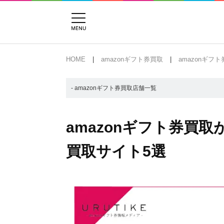
HOME
amazonギフト券買取
amazonギフ
- amazonギフト券買取店舗一覧
amazonギフト券買
買取サイト5選