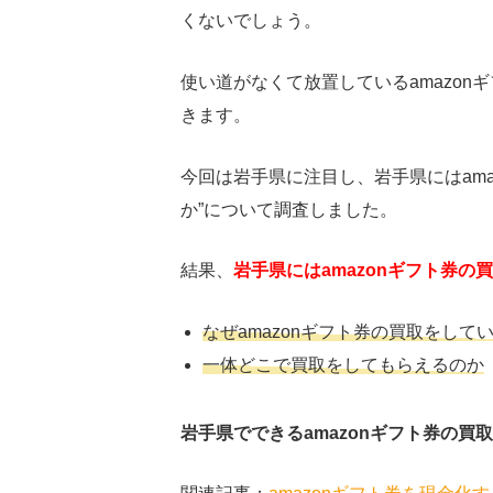
くないでしょう。
使い道がなくて放置しているamazon
きます。
今回は岩手県に注目し、岩手県には
am
か”について調査しました。
結果、
岩手県にはamazonギフト券
なぜamazonギフト券の買取をして
一体どこで買取をしてもらえるのか
岩手県でできるamazonギフト券の買