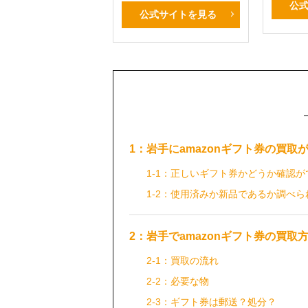
公
公式サイトを見る
1：岩手にamazonギフト券の買
1-1：正しいギフト券かどうか確認が
1-2：使用済みか新品であるか調べら
2：岩手でamazonギフト券の買
2-1：買取の流れ
2-2：必要な物
2-3：ギフト券は郵送？処分？