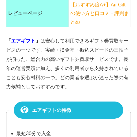
【おすすめ度A+】Air Gift
レビューページ
の使い方と口コミ・評判ま
とめ
「
エアギフト
」
は安心して利用できるギフト券買取サー
ビスの一つです。実績・換金率・振込スピードの三拍子
が揃った、総合力の高いギフト券買取サービスです。長
年の運営実績に加え、多くの利用者から支持されている
ことも安心材料の一つ。どの業者を選ぶか迷った際の有
力候補としておすすめです。
エアギフトの特徴
最短30分で入金