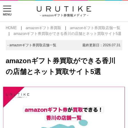
HOME
amazonギフト券買取
amazonギフト券買取店舗一覧
amazonギフト券買取ができる香川の店舗とネット買取サイト5選
- amazonギフト券買取店舗一覧
最終更新日：
2026.07.31
amazonギフト券買取ができる香川
の店舗とネット買取サイト5選