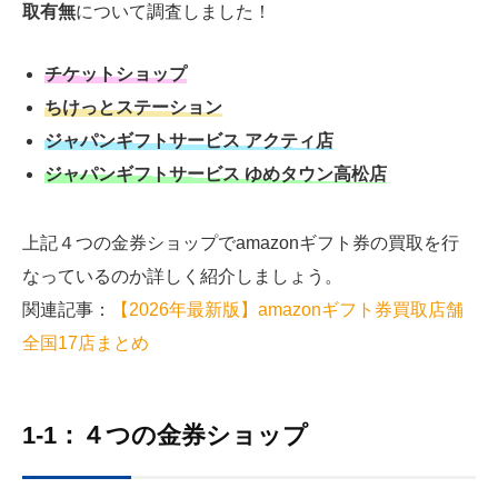
取有無
について調査しました！
チケットショップ
ちけっとステーション
ジャパンギフトサービス アクティ店
ジャパンギフトサービス ゆめタウン高松店
上記４つの金券ショップでamazonギフト券の買取を行
なっているのか詳しく紹介しましょう。
関連記事：
【2026年最新版】amazonギフト券買取店舗
全国17店まとめ
1-1：４つの金券ショップ