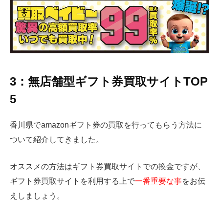
3：無店舗型ギフト券買取サイトTOP
5
香川県でamazonギフト券の買取を行ってもらう方法に
ついて紹介してきました。
オススメの方法はギフト券買取サイトでの換金ですが、
ギフト券買取サイトを利用する上で
一番重要な事
をお伝
えしましょう。