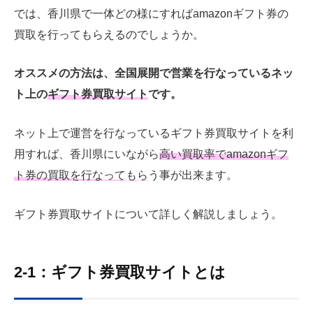
では、香川県で一体どの様にすればamazonギフト券の
買取を行ってもらえるのでしょうか。
オススメの方法は、全国展開で営業を行なっているネッ
ト上の
ギフト券買取サイト
です。
ネット上で運営を行なっているギフト券買取サイトを利
用すれば、香川県にいながら
高い買取率でamazonギフ
ト券の買取を行なってもらう事が出来ます
。
ギフト券買取サイトについて詳しく解説しましょう。
2-1：ギフト券買取サイトとは