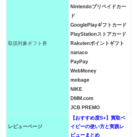
Nintendoプリペイドカー
ド
GooglePlayギフトカード
PlayStationストアカード
取扱対象ギフト券
Rakutenポイントギフト
nanaco
PayPay
WebMoney
mobage
NIKE
DMM.com
JCB PREMO
【おすすめ度S+】買取ベ
レビューページ
イビーの使い方と実践レ
ビューまとめ