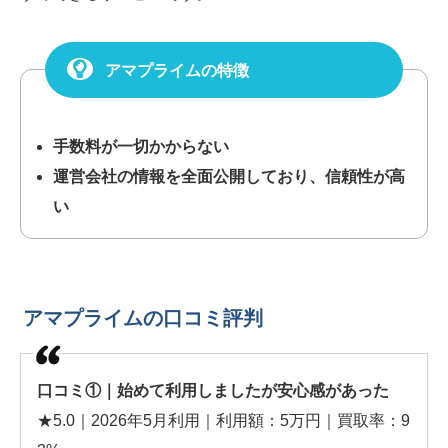
アマプライムの特徴
手数料が一切かからない
運営会社の情報を全面公開しており、信頼性が高
い
アマプライムの口コミ評判
口コミ①｜始めて利用しましたが安心感があった
★5.0｜2026年5月利用｜利用額：5万円｜買取率：9