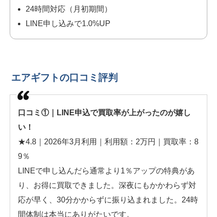
24時間対応（月初期間）
LINE申し込みで1.0%UP
エアギフトの口コミ評判
口コミ①｜LINE申込で買取率が上がったのが嬉し
い！
★4.8｜2026年3月利用｜利用額：2万円｜買取率：8
9％
LINEで申し込んだら通常より1％アップの特典があ
り、お得に買取できました。深夜にもかかわらず対
応が早く、30分かからずに振り込まれました。24時
間体制は本当にありがたいです。