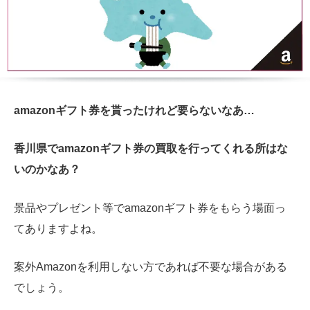
amazonギフト券を貰ったけれど要らないなあ…
香川県でamazonギフト券の買取を行ってくれる所はな
いのかなあ？
景品やプレゼント等でamazonギフト券をもらう場面っ
てありますよね。
案外Amazonを利用しない方であれば不要な場合がある
でしょう。