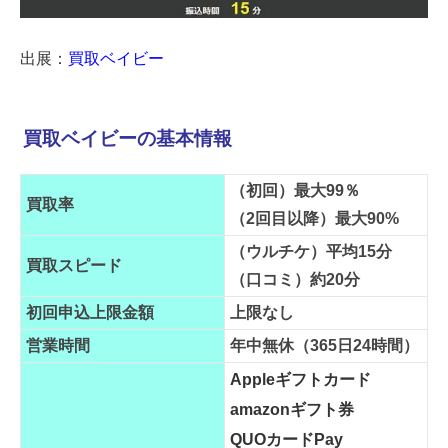
出展：
買取ベイビー
買取ベイビーの基本情報
（初回）最大99％
買取率
（2回目以降）最大90%
（ウルチケ）平均15分
買取スピード
（口コミ）約20分
初回申込上限金額
上限なし
営業時間
年中無休（365日24時間）
Appleギフトカード
amazonギフト券
QUOカードPay