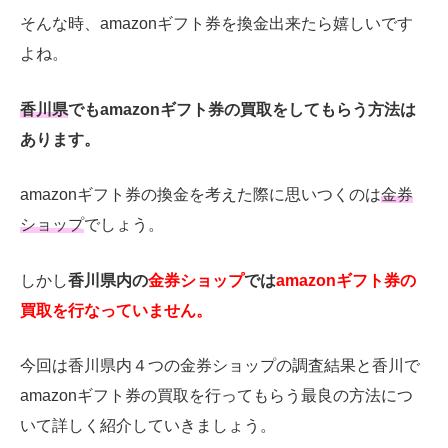
そんな時、amazonギフト券を換金出来たら嬉しいです
よね。
香川県
でもamazonギフト券の買取をしてもらう方法は
あります。
amazonギフト券の換金を考えた際に思いつくのは
金券
ショップ
でしょう。
しかし
香川県内の
金券ショップ
では
amazonギフト券の
買取を行なっていません。
今回は香川県内４つの金券ショップの調査結果と香川で
amazonギフト券の買取を行ってもらう最良の方法につ
いて詳しく紹介していきましょう。