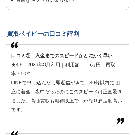
豊富なギフト券の取り扱い
買取ベイビーの口コミ評判
口コミ①｜入金までのスピードがとにかく早い！
★4.8｜2026年3月利用｜利用額：1.5万円｜買取
率：90％
LINEで申し込んだら即返信がきて、30分以内には口
座に着金。夜中だったのにこのスピードは正直驚き
ました。高価買取も期待以上で、かなり満足度高い
です。