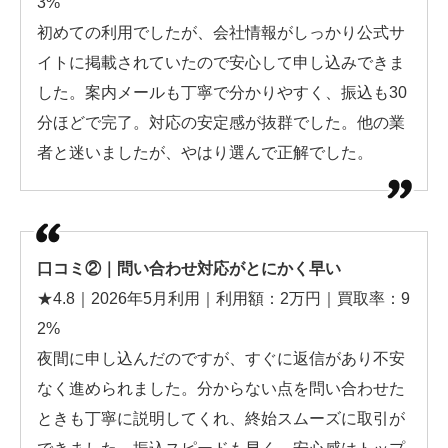
3%
初めての利用でしたが、会社情報がしっかり公式サ
イトに掲載されていたので安心して申し込みできま
した。案内メールも丁寧で分かりやすく、振込も30
分ほどで完了。対応の安定感が抜群でした。他の業
者と迷いましたが、やはり選んで正解でした。
口コミ②｜問い合わせ対応がとにかく早い
★4.8｜2026年5月利用｜利用額：2万円｜買取率：9
2%
夜間に申し込んだのですが、すぐに返信があり不安
なく進められました。分からない点を問い合わせた
ときも丁寧に説明してくれ、終始スムーズに取引が