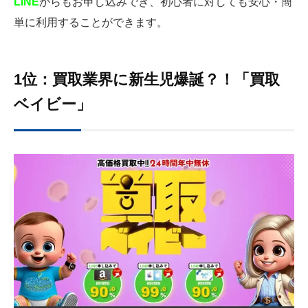
LINE
からもお申し込みでき、初心者に対しても安心・簡
単に利用することができます。
1位：買取業界に新生児爆誕？！「買取
ベイビー」