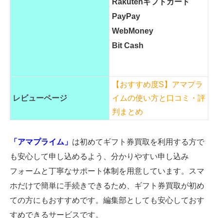
Rakutenギフトカード
PayPay
WebMoney
Bit Cash
【おすすめ度S】アマプラ
レビューページ
イムの使い方と口コミ・評
判まとめ
「アマプライム」
は初めてギフト券買取を利用する方で
も安心して申し込めるよう、分かりやすい申し込み
フォームと丁寧なサポート体制を用意しています。スマ
ホだけで簡単に手続きできるため、ギフト券買取が初め
ての方にもおすすめです。編集部としても安心しておす
すめできるサービスです。