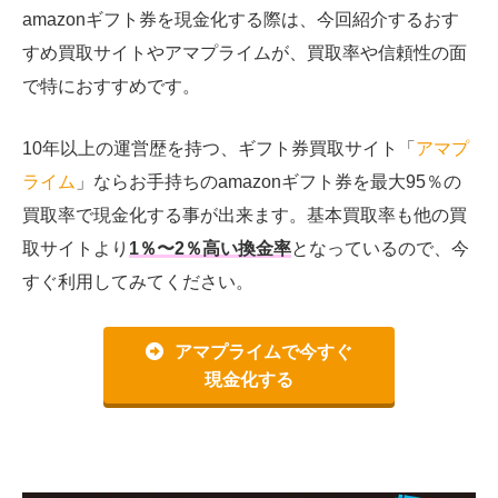
amazonギフト券を現金化する際は、今回紹介するおす
すめ買取サイトやアマプライムが、買取率や信頼性の面
で特におすすめです。
10年以上の運営歴を持つ、ギフト券買取サイト「
アマプ
ライム
」ならお手持ちのamazonギフト券を最大95％の
買取率で現金化する事が出来ます。基本買取率も他の買
取サイトより
1％〜2％高い換金率
となっているので、今
すぐ利用してみてください。
アマプライムで今すぐ
現金化する