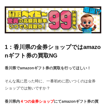
1：香川県の金券ショップではamazo
nギフト券の買取NG
香川県でamazonギフト券の買取を行ってほしい！
そんな風に思った時に、一番初めに思いつくのは金券
ショップでは無いですか？
香川県内
４つの金券ショップ
にてamazonギフト券の買