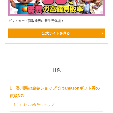
ギフトカード買取業界に新生児爆誕！
公式サイトを見る
目次
1：香川県の金券ショップではamazonギフト券の
買取NG
1-1：４つの金券ショップ