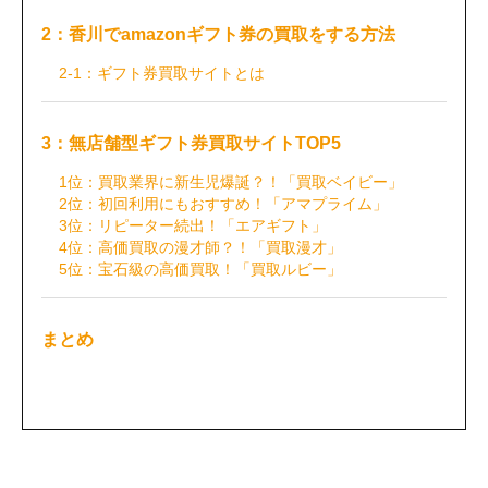
2：香川でamazonギフト券の買取をする方法
2-1：ギフト券買取サイトとは
3：無店舗型ギフト券買取サイトTOP5
1位：買取業界に新生児爆誕？！「買取ベイビー」
2位：初回利用にもおすすめ！「アマプライム」
3位：リピーター続出！「エアギフト」
4位：高価買取の漫才師？！「買取漫才」
5位：宝石級の高価買取！「買取ルビー」
まとめ