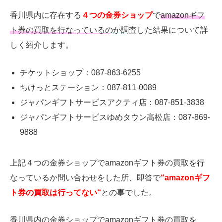
香川県内に存在する
４つの金券ショップ
で
amazonギフ
ト券の買取を行なっているのか調査
した結果について詳
しく紹介します。
チケットショップ：087-863-6255
ちけっとステーション：087-811-0089
ジャパンギフトサービスアクティ店：087-851-3838
ジャパンギフトサービスゆめタウン高松店：087-869-
9888
上記４つの金券ショップでamazonギフト券の買取を行
なっているか問い合わせをした所、即答で
“amazonギフ
ト券の買取は行ってない“
との事でした。
香川県内の金券ショップでamazonギフト券の買取を