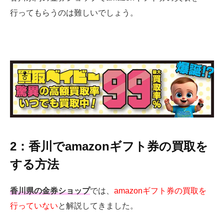
行ってもらうのは難しいでしょう。
2：香川でamazonギフト券の買取を
する方法
香川県の金券ショップ
では、
amazonギフト券の買取を
行っていない
と解説してきました。