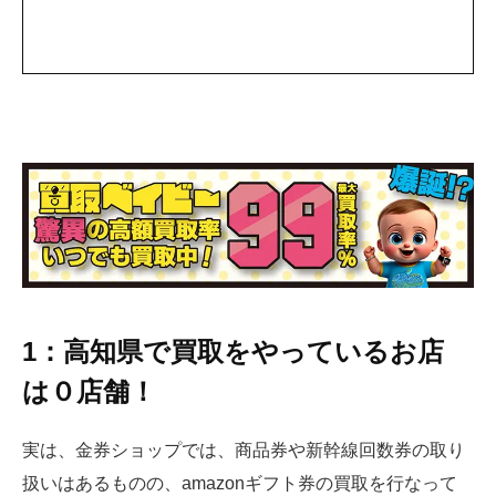
1：高知県で買取をやっているお店
は０店舗！
実は、金券ショップでは、商品券や新幹線回数券の取り
扱いはあるものの、amazonギフト券の買取を行なって