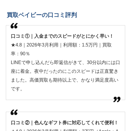
買取ベイビーの口コミ評判
口コミ①｜入金までのスピードがとにかく早い！
★4.8｜2026年3月利用｜利用額：1.5万円｜買取
率：90％
LINEで申し込んだら即返信がきて、30分以内には口
座に着金。夜中だったのにこのスピードは正直驚き
ました。高価買取も期待以上で、かなり満足度高い
です。
口コミ②｜色んなギフト券に対応してくれて便利！