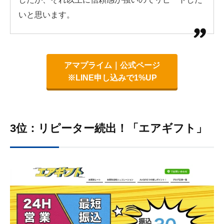
いと思います。
アマプライム｜公式ページ
※LINE申し込みで1%UP
3位：リピーター続出！「エアギフト」