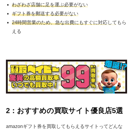
わざわざ店舗に足を運ぶ必要がない
ギフト券を郵送する必要がない
24時間営業のため、急な出費にもすぐに対応してもら
える
2：おすすめの買取サイト優良店5選
amazonギフト券を買取してもらえるサイトってどんな