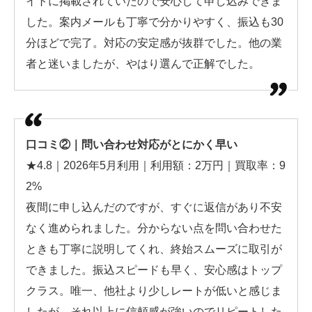
イトに掲載されていたので安心して申し込みできま
した。案内メールも丁寧で分かりやすく、振込も30
分ほどで完了。対応の安定感が抜群でした。他の業
者と迷いましたが、やはり選んで正解でした。
口コミ②｜問い合わせ対応がとにかく早い
★4.8｜2026年5月利用｜利用額：2万円｜買取率：9
2%
夜間に申し込んだのですが、すぐに返信があり不安
なく進められました。分からない点を問い合わせた
ときも丁寧に説明してくれ、終始スムーズに取引が
できました。振込スピードも早く、安心感はトップ
クラス。唯一、他社より少しレートが低いと感じま
したが、それ以上に信頼感が強いのでリピートした