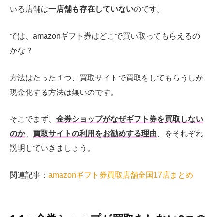
いる店舗は
一店舗も存在していない
のです。
では、amazonギフト券はどこで買い取ってもらえるの
かな？
方法はたった１つ、買取サイトで買取をしてもらうしか
現金化する方法は無いのです。
そこでまず、
金券ショップがなぜギフト券を買取しない
のか
、
買取サイトの利用をお勧めする理由
、をそれぞれ
説明していきましょう。
関連記事：
amazonギフト券買取店舗全国17店まとめ