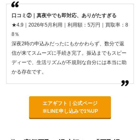
口コミ②｜真夜中でも即対応、ありがたすぎる
★4.9｜2026年5月利用｜利用額：5万円｜買取率：8
8％
深夜2時の申込みだったにもかかわらず、数分で返
信が来てスムーズに手続き完了。振込までもスピー
ディーで、生活リズムが不規則な自分には本当に助
かる存在です。
エアギフト｜公式ページ
※LINE申し込みで1%UP