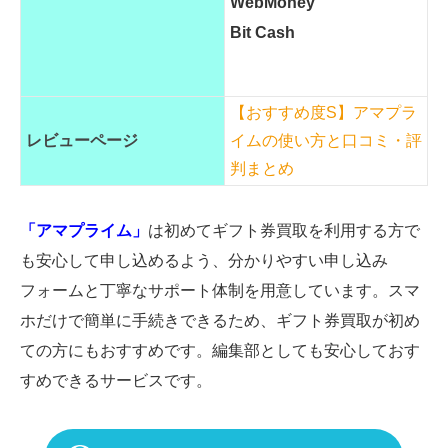
WebMoney
Bit Cash
【おすすめ度S】アマプラ
レビューページ
イムの使い方と口コミ・評
判まとめ
「アマプライム」
は初めてギフト券買取を利用する方で
も安心して申し込めるよう、分かりやすい申し込み
フォームと丁寧なサポート体制を用意しています。スマ
ホだけで簡単に手続きできるため、ギフト券買取が初め
ての方にもおすすめです。編集部としても安心しておす
すめできるサービスです。