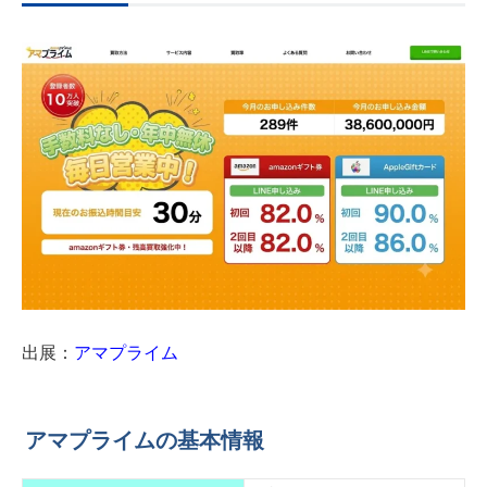
出展：
アマプライム
アマプライムの基本情報