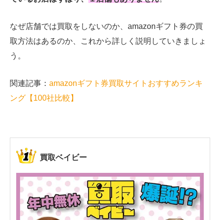
なぜ店舗では買取をしないのか、amazonギフト券の買
取方法はあるのか、これから詳しく説明していきましょ
う。
関連記事：
amazon
ギフト券買取サイトおすすめランキ
ング【
100
社比較】
買取ベイビー