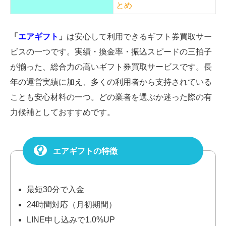
とめ
「
エアギフト
」
は安心して利用できるギフト券買取サー
ビスの一つです。実績・換金率・振込スピードの三拍子
が揃った、総合力の高いギフト券買取サービスです。長
年の運営実績に加え、多くの利用者から支持されている
ことも安心材料の一つ。どの業者を選ぶか迷った際の有
力候補としておすすめです。
エアギフトの特徴
最短30分で入金
24時間対応（月初期間）
LINE申し込みで1.0%UP