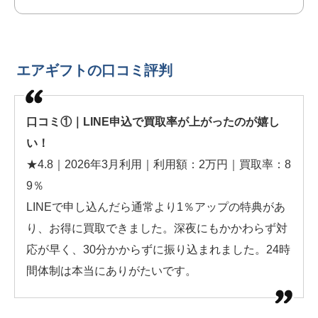
エアギフトの口コミ評判
口コミ①｜LINE申込で買取率が上がったのが嬉し
い！
★4.8｜2026年3月利用｜利用額：2万円｜買取率：8
9％
LINEで申し込んだら通常より1％アップの特典があ
り、お得に買取できました。深夜にもかかわらず対
応が早く、30分かからずに振り込まれました。24時
間体制は本当にありがたいです。