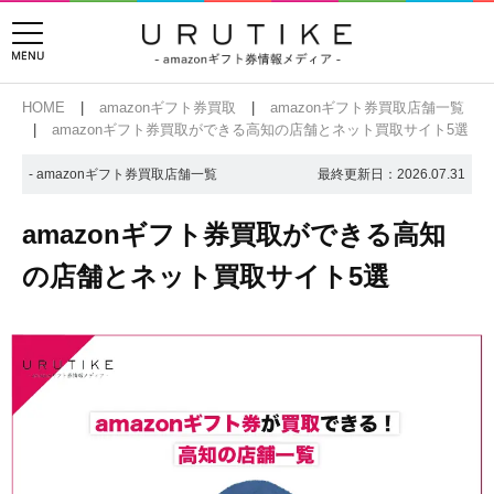
HOME
amazonギフト券買取
amazonギフト券買取店舗一覧
amazonギフト券買取ができる高知の店舗とネット買取サイト5選
- amazonギフト券買取店舗一覧
最終更新日：
2026.07.31
amazonギフト券買取ができる高知
の店舗とネット買取サイト5選