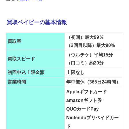
買取ベイビーの基本情報
（初回）最大99％
買取率
（2回目以降）最大90%
（ウルチケ）平均15分
買取スピード
（口コミ）約20分
初回申込上限金額
上限なし
営業時間
年中無休（365日24時間）
Appleギフトカード
amazonギフト券
QUOカードPay
Nintendoプリペイドカー
ド