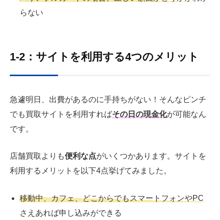
らない
1-2：サイトを利用する4つのメリット
急遽明日、出費があるのに手持ちがない！そんなピンチ
でも買取サイトを利用すれば
その日の現金化
が可能なん
です。
店舗買取よりも
便利な点
がいくつかあります。サイトを
利用するメリットを以下4点挙げてみました。
移動中、カフェ、どこからでもスマートフォンや
PC
さえあれば申し込みができる