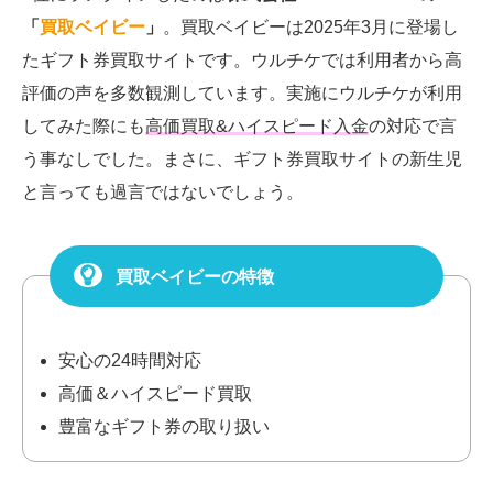
「
買取ベイビー
」
。買取ベイビーは2025年3月に登場し
たギフト券買取サイトです。ウルチケでは利用者から高
評価の声を多数観測しています。実施にウルチケが利用
してみた際にも
高価買取&ハイスピード入金
の対応で言
う事なしでした。まさに、ギフト券買取サイトの新生児
と言っても過言ではないでしょう。
買取ベイビーの特徴
安心の24時間対応
高価＆ハイスピード買取
豊富なギフト券の取り扱い