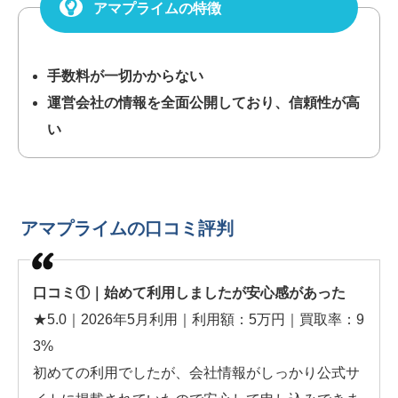
アマプライムの特徴
手数料が一切かからない
運営会社の情報を全面公開しており、信頼性が高
い
アマプライムの口コミ評判
口コミ①｜始めて利用しましたが安心感があった
★5.0｜2026年5月利用｜利用額：5万円｜買取率：9
3%
初めての利用でしたが、会社情報がしっかり公式サ