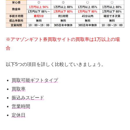
※アマゾンギフト券買取サイトの買取率は1万以上の場
合
以下5つの項目を詳しく比較していきましょう。
買取可能ギフトタイプ
買取率
振込みスピード
営業時間
定休日