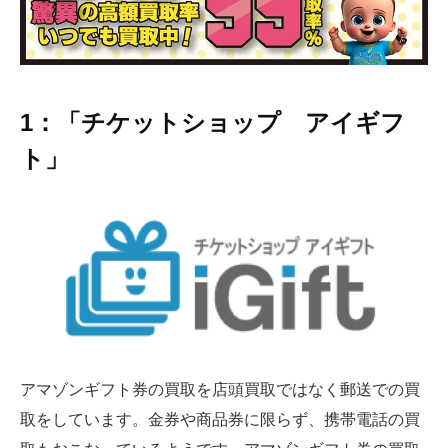
1：「チケットショップ アイギフ
ト」
アマゾンギフト券の買取を店頭買取ではなく郵送での買
取をしています。金券や商品券に限らず、携帯電話の買