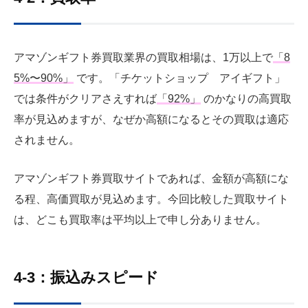
アマゾンギフト券買取業界の買取相場は、1万以上で
「8
5%〜90%」
です。「チケットショップ アイギフト」
では条件がクリアさえすれば
「92%」
のかなりの高買取
率が見込めますが、なぜか高額になるとその買取は適応
されません。
アマゾンギフト券買取サイトであれば、金額が高額にな
る程、高価買取が見込めます。今回比較した買取サイト
は、どこも買取率は平均以上で申し分ありません。
4-3：振込みスピード