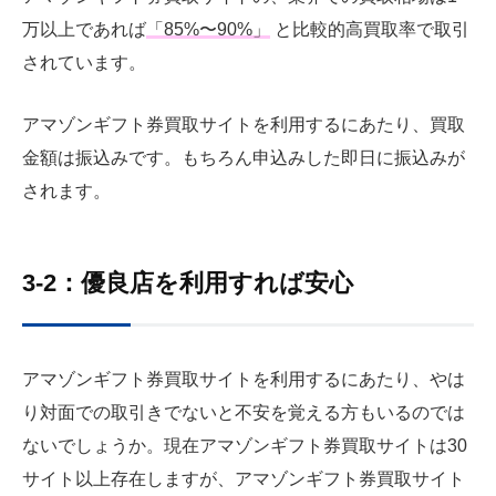
万以上であれば
「85%〜90%」
と比較的高買取率で取引
されています。
アマゾンギフト券買取サイトを利用するにあたり、買取
金額は振込みです。もちろん申込みした即日に振込みが
されます。
3-2：優良店を利用すれば安心
アマゾンギフト券買取サイトを利用するにあたり、やは
り対面での取引きでないと不安を覚える方もいるのでは
ないでしょうか。現在アマゾンギフト券買取サイトは30
サイト以上存在しますが、アマゾンギフト券買取サイト