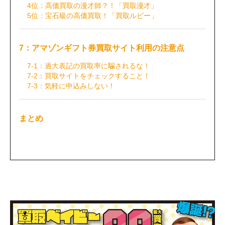
4位：高価買取の漫才師？！「買取漫才」
5位：宝石級の高価買取！「買取ルビー」
7：アマゾンギフト券買取サイト利用の注意点
7-1：過大表記の買取率に騙されるな！
7-2：買取サイトをチェックすること！
7-3：気軽に申込みしない！
まとめ