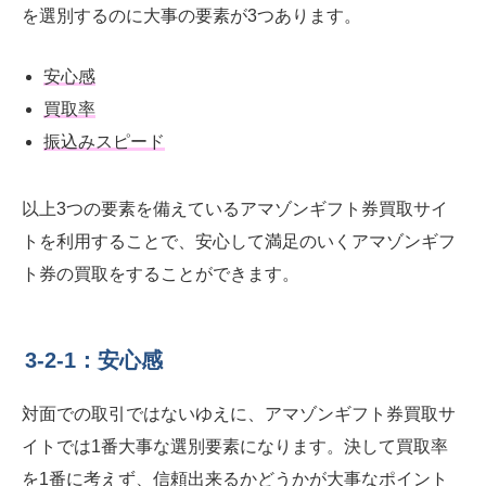
を選別するのに大事の要素が3つあります。
安心感
買取率
振込みスピード
以上3つの要素を備えているアマゾンギフト券買取サイ
トを利用することで、安心して満足のいくアマゾンギフ
ト券の買取をすることができます。
3-2-1：安心感
対面での取引ではないゆえに、アマゾンギフト券買取サ
イトでは1番大事な選別要素になります。決して買取率
を1番に考えず、信頼出来るかどうかが大事なポイント