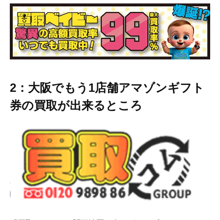
2：大阪でもう1店舗アマゾンギフト
券の買取が出来るところ