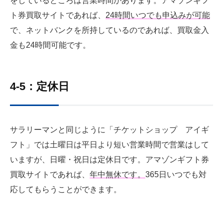
をしているところは営業時間があります。アマゾンギフ
ト券買取サイトであれば、
24時間いつでも申込みが可能
で、ネットバンクを所持しているのであれば、買取金入
金も24時間可能です。
4-5：定休日
サラリーマンと同じように「チケットショップ アイギ
フト」では土曜日は平日より短い営業時間で営業はして
いますが、日曜・祝日は定休日です。アマゾンギフト券
買取サイトであれば、
年中無休
です。
365日いつでも対
応してもらうことができます。