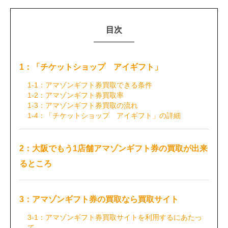
目次
1：「チケットショップ アイギフト」
1-1：アマゾンギフト券買取できる条件
1-2：アマゾンギフト券買取率
1-3：アマゾンギフト券買取の流れ
1-4：「チケットショップ アイギフト」の詳細
2：大阪でもう1店舗アマゾンギフト券の買取が出来
るところ
3：アマゾンギフト券の買取なら買取サイト
3-1：アマゾンギフト券買取サイトを利用するにあたっ
て