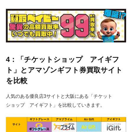
4：「チケットショップ アイギフ
ト」とアマゾンギフト券買取サイト
を比較
人気のある優良店3サイトと大阪にある「チケット
ショップ アイギフト」を比較していきます。