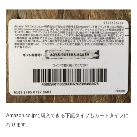
Amazon.co.jpで購入できる下記タイプもカードタイプに
なります。