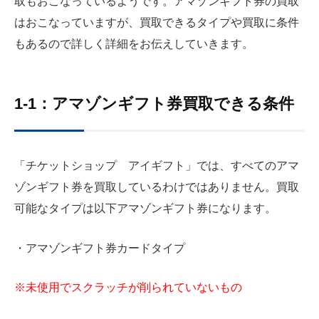
取もおこなっているようです。アマゾンギフト券の買取
はおこなっていますが、買取できるタイプや買取に条件
もあるので詳しく詳細をお伝えしていきます。
1-1：アマゾンギフト券買取できる条件
「チケットショップ アイギフト」では、すべてのアマ
ゾンギフト券を買取しているわけではありません。買取
可能なタイプは以下アマゾンギフト券になります。
・アマゾンギフト券カードタイプ
※未使用でスクラッチが削られていないもの