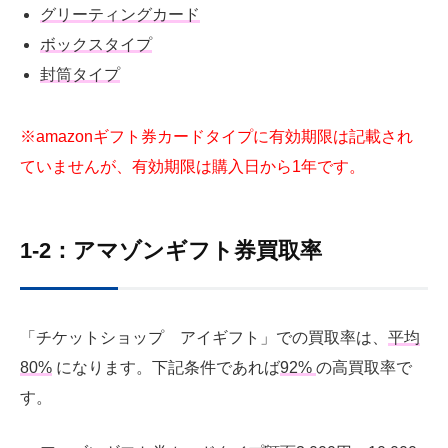
グリーティングカード
ボックスタイプ
封筒タイプ
※amazonギフト券カードタイプに有効期限は記載され
ていませんが、有効期限は購入日から1年です。
1-2：アマゾンギフト券買取率
「チケットショップ アイギフト」での買取率は、
平均
80%
になります。下記条件であれば
92%
の高買取率で
す。