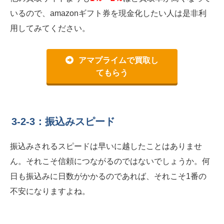
いるので、amazonギフト券を現金化したい人は是非利
用してみてください。
アマプライムで買取し
てもらう
3-2-3：振込みスピード
振込みされるスピードは早いに越したことはありませ
ん。それこそ信頼につながるのではないでしょうか。何
日も振込みに日数がかかるのであれば、それこそ1番の
不安になりますよね。