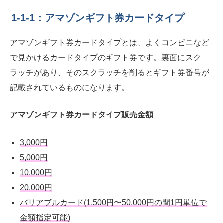
1-1-1：アマゾンギフト券カードタイプ
アマゾンギフト券カードタイプとは、よくコンビニなど
で見かけるカードタイプのギフト券です。裏面にスク
ラッチがあり、そのスクラッチを削るとギフト券番号が
記載されているものになります。
アマゾンギフト券カードタイプ販売金額
3,000円
5,000円
10,000円
20,000円
バリアブルカード(1,500円〜50,000円の間1円単位で
金額指定可能)