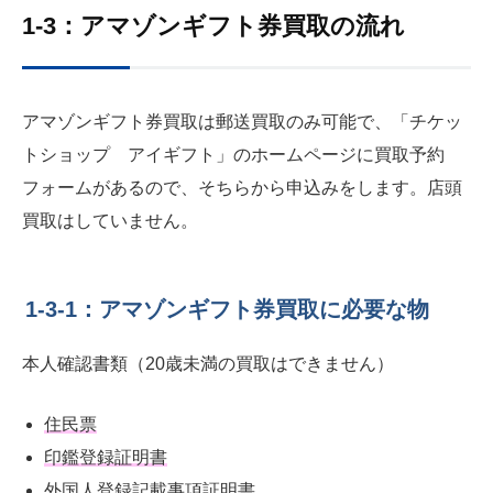
1-3：アマゾンギフト券買取の流れ
アマゾンギフト券買取は郵送買取のみ可能で、「チケッ
トショップ アイギフト」のホームページに買取予約
フォームがあるので、そちらから申込みをします。店頭
買取はしていません。
1-3-1：アマゾンギフト券買取に必要な物
本人確認書類（20歳未満の買取はできません）
住民票
印鑑登録証明書
外国人登録記載事項証明書