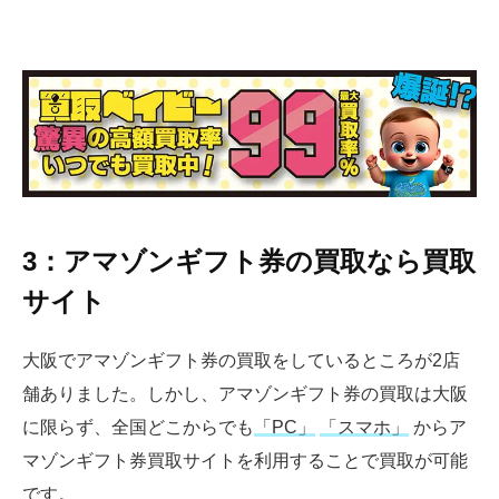
3：アマゾンギフト券の買取なら買取
サイト
大阪でアマゾンギフト券の買取をしているところが2店
舗ありました。しかし、アマゾンギフト券の買取は大阪
に限らず、全国どこからでも
「PC」
「スマホ」
からア
マゾンギフト券買取サイトを利用することで買取が可能
です。