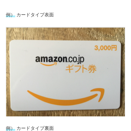
例）
カードタイプ表面
例）
カードタイプ裏面