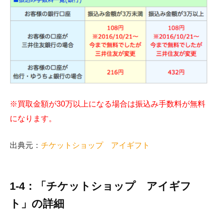
※買取金額が30万以上になる場合は振込み手数料が無料
になります。
出典元：
チケットショップ アイギフト
1-4：「チケットショップ アイギフ
ト」の詳細