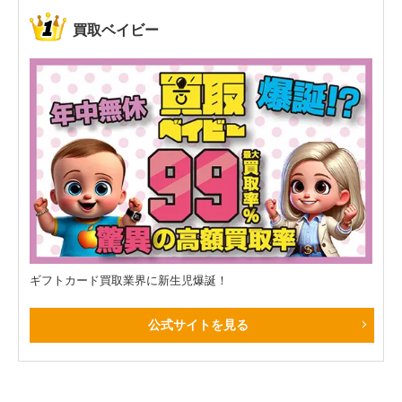
買取ベイビー
ギフトカード買取業界に新生児爆誕！
公式サイトを見る