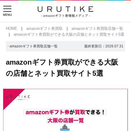
HOME
amazonギフト券買取
amazonギフト券買取店舗一覧
amazonギフト券買取ができる大阪の店舗とネット買取サイト5選
- amazonギフト券買取店舗一覧
最終更新日：
2026.07.31
amazonギフト券買取ができる大阪
の店舗とネット買取サイト5選