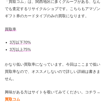
「買取コム」は、関西地区に多くグループがある、なん
でも査定するリサイクルショプです。こちらもアマゾン
ギフト券のカードタイプのみの買取になります。
買取率
3万以下70%
3万以上75%
かなり低い買取率になっています。今回はここまで低い
買取率なので、オススメしないので詳しい詳細は書きま
せん。
興味がある方はサイトを覗いてみてください。コチラ→
買取コム