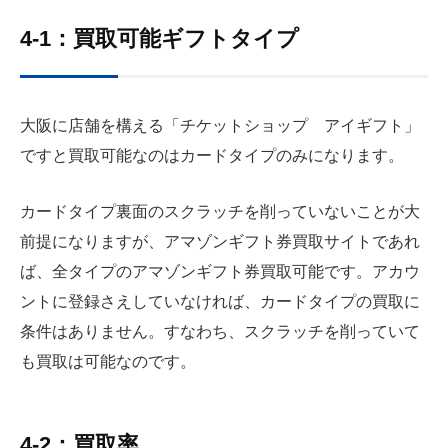
4-1：買取可能ギフトタイプ
大阪に店舗を構える「チケットショップ アイギフト」
ですと買取可能なのはカードタイプのみになります。
カードタイプ裏面のスクラッチを削っていないことが大
前提になりますが、アマゾンギフト券買取サイトであれ
ば、全タイプのアマゾンギフト券買取可能です。アカウ
ントに登録さえしていなければ、カードタイプの買取に
条件はありません。すなわち、スクラッチを削っていて
も買取は可能なのです。
4-2：買取率