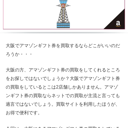
大阪でアマゾンギフト券を買取するならどこがいいのだ
ろうか・・・
大阪の方、アマゾンギフト券の買取をしてくれるところ
をお探しではないでしょうか？大阪でアマゾンギフト券
の買取をしているとこは2店舗しかありません。アマゾ
ンギフト券の買取ならネットでの買取が主流と言っても
過言ではないでしょう。買取サイトを利用したほうが、
お得で便利です。