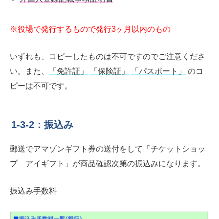
※役場で発行するもので発行3ヶ月以内のもの
いずれも、コピーしたものは不可ですのでご注意くださ
い。また、
「免許証」
「保険証」
「パスポート」
のコ
ピーは不可です。
1-3-2：振込み
郵送でアマゾンギフト券の送付をして「チケットショッ
プ アイギフト」が商品確認次第の振込みになります。
振込み手数料