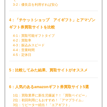
3-2：優良店を利用すれば安心
4：「チケットショップ アイギフト」とアマゾン
ギフト券買取サイトを比較
4-1：買取可能ギフトタイプ
4-2：買取率
4-3：振込みスピード
4-4：営業時間
4-5：定休日
5：比較してみた結果、買取サイトがオススメ
6：人気のあるamazonギフト券買取サイト5選
1位：買取業界に新生児爆誕？！「買取ベイビー」
2位：初回利用にもおすすめ！「アマプライム」
3位：リピーター続出！「エアギフト」