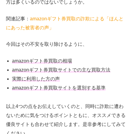
方は多くいるのではないでしょうか。
関連記事：
amazonギフト券買取の詐欺による「ほんと
にあった被害者の声」
今回はその不安を取り除けるように、
amazonギフト券買取の相場
amazonギフト券買取サイトでの主な買取方法
実際に利用した方の声
amazonギフト券買取サイトを選別する基準
以上4つの点をお伝えしていくのと、同時に詐欺に遭わ
ないために気をつけるポイントともに、オススメできる
優良サイトも合わせて紹介します。是非参考にしてみて
ください。