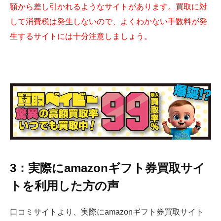
額から差し引かれるようなサイトがあります。買取に対
して消費税は発生しないので、よくわかない手数料が発
生するサイトには十分注意しましょう。
3：実際にamazonギフト券買取サイ
トを利用した方の声
口コミサイトより、実際にamazonギフト券買取サイト