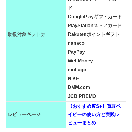
ド
GooglePlayギフトカード
PlayStationストアカード
取扱対象ギフト券
Rakutenポイントギフト
nanaco
PayPay
WebMoney
mobage
NIKE
DMM.com
JCB PREMO
【おすすめ度S+】買取ベ
レビューページ
イビーの使い方と実践レ
ビューまとめ