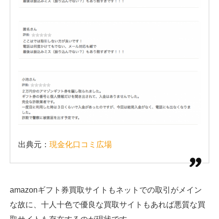
出典元：
現金化口コミ広場
amazonギフト券買取サイトもネットでの取引がメイン
な故に、十人十色で優良な買取サイトもあれば悪質な買