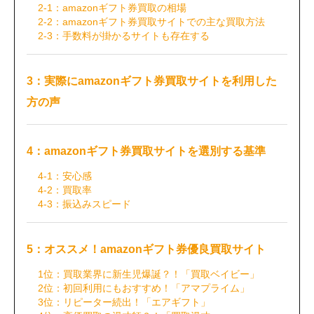
2-1：amazonギフト券買取の相場
2-2：amazonギフト券買取サイトでの主な買取方法
2-3：手数料が掛かるサイトも存在する
3：実際にamazonギフト券買取サイトを利用した
方の声
4：amazonギフト券買取サイトを選別する基準
4-1：安心感
4-2：買取率
4-3：振込みスピード
5：オススメ！amazonギフト券優良買取サイト
1位：買取業界に新生児爆誕？！「買取ベイビー」
2位：初回利用にもおすすめ！「アマプライム」
3位：リピーター続出！「エアギフト」