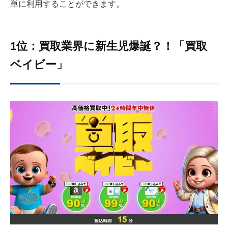
単に利用することができます。
1位：買取業界に新生児爆誕？！「買取
ベイビー」