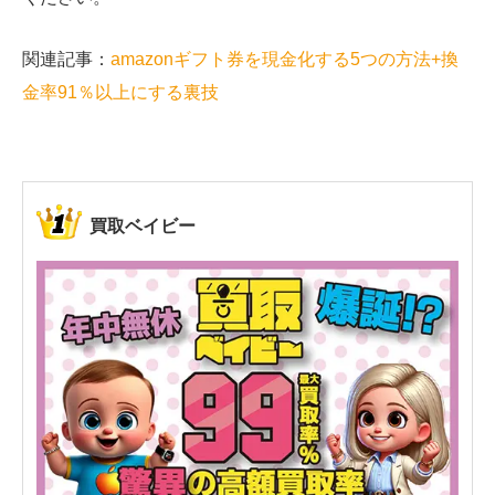
関連記事：
amazonギフト券を現金化する5つの方法+換
金率91％以上にする裏技
買取ベイビー