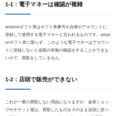
1-1：電子マネーは確認が複雑
amazonギフト券はギフト券番号を自身のアカウントに
登録して使用する電子マネーと言われるものです。amaz
onギフト券に限らず、このような電子マネーはアカウン
トに登録しないと金額の有無の確認をすることができな
いので、買取をしていません。
1-2：店頭で販売ができない
これが一番の買取しない理由になりますが、金券ショッ
プやチケット屋は、買取したものをそのまま店頭に並べ