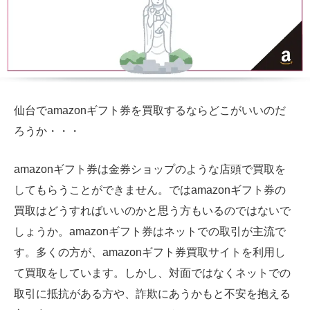
仙台でamazonギフト券を買取するならどこがいいのだ
ろうか・・・
amazonギフト券は金券ショップのような店頭で買取を
してもらうことができません。ではamazonギフト券の
買取はどうすればいいのかと思う方もいるのではないで
しょうか。amazonギフト券はネットでの取引が主流で
す。多くの方が、amazonギフト券買取サイトを利用し
て買取をしています。しかし、対面ではなくネットでの
取引に抵抗がある方や、詐欺にあうかもと不安を抱える