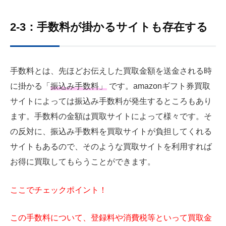
2-3：手数料が掛かるサイトも存在する
手数料とは、先ほどお伝えした買取金額を送金される時
に掛かる「
振込み手数料」
です。amazonギフト券買取
サイトによっては振込み手数料が発生するところもあり
ます。手数料の金額は買取サイトによって様々です。そ
の反対に、振込み手数料を買取サイトが負担してくれる
サイトもあるので、そのような買取サイトを利用すれば
お得に買取してもらうことができます。
ここでチェックポイント！
この手数料について、登録料や消費税等といって買取金