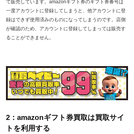
て販売しています。amazonギフト券のギフト券番号は
一度アカウントに登録してしまうと、他アカウントに登
録はできず使用済みのものになってしまうのです。店側
が確認のため、アカウントに登録してしまっては販売す
ることができません。
2：amazonギフト券買取は買取サイ
トを利用する