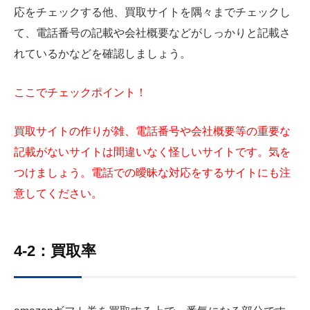
応をチェックする他、買取サイトを隅々までチェックし
て、電話番号の記載や会社概要などがしっかりと記載さ
れているかなどを確認しましょう。
ここでチェックポイント！
買取サイトの作りが雑、電話番号や会社概要等の重要な
記載がないサイトは間違いなく怪しいサイトです。気を
つけましょう。電話での曖昧な対応をするサイトにも注
意してください。
4-2：買取率