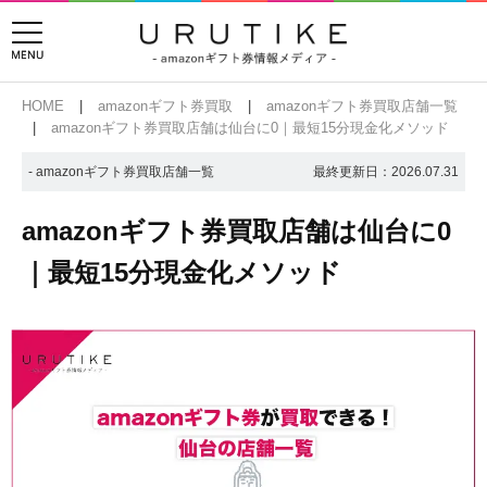
HOME
amazonギフト券買取
amazonギフト券買取店舗一覧
amazonギフト券買取店舗は仙台に0｜最短15分現金化メソッド
- amazonギフト券買取店舗一覧
最終更新日：
2026.07.31
amazonギフト券買取店舗は仙台に0
｜最短15分現金化メソッド