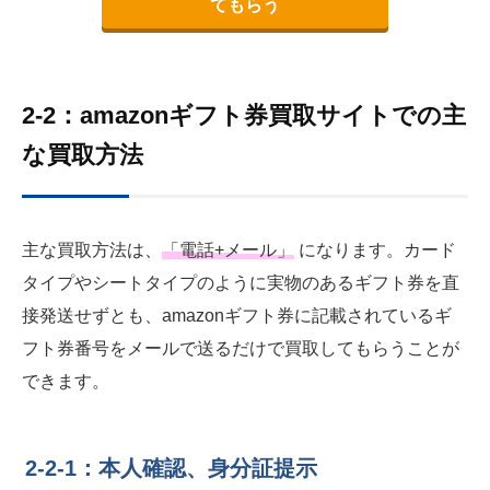
てもらう
2-2：amazonギフト券買取サイトでの主
な買取方法
主な買取方法は、
「電話+メール」
になります。カード
タイプやシートタイプのように実物のあるギフト券を直
接発送せずとも、amazonギフト券に記載されているギ
フト券番号をメールで送るだけで買取してもらうことが
できます。
2-2-1：本人確認、身分証提示