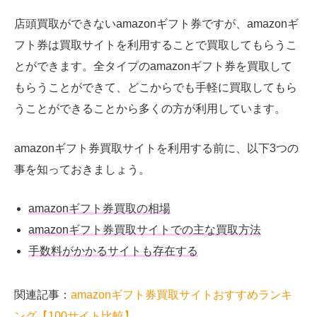
店頭買取ができないamazonギフト券ですが、amazonギ
フト券は買取サイトを利用することで買取してもらうこ
とができます。全タイプのamazonギフト券を買取して
もらうことができて、どこからでも手軽に買取してもら
うことができることから多くの方が利用しています。
amazonギフト券買取サイトを利用する前に、以下3つの
事を知っておきましょう。
amazonギフト券買取の相場
amazonギフト券買取サイトでの主な買取方法
手数料がかかるサイトも存在する
関連記事：
amazon
ギフト券買取サイトおすすめランキ
ング【100サイト
比較】