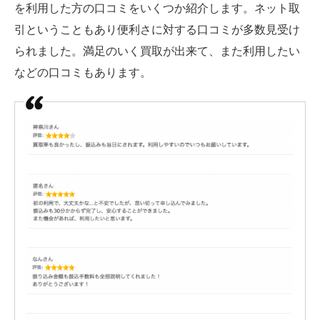
を利用した方の口コミをいくつか紹介します。ネット取
引ということもあり便利さに対する口コミが多数見受け
られました。満足のいく買取が出来て、また利用したい
などの口コミもあります。