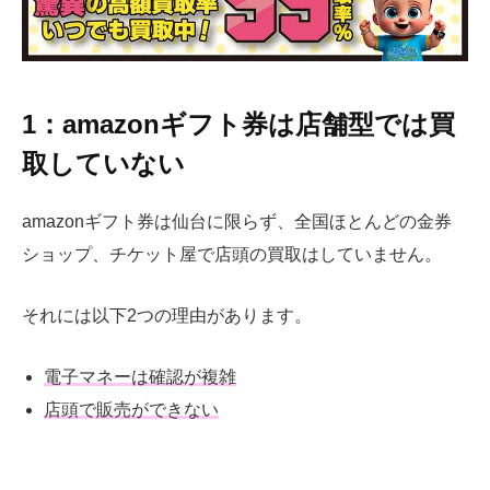
1：amazonギフト券は店舗型では買
取していない
amazonギフト券は仙台に限らず、全国ほとんどの金券
ショップ、チケット屋で店頭の買取はしていません。
それには以下2つの理由があります。
電子マネーは確認が複雑
店頭で販売ができない