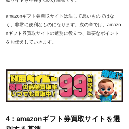
取サイトも存在するのが現状です。
amazonギフト券買取サイトは決して悪いものではな
く、非常に便利なものになります。次の章では、amazo
nギフト券買取サイトの選別に役立つ、重要なポイント
をお伝えしていきます。
4：amazonギフト券買取サイトを選