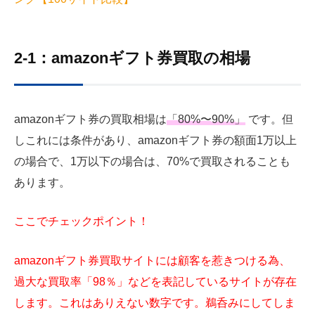
2-1：amazonギフト券買取の相場
amazonギフト券の買取相場は
「80%〜90%」
です。但
しこれには条件があり、amazonギフト券の額面1万以上
の場合で、1万以下の場合は、70%で買取されることも
あります。
ここでチェックポイント！
amazonギフト券買取サイトには顧客を惹きつける為、
過大な買取率「98％」などを表記しているサイトが存在
します。これはありえない数字です。鵜呑みにしてしま