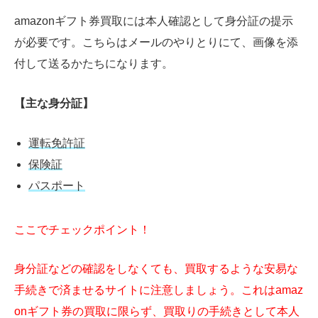
amazonギフト券買取には本人確認として身分証の提示
が必要です。こちらはメールのやりとりにて、画像を添
付して送るかたちになります。
【主な身分証】
運転免許証
保険証
パスポート
ここでチェックポイント！
身分証などの確認をしなくても、買取するような安易な
手続きで済ませるサイトに注意しましょう。これはamaz
onギフト券の買取に限らず、買取りの手続きとして本人