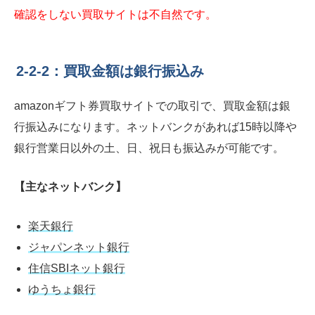
確認をしない買取サイトは不自然です。
2-2-2：買取金額は銀行振込み
amazonギフト券買取サイトでの取引で、買取金額は銀
行振込みになります。ネットバンクがあれば15時以降や
銀行営業日以外の土、日、祝日も振込みが可能です。
【主なネットバンク】
楽天銀行
ジャパンネット銀行
住信SBIネット銀行
ゆうちょ銀行