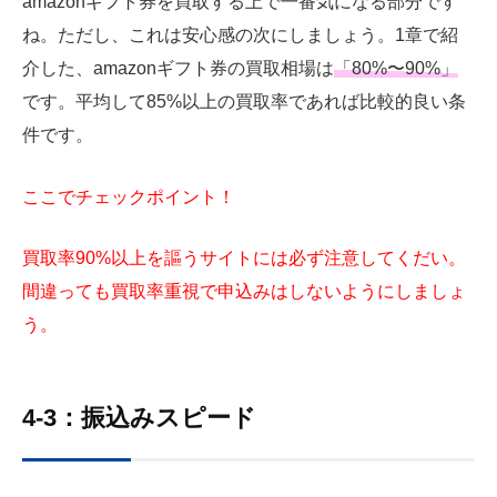
amazonギフト券を買取する上で一番気になる部分です
ね。ただし、これは安心感の次にしましょう。1章で紹
介した、amazonギフト券の買取相場は
「80%〜90%」
です。平均して85%以上の買取率であれば比較的良い条
件です。
ここでチェックポイント！
買取率90%以上を謳うサイトには必ず注意してくだい。
間違っても買取率重視で申込みはしないようにしましょ
う。
4-3：振込みスピード