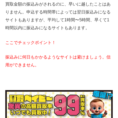
買取金額の振込みがされるのに、早いに越したことはあ
りません。申込する時間帯によっては翌日振込みになる
サイトもありますが、平均して1時間〜5時間、早くて1
時間以内に振込みになるサイトもあります。
ここでチェックポイント！
振込みに何日もかかるようなサイトは避けましょう。信
用ができません。