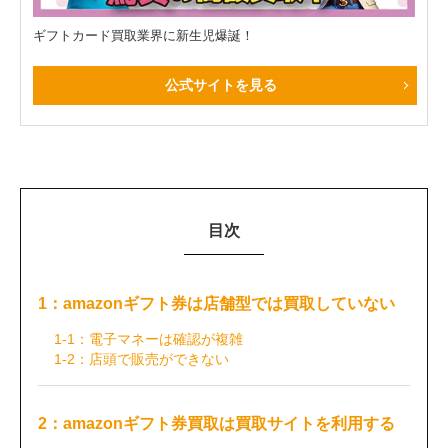
ギフトカード買取業界に新生児爆誕！
公式サイトを見る
目次
1：amazonギフト券は店舗型では買取していない
1-1：電子マネーは確認が複雑
1-2：店頭で販売ができない
2：amazonギフト券買取は買取サイトを利用する