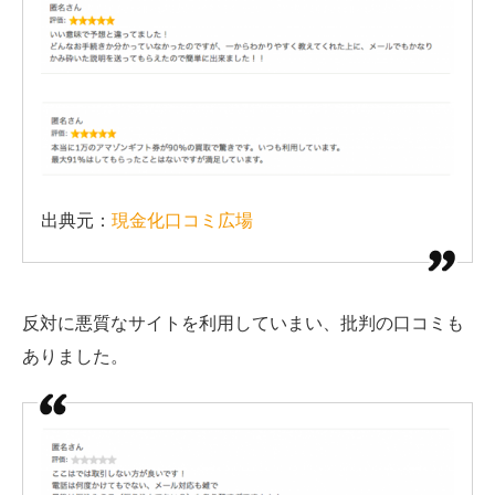
出典元：
現金化口コミ広場
反対に悪質なサイトを利用していまい、批判の口コミも
ありました。