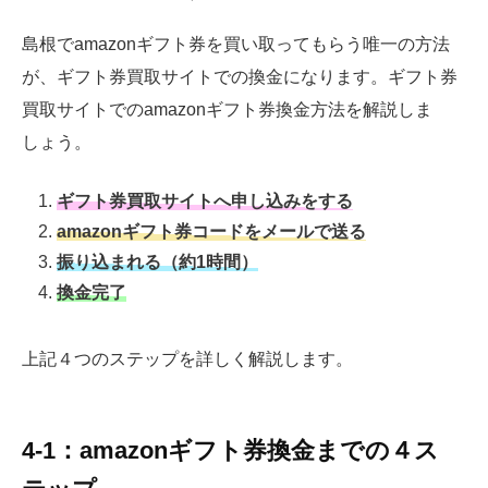
島根でamazonギフト券を買い取ってもらう唯一の方法
が、ギフト券買取サイトでの換金になります。ギフト券
買取サイトでのamazonギフト券換金方法を解説しま
しょう。
ギフト券買取サイトへ申し込みをする
amazonギフト券コードをメールで送る
振り込まれる（約1時間）
換金完了
上記４つのステップを詳しく解説します。
4-1：amazonギフト券換金までの４ス