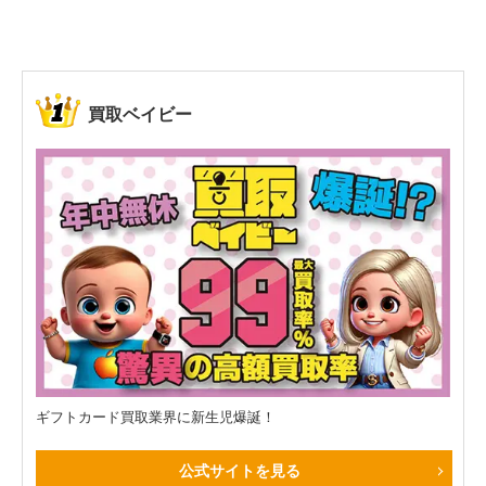
まうこんなバカバカしいことは避けてほしい！
買取ベイビー
ギフトカード買取業界に新生児爆誕！
公式サイトを見る