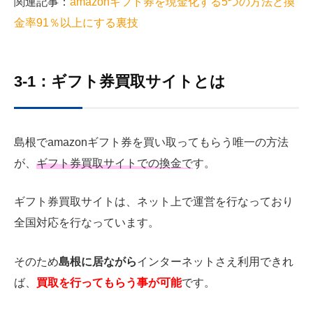
関連記事：
amazonギフト券を現金化する5つの方法と換
金率91％以上にする裏技
3-1：ギフト券買取サイトとは
島根でamazonギフト券を買い取ってもらう唯一の方法
が、
ギフト券買取サイトでの換金で
す。
ギフト券買取サイトは、ネット上で運営を行なっており
全国対応を行なっています。
そのため
島根に居ながら
インターネットさえ利用できれ
ば、
買取を行ってもらう事が可能
です。