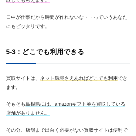
取してもらえます。
日中が仕事だから時間が作れないな・・っていうあなた
にもピッタリです。
5-3：どこでも利用できる
買取サイトは、
ネット環境さえあればどこでも利用
でき
ます。
そもそも
島根県には、amazonギフト券を買取している
店舗がありません。
その分、店舗まで出向く必要がない買取サイトは便利で