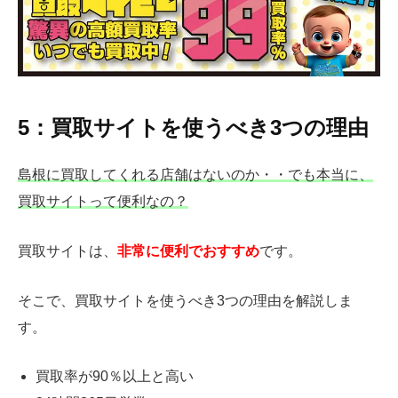
5：買取サイトを使うべき3つの理由
島根に買取してくれる店舗はないのか・・でも本当に、
買取サイトって便利なの？
買取サイトは、
非常に便利でおすすめ
です。
そこで、買取サイトを使うべき3つの理由を解説しま
す。
買取率が90％以上と高い