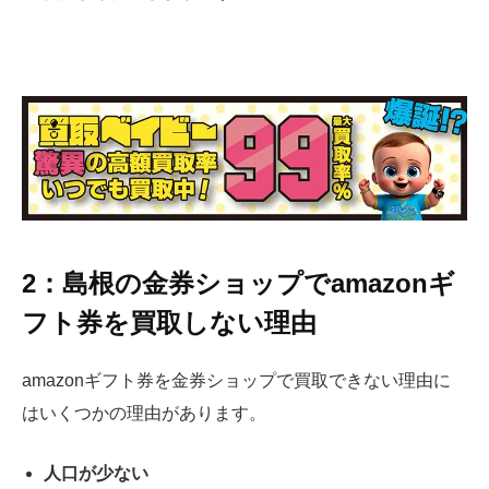
2：
島根の
金券ショップでamazonギ
フト券を買取しない理由
amazonギフト券を金券ショップで買取できない理由に
はいくつかの理由があります。
人口が少ない