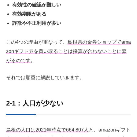
有効性の確認が難しい
有効期限がある
詐欺や不正利用が多い
この4つの理由が重なって、
島根県の金券ショップでama
zonギフト券を買い取ることは採算が合わないことに繋
がるのです
。
それでは順番に解説していきます。
2-1：人口が少ない
島根の人口は2021年時点で664,807人
と、amazonギフト