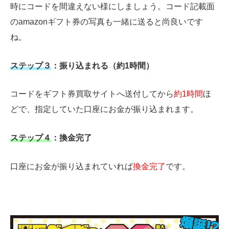
時にコードを間違えない様にしましょう。コード記載面
のamazonギフト券の写真も一緒に送ると尚良いです
ね。
ステップ３
：振り込まれる（約1時間）
コードをギフト券買取サイトへ送付してから
約1時間
ほ
どで、指定していた口座にお金が振り込まれます。
ステップ４
：換金完了
口座にお金が振り込まれていれば
換金完了
です。