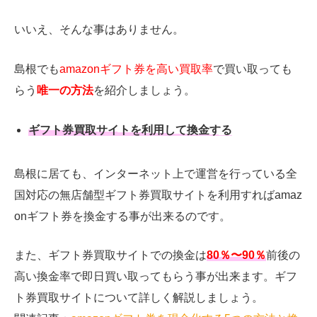
いいえ、そんな事はありません。
島根でも
amazonギフト券を高い買取率
で買い取っても
らう
唯一の方法
を紹介しましょう。
ギフト券買取サイトを利用して換金する
島根に居ても、インターネット上で運営を行っている全
国対応の無店舗型ギフト券買取サイトを利用すればamaz
onギフト券を換金する事が出来るのです。
また、ギフト券買取サイトでの換金は
80％〜90％
前後の
高い換金率で即日買い取ってもらう事が出来ます。ギフ
ト券買取サイトについて詳しく解説しましょう。