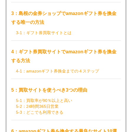
3：島根の金券ショップでamazonギフト券を換金
する唯一の方法
3-1：ギフト券買取サイトとは
4：ギフト券買取サイトでamazonギフト券を換金
する方法
4-1：amazonギフト券換金までの４ステップ
5：買取サイトを使うべき3つの理由
5-1：買取率が90％以上と高い
5-2：24時間365日営業
5-3：どこでも利用できる
6：amazonギフト券を換金する最良なサイト10選