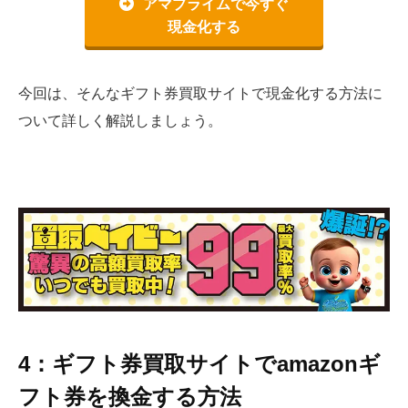
アマプライムで今すぐ
現金化する
今回は、そんなギフト券買取サイトで現金化する方法に
ついて詳しく解説しましょう。
4：ギフト券買取サイトでamazonギ
フト券を換金する方法