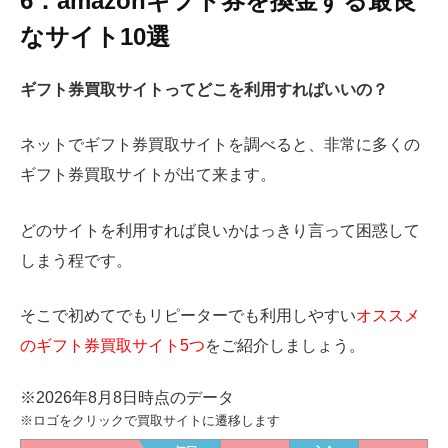
6：amazonギフト券を換金する最良
なサイト10選
ギフト券買取サイトってどこを利用すればいいの？
ネットでギフト券買取サイトを調べると、非常に多くの
ギフト券買取サイトが出て来ます。
どのサイトを利用すれば良いかはっきり言って困惑して
しまう程です。
そこで初めてでもリピーターでも利用しやすい
オススメ
のギフト券買取サイト5つ
をご紹介しましょう。
※2026年8月8日時点のデータ
※ロゴをクリックで買取サイトに遷移します