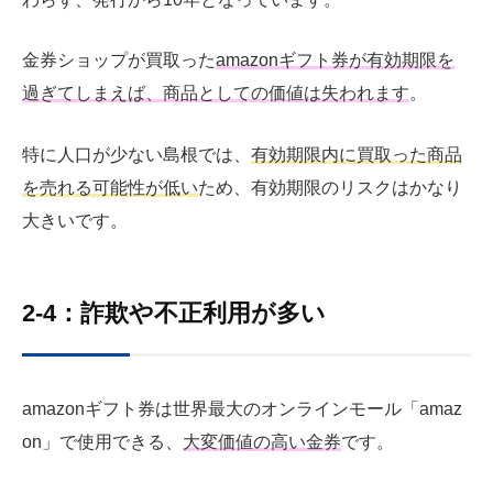
金券ショップが買取った
amazonギフト券が有効期限を
過ぎてしまえば、商品としての価値は失われます
。
特に人口が少ない島根では、
有効期限内に買取った商品
を売れる可能性が低い
ため、有効期限のリスクはかなり
大きいです。
2-4：詐欺や不正利用が多い
amazonギフト券は世界最大のオンラインモール「amaz
on」で使用できる、
大変価値の高い金券
です。