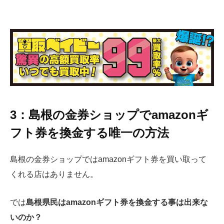
3：島根の金券ショップでamazonギ
フト券を換金する唯一の方法
島根の金券ショップではamazonギフト券を買い取って
くれる店はありません。
では
島根県民はamazonギフト券を換金する事は出来な
いのか？