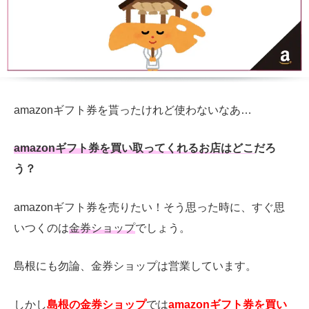
amazonギフト券を貰ったけれど使わないなあ…
amazonギフト券を買い取ってくれるお店はどこだろ
う？
amazonギフト券を売りたい！そう思った時に、すぐ思
いつくのは
金券ショップ
でしょう。
島根にも勿論、金券ショップは営業しています。
しかし
島根の金券ショップ
では
amazonギフト券を買い