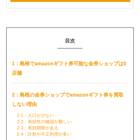
目次
1：島根でamazonギフト券可能な金券ショップは0
店舗
2：島根の金券ショップでamazonギフト券を買取
しない理由
2-1：人口が少ない
2-2：有効性の確認が難しい
2-3：有効期限がある
2-4：詐欺や不正利用が多い