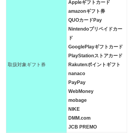
Appleギフトカード
amazonギフト券
QUOカードPay
Nintendoプリペイドカー
ド
GooglePlayギフトカード
PlayStationストアカード
取扱対象ギフト券
Rakutenポイントギフト
nanaco
PayPay
WebMoney
mobage
NIKE
DMM.com
JCB PREMO