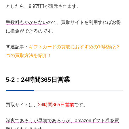
としたら、9.9万円が還元されます。
手数料もかからない
ので、買取サイトを利用すればお得
に換金ができるのです。
関連記事：
ギフトカードの買取におすすめの10銘柄と3
つの買取方法を紹介！
5-2：24時間365日営業
買取サイトは、
24時間365日営業
です。
深夜であろうが早朝であろうが、amazonギフト券を買