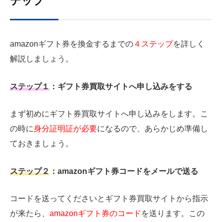
テップ
amazonギフト券を換金するまでの
４ステップ
を詳しく
解説しましょう。
ステップ１
：ギフト券買取サイトへ申し込みをする
まず初めにギフト券買取サイトへ申し込みをします。こ
の時に
身分証明証が必要
になるので、あらかじめ準備し
ておきましょう。
ステップ２
：amazonギフト券コードをメールで送る
コードを送ってくださいとギフト券買取サイトから指示
が来たら、
amazonギフト券のコード
を送ります。この