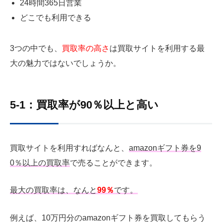
24時間365日営業
どこでも利用できる
3つの中でも、
買取率の高さ
は買取サイトを利用する最
大の魅力ではないでしょうか。
5-1：買取率が90％以上と高い
買取サイトを利用すればなんと、
amazonギフト券を9
0％以上の買取率
で売ることができます。
最大の買取率は、なんと
99％
です。
例えば、10万円分のamazonギフト券を買取してもらう