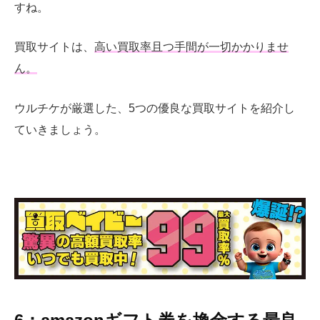
すね。
買取サイトは、
高い買取率且つ手間が一切かかりませ
ん。
ウルチケが厳選した、5つの優良な買取サイトを紹介し
ていきましょう。