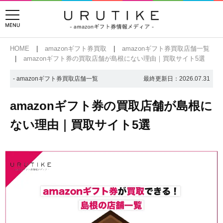
HOME
amazonギフト券買取
amazonギフト券買取店舗一覧
amazonギフト券の買取店舗が島根にない理由｜買取サイト5選
- amazonギフト券買取店舗一覧
最終更新日：
2026.07.31
amazonギフト券の買取店舗が島根に
ない理由｜買取サイト5選