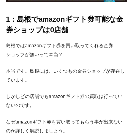
1：島根でamazonギフト券可能な金
券ショップは0店舗
島根ではamazonギフト券を買い取ってくれる金券
ショップが無いって本当？
本当です。島根には、いくつもの金券ショップが存在し
ています。
しかしどの店舗でもamazonギフト券の買取は行ってい
ないのです。
なぜamazonギフト券を買い取ってもらう事が出来ない
のか詳しく解説しましょう。