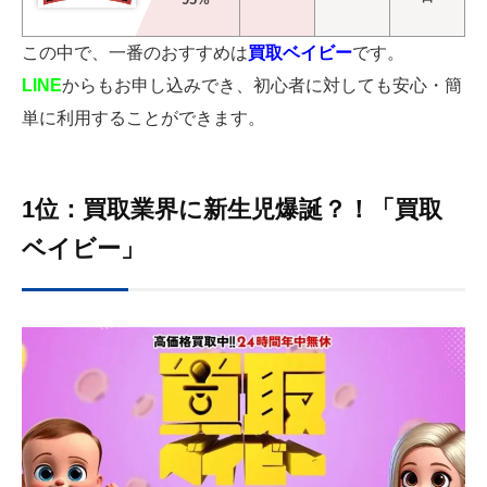
この中で、一番のおすすめは
買取ベイビー
です。
LINE
からもお申し込みでき、初心者に対しても安心・簡
単に利用することができます。
1位：買取業界に新生児爆誕？！「買取
ベイビー」