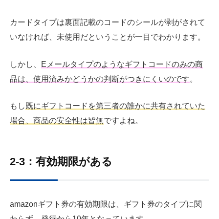
カードタイプは裏面記載のコードのシールが剥がされて
いなければ、未使用だということが一目でわかります。
しかし、
Eメールタイプのようなギフトコードのみの商
品は、使用済みかどうかの判断がつきにくいのです
。
もし
既にギフトコードを第三者の誰かに共有されていた
場合、商品の安全性は皆無
ですよね。
2-3：有効期限がある
amazonギフト券の有効期限は、ギフト券のタイプに関
わらず、発行から10年となっています。