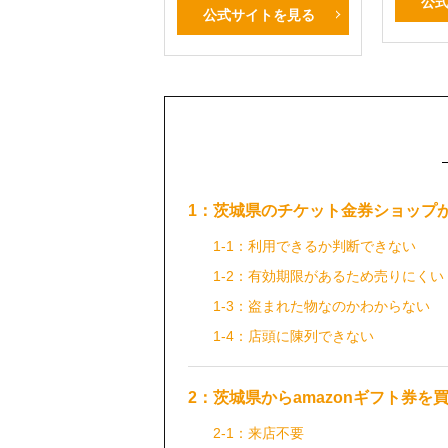
公
公式サイトを見る
1：茨城県のチケット金券ショップ
1-1：利用できるか判断できない
1-2：有効期限があるため売りにくい
1-3：盗まれた物なのかわからない
1-4：店頭に陳列できない
2：茨城県からamazonギフト券
2-1：来店不要