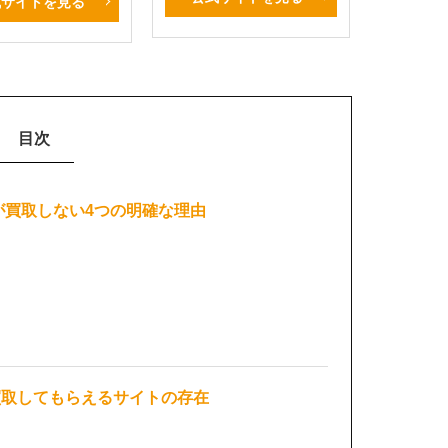
式サイトを見る
目次
が買取しない4つの明確な理由
を買取してもらえるサイトの存在