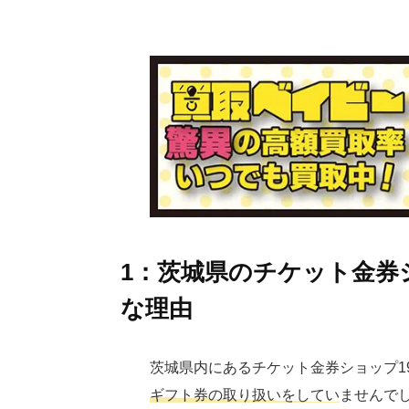
1：茨城県のチケット金券
な理由
茨城県内にあるチケット金券ショップ1
ギフト券の取り扱いをしていませんで