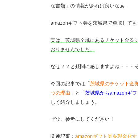
な書類」の情報があれば良いなぁ。
amazonギフト券を茨城県で買取し
実は、茨城県全域にあるチケット金券ショ
おりませんでした。
なぜ？？と疑問に感じますよね・・・
今回の記事では「
茨城県のチケット金券
つの理由
」と「
茨城県からamazon
しく紹介しましょう。
ぜひ、参考にしてください！
関連記事：
amazonギフト券を現金化