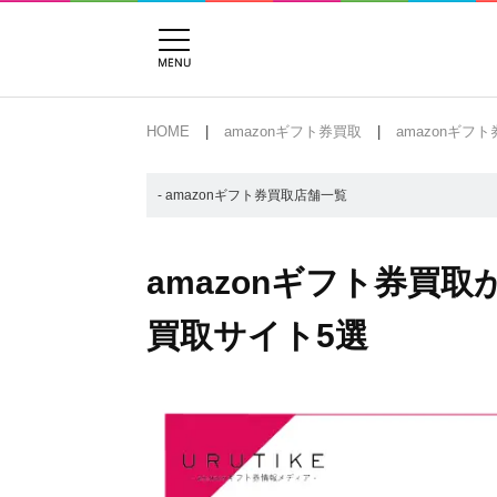
HOME
amazonギフト券買取
amazonギフ
- amazonギフト券買取店舗一覧
amazonギフト券買
買取サイト5選