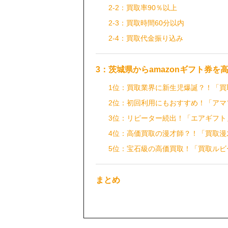
2-2：買取率90％以上
2-3：買取時間60分以内
2-4：買取代金振り込み
3：茨城県からamazonギフト券
1位：買取業界に新生児爆誕？！「買
2位：初回利用にもおすすめ！「アマ
3位：リピーター続出！「エアギフト
4位：高価買取の漫才師？！「買取漫
5位：宝石級の高価買取！「買取ルビ
まとめ