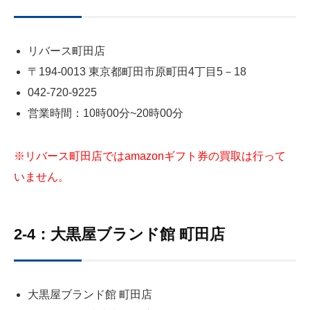
リバース町田店
〒194-0013 東京都町田市原町田4丁目5－18
042-720-9225
営業時間：10時00分~20時00分
※リバース町田店ではamazonギフト券の買取は行って
いません。
2-4：大黒屋ブランド館 町田店
大黒屋ブランド館 町田店