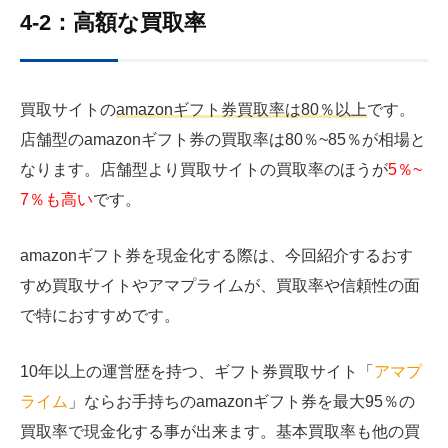
4-2：高額な買取率
買取サイトの
amazonギフト券買取率は80％以上
です。
店舗型のamazonギフト券の買取率は80％~85％が相場と
なります。店舗型より買取サイトの買取率のほうが
5％~
7％も高い
です。
amazonギフト券を現金化する際は、今回紹介するおす
すめ買取サイトやアマプライムが、買取率や信頼性の面
で特におすすめです。
10年以上の運営歴を持つ、ギフト券買取サイト「
アマプ
ライム
」ならお手持ちのamazonギフト券を最大95％の
買取率で現金化する事が出来ます。基本買取率も他の買