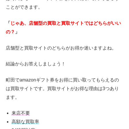
ことができます。
「
じゃあ、店舗型の買取と買取サイトではどちらがいい
の？
」
店舗型と買取サイトのどちらがお得か迷いますよね。
結論からお答えしましょう！
町田でamazonギフト券をお得に買い取ってもらえるの
は買取サイトです。買取サイトがお得な理由は3つあり
ます。
来店不要
高額な買取率