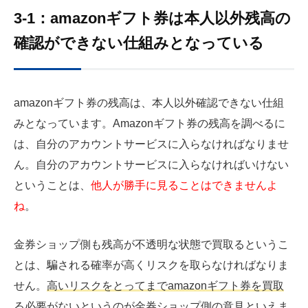
3-1：amazonギフト券は本人以外残高の
確認ができない仕組みとなっている
amazonギフト券の残高は、本人以外確認できない仕組
みとなっています。Amazonギフト券の残高を調べるに
は、自分のアカウントサービスに入らなければなりませ
ん。自分のアカウントサービスに入らなければいけない
ということは、
他人が勝手に見ることはできませんよ
ね
。
金券ショップ側も残高が不透明な状態で買取るというこ
とは、騙される確率が高くリスクを取らなければなりま
せん。
高いリスクをとってまでamazonギフト券を買取
る必要がない
というのが金券ショップ側の意見といえま