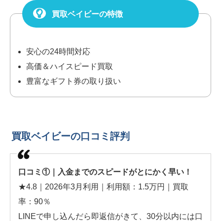
買取ベイビーの特徴
安心の24時間対応
高価＆ハイスピード買取
豊富なギフト券の取り扱い
買取ベイビーの口コミ評判
口コミ①｜入金までのスピードがとにかく早い！
★4.8｜2026年3月利用｜利用額：1.5万円｜買取
率：90％
LINEで申し込んだら即返信がきて、30分以内には口