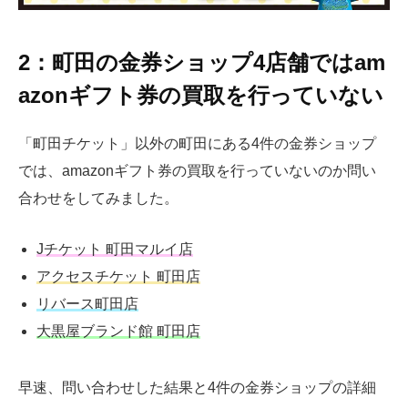
2：町田の金券ショップ4店舗ではam
azonギフト券の買取を行っていない
「町田チケット」以外の町田にある4件の金券ショップ
では、amazonギフト券の買取を行っていないのか問い
合わせをしてみました。
Jチケット 町田マルイ店
アクセスチケット 町田店
リバース町田店
大黒屋ブランド館 町田店
早速、問い合わせした結果と4件の金券ショップの詳細