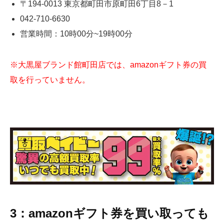
〒194-0013 東京都町田市原町田6丁目8－1
042-710-6630
営業時間：10時00分~19時00分
※大黒屋ブランド館町田店では、amazonギフト券の買
取を行っていません。
3：amazonギフト券を買い取っても