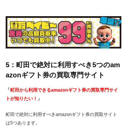
5：町田で絶対に利用すべき5つのam
azonギフト券の買取専門サイト
「
町田から利用できるamazonギフト券の買取専門サイ
トが知りたい！
」
町田で絶対に利用すべきamazonギフト券の買取サイト
は5つあります。