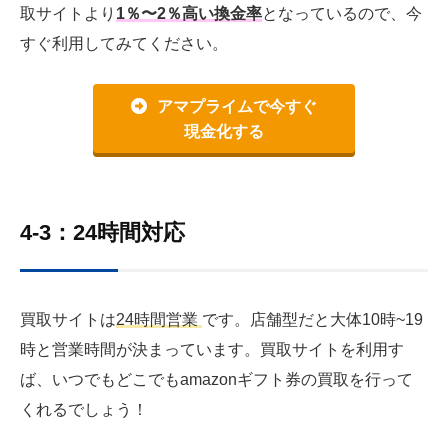
取サイトより
1％〜2％高い換金率
となっているので、今
すぐ利用してみてください。
アマプライムで今すぐ
現金化する
4-3：24時間対応
買取サイトは
2
4時間営業
です。店舗型だと大体10時~19
時と営業時間が決まっています。買取サイトを利用す
ば、いつでもどこでもamazonギフト券の買取を行って
くれるでしょう！