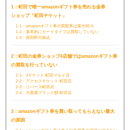
1：町田で唯一amazonギフト券を売れる金券
ショップ「町田チケット」
1-1：amazonギフト券の買取率は最大85％
1-2：基本的にカードタイプは買取していない
1-3：原則即日振込
2：町田の金券ショップ4店舗ではamazonギフト券
の買取を行っていない
2-1：Jチケット 町田マルイ店
2-2：アクセスチケット 町田店
2-3：リバース町田店
2-4：大黒屋ブランド館 町田店
3：amazonギフト券を買い取ってもらえない最大
の原因