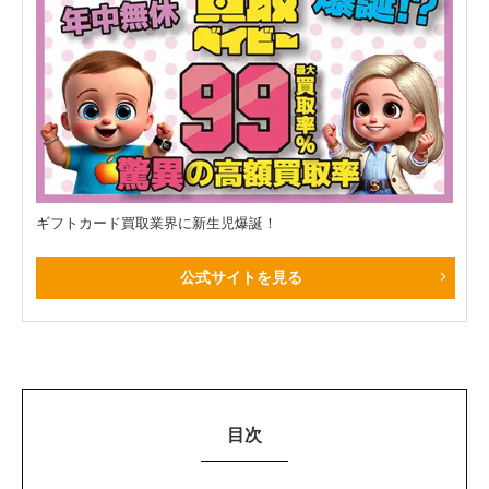
ギフトカード買取業界に新生児爆誕！
公式サイトを見る
目次