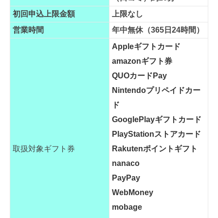
初回申込上限金額
上限なし
営業時間
年中無休（365日24時間）
Appleギフトカード
amazonギフト券
QUOカードPay
Nintendoプリペイドカー
ド
GooglePlayギフトカード
PlayStationストアカード
取扱対象ギフト券
Rakutenポイントギフト
nanaco
PayPay
WebMoney
mobage