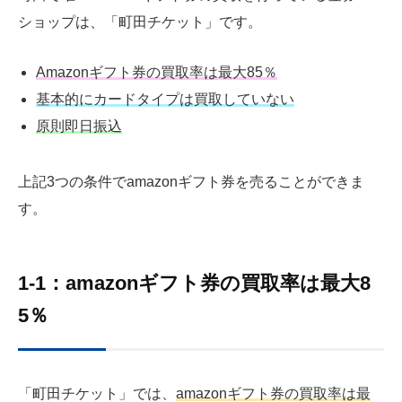
ショップは、「町田チケット」です。
Amazonギフト券の買取率は最大85％
基本的にカードタイプは買取していない
原則即日振込
上記3つの条件でamazonギフト券を売ることができま
す。
1-1：amazonギフト券の買取率は最大8
5％
「町田チケット」では、
amazonギフト券の買取率は最