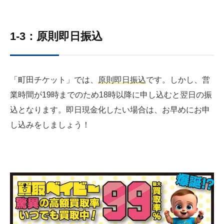
1-3：原則即日振込
「町田チケット」では、
原則即日振込
です。しかし、営
業時間が19時までのため18時以降に申し込むと翌日の振
込となります。即日現金化したい場合は、お早めにお申
し込みをしましょう！