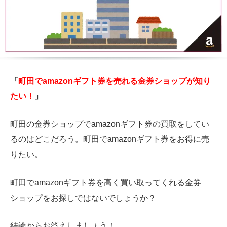
「
町田でamazonギフト券を売れる金券ショップが知り
たい！
」
町田の金券ショップでamazonギフト券の買取をしてい
るのはどこだろう。町田でamazonギフト券をお得に売
りたい。
町田でamazonギフト券を高く買い取ってくれる金券
ショップをお探しではないでしょうか？
結論からお答えしましょう！