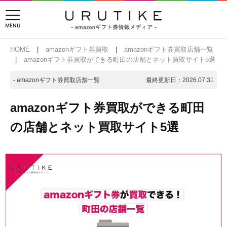
HOME
amazonギフト券買取
amazonギフト券買取店舗一覧
amazonギフト券買取ができる町田の店舗とネット買取サイト5選
- amazonギフト券買取店舗一覧
最終更新日：
2026.07.31
amazonギフト券買取ができる町田
の店舗とネット買取サイト5選