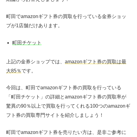
町田でamazonギフト券の買取を行っている金券ショッ
プが1店舗だけあります。
町田チケット
上記の金券ショップでは、
amazonギフト券の買取は最
大85％
です。
今回は、町田でamazonギフト券の買取を行っている
「町田チケット」の詳細とamazonギフト券の買取率が
驚異の90％以上で買取を行ってくれる100つのamazonギ
フト券の買取専門サイトを紹介しましょう！
町田でamazonギフト券を売りたい方は、是非ご参考に