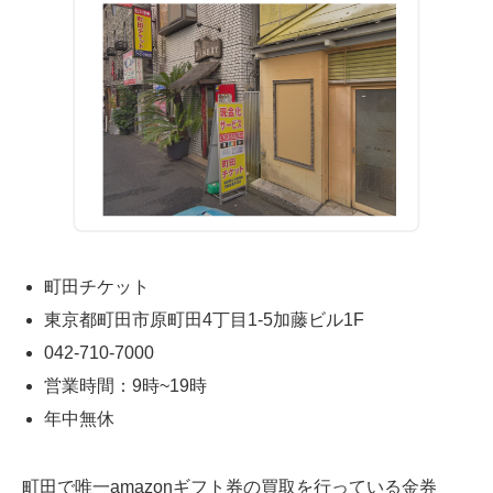
町田チケット
東京都町田市原町田4丁目1-5加藤ビル1F
042-710-7000
営業時間：9時~19時
年中無休
町田で唯一amazonギフト券の買取を行っている金券