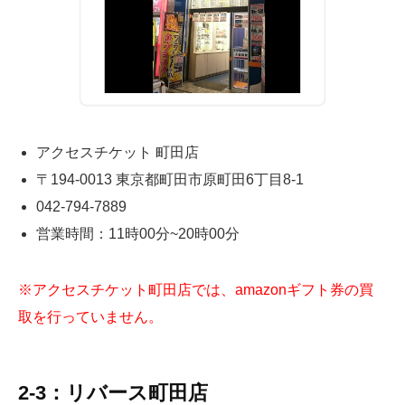
アクセスチケット 町田店
〒194-0013 東京都町田市原町田6丁目8-1
042-794-7889
営業時間：11時00分~20時00分
※アクセスチケット町田店では、amazonギフト券の買
取を行っていません。
2-3：リバース町田店