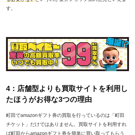
す。
4：店舗型よりも買取サイトを利用し
たほうがお得な3つの理由
町田でamazonギフト券の買取を行っているのは「町田
チケット」だけではありません。買取サイトを利用すれ
ば町田からamazonギフト券を簡単に買い取ってもらう