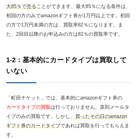
大85％で売る
ことができます。最大85％になる条件は、
初回の方のみでamazonギフト券が1万円以上です。初回
の方で1万円未満の方は、買取率82％になります。ま
た、2回目以降のお申込みの方は82％の買取率です。
1-2：基本的にカードタイプは買取して
いない
「町田チケット」では、基本的にamazonギフト券の
カードタイプの買取
は行っておりません。原則メールタ
イプのみの買取です。しかし、
買ったその日のamazon
ギフト券のカードタイプ
であれば買取を行ってもらえま
す。