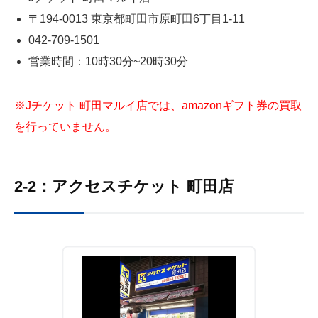
〒194-0013 東京都町田市原町田6丁目1-11
042-709-1501
営業時間：10時30分~20時30分
※Jチケット 町田マルイ店では、amazonギフト券の買取
を行っていません。
2-2：アクセスチケット 町田店