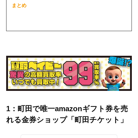
まとめ
1：町田で唯一amazonギフト券を売
れる金券ショップ「町田チケット」