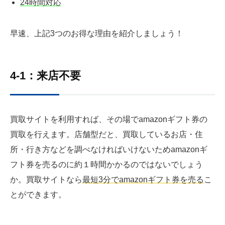
24時間対応
早速、上記3つのお得な理由を紹介しましょう！
4-1：来店不要
買取サイトを利用すれば、その場でamazonギフト券の
買取を行えます。店舗型だと、買取しているお店・住
所・行き方などを調べなければいけないためamazonギ
フト券を売るのに約１時間かかるのではないでしょう
か。買取サイトなら
最短3分でamazonギフト券を売る
こ
とができます。