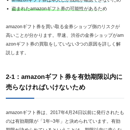
盗まれたamazonギフト券の可能性があるため
amazonギフト券を買い取る金券ショップ側のリスクが
高いことが分かります。早速、渋谷の金券ショップがam
azonギフト券の買取をしていない3つの原因を詳しく解
説します。
2-1：amazonギフト券を有効期限以内に
売らなければいけないため
amazonギフト券は、2017年4月24日以前に発行されたも
のは有効期限が「1年~3年」と決められています。有効
期限が決められているということは、期限以内に売らな