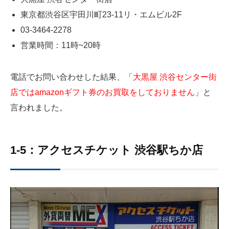
東京都渋谷区宇田川町23-11リ・エムビル2F
03-3464-2278
営業時間：11時~20時
電話でお問い合わせした結果、「
大黒屋 渋谷センター街
店ではamazonギフト券のお買取をしておりません
」と
言われました。
1-5：アクセスチケット 渋谷駅ちか店