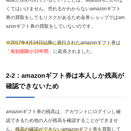
くてはいけません。売れるかわからないamazonギフト
券の買取をしてもリスクがあるため金券ショップではam
azonギフト券の買取をしていないのです。
※2017年4月24日以降に発行されたamazonギフト券は
「
有効期限が10年間
」に延長されました。
2-2：amazonギフト券は本人しか残高が
確認できないため
amazonギフト券の残高は、アカウントにログインし確
認できるため他の人が残高を確認することができませ
ん。
残高の確認ができないamazonギフト券を買取して