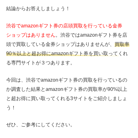
結論からお答えしましょう！
渋谷でamazonギフト券の店頭買取を行っている金券
ショップはありません
。渋谷ではamazonギフト券を店
頭で買取している金券ショップはありませんが、
買取率
90％以上と超お得にamazonギフト券を買い取ってくれ
る専門サイトが３つ
あります。
今回は、渋谷でamazonギフト券の買取を行っているの
か調査した結果とamazonギフト券の買取率が90%以上
と超お得に買い取ってくれる3サイトをご紹介しましょ
う！
ぜひ、ご参考にしてください。