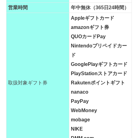
営業時間
年中無休（365日24時間）
Appleギフトカード
amazonギフト券
QUOカードPay
Nintendoプリペイドカー
ド
GooglePlayギフトカード
PlayStationストアカード
取扱対象ギフト券
Rakutenポイントギフト
nanaco
PayPay
WebMoney
mobage
NIKE