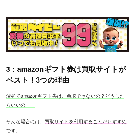
3：amazonギフト券は買取サイトが
ベスト！3つの理由
渋谷でamazonギフト券は、買取できないの？どうした
らいいの・・
そんな場合には、
買取サイトを利用することがおすすめ
です。