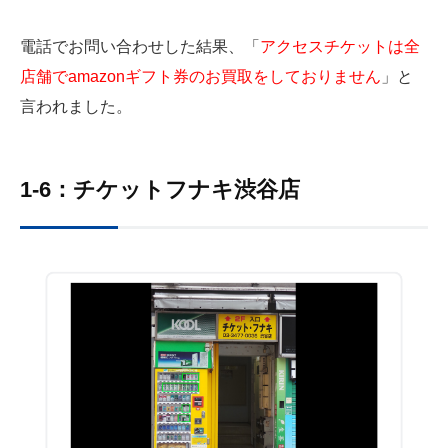
電話でお問い合わせした結果、「
アクセスチケットは全
店舗でamazonギフト券のお買取をしておりません
」と
言われました。
1-6：チケットフナキ渋谷店