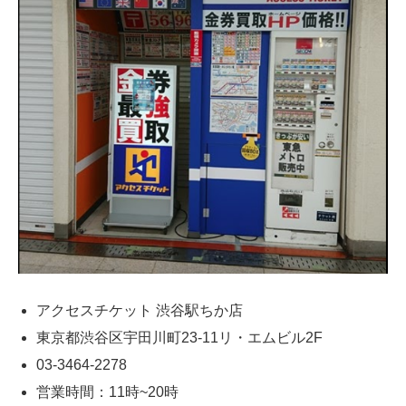
アクセスチケット 渋谷駅ちか店
東京都渋谷区宇田川町23-11リ・エムビル2F
03-3464-2278
営業時間：11時~20時