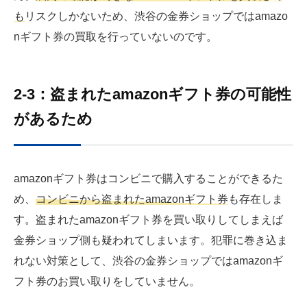
もリスクしかない
ため、渋谷の金券ショップではamazo
nギフト券の買取を行っていないのです。
2-3：盗まれたamazonギフト券の可能性
があるため
amazonギフト券はコンビニで購入することができるた
め、
コンビニから盗まれたamazonギフト券
も存在しま
す。盗まれたamazonギフト券を買い取りしてしまえば
金券ショップ側も疑われてしまいます。犯罪に巻き込ま
れない対策として、渋谷の金券ショップではamazonギ
フト券のお買い取りをしていません。