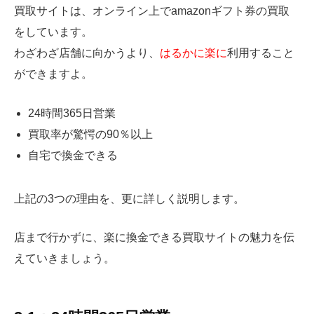
買取サイトは、オンライン上でamazonギフト券の買取
をしています。
わざわざ店舗に向かうより、
はるかに楽に
利用すること
ができますよ。
24時間365日営業
買取率が驚愕の90％以上
自宅で換金できる
上記の3つの理由を、更に詳しく説明します。
店まで行かずに、楽に換金できる買取サイトの魅力を伝
えていきましょう。