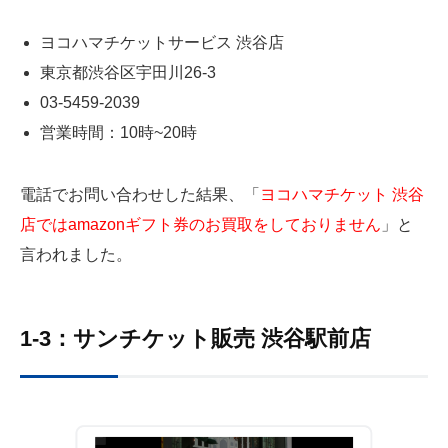
ヨコハマチケットサービス 渋谷店
東京都渋谷区宇田川26-3
03-5459-2039
営業時間：10時~20時
電話でお問い合わせした結果、「
ヨコハマチケット 渋谷
店ではamazonギフト券のお買取をしておりません
」と
言われました。
1-3：サンチケット販売 渋谷駅前店