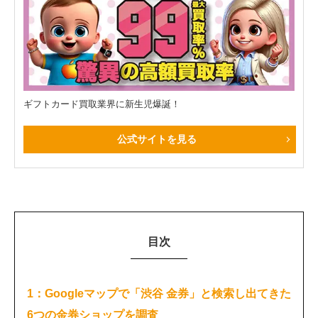
ギフトカード買取業界に新生児爆誕！
公式サイトを見る
目次
1：Googleマップで「渋谷 金券」と検索し出てきた
6つの金券ショップを調査