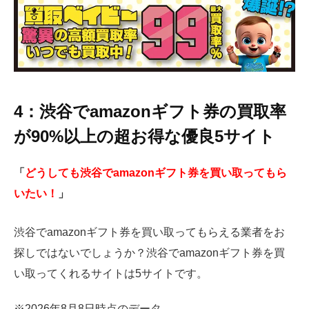
4：渋谷でamazonギフト券の買取率
が90%以上の超お得な優良5サイト
「
どうしても渋谷でamazonギフト券を買い取ってもら
いたい！
」
渋谷でamazonギフト券を買い取ってもらえる業者をお
探しではないでしょうか？渋谷でamazonギフト券を買
い取ってくれるサイトは5サイトです。
※2026年8月8日時点のデータ