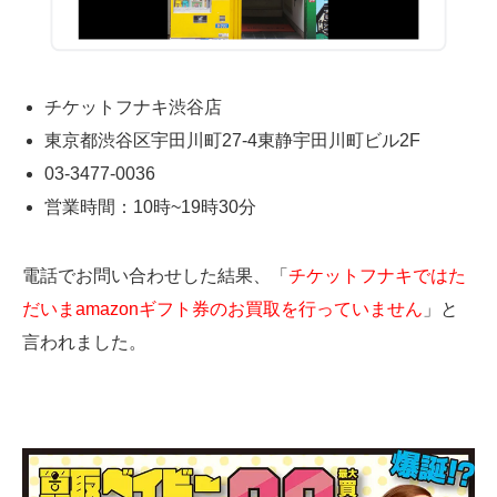
チケットフナキ渋谷店
東京都渋谷区宇田川町27-4東静宇田川町ビル2F
03-3477-0036
営業時間：10時~19時30分
電話でお問い合わせした結果、「
チケットフナキではた
だいまamazonギフト券のお買取を行っていません
」と
言われました。