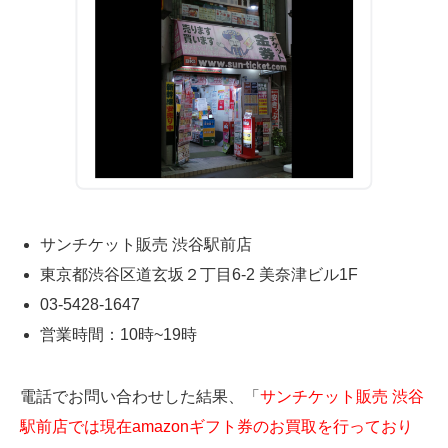
サンチケット販売 渋谷駅前店
東京都渋谷区道玄坂２丁目6-2 美奈津ビル1F
03-5428-1647
営業時間：10時~19時
電話でお問い合わせした結果、「
サンチケット販売 渋谷
駅前店では現在amazonギフト券のお買取を行っており