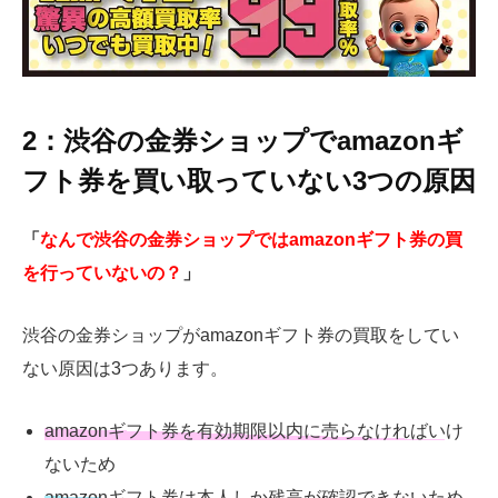
2：渋谷の金券ショップでamazonギ
フト券を買い取っていない3つの原因
「
なんで渋谷の金券ショップではamazonギフト券の買
を行っていないの？
」
渋谷の金券ショップがamazonギフト券の買取をしてい
ない原因は3つあります。
amazonギフト券を有効期限以内に売らなければいけ
ないため
amazonギフト券は本人しか残高が確認できないため