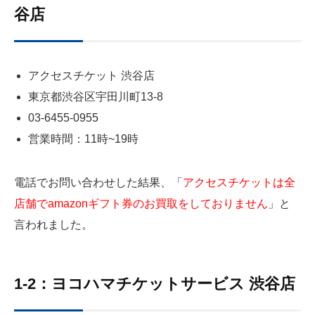
谷店
アクセスチケット 渋谷店
東京都渋谷区宇田川町13-8
03-6455-0955
営業時間：11時~19時
電話でお問い合わせした結果、「
アクセスチケットは全
店舗でamazonギフト券のお買取をしておりません
」と
言われました。
1-2：ヨコハマチケットサービス 渋谷店