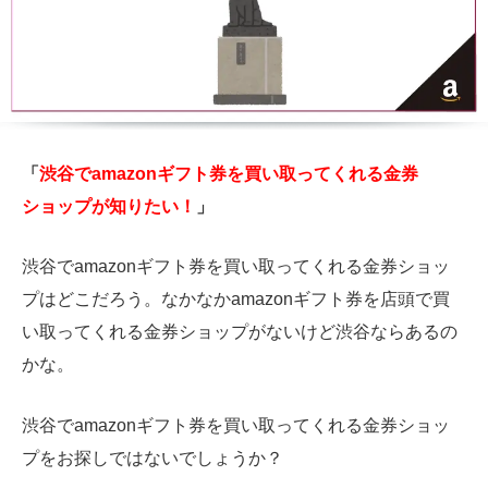
「
渋谷でamazonギフト券を買い取ってくれる金券
ショップが知りたい！
」
渋谷でamazonギフト券を買い取ってくれる金券ショッ
プはどこだろう。なかなかamazonギフト券を店頭で買
い取ってくれる金券ショップがないけど渋谷ならあるの
かな。
渋谷でamazonギフト券を買い取ってくれる金券ショッ
プをお探しではないでしょうか？