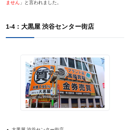
ません
」と言われました。
1-4：大黒屋 渋谷センター街店
大黒屋 渋谷センター街店