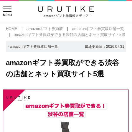
HOME
amazonギフト券買取
amazonギフト券買取店舗一覧
amazonギフト券買取ができる渋谷の店舗とネット買取サイト5選
- amazonギフト券買取店舗一覧
最終更新日：
2026.07.31
amazonギフト券買取ができる渋谷
の店舗とネット買取サイト5選