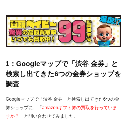
1：Googleマップで「渋谷 金券」と
検索し出てきた6つの金券ショップを
調査
Googleマップで「渋谷 金券」と検索し出てきた6つの金
券ショップに、「
amazonギフト券の買取を行っていま
すか？
」と問い合わせてみました。