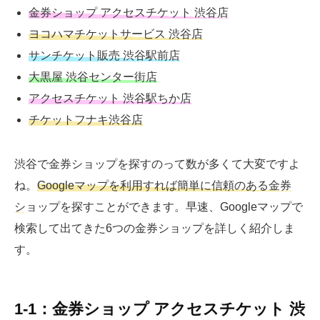
金券ショップ アクセスチケット 渋谷店
ヨコハマチケットサービス 渋谷店
サンチケット販売 渋谷駅前店
大黒屋 渋谷センター街店
アクセスチケット 渋谷駅ちか店
チケットフナキ渋谷店
渋谷で金券ショップを探すのって数が多くて大変ですよ
ね。
Googleマップを利用すれば簡単に信頼のある金券
ショップを探す
ことができます。早速、Googleマップで
検索して出てきた6つの金券ショップを詳しく紹介しま
す。
1-1：金券ショップ アクセスチケット 渋