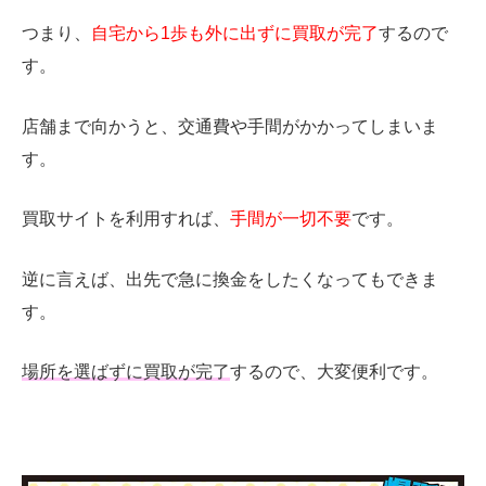
つまり、
自宅から1歩も外に出ずに買取が完了
するので
す。
店舗まで向かうと、交通費や手間がかかってしまいま
す。
買取サイトを利用すれば、
手間が一切不要
です。
逆に言えば、出先で急に換金をしたくなってもできま
す。
場所を選ばずに買取が完了
するので、大変便利です。