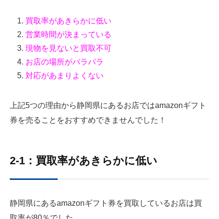
買取率があきらかに低い
営業時間が決まっている
現物を見ないと買取不可
お店の場所がバラバラ
対応があまりよくない
上記5つの理由から静岡県にあるお店ではamazonギフト
券を売ることをおすすめできませんでした！
2-1：買取率があきらかに低い
静岡県にあるamazonギフト券を買取しているお店は買
取率が80％でした。