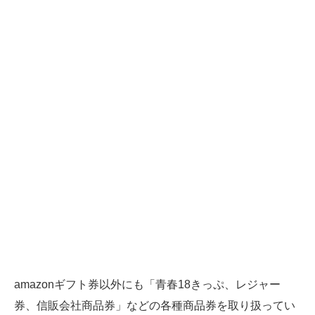
amazonギフト券以外にも「青春18きっぷ、レジャー
券、信販会社商品券」などの各種商品券を取り扱ってい