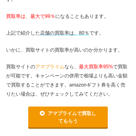
買取率は、最大で99％
になることもあります。
上記で紹介した
店舗の買取率は、80％
です。
いかに、買取サイトの買取率が高いのか分かります。
買取サイトの
アマプライム
なら、
最大買取率95%
で買取
が可能です。キャンペーンの併用で相場よりも高い金額
で買取することができます。amazonギフト券を高く売
りたい場合は、ぜひチェックしてみてください。
アマプライムで買取し
てもらう