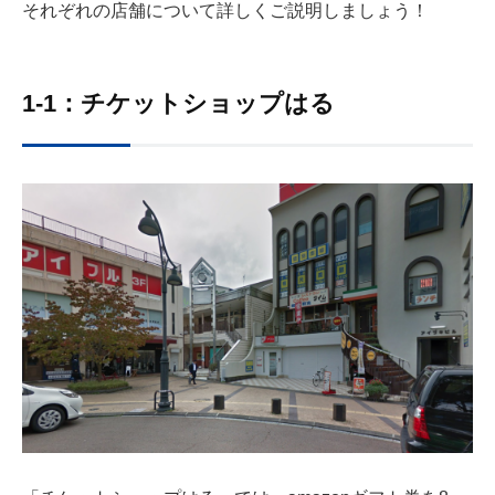
それぞれの店舗について詳しくご説明しましょう！
1-1：チケットショップはる