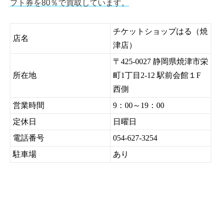
フト券を80％で買取しています。
チケットショップはる（焼
店名
津店）
〒425-0027 静岡県焼津市栄
所在地
町1丁目2-12 駅前会館１F
西側
営業時間
9：00～19：00
定休日
日曜日
電話番号
054-627-3254
駐車場
あり