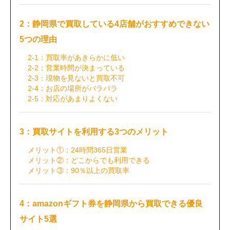
2：静岡県で買取している4店舗がおすすめできない
5つの理由
2-1：買取率があきらかに低い
2-2：営業時間が決まっている
2-3：現物を見ないと買取不可
2-4：お店の場所がバラバラ
2-5：対応があまりよくない
3：買取サイトを利用する3つのメリット
メリット①：24時間365日営業
メリット②：どこからでも利用できる
メリット③：90％以上の買取率
4：amazonギフト券を静岡県から買取できる優良
サイト5選