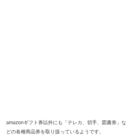
amazonギフト券以外にも「テレカ、切手、図書券」な
どの各種商品券を取り扱っているようです。