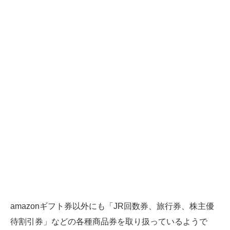
amazonギフト券以外にも「JR回数券、旅行券、株主優
待割引券」などの各種商品券を取り扱っているようで