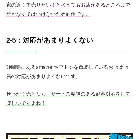
家の近くで売りたい！と考えてもお店があるところまで
行かなくてはいけないため面倒です。
2-5：対応があまりよくない
静岡県にあるamazonギフト券を買取しているお店は店
員の対応があまりよくないです。
せっかく売るなら、サービス精神のある顧客対応をして
ほしいですよね！