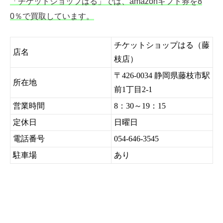
「チケットショップはる」では、amazonギフト券を8
0％で買取しています。
チケットショップはる（藤
店名
枝店）
〒426-0034 静岡県藤枝市駅
所在地
前1丁目2-1
営業時間
8：30～19：15
定休日
日曜日
電話番号
054-646-3545
駐車場
あり