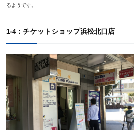
るようです。
1-4：チケットショップ浜松北口店