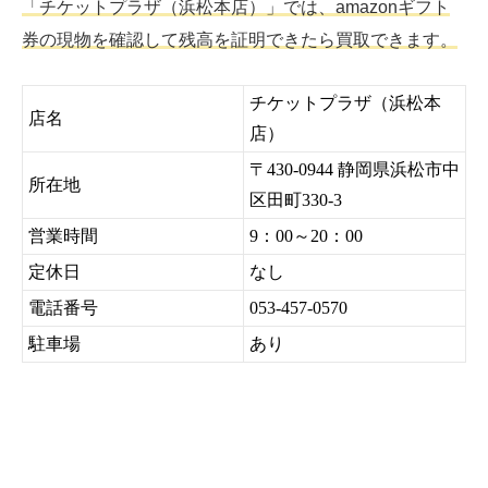
「チケットプラザ（浜松本店）」では、amazonギフト
券の現物を確認して残高を証明できたら買取できます。
チケットプラザ（浜松本
店名
店）
〒430-0944 静岡県浜松市中
所在地
区田町330-3
営業時間
9：00～20：00
定休日
なし
電話番号
053-457-0570
駐車場
あり