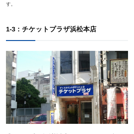
す。
1-3：チケットプラザ浜松本店