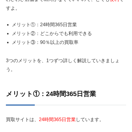
す
よ。
メリット①：24時間365日営業
メリット②：どこからでも利用できる
メリット③：90％以上の買取率
3つのメリットを、1つずつ詳しく解説していきましょ
う。
メリット①：24時間365日営業
買取サイトは、
24時間365日営業
しています。