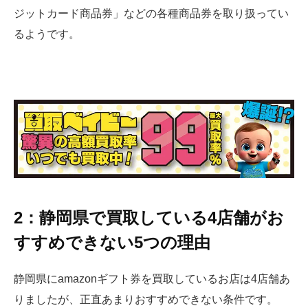
ジットカード商品券」などの各種商品券を取り扱ってい
るようです。
2：静岡県で買取している4店舗がお
すすめできない5つの理由
静岡県にamazonギフト券を買取しているお店は4店舗あ
りましたが、正直あまりおすすめできない条件です。