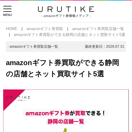
HOME
amazonギフト券買取
amazonギフト券買取店舗一覧
amazonギフト券買取ができる静岡の店舗とネット買取サイト5選
- amazonギフト券買取店舗一覧
最終更新日：
2026.07.31
amazonギフト券買取ができる静岡
の店舗とネット買取サイト5選