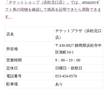
「チケットショップ（浜松北口店）」では、amazonギ
フト券の現物を確認して残高を証明できたら買取できま
す。
チケットプラザ（浜松北口
店名
店）
〒430-0927 静岡県浜松市中
所在地
区旭町10-1
営業時間
9：00～19：00
定休日
日曜日・祝祭日
電話番号
053-454-0570
駐車場
あり