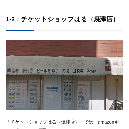
1-2：チケットショップはる（焼津店）
「チケットショップはる（焼津店）」では、amazonギ