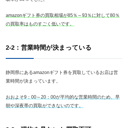
amazonギフト券の買取相場が85％～93％に対して80％
の買取率はものすごく低いです。
2-2：営業時間が決まっている
静岡県にあるamazonギフト券を買取しているお店は営
業時間が決まっています。
おおよそ9：00～20：00が平均的な営業時間のため、早
朝や深夜帯の買取ができないのです。