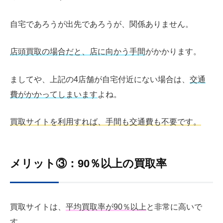
自宅であろうが出先であろうが、関係ありません。
店頭買取の場合だと、
店に向かう手間
がかかります。
ましてや、上記の4店舗が自宅付近にない場合は、
交通
費がかかってしまいます
よね。
買取サイトを利用すれば、手間も交通費も不要です。
メリット③：90％以上の買取率
買取サイトは、
平均買取率が90％以上
と非常に高いで
す。