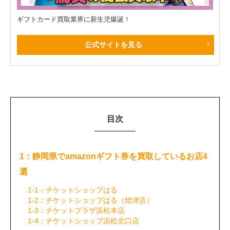
ギフトカード買取業界に新生児爆誕！
公式サイトを見る
目次
1：静岡県でamazonギフト券を買取しているお店4
選
1-1：チケットショップはる
1-2：チケットショップはる（焼津店）
1-3：チケットプラザ浜松本店
1-4：チケットショップ浜松北口店