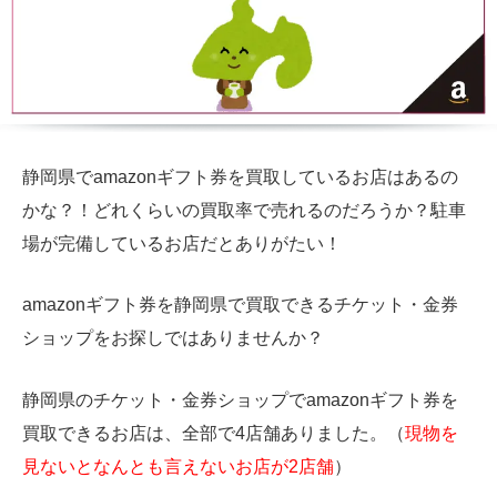
静岡県でamazonギフト券を買取しているお店はあるの
かな？！どれくらいの買取率で売れるのだろうか？駐車
場が完備しているお店だとありがたい！
amazonギフト券を静岡県で買取できるチケット・金券
ショップをお探しではありませんか？
静岡県のチケット・金券ショップでamazonギフト券を
買取できるお店は、全部で4店舗ありました。（
現物を
見ないとなんとも言えないお店が2店舗
）