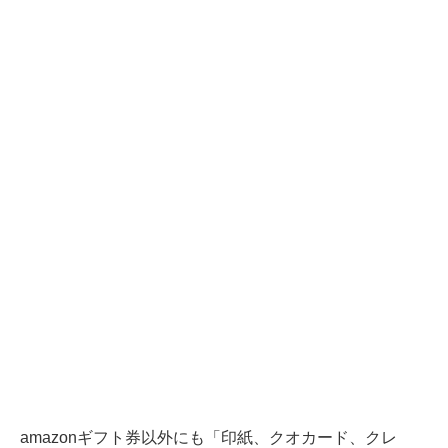
amazonギフト券以外にも「印紙、クオカード、クレ