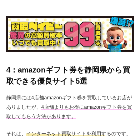
4：amazonギフト券を静岡県から買
取できる優良サイト5選
静岡県には4店舗amazonギフト券を買取しているお店が
ありましたが、
4店舗よりもお得にamazonギフト券を買
取してもらう方法があります。
それは、
インターネット買取サイトを利用するのです。