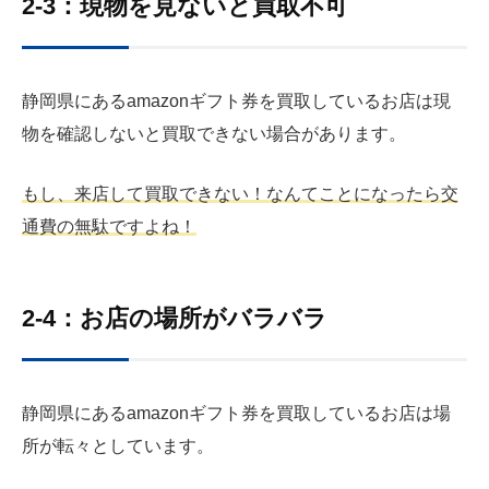
2-3：現物を見ないと買取不可
静岡県にあるamazonギフト券を買取しているお店は現
物を確認しないと買取できない場合があります。
もし、来店して買取できない！なんてことになったら交
通費の無駄ですよね！
2-4：お店の場所がバラバラ
静岡県にあるamazonギフト券を買取しているお店は場
所が転々としています。