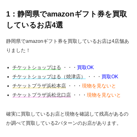
1：静岡県でamazonギフト券を買取
しているお店4選
静岡県でamazonギフト券を買取しているお店は4店舗あ
りました！
チケットショップはる
・・・
買取OK
チケットショップはる（焼津店）
・・・
買取OK
チケットプラザ浜松本店
・・・
現物を見ないと
チケットプラザ浜松北口店
・・・
現物を見ないと
確実に買取しているお店と現物を確認して残高があるの
か調べて買取している2パターンのお店があります。