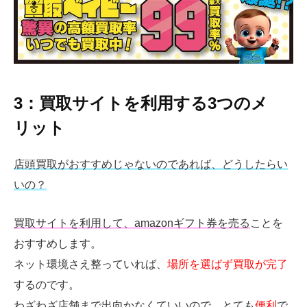
3：買取サイトを利用する3つのメ
リット
店頭買取がおすすめじゃないのであれば、どうしたらい
いの？
買取サイトを利用して、amazonギフト券を売る
ことを
おすすめします。
ネット環境さえ整っていれば、
場所を選ばず買取が完了
するのです。
わざわざ店舗まで出向かなくていいので、とても
便利
で