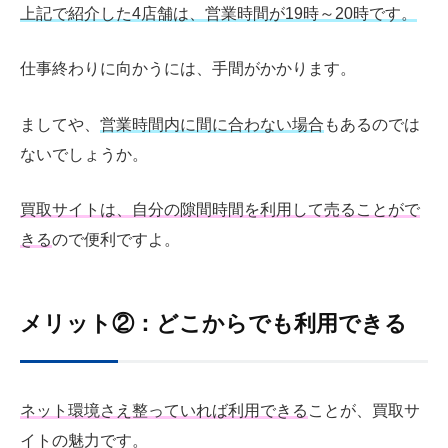
上記で紹介した4店舗は、営業時間が19時～20時です。
仕事終わりに向かうには、手間がかかります。
ましてや、
営業時間内に間に合わない場合
もあるのでは
ないでしょうか。
買取サイトは、自分の隙間時間を利用して売ることがで
きる
ので便利ですよ。
メリット②：どこからでも利用できる
ネット環境さえ整っていれば利用できる
ことが、買取サ
イトの魅力です。