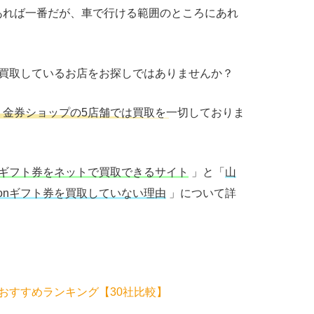
あれば一番だが、車で行ける範囲のところにあれ
券を買取しているお店をお探しではありませんか？
・金券ショップの5店舗では買取を一切しておりま
onギフト券をネットで買取できるサイト
」と「
山
onギフト券を買取していない理由
」について詳
おすすめランキング【
30
社比較】