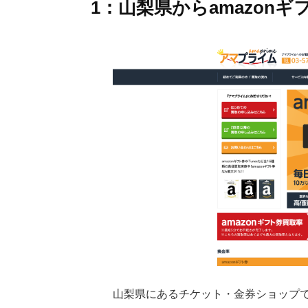
1：山梨県からamazon
山梨県にあるチケット・金券ショップで