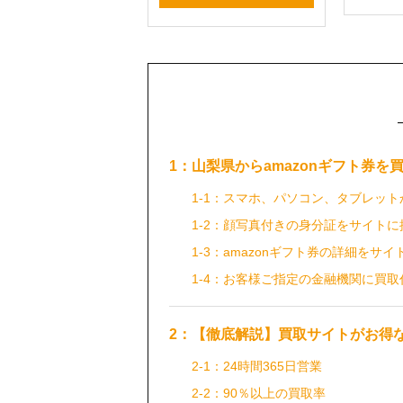
1：山梨県からamazonギフト券
1-1：スマホ、パソコン、タブレッ
1-2：顔写真付きの身分証をサイトに
1-3：amazonギフト券の詳細をサイ
1-4：お客様ご指定の金融機関に買
2：【徹底解説】買取サイトがお得
2-1：24時間365日営業
2-2：90％以上の買取率