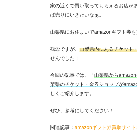
家の近くで買い取ってもらえるお店が
ば売りにいきたいなぁ。
山梨県にお住まいでamazonギフト
残念ですが、
山梨県内にあるチケット
せんでした！
今回の記事では、「
山梨県からamaz
梨県のチケット・金券ショップがamaz
しくご紹介します。
ぜひ、参考にしてください！
関連記事：
amazon
ギフト券買取サイト