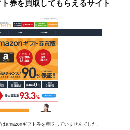
ギフト券を買取してもらえるサイト
はamazonギフト券を買取していませんでした。