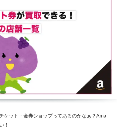
るチケット・金券ショップってあるのかなぁ？Ama
たい！