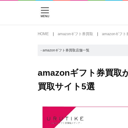
HOME
amazonギフト券買取
amazonギフ
- amazonギフト券買取店舗一覧
amazonギフト券買
買取サイト5選