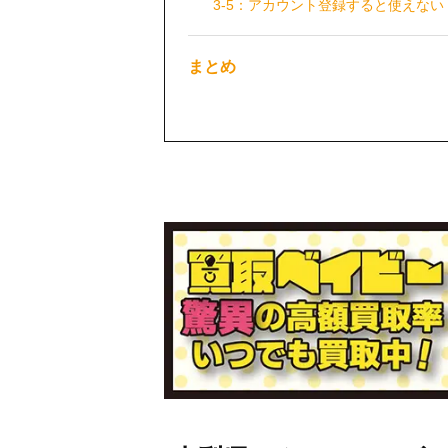
3-5：アカウント登録すると使えない
まとめ