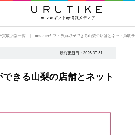
ト券買取店舗一覧
amazonギフト券買取ができる山梨の店舗とネット買取サ
最終更新日：
2026.07.31
取ができる山梨の店舗とネット