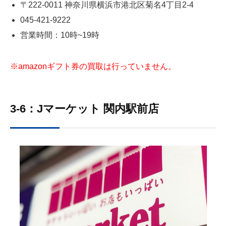
〒222-0011 神奈川県横浜市港北区菊名4丁目2‐4
045-421-9222
営業時間：10時~19時
※amazonギフト券の買取は行っていません。
3-6：Jマーケット 関内駅前店