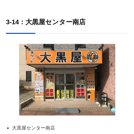
3-14：大黒屋センター南店
大黒屋センター南店