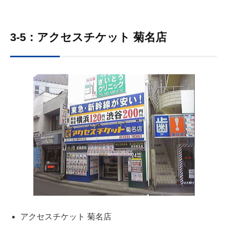
3-5：アクセスチケット 菊名店
アクセスチケット 菊名店