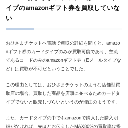
イプのamazonギフト券を買取していな
い
おひさまチケットへ電話で買取の詳細を聞くと、amazo
nギフト券のカードタイプのみが買取可能であり、主流
であるコードのみのamazonギフト券（Eメールタイプな
ど）は買取が不可だということでした。
この理由としては、おひさまチケットのような店舗型買
取店の場合、買取した商品を店頭に並べるためカードタ
イプでないと販売しづらいというのが理由のようです。
また、カードタイプの中でもamazonで購入した購入明
細がなければ、先ほどお伝えしたMAX80%の買取率は提