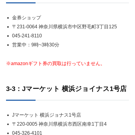
金券ショップ
〒231-0064 神奈川県横浜市中区野毛町3丁目125
045-241-8110
営業中：9時~3時30分
※amazonギフト券の買取は行っていません。
3-3：Jマーケット 横浜ジョイナス1号店
Jマーケット 横浜ジョナス1号店
〒220-0005 神奈川県横浜市西区南幸1丁目4
045-326-4101