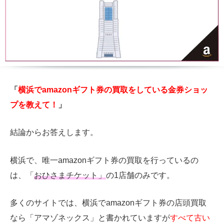
「
横浜でamazonギフト券の買取をしている金券ショッ
プを教えて！
」
結論からお答えします。
横浜で、唯一amazonギフト券の買取を行っているの
は、「
おひさまチケット」
の1店舗のみです。
多くのサイトでは、横浜でamazonギフト券の店頭買取
なら「アマゾネックス」と書かれていますが
すべて古い