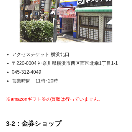
アクセスチケット 横浜北口
〒220-0004 神奈川県横浜市西区西区北幸1丁目1-1
045-312-4049
営業時間：11時~20時
※amazonギフト券の買取は行っていません。
3-2：金券ショップ