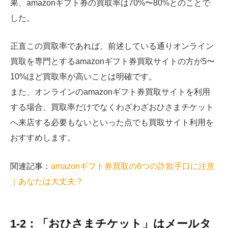
果、amazonギフト券の買取率は70%〜80%とのことで
した。
正直この買取率であれば、前述している通りオンライン
買取を専門とするamazonギフト券買取サイトの方が5〜
10%ほど買取率が高いことは明確です。
また、オンラインのamazonギフト券買取サイトを利用
する場合、買取率だけでなくわざわざおひさまチケット
へ来店する必要もないといった点でも買取サイト利用を
おすすめします。
関連記事：
amazonギフト券買取の6つの詐欺手口に注意
｜あなたは大丈夫？
1-2：「おひさまチケット」はメールタ