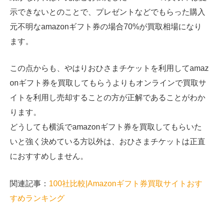
示できないとのことで、プレゼントなどでもらった購入
元不明なamazonギフト券の場合70%が買取相場になり
ます。
この点からも、やはりおひさまチケットを利用してamaz
onギフト券を買取してもらうよりもオンラインで買取サ
イトを利用し売却することの方が正解であることがわか
ります。
どうしても横浜でamazonギフト券を買取してもらいた
いと強く決めている方以外は、おひさまチケットは正直
におすすめしません。
関連記事：
100社比較|Amazonギフト券買取サイトおす
すめランキング