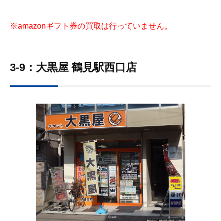
※amazonギフト券の買取は行っていません。
3-9：大黒屋 鶴見駅西口店