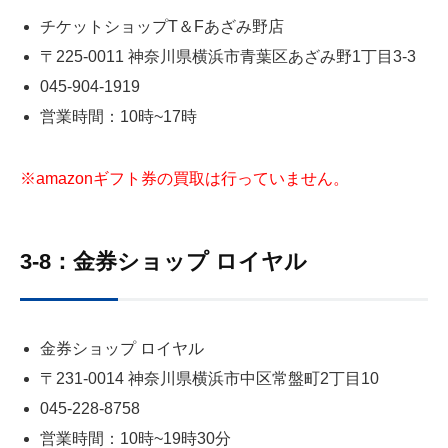
チケットショップT＆Fあざみ野店
〒225-0011 神奈川県横浜市青葉区あざみ野1丁目3‐3
045-904-1919
営業時間：10時~17時
※amazonギフト券の買取は行っていません。
3-8：金券ショップ ロイヤル
金券ショップ ロイヤル
〒231-0014 神奈川県横浜市中区常盤町2丁目10
045-228-8758
営業時間：10時~19時30分