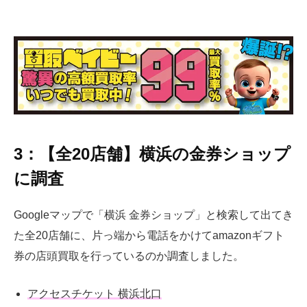
3：【全20店舗】横浜の金券ショップ
に調査
Googleマップで「横浜 金券ショップ」と検索して出てき
た全20店舗に、片っ端から電話をかけてamazonギフト
券の店頭買取を行っているのか調査しました。
アクセスチケット 横浜北口