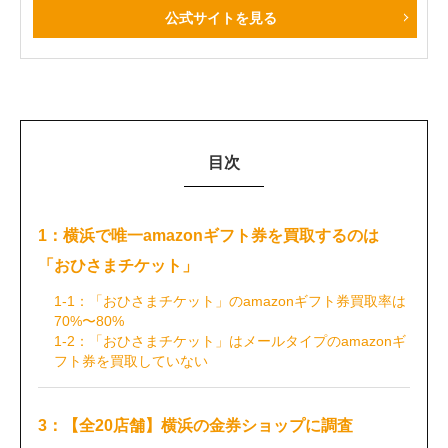
公式サイトを見る
目次
1：横浜で唯一amazonギフト券を買取するのは
「おひさまチケット」
1-1：「おひさまチケット」のamazonギフト券買取率は
70%〜80%
1-2：「おひさまチケット」はメールタイプのamazonギ
フト券を買取していない
3：【全20店舗】横浜の金券ショップに調査