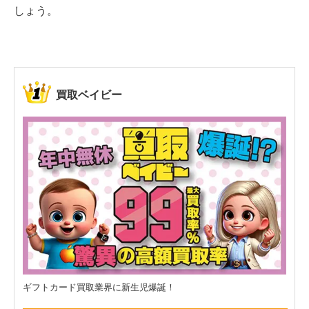
しょう。
買取ベイビー
ギフトカード買取業界に新生児爆誕！