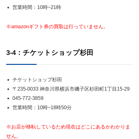
営業時間：10時~21時
※amazonギフト券の買取は行っていません。
3-4：チケットショップ杉田
チケットショップ杉田
〒235-0033 神奈川県横浜市磯子区杉田町1丁目15-29
045-772-3859
営業時間：10時~18時50分
※お店が移転しているため現在はどこにあるかわかりま
せん。