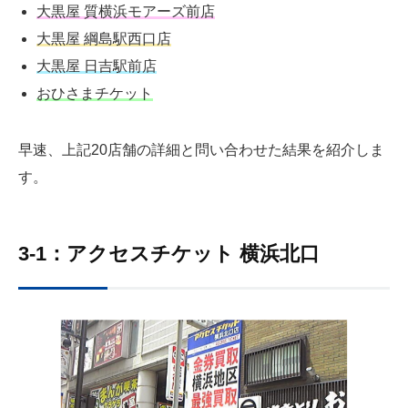
大黒屋 質横浜モアーズ前店
大黒屋 綱島駅西口店
大黒屋 日吉駅前店
おひさまチケット
早速、上記20店舗の詳細と問い合わせた結果を紹介しま
す。
3-1：アクセスチケット 横浜北口