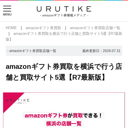
HOME
amazonギフト券買取
amazonギフト券買取店舗一覧
amazonギフト券買取を横浜で行う店舗と買取サイト5選【R7最新
版】
- amazonギフト券買取店舗一覧
最終更新日：
2026.07.31
amazonギフト券買取を横浜で行う店
舗と買取サイト5選【R7最新版】