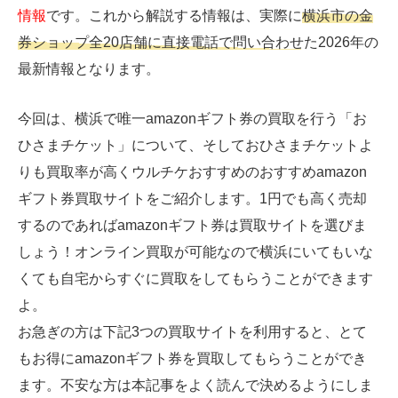
情報
です。これから解説する情報は、実際に
横浜市の金
券ショップ全20店舗に直接電話で問い合わせた2026年の
最新情報
となります。
今回は、横浜で唯一amazonギフト券の買取を行う「お
ひさまチケット」について、そしておひさまチケットよ
りも買取率が高くウルチケおすすめのおすすめamazon
ギフト券買取サイトをご紹介します。1円でも高く売却
するのであればamazonギフト券は買取サイトを選びま
しょう！オンライン買取が可能なので横浜にいてもいな
くても自宅からすぐに買取をしてもらうことができます
よ。
お急ぎの方は下記3つの買取サイトを利用すると、とて
もお得にamazonギフト券を買取してもらうことができ
ます。不安な方は本記事をよく読んで決めるようにしま