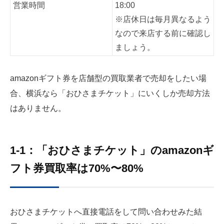
営業時間
18:00
※店休日は毎月異なるよう
なので来店する前に確認し
ましょう。
amazonギフト券を店舗型の買取業者で売却をしたい場
合、横浜なら「おひさまチケット」にいくしか売却方法
はありません。
1-1：「おひさまチケット」のamazonギ
フト券買取率は70%〜80%
おひさまチケットへ直接電話をして問い合わせみた結