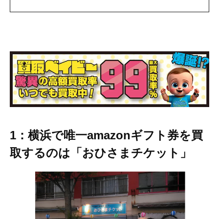
1：横浜で唯一amazonギフト券を買
取するのは「おひさまチケット」