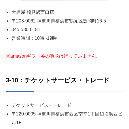
大黒屋 鶴見駅西口店
〒203-0062 神奈川県横浜市鶴見区豊岡町16‐5
045-580-0181
営業時間：10時~19時
※amazonギフト券の買取は行っていません。
3-10：チケットサービス・トレード
チケットサービス・トレード
〒220-0005 神奈川県横浜市西区南幸1丁目11-2浜西ビ
ル1F