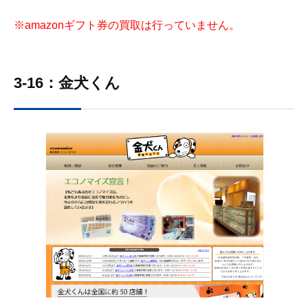
※amazonギフト券の買取は行っていません。
3-16：金犬くん