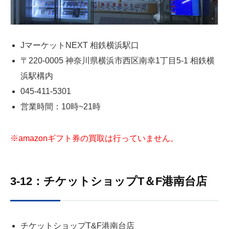
JマーケットNEXT 相鉄横浜駅口
〒220-0005 神奈川県横浜市西区南幸1丁目5‐1 相鉄横
浜駅構内
045-411-5301
営業時間：10時~21時
※amazonギフト券の買取は行っていません。
3-12：チケットショップT＆F港南台店
チケットショップT&F港南台店