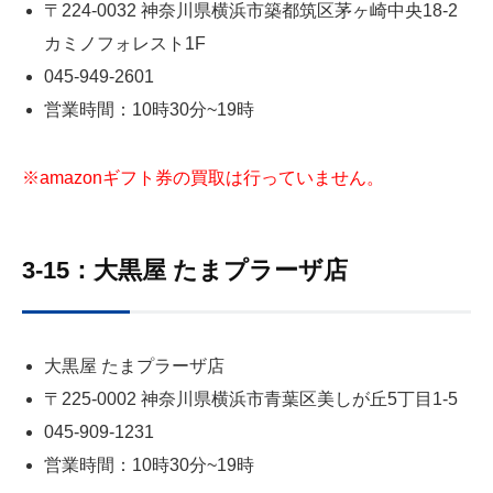
〒224-0032 神奈川県横浜市築都筑区茅ヶ崎中央18‐2
カミノフォレスト1F
045-949-2601
営業時間：10時30分~19時
※amazonギフト券の買取は行っていません。
3-15：大黒屋 たまプラーザ店
大黒屋 たまプラーザ店
〒225-0002 神奈川県横浜市青葉区美しが丘5丁目1‐5
045-909-1231
営業時間：10時30分~19時