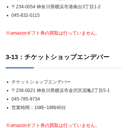
〒234-0054 神奈川県横浜市港南台3丁目1-2
045-832-0115
※amazonギフト券の買取は行っていません。
3-13：チケットショップエンデバー
チケットショップエンデバー
〒236-0021 神奈川県横浜市金沢区泥亀2丁目5‐1
045-785-9734
営業時間：10時~18時40分
※amazonギフト券の買取は行っていません。