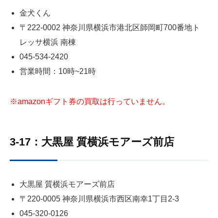
金犬くん
〒222-0002 神奈川県横浜市港北区師岡町700番地ト
レッサ横浜 南棟
045-534-2420
営業時間：10時~21時
※amazonギフト券の買取は行っていません。
3-17：大黒屋 質横浜モアーズ前店
大黒屋 質横浜モアーズ前店
〒220-0005 神奈川県横浜市西区南幸1丁目2‐3
045-320-0126