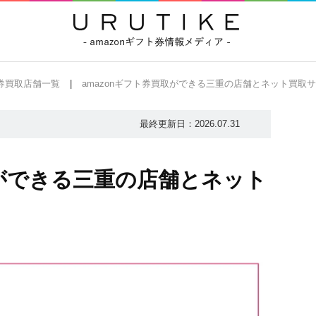
ト券買取店舗一覧
amazonギフト券買取ができる三重の店舗とネット買取サ
最終更新日：
2026.07.31
取ができる三重の店舗とネット