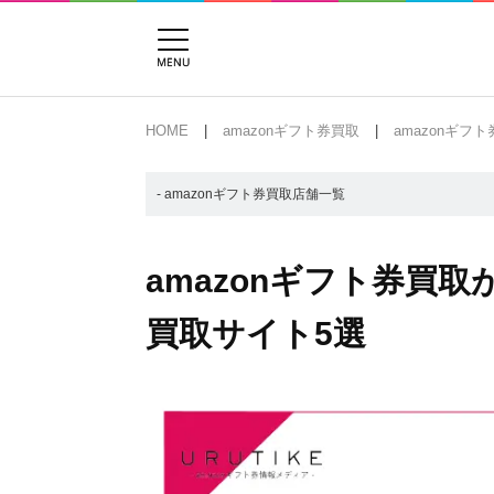
HOME
amazonギフト券買取
amazonギフ
- amazonギフト券買取店舗一覧
amazonギフト券買
買取サイト5選