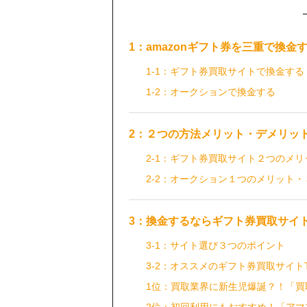
1：amazonギフト券を三重で換金
1-1：ギフト券買取サイトで換金する
1-2：オークションで換金する
2：２つの方法メリット・デメリッ
2-1：ギフト券買取サイト２つのメ
2-2：オークション１つのメリット
3：換金するならギフト券買取サイ
3-1：サイト選び３つのポイント
3-2：オススメのギフト券買取サイトT
1位：買取業界に新生児爆誕？！「買