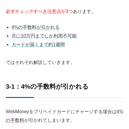
必ずチェックすべき注意点が3つ
あります。
4%の手数料が引かれる
月に10万円までしか利用不可能
カードが届くまで約1週間
ではそれぞれ解説していきます。
3-1：4%の手数料が引かれる
WebMoneyをプリペイドカードにチャージする場合は
4%
の手数料
が引かれてしまいます。