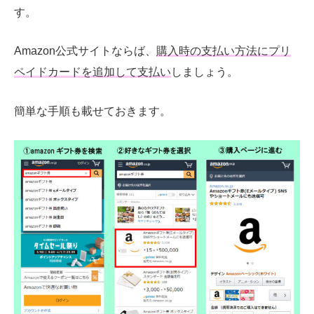
す。
Amazon公式サイトならば、
購入時の支払い方法にプリ
ペイドカードを追加して支払い
しましょう。
簡単な手順も載せておきます。