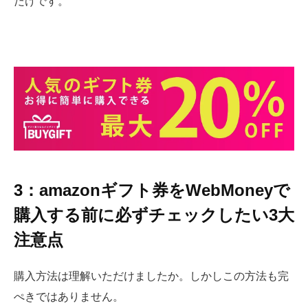
だけです。
3：amazonギフト券をWebMoneyで
購入する前に必ずチェックしたい3大
注意点
購入方法は理解いただけましたか。しかしこの方法も完
ぺきではありません。