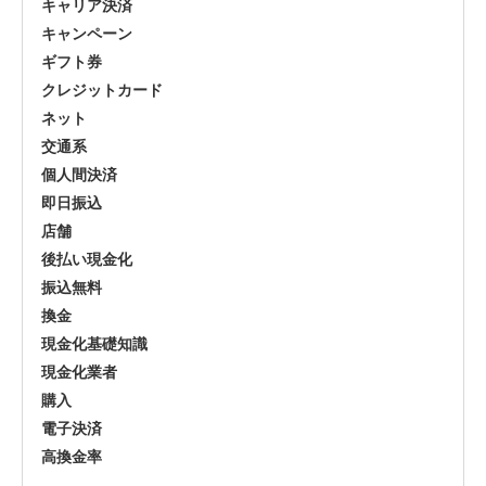
キャリア決済
キャンペーン
ギフト券
クレジットカード
ネット
交通系
個人間決済
即日振込
店舗
後払い現金化
振込無料
換金
現金化基礎知識
現金化業者
購入
電子決済
高換金率