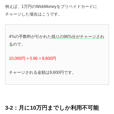
例えば、1万円のWebMoneyをプリペイドカードに
チャージした場合はこうです。
4%の手数料が引かれた
残りの96%分がチャージされ
る
ので、
10,000円 × 0.96 = 9,600円
チャージされる金額は9,600円です。
3-2：月に10万円までしか利用不可能