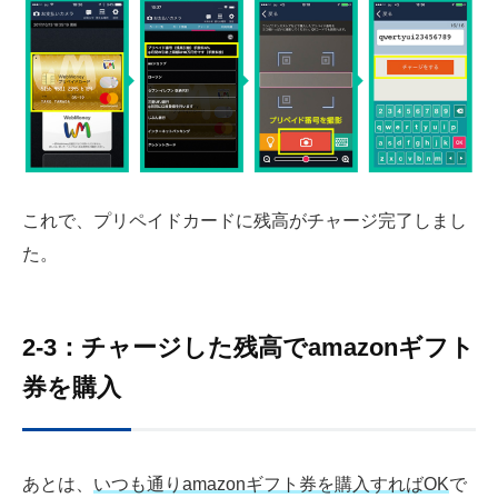
これで、プリペイドカードに残高がチャージ完了しまし
た。
2-3：チャージした残高でamazonギフト
券を購入
あとは、
いつも通りamazonギフト券を購入すればOK
で