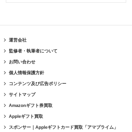
運営会社
監修者・執筆者について
お問い合わせ
個人情報保護方針
コンテンツ及び広告ポリシー
サイトマップ
Amazonギフト券買取
Appleギフト買取
スポンサー｜Appleギフトカード買取「アマプライム」