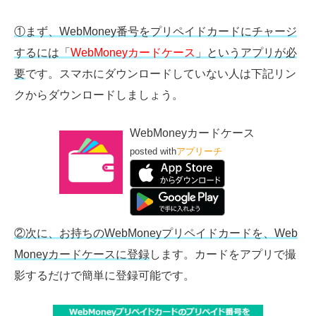
①まず、WebMoney番号をプリペイドカードにチャージ
するには「
WebMoneyカードケース
」というアプリが必
要
です。スマホにダウンロードしていない人は下記リン
クからダウンロードしましょう。
WebMoneyカードケース
posted with
アプリーチ
②次に、お持ちのWebMoneyプリペイドカードを、Web
Moneyカードケースに登録
します。カードをアプリで撮
影するだけで簡単に登録可能です。