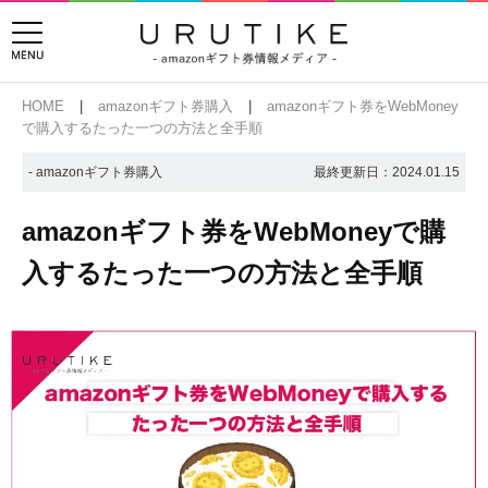
HOME
amazonギフト券購入
amazonギフト券をWebMoney
で購入するたった一つの方法と全手順
- amazonギフト券購入
最終更新日：
2024.01.15
amazonギフト券をWebMoneyで購
入するたった一つの方法と全手順