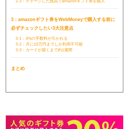
2-3：チャージした残高でamazonギフト券を購入
3：amazonギフト券をWebMoneyで購入する前に
必ずチェックしたい3大注意点
3-1：4%の手数料が引かれる
3-2：月に10万円までしか利用不可能
3-3：カードが届くまで約1週間
まとめ