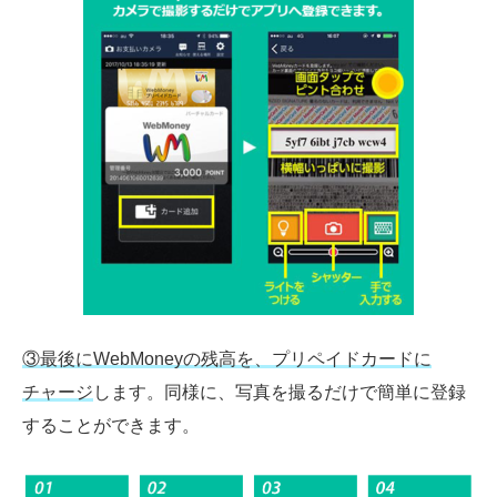
③最後にWebMoneyの残高を、プリペイドカードに
チャージ
します。同様に、写真を撮るだけで簡単に登録
することができます。