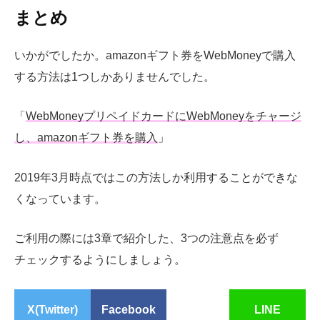
まとめ
いかがでしたか。amazonギフト券をWebMoneyで購入
する方法は1つしかありませんでした。
「
WebMoneyプリペイドカードにWebMoneyをチャージ
し、amazonギフト券を購入
」
2019年3月時点ではこの方法しか利用することができな
くなっています。
ご利用の際には3章で紹介した、3つの注意点を必ず
チェックするようにしましょう。
X(Twitter)
Facebook
LINE