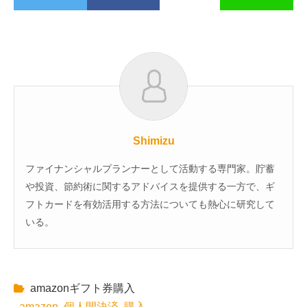
Shimizu
ファイナンシャルプランナーとして活動する専門家。貯蓄
や投資、節約術に関するアドバイスを提供する一方で、ギ
フトカードを有効活用する方法についても熱心に研究して
いる。
amazonギフト券購入
amazon
個人間決済
購入
,
,