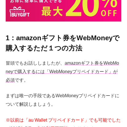
1：amazonギフト券をWebMoneyで
購入するただ１つの方法
冒頭でもお話ししましたが、
amazonギフト券をWebMo
neyで購入するには「WebMoneyプリペイドカード」が
必須
です。
まずは唯一の手段であるWebMoneyプリペイドカードに
ついて解説しましょう。
※以前は「au Wallet プリペイドカード」でも可能でした