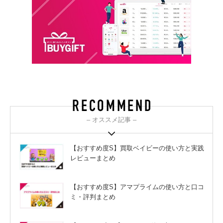
– オススメ記事 –
【おすすめ度S】買取ベイビーの使い方と実践
レビューまとめ
【おすすめ度S】アマプライムの使い方と口コ
ミ・評判まとめ