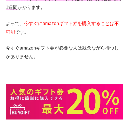
1週間
かかります。
よって、
今すぐにamazonギフト券を購入することは不
可能
です。
今すぐamazonギフト券が必要な人は残念ながら待つし
かありません。