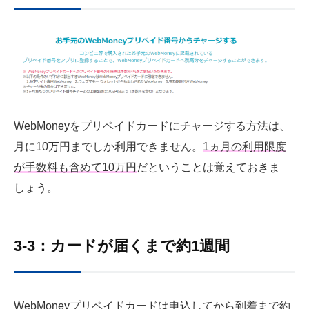
WebMoneyをプリペイドカードにチャージする方法は、
月に10万円までしか利用できません。
1ヵ月の利用限度
が手数料も含めて10万円
だということは覚えておきま
しょう。
3-3：カードが届くまで約1週間
WebMoneyプリペイドカードは申込してから到着まで約