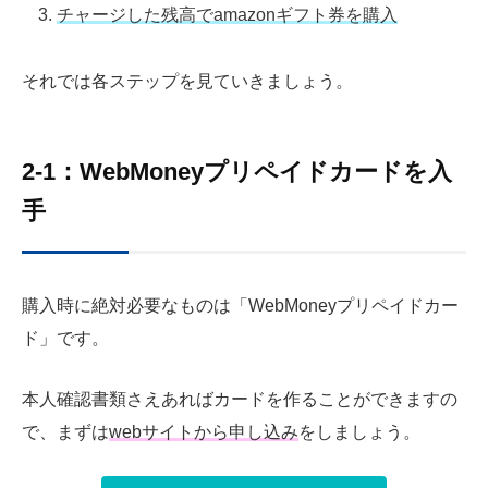
チャージした残高でamazonギフト券を購入
それでは各ステップを見ていきましょう。
2-1：WebMoneyプリペイドカードを入
手
購入時に絶対必要なものは「WebMoneyプリペイドカー
ド」です。
本人確認書類さえあればカードを作ることができますの
で、まずは
webサイトから申し込み
をしましょう。