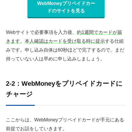
WebMoneyプリペイドカー
ドのサイトを見る
Webサイトで必要事項を入力後、
約1週間でカードが届
きます
。
本人確認はカードを受け取る時に提示
する仕組
みです。申し込み自体は60秒ほどで完了するので、まだ
持っていない人は早めに申し込みしましょう。
2-2：WebMoneyをプリペイドカードに
チャージ
ここからは、WebMoneyプリペイドカードが手元にある
前提でお話をしていきます。