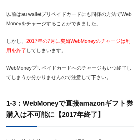
以前はau walletプリペイドカードにも同様の方法でWeb
Moneyをチャージすることができました。
しかし、
2017年の7月に突如WebMoneyのチャージは利
用を終了
してしまいます。
WebMoneyプリペイドカードへのチャージもいつ終了し
てしまうか分かりませんので注意して下さい。
1-3：WebMoneyで直接amazonギフト券
購入は不可能に【2017年終了】