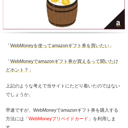
「
WebMoneyを使ってamazonギフト券を買いたい
」
「
WebMoneyでamazonギフト券が買えるって聞いたけ
どホント？
」
上記のような考えで当サイトにたどり着いたのではない
でしょうか。
早速ですが、WebMoneyでamazonギフト券を購入する
方法には「
WebMoneyプリペイドカード
」を利用しま
す。