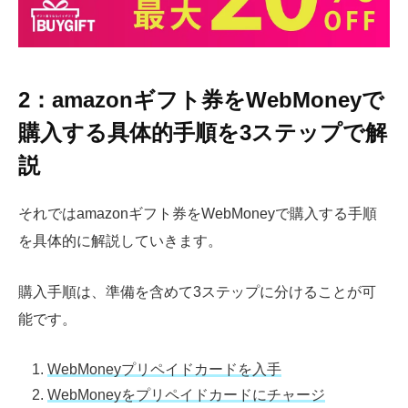
2：amazonギフト券をWebMoneyで
購入する具体的手順を3ステップで解
説
それではamazonギフト券をWebMoneyで購入する手順
を具体的に解説していきます。
購入手順は、準備を含めて3ステップに分けることが可
能です。
WebMoneyプリペイドカードを入手
WebMoneyをプリペイドカードにチャージ