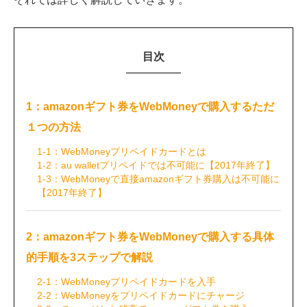
目次
1：amazonギフト券をWebMoneyで購入するただ
１つの方法
1-1：WebMoneyプリペイドカードとは
1-2：au walletプリペイドでは不可能に【2017年終了】
1-3：WebMoneyで直接amazonギフト券購入は不可能に
【2017年終了】
2：amazonギフト券をWebMoneyで購入する具体
的手順を3ステップで解説
2-1：WebMoneyプリペイドカードを入手
2-2：WebMoneyをプリペイドカードにチャージ