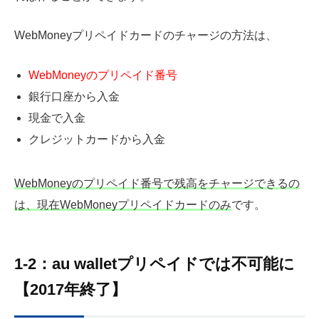
WebMoneyプリペイドカードのチャージの方法は、
WebMoneyのプリペイド番号
銀行口座から入金
現金で入金
クレジットカードから入金
WebMoneyのプリペイド番号で残高をチャージできるの
は、現在WebMoneyプリペイドカードのみ
です。
1-2：
au wallet
プリペイドでは不可能に
【2017年終了】