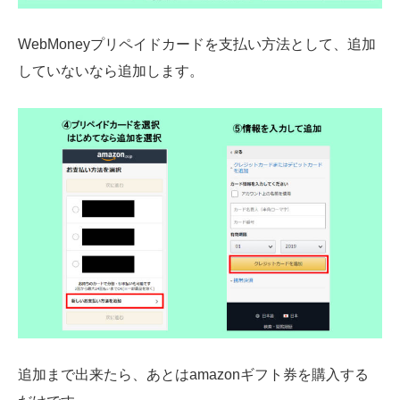
WebMoneyプリペイドカードを支払い方法として、追加
していないなら追加します。
追加まで出来たら、あとはamazonギフト券を購入する