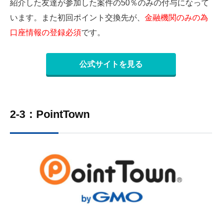
紹介した友達が参加した案件の
50
％のみの付与になって
います。また初回ポイント交換先が、
金融機関のみの為
口座情報の登録必須
です。
公式サイトを見る
2-3：PointTown