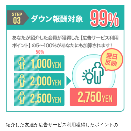
紹介した友達が広告サービス利用獲得したポイント
の