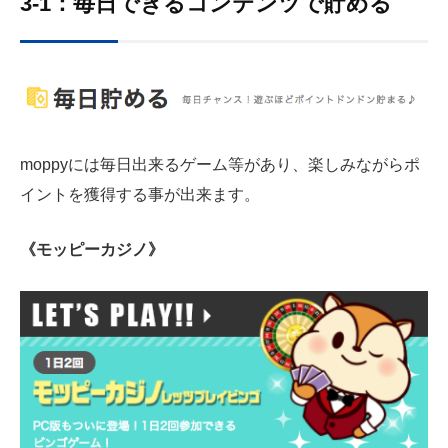
3-1：毎日できるコンテンツで貯める
moppyには毎日出来るゲーム等があり、楽しみながらポ
イントを獲得する事が出来ます。
《モッピーカジノ》