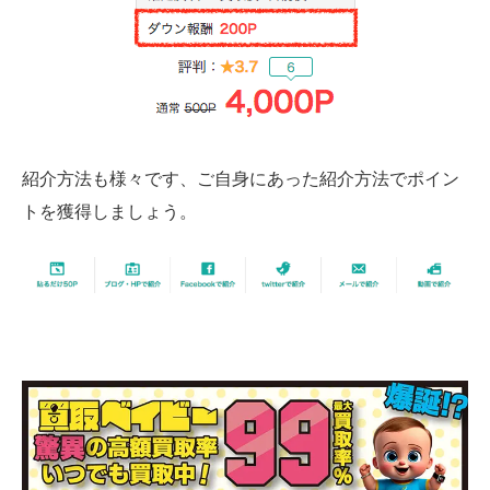
紹介方法も様々です、ご自身にあった紹介方法でポイン
トを獲得しましょう。