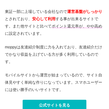
東証一部に上場している会社なので
運営基盤がしっかり
とされており、
安心して利用
する事が出来るサイトで
す。また他サイトと比べて
ポイント還元率が、やや高め
に設定されています。
moppyは友達紹介制度に力を入れており、友達紹介だけ
でかなり収益を上げている方が多く利用しているので
す。
モバイルサイトから運営が始まっているので、サイト自
体見やすく単純な作りになっています。スマホユーザー
には使い勝手のいいサイトです。
公式サイトを見る