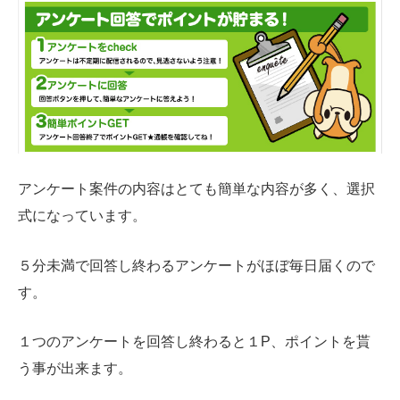
アンケート案件の内容はとても簡単な内容が多く、選択
式になっています。
５分未満で回答し終わるアンケートがほぼ毎日届くので
す。
１つのアンケートを回答し終わると１
P
、ポイントを貰
う事が出来ます。