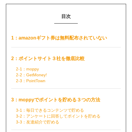
目次
1：amazonギフト券は無料配布されていない
2：ポイントサイト３社を徹底比較
2-1：moppy
2-2：GetMoney!
2-3：PointTown
3：moppyでポイントを貯める３つの方法
3-1：毎日できるコンテンツで貯める
3-2：アンケートに回答してポイントを貯める
3-3：友達紹介で貯める