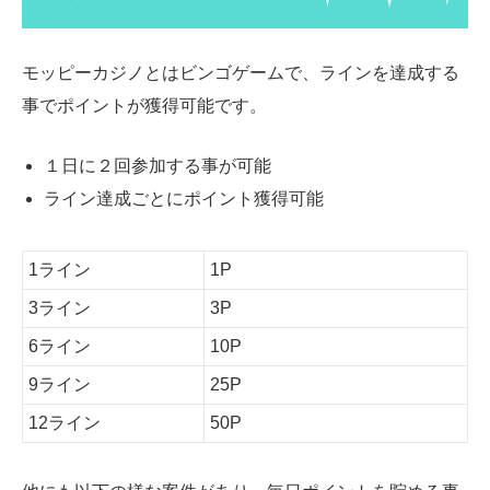
モッピーカジノとはビンゴゲームで、ラインを達成する
事でポイントが獲得可能です。
１日に２回参加する事が可能
ライン達成ごとにポイント獲得可能
1ライン
1P
3ライン
3P
6ライン
10P
9ライン
25P
12ライン
50P