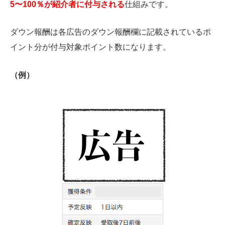
5〜100％が紹介者に付与される
仕組みです。
ダウン報酬は各広告のダウン報酬欄に記載されているポ
イント分が付与対象ポイント数になります。
（例）