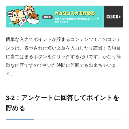
簡単な入力でポイントが貯まるコンテンツ！このコンテ
ンツは、表示された短い文章を入力したり該当する項目
に当てはまるボタンをクリックするだけです。かなり簡
単な内容ですので空いた時間に何回でも出来ちゃいま
す。
3-2：アンケートに回答してポイントを
貯める