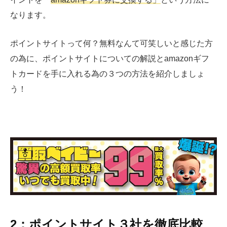
なります。
ポイントサイトって何？無料なんて可笑しいと感じた方
の為に、ポイントサイトについての解説と
amazon
ギフ
トカードを手に入れる為の３つの方法を紹介しましょ
う！
2：ポイントサイト３社を徹底比較