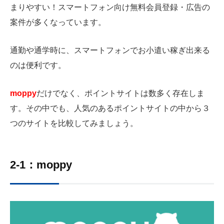
まりやすい！スマートフォン向け無料会員登録・広告の
案件が多くなっています。
通勤や通学時に、スマートフォンでお小遣い稼ぎ出来る
のは便利です。
moppy
だけでなく、ポイントサイトは数多く存在しま
す。その中でも、人気のあるポイントサイトの中から３
つのサイトを比較してみましょう。
2-1：moppy