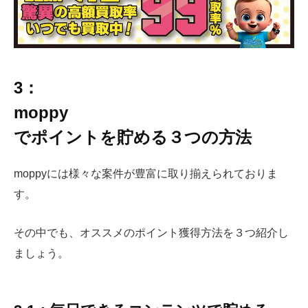
3：
moppy
でポイントを貯める３つの方法
moppyには様々な案件が豊富に取り揃えられておりま
す。
その中でも、オススメのポイント獲得方法を３つ紹介し
ましょう。