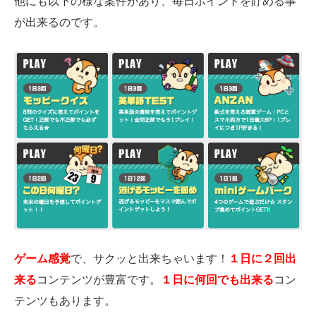
他にも以下の様な案件があり、毎日ポイントを貯める事
が出来るのです。
ゲーム感覚
で、サクッと出来ちゃいます！
１日に２回出
来る
コンテンツが豊富です。
１日に何回でも出来る
コン
テンツもあります。