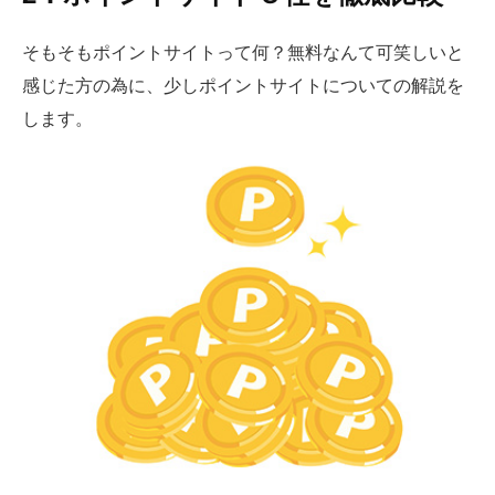
そもそもポイントサイトって何？無料なんて可笑しいと
感じた方の為に、少しポイントサイトについての解説を
します。