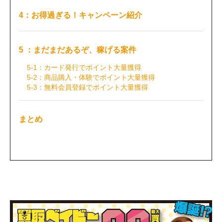
4：お得過ぎる！キャンペーン紹介
5 ：まだまだあるぞ、稼げる案件
5-1：カード発行でポイント大量獲得
5-2：商品購入・体験でポイント大量獲得
5-3：無料会員登録でポイント大量獲得
まとめ