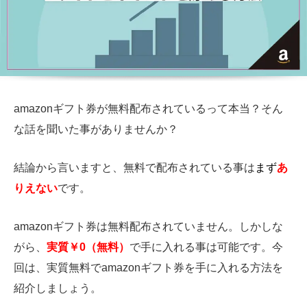
amazonギフト券が無料配布されているって本当？そん
な話を聞いた事がありませんか？
結論から言いますと、無料で配布されている事は
まず
あ
りえない
です。
amazonギフト券は無料配布されていません。しかしな
がら、
実質￥0（無料）
で手に入れる事は可能です。今
回は、実質無料でamazonギフト券を手に入れる方法を
紹介しましょう。