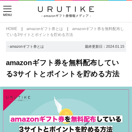
HOME
amazonギフト券とは
amazonギフト券を無料配布し
ている3サイトとポイントを貯める方法
- amazonギフト券とは
最終更新日：
2024.01.15
amazonギフト券を無料配布してい
る3サイトとポイントを貯める方法