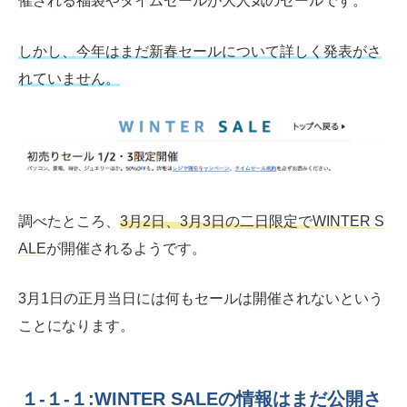
催される福袋やタイムセールが大人気のセールです。
しかし、今年はまだ新春セールについて詳しく発表がさ
れていません。
調べたところ、
3月2日、3月3日の二日限定でWINTER S
ALE
が開催されるようです。
3月1日の正月当日には何もセールは開催されないという
ことになります。
１-１-１:WINTER SALEの情報はまだ公開さ