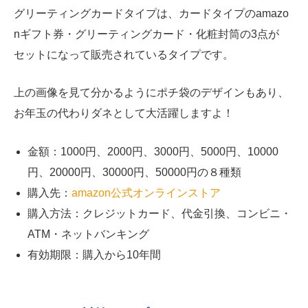
グリーティングカードタイプは、カードタイプのamazo
nギフト券・グリーティングカード・化粧封筒の3点が
セットになって販売されているタイプです。
上の画像を見て分かるようにポチ袋のデザインもあり、
お年玉の代わりダネとして大活躍しますよ！
金額：1000円、2000円、3000円、5000円、10000
円、20000円、30000円、50000円の８種類
購入先：
amazon公式オンラインストア
購入方法：クレジットカード、代金引換、コンビニ・
ATM
・ネットバンキング
有効期限：購入から10年間