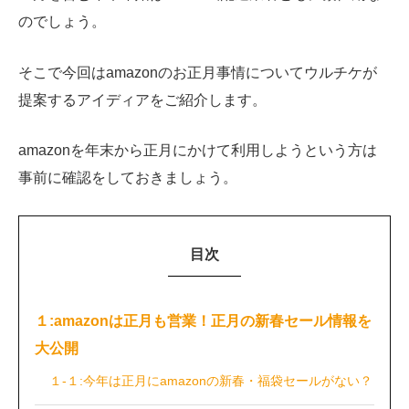
のでしょう。
そこで今回はamazonのお正月事情についてウルチケが
提案するアイディアをご紹介します。
amazonを年末から正月にかけて利用しようという方は
事前に確認をしておきましょう。
目次
１:amazonは正月も営業！正月の新春セール情報を
大公開
１-１:今年は正月にamazonの新春・福袋セールがない？