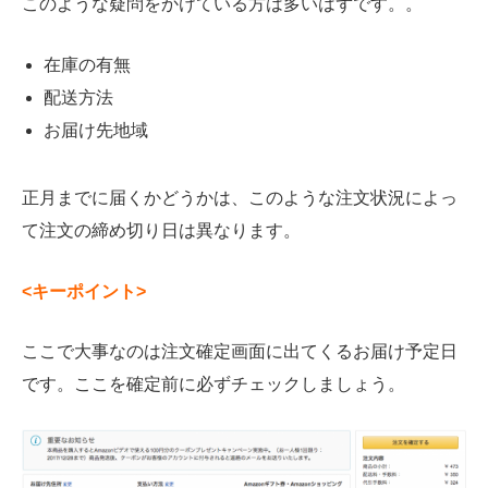
このような疑問をかけている方は多いはずです。。
在庫の有無
配送方法
お届け先地域
正月までに届くかどうかは、このような注文状況によっ
て注文の締め切り日は異なります。
<キーポイント>
ここで大事なのは注文確定画面に出てくるお届け予定日
です。ここを確定前に必ずチェックしましょう。