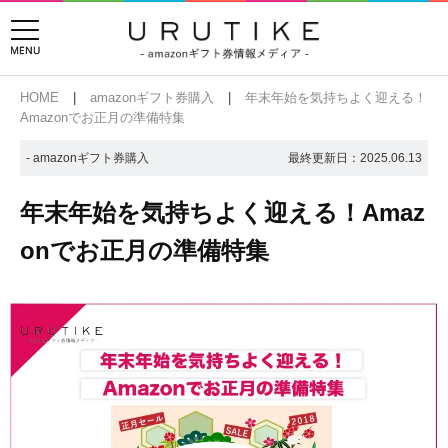
HOME
amazonギフト券購入
年末年始を気持ちよく迎える！
Amazonでお正月の準備特集
- amazonギフト券購入
最終更新日：
2025.06.13
年末年始を気持ちよく迎える！Amaz
onでお正月の準備特集