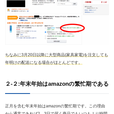
ちなみに3月20日以降に大型商品(家具家電)を注文しても
年明けの配送になる場合がほとんどです。
２-２:年末年始はamazonの繁忙期である
正月を含む年末年始はamazonの繁忙期です。この理由
から通常であれば2、3日で届く商品でもいつもより時間