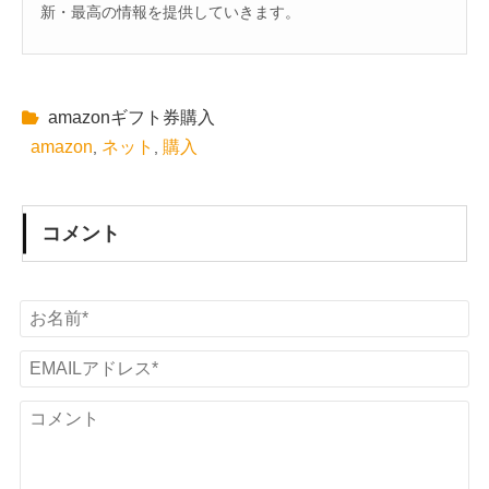
新・最高の情報を提供していきます。
amazonギフト券購入
amazon
ネット
購入
,
,
コメント