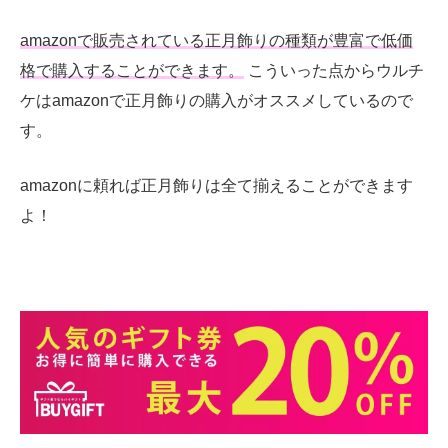
amazonで販売されている正月飾りの種類が豊富で低価
格で購入することができます。
こういった点からウルチ
ケはamazonで正月飾りの購入がオススメしているので
す。
amazonに頼れば正月飾りは全て揃えることができます
よ！