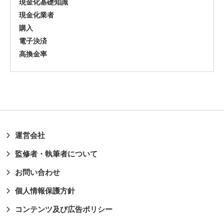
現金化基礎知識
現金化業者
購入
電子決済
高換金率
運営会社
監修者・執筆者について
お問い合わせ
個人情報保護方針
コンテンツ及び広告ポリシー