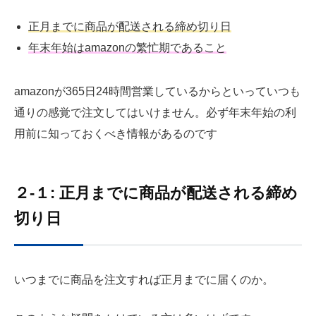
正月までに商品が配送される締め切り日
年末年始はamazonの繁忙期であること
amazonが365日24時間営業しているからといっていつも
通りの感覚で注文してはいけません。必ず年末年始の利
用前に知っておくべき情報があるのです
２-１: 正月までに商品が配送される締め
切り日
いつまでに商品を注文すれば正月までに届くのか。