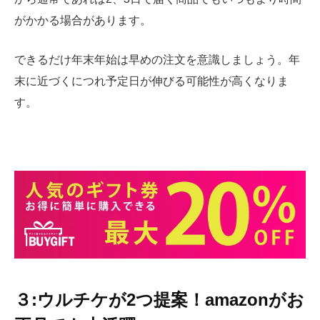
がかかる場合があります。
できるだけ年末年始は早めの注文を意識しましょう。年
末に近づくにつれ予定日が伸びる可能性が高くなりま
す。
３:ウルチケが2つ提案！amazonがお