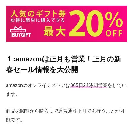
１:amazonは正月も営業！正月の新
春セール情報を大公開
amazonのオンラインストアは
365日24時間営業
をしてい
ます。
商品の閲覧から購入まで通常通り正月でも行うことが可
能です。