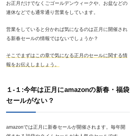
お正月だけでなくごゴールデンウィークや、お盆などの
連休などでも通常通り営業をしています。
営業をしていると分かれば気になるのは正月に開催され
る新春セールの情報ではないでしょうか？
そこでまずはこの章で気になる正月のセールに関する情
報をお伝えしましょう。
１-１:今年は正月にamazonの新春・福袋
セールがない？
amazonでは正月に新春セールが開催されます。毎年開