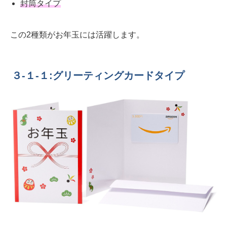
封筒タイプ
この2種類がお年玉には活躍します。
３-１-１:グリーティングカードタイプ