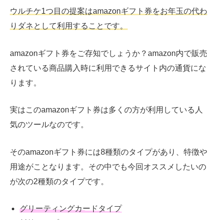
ウルチケ1つ目の提案はamazonギフト券をお年玉の代わ
りダネとして利用することです。
amazonギフト券をご存知でしょうか？amazon内で販売
されている商品購入時に利用できるサイト内の通貨にな
ります。
実はこのamazonギフト券は多くの方が利用している人
気のツールなのです。
そのamazonギフト券には8種類のタイプがあり、特徴や
用途がことなります。その中でも今回オススメしたいの
が次の2種類のタイプです。
グリーティングカードタイプ