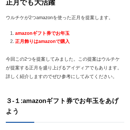
正月でも大活躍
ウルチケが2つamazonを使った正月を提案します。
amazonギフト券でお年玉
正月飾りはamazonで購入
今回この2つを提案してみました。この提案はウルチケ
が提案する正月を盛り上げるアイディアでもあります。
詳しく紹介しますのでぜひ参考にしてみてください。
３-１:amazonギフト券でお年玉をあげ
よう