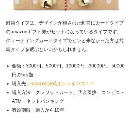
封筒タイプは、デザインが施された封筒にカードタイプ
のamazonギフト券がセットになっているタイプです。
グリーティングカードタイプでピンと来なかった方は封
筒タイプを選ぶといいかもしれません。
金額：3000円、5000円、10000円、30000円、50000
円の5種類
購入先：
amazon公式オンラインストア
購入方法：クレジットカード、代金引換、コンビニ・
ATM
・ネットバンキング
有効期限：購入から10年