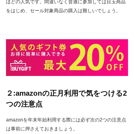
ほどの人気です。間違いなく普通に参加しては目玉商品
をはじめ、セール対象商品の購入は難しいでしょう。
２:amazonの正月利用で気をつける2
つの注意点
amazonを年末年始利用する際には必ず次の2つの注意点
は事前に押さえておきましょう。