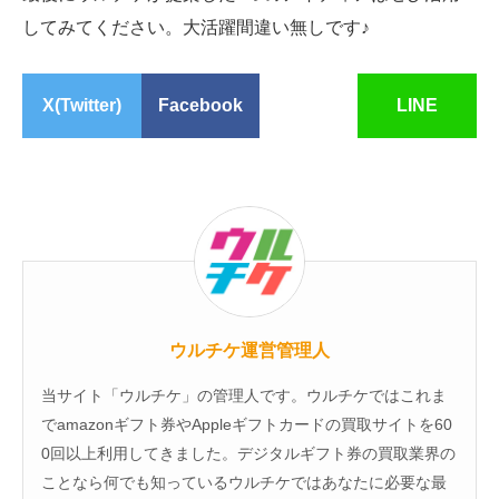
してみてください。大活躍間違い無しです♪
X(Twitter)
Facebook
LINE
ウルチケ運営管理人
当サイト「ウルチケ」の管理人です。ウルチケではこれま
でamazonギフト券やAppleギフトカードの買取サイトを60
0回以上利用してきました。デジタルギフト券の買取業界の
ことなら何でも知っているウルチケではあなたに必要な最