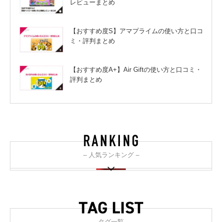
レビューまとめ
【おすすめ度S】アマプライムの使い方と口コ
ミ・評判まとめ
【おすすめ度A+】Air Giftの使い方と口コミ・
評判まとめ
– 人気ランキング –
– タグ一覧 –