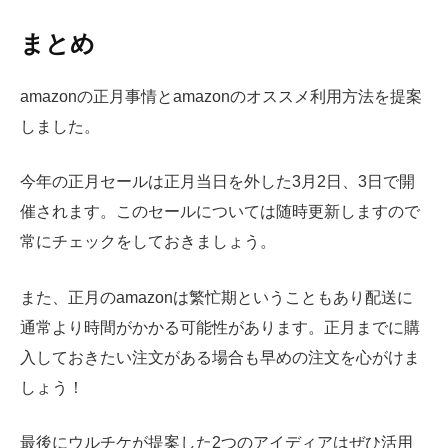
まとめ
amazonの正月事情とamazonのオススメ利用方法を提案
しました。
今年の正月セールは正月当日を外した3月2日、3日で開
催されます。このセールについては随時更新しますので
常にチェックをしておきましょう。
また、正月のamazonは繁忙期ということもあり配送に
通常より時間がかかる可能性があります。正月までに購
入しておきたい注文がある場合も早めの注文を心がけま
しょう！
最後にウルチケが提案した2つのアイディアはぜひ活用