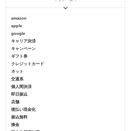
amazon
apple
google
キャリア決済
キャンペーン
ギフト券
クレジットカード
ネット
交通系
個人間決済
即日振込
店舗
後払い現金化
振込無料
換金