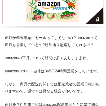
正月か年末年始にセールってしてないの？amazonって
正月も営業しているの?通常通り配送してくれるの？
amazonの正月について疑問は多くありますよね。
amazonのサイト自体は365日24時間営業をしています。
しかし、商品の配送に関しては配送業者の営業日程があ
りますので、通常とは異なる場合が多いです。
正月を含む年末年始はamazon,配送業者ともに繁忙期な