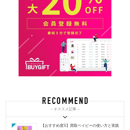
– オススメ記事 –
【おすすめ度S】買取ベイビーの使い方と実践