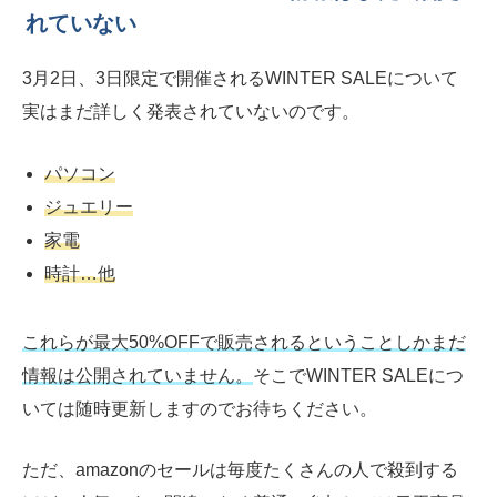
れていない
3月2日、3日限定で開催されるWINTER SALEについて
実はまだ詳しく発表されていないのです。
パソコン
ジュエリー
家電
時計
…
他
これらが最大50%OFFで販売されるということしかまだ
情報は公開されていません。
そこでWINTER SALEにつ
いては随時更新しますのでお待ちください。
ただ、amazonのセールは毎度たくさんの人で殺到する