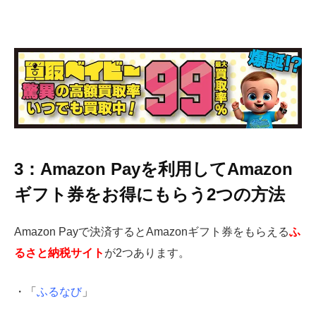
3：Amazon Payを利用してAmazon
ギフト券をお得にもらう2つの方法
Amazon Payで決済するとAmazonギフト券をもらえる
ふ
るさと納税サイト
が2つあります。
・「
ふるなび
」