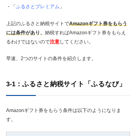
・「
ふるさとプレミアム
」
上記のふるさと納税サイトで
Amazonギフト券をもらう
には条件があり、
納税すればAmazonギフト券をもらえ
るわけではないので
注意
してください。
早速、2つのサイトの条件を紹介します。
3-1：ふるさと納税サイト「ふるなび」
Amazonギフト券をもらう条件は以下のようになりま
す。