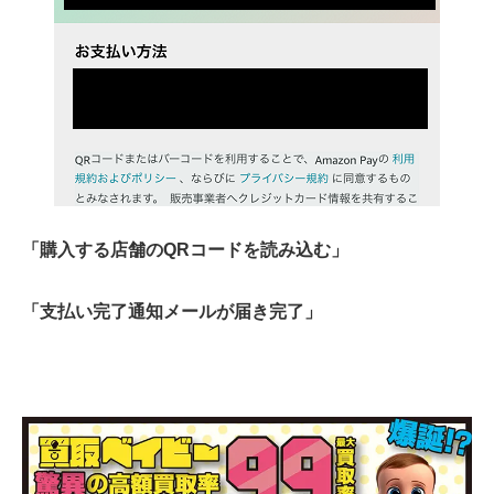
「購入する店舗のQRコードを読み込む」
「支払い完了通知メールが届き完了」