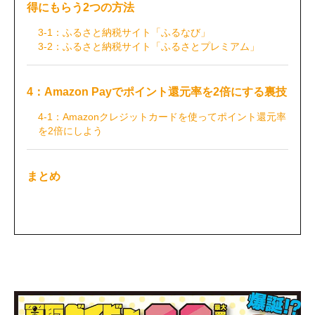
得にもらう2つの方法
3-1：ふるさと納税サイト「ふるなび」
3-2：ふるさと納税サイト「ふるさとプレミアム」
4：Amazon Payでポイント還元率を2倍にする裏技
4-1：Amazonクレジットカードを使ってポイント還元率
を2倍にしよう
まとめ