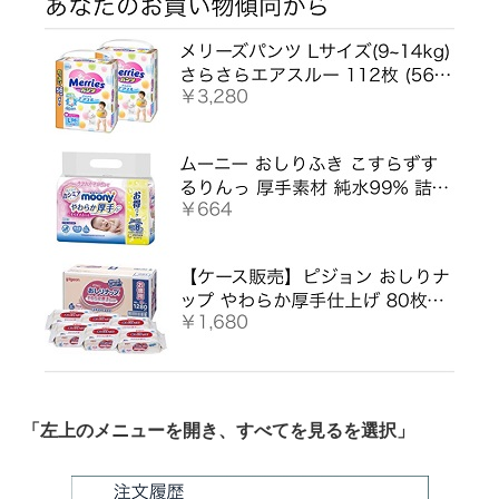
「左上のメニューを開き、すべてを見るを選択」