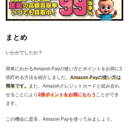
まとめ
いかがでしたか？
簡単にわかるAmazon Payの使い方とポイントをお得に2
倍貯める方法を紹介しました。
Amazon Payの使い方は
簡単です。
また、Amazonクレジットカードと組み合わ
せることにより
2倍ポイントをお得にもらう
ことができ
ます。
この機会に是非、Amazon Payを使ってみましょう。