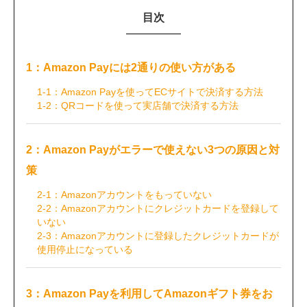
目次
1：Amazon Payには2通りの使い方がある
1-1：Amazon Payを使ってECサイトで決済する方法
1-2：QRコードを使って実店舗で決済する方法
2：Amazon Payがエラーで使えない3つの原因と対
策
2-1：Amazonアカウントをもっていない
2-2：Amazonアカウントにクレジットカードを登録して
いない
2-3：Amazonアカウントに登録したクレジットカードが
使用停止になっている
3：Amazon Payを利用してAmazonギフト券をお