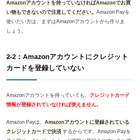
Amazonアカウントを持っていなければAmazonでお買
い物もできないので注意してください。
Amazon Payを
使いたい方は、まずはAmazonアカウントから作りま
しょう。
2-2：Amazonアカウントにクレジット
カードを登録していない
Amazonアカウントを持っていても、
クレジットカード
情報が登録されていなければ使えません。
Amazon Payは、
Amazonアカウントに登録されている
クレジットカードで決済
するからです。Amazon Payを