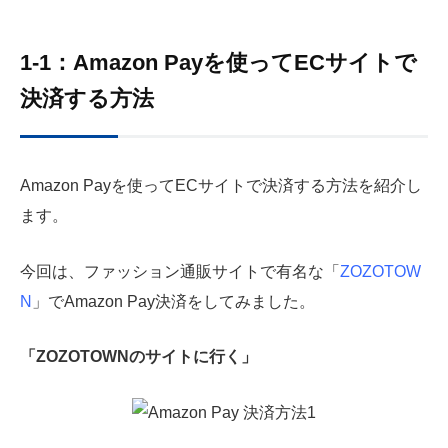
1-1：Amazon Payを使ってECサイトで
決済する方法
Amazon Payを使ってECサイトで決済する方法を紹介し
ます。
今回は、ファッション通販サイトで有名な「
ZOZOTOW
N
」でAmazon Pay決済をしてみました。
「ZOZOTOWNのサイトに行く」