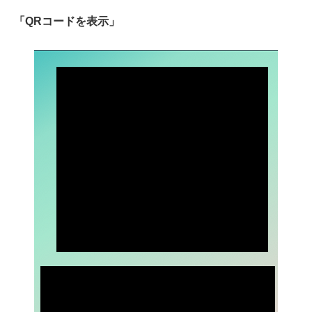
「QRコードを表示」