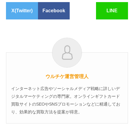
X(Twitter)
Facebook
LINE
ウルチケ運営管理人
インターネット広告やソーシャルメディア戦略に詳しいデ
ジタルマーケティングの専門家。オンラインギフトカード
買取サイトのSEOやSNSプロモーションなどに精通してお
り、効果的な買取方法を提案が得意。