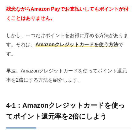
残念ながらAmazon Payでお支払いしてもポイントが付
くことはありません。
しかし、一つだけポイントをお得に貯める方法がありま
す。それは、
Amazonクレジットカードを使う方法
で
す。
早速、Amazonクレジットカードを使ってポイント還元
率を2倍にする方法を紹介します。
4-1：Amazonクレジットカードを使っ
てポイント還元率を2倍にしよう