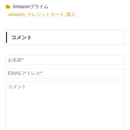
Amazonプライム
amazon
クレジットカード
購入
,
,
コメント