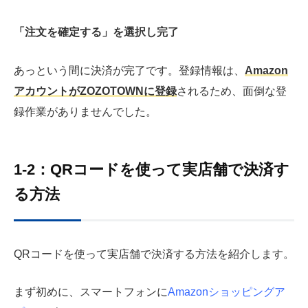
「注文を確定する」を選択し完了
あっという間に決済が完了です。登録情報は、
Amazon
アカウントがZOZOTOWNに登録
されるため、面倒な登
録作業がありませんでした。
1-2：QRコードを使って実店舗で決済す
る方法
QRコードを使って実店舗で決済する方法を紹介します。
まず初めに、スマートフォンに
Amazonショッピングア