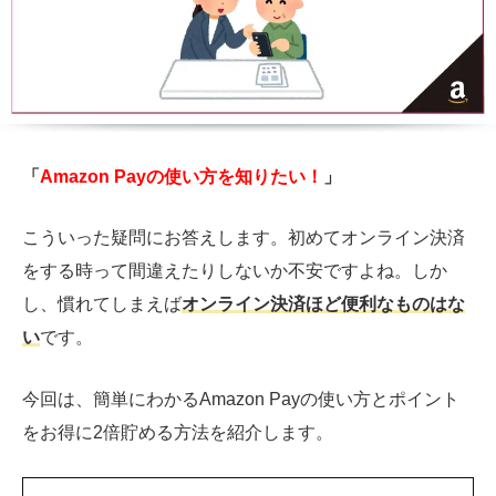
「
Amazon Payの使い方を知りたい！
」
こういった疑問にお答えします。初めてオンライン決済
をする時って間違えたりしないか不安ですよね。しか
し、慣れてしまえば
オンライン決済ほど便利なものはな
い
です。
今回は、簡単にわかるAmazon Payの使い方とポイント
をお得に2倍貯める方法を紹介します。