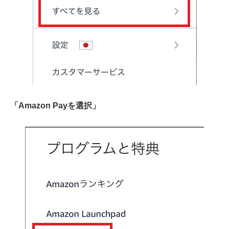
「Amazon Payを選択」