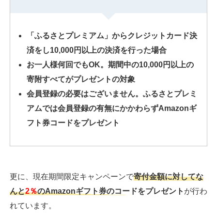
「ふるさとプレミアム」からクレジットカード決
済をし10,000円以上の決済を行った場合
お一人様何回でもOK。期間中の10,000円以上の
寄附すべてがプレゼントの対象
会員登録の必要はございません。ふるさとプレミ
アムでは会員登録の有無にかかわらずAmazonギ
フト券コードをプレゼント
更に、現在期間限定キャンペーンで
寄付金額に対してな
んと
2％
のAmazonギフト券のコードをプレゼント
が行わ
れています。