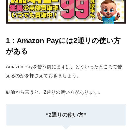
1：Amazon Payには2通りの使い方
がある
Amazon Payを使う前にまずは、どういったところで使
えるのかを押さえておきましょう。
結論から言うと、2通りの使い方があります。
“2通りの使い方”