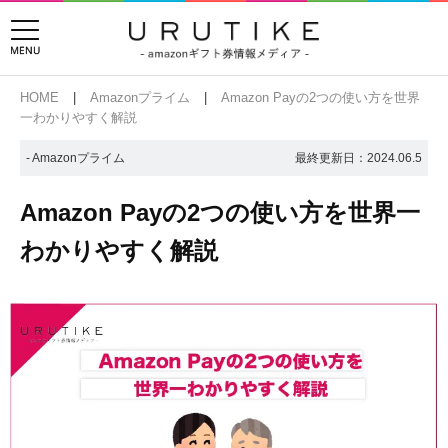
HOME
Amazonプライム
Amazon Payの2つの使い方を世界
一わかりやすく解説
- Amazonプライム
最終更新日：
2024.06.5
Amazon Payの2つの使い方を世界一
わかりやすく解説