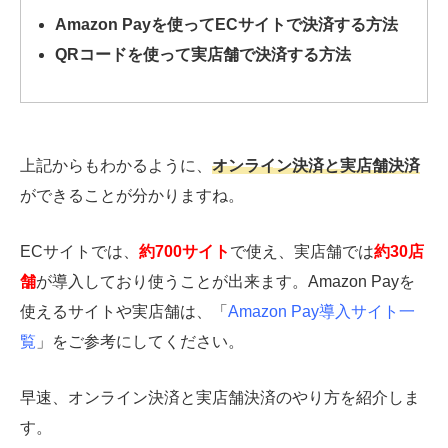
Amazon Payを使ってECサイトで決済する方法
QRコードを使って実店舗で決済する方法
上記からもわかるように、
オンライン決済と実店舗決済
ができることが分かりますね。
ECサイトでは、
約700サイト
で使え、実店舗では
約30店
舗
が導入しており使うことが出来ます。Amazon Payを
使えるサイトや実店舗は、「
Amazon Pay導入サイト一
覧
」をご参考にしてください。
早速、オンライン決済と実店舗決済のやり方を紹介しま
す。