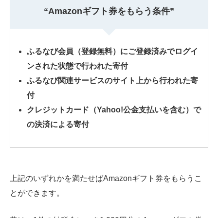
“Amazonギフト券をもらう条件”
ふるなび会員（登録無料）にご登録済みでログイ
ンされた状態で行われた寄付
ふるなび関連サービスのサイト上から行われた寄
付
クレジットカード（Yahoo!公金支払いを含む）で
の決済による寄付
上記のいずれかを満たせばAmazonギフト券をもらうこ
とができます。