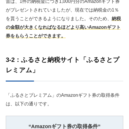
昔は、1件の納税金につき1,000円分のAmazonギフト券
がプレゼントされていましたが、現在では納税金の1％
を貰うことができるようになりました。そのため、
納税
の金額が大きくなればなるほどより高いAmazonギフト
券をもらうことができます。
3-2：ふるさと納税サイト「ふるさとプ
レミアム」
「ふるさとプレミアム」のAmazonギフト券の取得条件
は、以下の通りです。
“Amazonギフト券の取得条件”