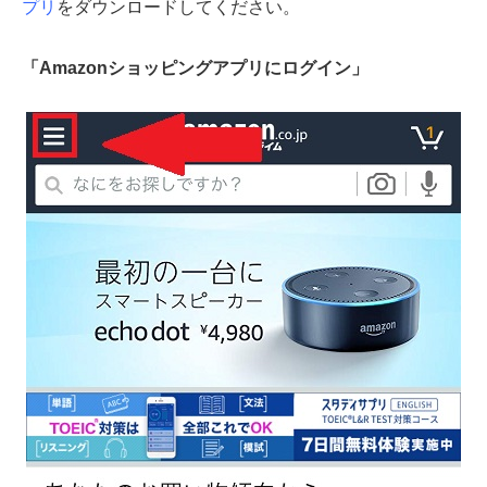
プリ
をダウンロードしてください。
「Amazonショッピングアプリにログイン」