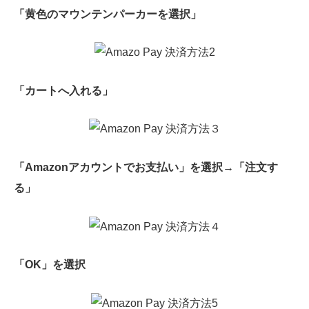
「黄色のマウンテンパーカーを選択」
「カートへ入れる」
「Amazonアカウントでお支払い」を選択→「注文す
る」
「OK」を選択