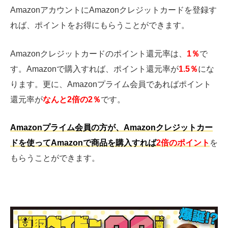
AmazonアカウントにAmazonクレジットカードを登録す
れば、ポイントをお得にもらうことができます。
Amazonクレジットカードのポイント還元率は、
1％
で
す。Amazonで購入すれば、ポイント還元率が
1.5％
にな
ります。更に、Amazonプライム会員であればポイント
還元率が
なんと2倍の2％
です。
Amazonプライム会員の方が、Amazonクレジットカー
ドを使ってAmazonで商品を購入すれば
2倍のポイント
を
もらうことができます。