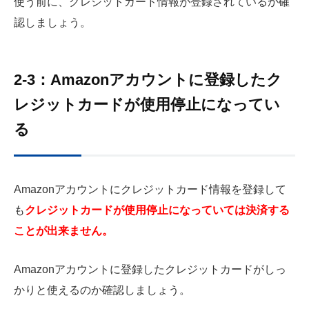
使う前に、クレジットカード情報が登録されているか確
認しましょう。
2-3：Amazonアカウントに登録したク
レジットカードが使用停止になってい
る
Amazonアカウントにクレジットカード情報を登録して
も
クレジットカードが使用停止になっていては決済する
ことが出来ません。
Amazonアカウントに登録したクレジットカードがしっ
かりと使えるのか確認しましょう。