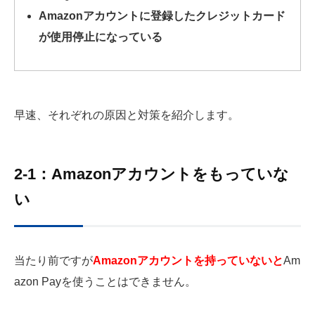
Amazonアカウントに登録したクレジットカード
が使用停止になっている
早速、それぞれの原因と対策を紹介します。
2-1：Amazonアカウントをもっていな
い
当たり前ですが
Amazonアカウントを持っていないと
Am
azon Payを使うことはできません。