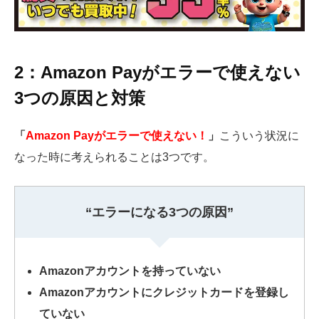
2：Amazon Payがエラーで使えない
3つの原因と対策
「
Amazon Payがエラーで使えない！
」
こういう状況に
なった時に考えられることは3つです。
“エラーになる3つの原因”
Amazonアカウントを持っていない
Amazonアカウントにクレジットカードを登録し
ていない