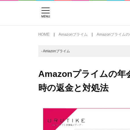
HOME
Amazonプライム
Amazonプライ
- Amazonプライム
Amazonプライムの
時の返金と対処法