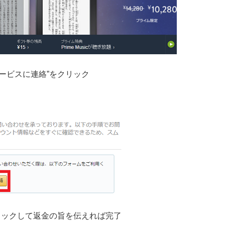
ービスに連絡”をクリック
リックして返金の旨を伝えれば完了