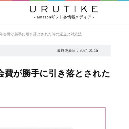
ムの年会費が勝手に引き落とされた時の返金と対処法
最終更新日：
2024.01.15
年会費が勝手に引き落とされた