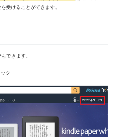
金を受けることができます。
でもできます。
リック