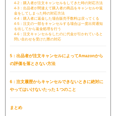
4-2：購入者が注文キャンセルをしてきた時の対応方法
4-3：出品者が間違えて購入者の商品をキャンセルや返
金をしてしまった時の対応方法
4-4：購入者に返金した場合販売手数料は戻ってくる
4-5：注文の一部をキャンセルする場合は一度出荷通知
を出してから返金処理を行う
4-6：注文キャンセルをしたのに代金が引かれていると
問い合わせを受けた際の対応
5：出品者が注文キャンセルによってAmazonから
の評価を落とさない方法
6：注文履歴からキャンセルできないときに絶対に
やってはいけないたった１つのこと
まとめ