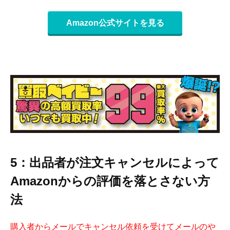
Amazon公式サイトを見る
5：出品者が注文キャンセルによって
Amazonからの評価を落とさない方
法
購入者からメールでキャンセル依頼を受けてメールのや