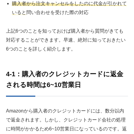
購入者から注文キャンセルをしたのに代金が引かれて
いると問い合わせを受けた際の対応
上記6つのことを知っておけば購入者から質問がきても
対応することができます。早速、絶対に知っておきたい
6つのことを詳しく紹介します。
4-1：購入者のクレジットカードに返金
される時間は6~10営業日
Amazonから購入者のクレジットカードには、数分以内
で返金されます。しかし、クレジットカード会社の処理
に時間がかかるため6~10営業日になっているのです。返