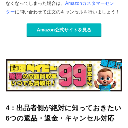
なくなってしまった場合は、
Amazonカスタマーセン
ター
に問い合わせて注文のキャンセルを行いましょう！
Amazon公式サイトを見る
4：出品者側が絶対に知っておきたい
6つの返品・返金・キャンセル対応