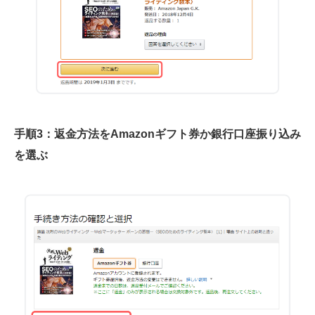
手順3：返金方法をAmazonギフト券か銀行口座振り込み
を選ぶ