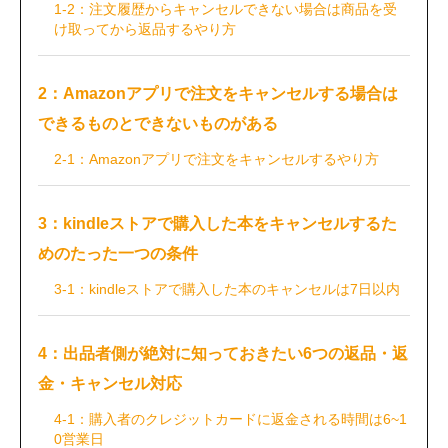
1-2：注文履歴からキャンセルできない場合は商品を受
け取ってから返品するやり方
2：Amazonアプリで注文をキャンセルする場合は
できるものとできないものがある
2-1：Amazonアプリで注文をキャンセルするやり方
3：kindleストアで購入した本をキャンセルするた
めのたった一つの条件
3-1：kindleストアで購入した本のキャンセルは7日以内
4：出品者側が絶対に知っておきたい6つの返品・返
金・キャンセル対応
4-1：購入者のクレジットカードに返金される時間は6~1
0営業日