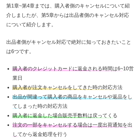
第1章~第4章までは、購入者側のキャンセルについて紹
介しましたが、第5章からは出品者側のキャンセル対応
について紹介します。
出品者側がキャンセル対応で絶対に知っておきたいこと
は6つです。
購入者のクレジットカードに返金される時間は6~10営
業日
購入者が注文キャンセルをしてきた時の対応方法
出品が間違って購入者の商品をキャンセルや返品をし
てしまった時の対応方法
購入者に返金した場合販売手数料は戻ってくる
注文の一部をキャンセルする場合は一度出荷通知を出
してから返金処理を行う