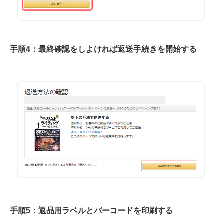
手順4：最終確認をしよければ返送手続きを開始する
手順5：返品用ラベルとバーコードを印刷する