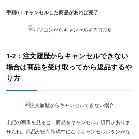
手順6：キャンセルした商品があれば完了
1-2：注文履歴からキャンセルできない
場合は商品を受け取ってから返品するや
り方
上記の画像を見ると「商品をキャンセル」項目がありま
せんね。商品が出荷準備中になりキャンセルボタンがな