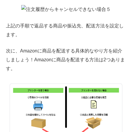
上記の手順で返品する商品や振込先、配送方法を設定し
ます。
次に、Amazonに商品を配送する具体的なやり方を紹介
しましょう！Amazonに商品を配送する方法は2つありま
す。