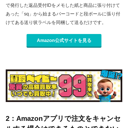
で発行した返品受付IDをメモした紙と商品に張り付けて
あった「sq」から始まるバーコードと段ボールに張り付
けてある送り状ラベルを同梱して送るだけです。
Amazon公式サイトを見る
2：Amazonアプリで注文をキャンセ