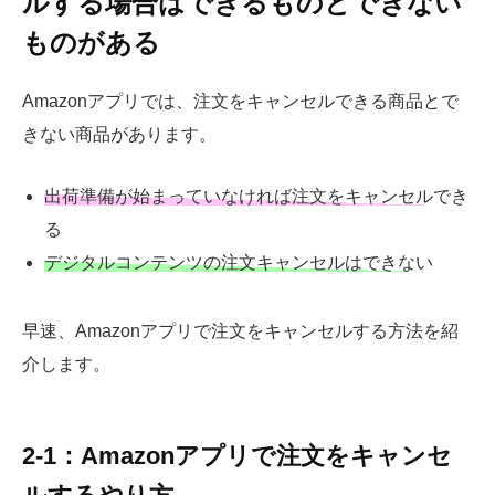
ルする場合はできるものとできない
ものがある
Amazonアプリでは、注文をキャンセルできる商品とで
きない商品があります。
出荷準備が始まっていなければ注文をキャンセルでき
る
デジタルコンテンツの注文キャンセルはできない
早速、Amazonアプリで注文をキャンセルする方法を紹
介します。
2-1：Amazonアプリで注文をキャンセ