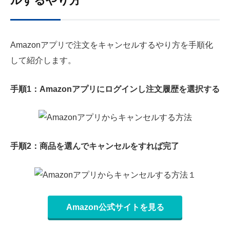
ルするやり方
Amazonアプリで注文をキャンセルするやり方を手順化
して紹介します。
手順1：Amazonアプリにログインし注文履歴を選択する
手順2：商品を選んでキャンセルをすれば完了
Amazon公式サイトを見る