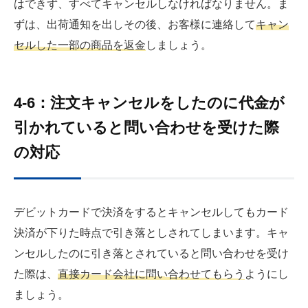
はできず、すべてキャンセルしなければなりません。ま
ずは、出荷通知を出しその後、お客様に連絡して
キャン
セルした一部の商品を返金
しましょう。
4-6：注文キャンセルをしたのに代金が
引かれていると問い合わせを受けた際
の対応
デビットカードで決済をするとキャンセルしてもカード
決済が下りた時点で引き落としされてしまいます。キャ
ンセルしたのに引き落とされていると問い合わせを受け
た際は、
直接カード会社に問い合わせてもらう
ようにし
ましょう。