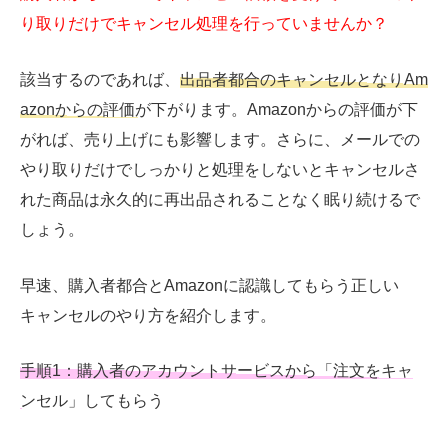
り取りだけでキャンセル処理を行っていませんか？
該当するのであれば、
出品者都合のキャンセルとなりAm
azonからの評価が下がります
。Amazonからの評価が下
がれば、売り上げにも影響します。さらに、メールでの
やり取りだけでしっかりと処理をしないとキャンセルさ
れた商品は永久的に再出品されることなく眠り続けるで
しょう。
早速、購入者都合とAmazonに認識してもらう正しい
キャンセルのやり方を紹介します。
手順1：購入者のアカウントサービスから「注文をキャ
ンセル」してもらう