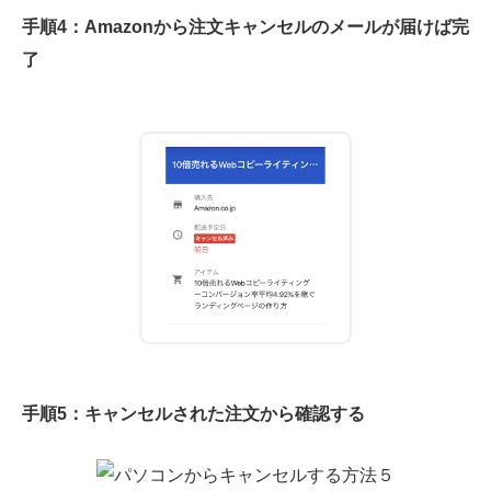
手順4：Amazonから注文キャンセルのメールが届けば完
了
手順5：キャンセルされた注文から確認する