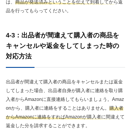
は、
商品が発送済みということを伝えて到着してから返
品
を行ってもらってください。
4-3：出品者が間違えて購入者の商品を
キャンセルや返金をしてしまった時の
対応方法
出品者が間違えて購入者の商品をキャンセルまたは返金
してしまった場合、出品者自身が購入者に連絡を取り購
入者からAmazonに直接連絡してもらいましょう。Amaz
onから、購入者に連絡をすることはありません。
購入者
からAmazonに連絡をすればAmazonが購入者に間違えて
返金した分を請求
することができます。