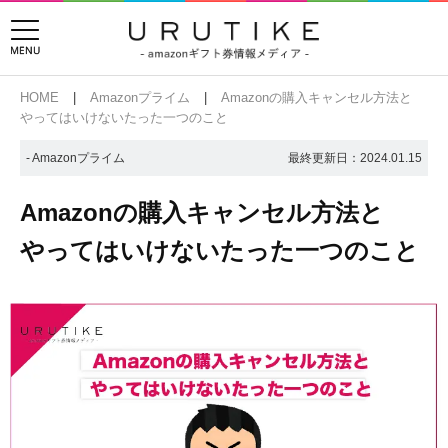
HOME
Amazonプライム
Amazonの購入キャンセル方法と
やってはいけないたった一つのこと
- Amazonプライム
最終更新日：
2024.01.15
Amazonの購入キャンセル方法と
やってはいけないたった一つのこと