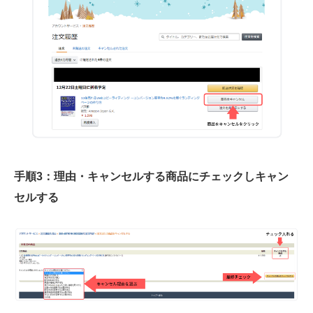
手順3：理由・キャンセルする商品にチェックしキャン
セルする