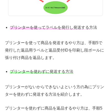
プリンターを使ってラベルを発行し発送する方法
プリンターを使って商品を発送するやり方は、手順5で
発行した返品用ラベルと返品受付IDを印刷し段ボールに
張り付け商品を返品します。
プリンターを使わずに発送する方法
プリンターがないからできないよという方の為にプリン
ターを使わずに発送する方法を紹介します。
プリンターを使わずに商品を返品するやり方は、手順5