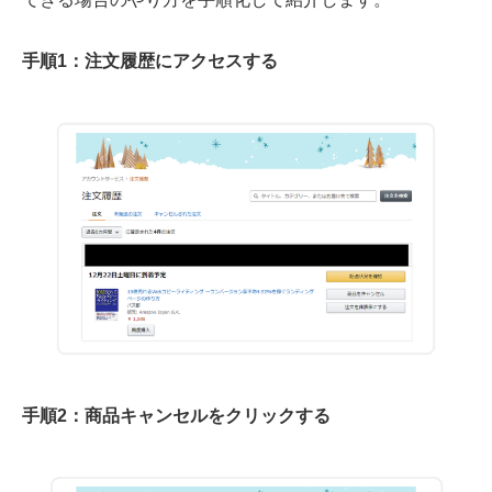
手順1：注文履歴にアクセスする
手順2：商品キャンセルをクリックする