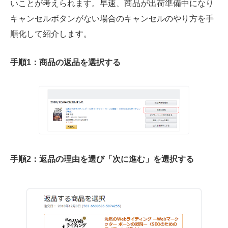
いことが考えられます。早速、商品が出荷準備中になり
キャンセルボタンがない場合のキャンセルのやり方を手
順化して紹介します。
手順1：商品の返品を選択する
手順2：返品の理由を選び「次に進む」を選択する