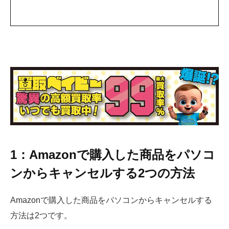
1：Amazonで購入した商品をパソコ
ンからキャンセルする2つの方法
Amazonで購入した商品をパソコンからキャンセルする
方法は2つです。