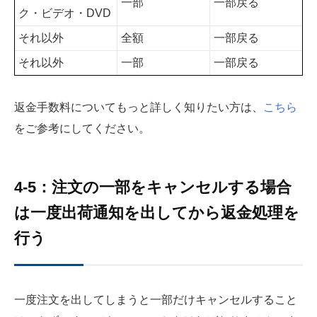
一部
一部戻る
ク・ビデオ・DVD
それ以外
全額
一部戻る
それ以外
一部
一部戻る
返金手数料についてもっと詳しく知りたい方は、
こちら
をご参考にしてください。
4-5：注文の一部をキャンセルする場合
は一度出荷通知を出してから返金処理を
行う
一度注文を出してしまうと一部だけキャンセルすること