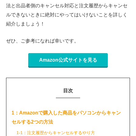
法と出品者側のキャンセル対応と注文履歴からキャンセ
ルできないときに絶対にやってはいけないことを詳しく
紹介しましょう！
ぜひ、ご参考になれば幸いです。
Amazon公式サイトを見る
目次
1：Amazonで購入した商品をパソコンからキャン
セルする2つの方法
1-1：注文履歴からキャンセルするやり方