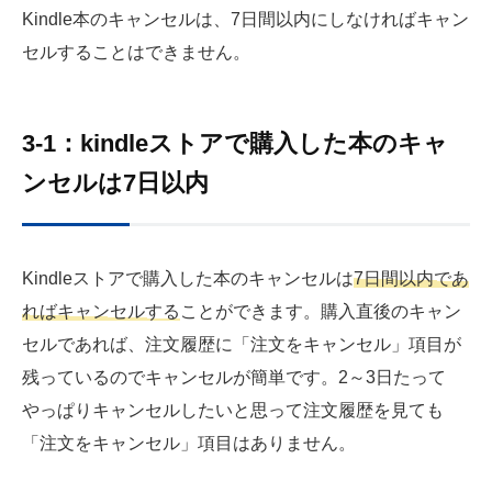
Kindle本のキャンセルは、7日間以内にしなければキャン
セルすることはできません。
3-1：kindleストアで購入した本のキャ
ンセルは7日以内
Kindleストアで購入した本のキャンセルは
7日間以内であ
ればキャンセルする
ことができます。購入直後のキャン
セルであれば、注文履歴に「注文をキャンセル」項目が
残っているのでキャンセルが簡単です。2～3日たって
やっぱりキャンセルしたいと思って注文履歴を見ても
「注文をキャンセル」項目はありません。