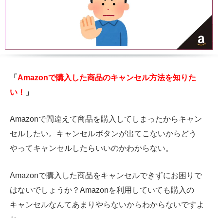
「
Amazonで購入した商品のキャンセル方法を知りた
い！
」
Amazonで間違えて商品を購入してしまったからキャン
セルしたい。キャンセルボタンが出てこないからどう
やってキャンセルしたらいいのかわからない。
Amazonで購入した商品をキャンセルできずにお困りで
はないでしょうか？Amazonを利用していても購入の
キャンセルなんてあまりやらないからわからないですよ