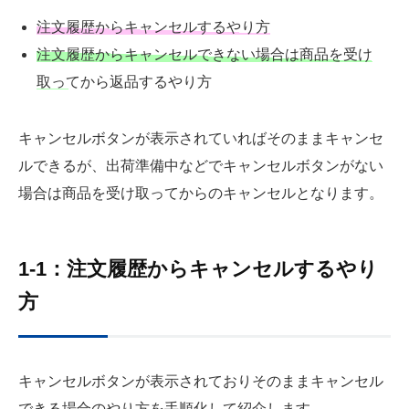
注文履歴からキャンセルするやり方
注文履歴からキャンセルできない場合は商品を受け
取ってから返品するやり方
キャンセルボタンが表示されていればそのままキャンセ
ルできるが、出荷準備中などでキャンセルボタンがない
場合は商品を受け取ってからのキャンセルとなります。
1-1：注文履歴からキャンセルするやり
方
キャンセルボタンが表示されておりそのままキャンセル
できる場合のやり方を手順化して紹介します。