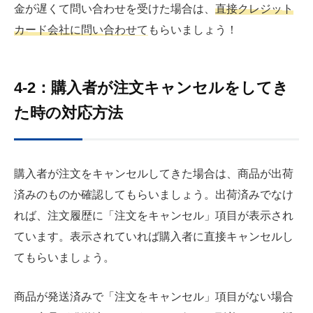
金が遅くて問い合わせを受けた場合は、
直接クレジット
カード会社に問い合わせて
もらいましょう！
4-2：購入者が注文キャンセルをしてき
た時の対応方法
購入者が注文をキャンセルしてきた場合は、商品が出荷
済みのものか確認してもらいましょう。出荷済みでなけ
れば、注文履歴に「注文をキャンセル」項目が表示され
ています。表示されていれば購入者に直接キャンセルし
てもらいましょう。
商品が発送済みで「注文をキャンセル」項目がない場合