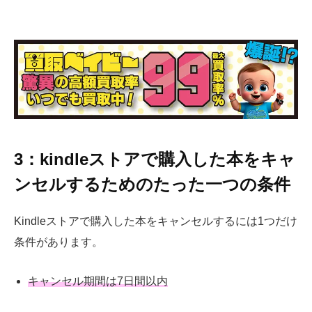
3：kindleストアで購入した本をキャ
ンセルするためのたった一つの条件
Kindleストアで購入した本をキャンセルするには1つだけ
条件があります。
キャンセル期間は7日間以内