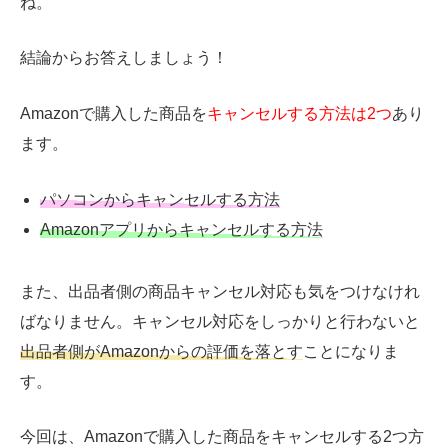
ね。
結論からお答えしましょう！
Amazonで購入した商品を
キャンセルする方法は2つ
あり
ます。
パソコンからキャンセルする方法
Amazonアプリからキャンセルする方法
また、出品者側の商品キャンセル対応も気をつけなけれ
ばなりません。キャンセル対応をしっかりと行わないと
出品者側がAmazonからの評価を落とす
ことになりま
す。
今回は、Amazonで購入した商品をキャンセルする2つ方