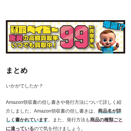
まとめ
いかがでしたか？
Amazon領収書の但し書きや発行方法について詳しく紹
介しました。Amazon領収書の但し書きは、
商品名が詳
しく書かれています
。また、発行方法も
商品の種類ごと
に違っている
ので気を付けましょう。