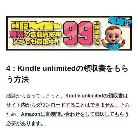
4：Kindle unlimitedの領収書をもら
う方法
結論から言ってしまうと、
K
indle unlimitedの領収書は
サイト内からダウンロードすることはできません。
その
ため、
Amazonに直接問い合わせをして郵送してもらう
必要があります。