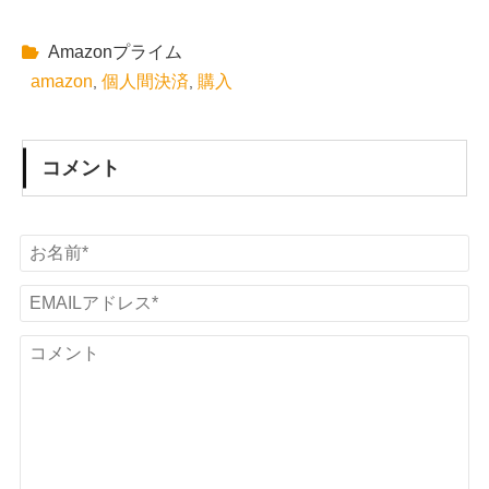
Amazonプライム
amazon
個人間決済
購入
,
,
コメント