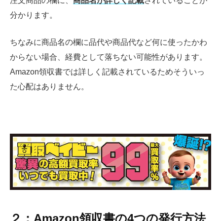
注文商品の欄に、
商品名が詳しく記載
されていることが
分かります。
ちなみに商品名の欄に品代や商品代など何に使ったかわ
からない場合、経費として落ちない可能性があります。
Amazon領収書では詳しく記載されているためそういっ
た心配はありません。
２：Amazon領収書の4つの発行方法