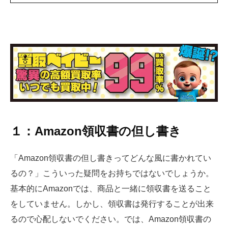
１：Amazon領収書の但し書き
「Amazon領収書の但し書きってどんな風に書かれてい
るの？」こういった疑問をお持ちではないでしょうか。
基本的にAmazonでは、商品と一緒に領収書を送ること
をしていません。しかし、領収書は発行することが出来
るので心配しないでください。では、Amazon領収書の