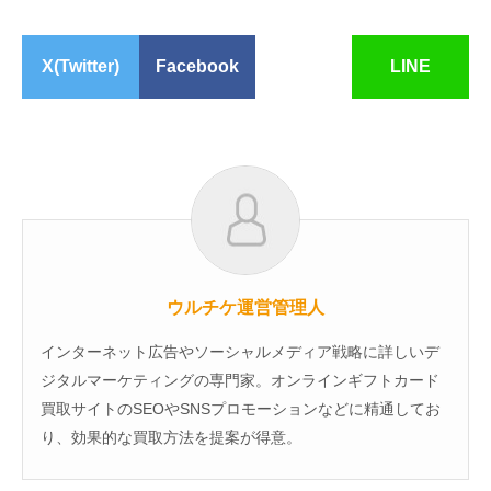
X(Twitter)
Facebook
LINE
ウルチケ運営管理人
インターネット広告やソーシャルメディア戦略に詳しいデ
ジタルマーケティングの専門家。オンラインギフトカード
買取サイトのSEOやSNSプロモーションなどに精通してお
り、効果的な買取方法を提案が得意。