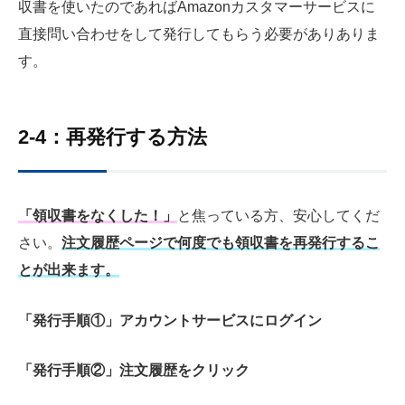
収書を使いたのであればAmazonカスタマーサービスに
直接問い合わせをして発行してもらう必要がありありま
す。
2-4：再発行する方法
「領収書をなくした！」
と焦っている方、安心してくだ
さい。
注文履歴ページで何度でも領収書を再発行するこ
とが出来ます。
「発行手順①」アカウントサービスにログイン
「発行手順②」注文履歴をクリック