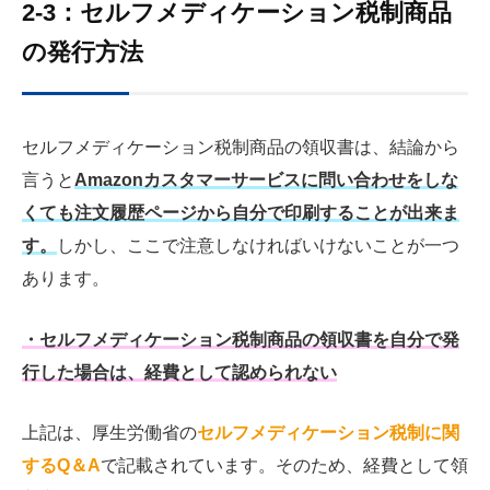
2-3：セルフメディケーション税制商品
の発行方法
セルフメディケーション税制商品の領収書は、結論から
言うと
Amazonカスタマーサービスに問い合わせをしな
くても注文履歴ページから自分で印刷することが出来ま
す。
しかし、ここで注意しなければいけないことが一つ
あります。
・セルフメディケーション税制商品の領収書を自分で発
行した場合は、経費として認められない
上記は、厚生労働省の
セルフメディケーション税制に関
するQ＆A
で記載されています。そのため、経費として領