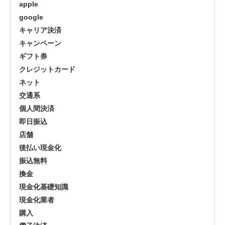
apple
google
キャリア決済
キャンペーン
ギフト券
クレジットカード
ネット
交通系
個人間決済
即日振込
店舗
後払い現金化
振込無料
換金
現金化基礎知識
現金化業者
購入