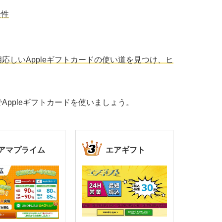
険性
応しいAppleギフトカードの使い道を見つけ、ヒ
Appleギフトカードを使いましょう。
アマプライム
エアギフト