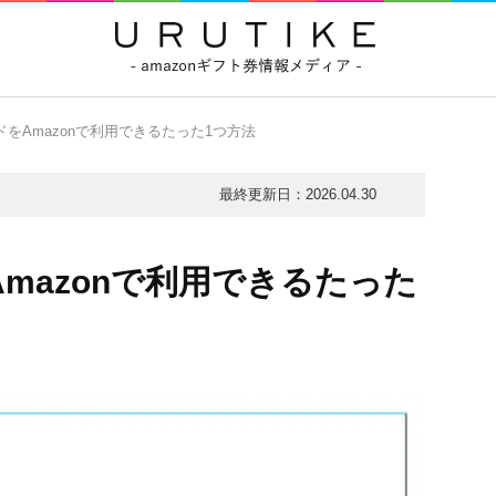
ードをAmazonで利用できるたった1つ方法
最終更新日：
2026.04.30
Amazonで利用できるたった