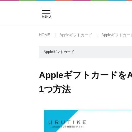
HOME
Appleギフトカード
Appleギフトカ
- Appleギフトカード
Appleギフトカードを
1つ方法