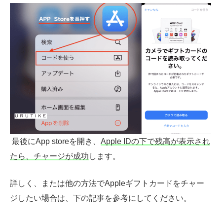
最後にApp storeを開き、
Apple IDの下で残高が表示され
たら、チャージが成功
します。
詳しく、または他の方法でAppleギフトカードをチャー
ジしたい場合は、下の記事を参考にしてください。