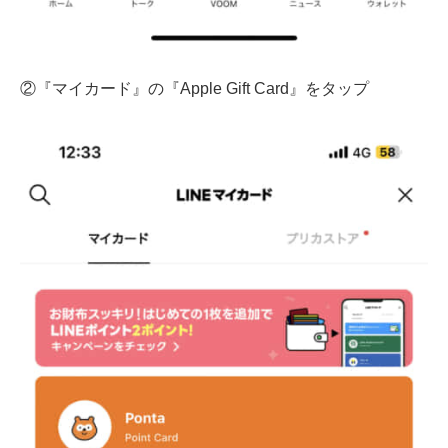
②『マイカード』の『Apple Gift Card』をタップ