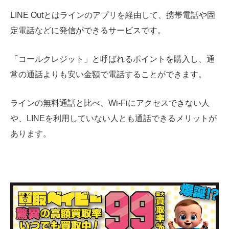
LINE Outとはラインのアプリを経由して、携帯電話や固
定電話などに発信ができるサービスです。
「コールクレジット」と呼ばれるポイントを購入し、通
常の通話よりも安い金額で電話することができます。
ラインの無料通話と比べ、Wi-Fiにアクセスできない人
や、LINEを利用していない人とも通話できるメリットが
あります。