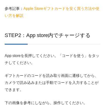
参考記事：
Apple Storeギフトカードを安く買う方法や使
い方を解説
STEP2：App store内でチャージする
App storeを長押してください。「コードを使う」をタッ
チしてください。
ギフトカードのコードを読み取り画面に遷移してから、
カメラで読み込みまたは手動でコードを入力することが
できます。
下の画像を参考にしながら、操作してください。