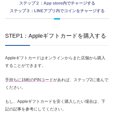
ステップ２：App store内でチャージする
ステップ３：LINEアプリ内でコインをチャージする
STEP1：Appleギフトカードを購入する
Appleギフトカードはオンラインからまた店舗から購入
することができます。
手持ちに16桁のPINコード
があれば、ステップ2に進んで
ください。
もし、Appleギフトカードを安く購入したい場合は、下
記の記事を参考にしてください。