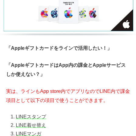
「Appleギフトカードをラインで活用したい！」
「AppleギフトカードはApp内の課金とAppleサービス
しか使えない？」
実は、ラインもApp store内でアプリなのでLINE内で課金
項目として以下の項目で使うことができます。
LINEスタンプ
LINE着せ替え
LINEマンガ