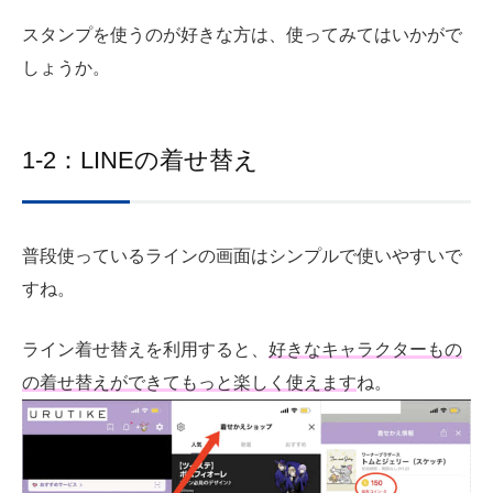
スタンプを使うのが好きな方は、使ってみてはいかがで
しょうか。
1-2：LINEの着せ替え
普段使っているラインの画面はシンプルで使いやすいで
すね。
ライン着せ替えを利用すると、
好きなキャラクターもの
の着せ替えができてもっと楽しく使えます
ね。