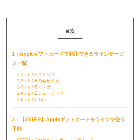
目次
1：Appleギフトカードで利用できるラインサービ
ス一覧
1-1：LINEスタンプ
1-2：LINEの着せ替え
1-3：LINEマンガ
1-4：LINEミュージック
1-5：LINE Out
2：【3STEP】Appleギフトカードをラインで使う
手順