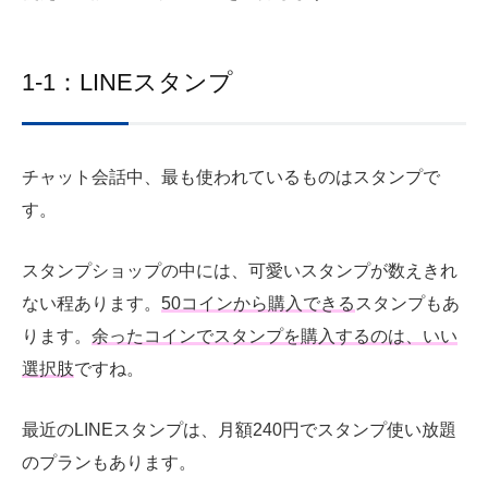
1-1：LINEスタンプ
チャット会話中、最も使われているものはスタンプで
す。
スタンプショップの中には、可愛いスタンプが数えきれ
ない程あります。
50コインから購入できる
スタンプもあ
ります。
余ったコインでスタンプを購入するのは、いい
選択肢
ですね。
最近のLINEスタンプは、月額240円でスタンプ使い放題
のプランもあります。