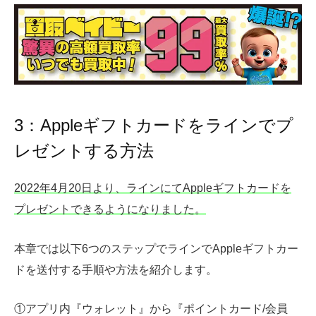
3：Appleギフトカードをラインでプ
レゼントする方法
2022年4月20日より、ラインにてAppleギフトカードを
プレゼントできるようになりました。
本章では以下6つのステップでラインでAppleギフトカー
ドを送付する手順や方法を紹介します。
①アプリ内『ウォレット』から『ポイントカード/会員