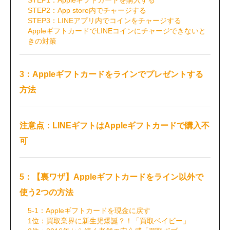
STEP1：Appleギフトカードを購入する
STEP2：App store内でチャージする
STEP3：LINEアプリ内でコインをチャージする
AppleギフトカードでLINEコインにチャージできないと
きの対策
3：Appleギフトカードをラインでプレゼントする
方法
注意点：LINEギフトはAppleギフトカードで購入不
可
5：【裏ワザ】Appleギフトカードをライン以外で
使う2つの方法
5-1：Appleギフトカードを現金に戻す
1位：買取業界に新生児爆誕？！「買取ベイビー」