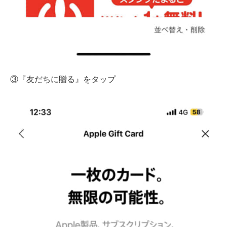
③『友だちに贈る』をタップ