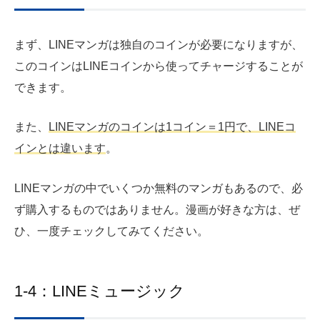
まず、LINEマンガは独自のコインが必要になりますが、
このコインはLINEコインから使ってチャージすることが
できます。
また、
LINEマンガのコインは1コイン＝1円で、LINEコ
インとは違います
。
LINEマンガの中でいくつか無料のマンガもあるので、必
ず購入するものではありません。漫画が好きな方は、ぜ
ひ、一度チェックしてみてください。
1-4：LINEミュージック