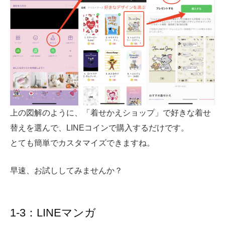
上の図解のように、「着せかえショップ」で好きな着せ
替えを選んで、LINEコインで購入するだけです。
とても簡単でカスタマイズできますね。
早速、お試ししてみませんか？
1-3：LINEマンガ