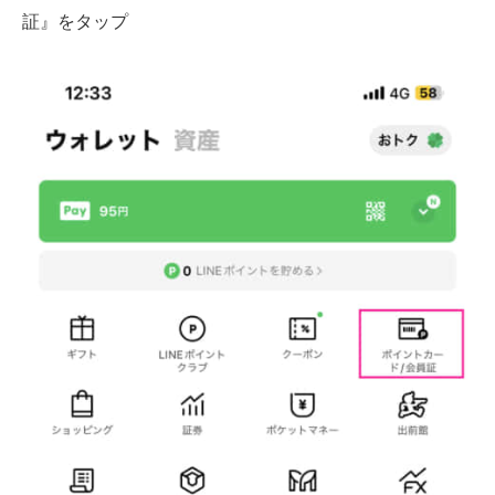
証』をタップ