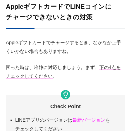
AppleギフトカードでLINEコインに
チャージできないときの対策
Appleギフトカードでチャージするとき、なかなか上手
くいかない場合もありますね。
困った時は、冷静に対応しましょう。まず、
下の4点を
チェックしてください
。
Check Point
LINEアプリのバージョンは
最新バージョン
を
チェックしてください