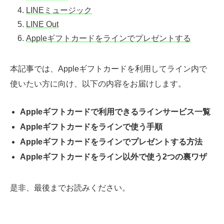
LINEミュージック
LINE Out
Appleギフトカードをラインでプレゼントする
本記事では、Appleギフトカードを利用してライン内で
使いたい方に向け、以下の内容をお届けします。
Appleギフトカードで利用できるラインサービス一覧
Appleギフトカードをラインで使う手順
Appleギフトカードをラインでプレゼントする方法
Appleギフトカードをライン以外で使う2つの裏ワザ
是非、最後までお読みください。