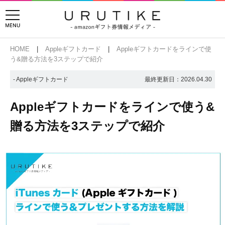
HOME
Appleギフトカード
Appleギフトカードをラインで使
う&贈る方法を3ステップで紹介
- Appleギフトカード
最終更新日：
2026.04.30
Appleギフトカードをラインで使う&
贈る方法を3ステップで紹介