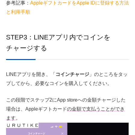
参考記事：
AppleギフトカードをApple IDに登録する方法
と利用手順
STEP3：LINEアプリ内でコインを
チャージする
LINEアプリを開き、「
コインチャージ
」のところをタッ
プしてから、必要なコインを購入してください。
この段階でステップ2にApp storeへの金額チャージした
場合は、Appleギフトカード
の金額で支払うことができ
ます
。