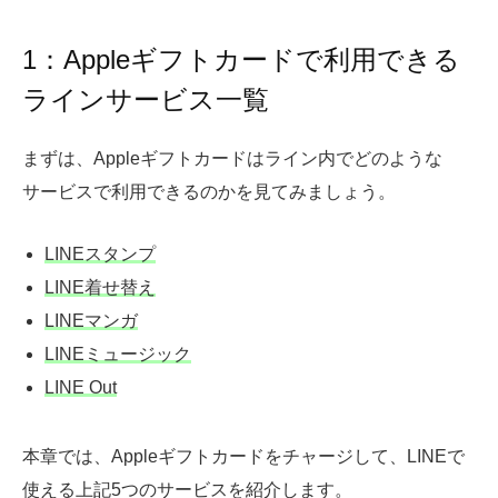
1：Appleギフトカードで利用できる
ラインサービス一覧
まずは、Appleギフトカードはライン内でどのような
サービスで利用できるのかを見てみましょう。
LINEスタンプ
LINE着せ替え
LINEマンガ
LINEミュージック
LINE Out
本章では、Appleギフトカードをチャージして、LINEで
使える上記5つのサービスを紹介します。