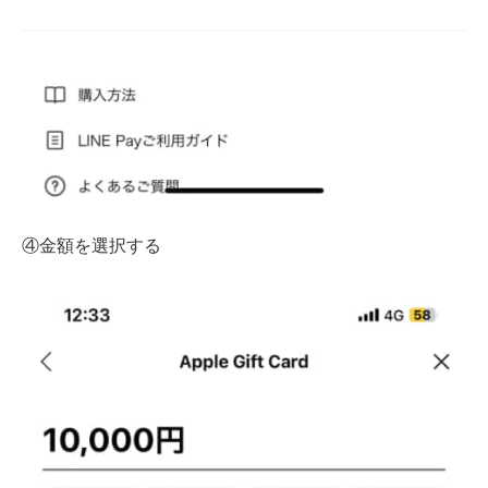
④金額を選択する