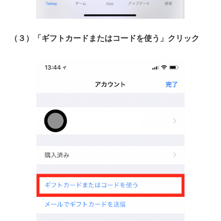
（３）「ギフトカードまたはコードを使う」クリック