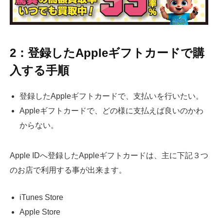
2：登録した
Apple
ギフトカードで購
入する手順
登録したAppleギフトカードで、支払いを行いたい。
Appleギフトカードで、どの様に支払えば良いのかわ
からない。
Apple IDへ登録したAppleギフトカードは、主に下記３つ
のお店で利用する事が出来ます。
iTunes Store
Apple Store