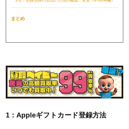
まとめ
1：
Apple
ギフトカード登録方法