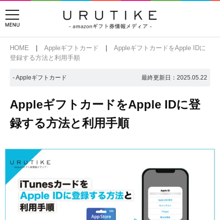
HOME
Appleギフトカード
AppleギフトカードをApple IDに
登録する方法と利用手順
- Appleギフトカード
最終更新日：
2025.05.22
AppleギフトカードをApple IDに登
録する方法と利用手順