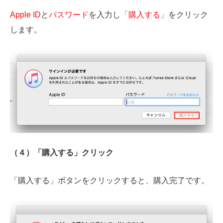
Apple ID
と
パスワード
を入力し
「購入する」
をクリック
します。
（４）「購入する」クリック
「購入する」ボタンをクリックすると、購入完了です。