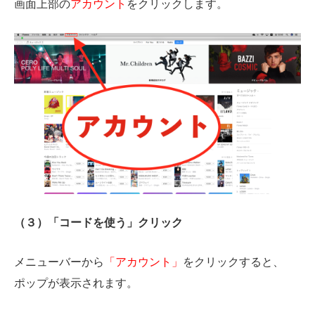
画面上部の
アカウント
をクリックします。
（３）「コードを使う」クリック
メニューバーから
「アカウント」
をクリックすると、
ポップが表示されます。