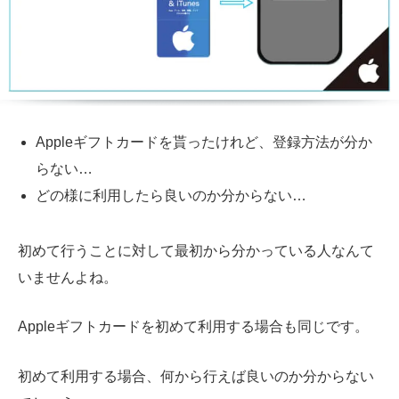
Apple
ギフトカードを貰ったけれど、登録方法が分か
らない…
どの様に利用したら良いのか分からない…
初めて行うことに対して最初から分かっている人なんて
いませんよね。
Appleギフトカードを初めて利用する場合も同じです。
初めて利用する場合、何から行えば良いのか分からない