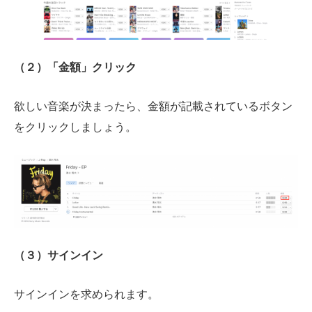
（２）「金額」クリック
欲しい音楽が決まったら、金額が記載されているボタン
をクリックしましょう。
（３）サインイン
サインインを求められます。