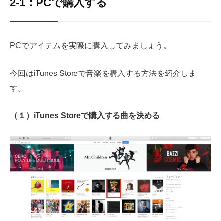
2-1：PCで購入する
PCでアイテムを実際に購入してみましょう。
今回はiTunes Storeで音楽を購入する方法を紹介しま
す。
（１）iTunes Storeで購入する曲を決める