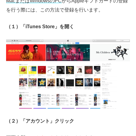
MacまたはWindowsのPC
から
Apple
ギフトカードの登録
を行う際には、この方法で登録を行います。
（１）「iTunes Store」を開く
（２）「アカウント」クリック