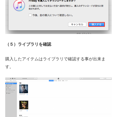
（５）ライブラリを確認
購入したアイテムはライブラリで確認する事が出来ま
す。