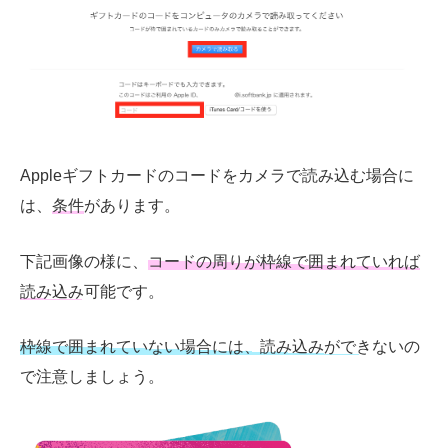
Apple
ギフトカードのコードをカメラで読み込む場合に
は、
条件
があります。
下記画像の様に、
コードの周りが枠線で囲まれていれば
読み込み可能
です。
枠線で囲まれていない場合には、読み込みができない
の
で注意しましょう。