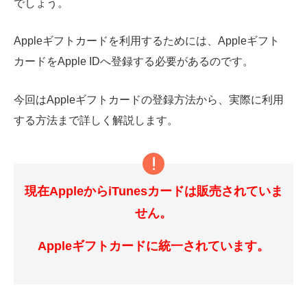
でしょう。
Appleギフトカードを利用するためには、
Apple
ギフト
カードをApple IDへ登録する必要があるのです。
今回は
Apple
ギフトカードの登録方法から、実際に利用
する方法まで詳しく解説します。
現在AppleからiTunesカードは販売されていま
せん。
Appleギフトカードに統一されています。