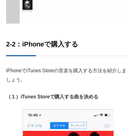
2-2：iPhoneで購入する
iPhoneでiTunes Storeの音楽を購入する方法を紹介しま
しょう。
（１）iTunes Storeで購入する曲を決める