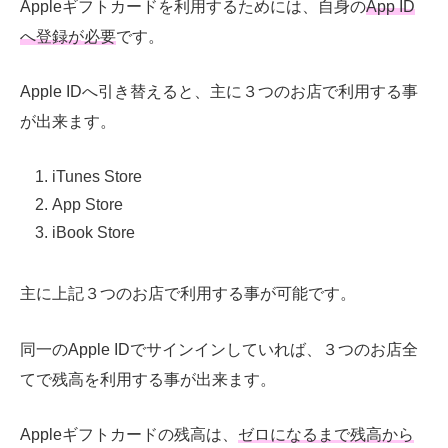
Apple
ギフトカードを利用するためには、自身の
App ID
へ登録が必要
です。
Apple IDへ引き替えると、主に３つのお店で利用する事
が出来ます。
iTunes Store
App Store
iBook Store
主に上記３つのお店で利用する事が可能です。
同一のApple IDでサインインしていれば、３つのお店全
てで残高を利用する事が出来ます。
Appleギフトカードの残高は、
ゼロになるまで残高から