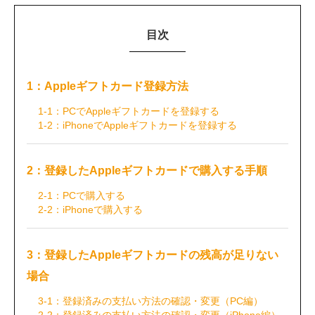
目次
1：Appleギフトカード登録方法
1-1：PCでAppleギフトカードを登録する
1-2：iPhoneでAppleギフトカードを登録する
2：登録したAppleギフトカードで購入する手順
2-1：PCで購入する
2-2：iPhoneで購入する
3：登録したAppleギフトカードの残高が足りない
場合
3-1：登録済みの支払い方法の確認・変更（PC編）
2-2：登録済みの支払い方法の確認・変更（iPhone編）