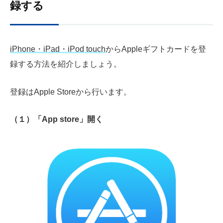
録する
iPhone・iPad・iPod touch
から
Apple
ギフトカードを登
録する方法を紹介しましょう。
登録はApple Storeから行います。
（１）「App store」開く