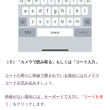
（５）「カメラで読み取る」もしくは「コード入力」
コードの周りに枠線で囲まれている場合にはカメラで
コードを読み込み
ましょう。
枠線がない場合には、キーボードで入力
し
「コードを使
う」
をクリックします。