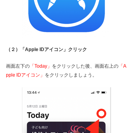
（２）「Apple IDアイコン」クリック
画面左下の
「Today」
をクリックした後、画面右上の
「A
pple IDアイコン」
をクリックしましょう。