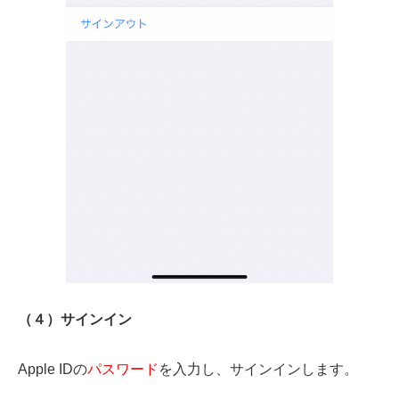
（４）サインイン
Apple IDの
パスワード
を入力し、サインインします。