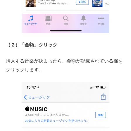
（２）「金額」クリック
購入する音楽が決まったら、金額が記載されている欄を
クリックします。