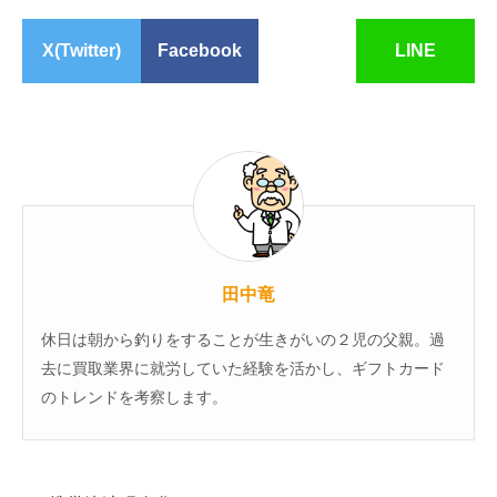
X(Twitter)
Facebook
LINE
田中竜
休日は朝から釣りをすることが生きがいの２児の父親。過
去に買取業界に就労していた経験を活かし、ギフトカード
のトレンドを考察します。