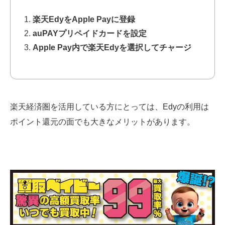
楽天EdyをApple Payに登録
auPAYプリペイドカードを設定
Apple Pay内で楽天Edyを選択してチャージ
楽天経済圏を活用している方にとっては、Edyの利用は
ポイント還元の面でも大きなメリットがあります。