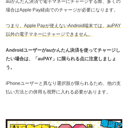
auかんたん決済で電子マネーにチャージする際、多くの
場合はApple Pay経由でのチャージが必要になります。
つまり、Apple Payが使えないAndroid端末では、auPAY
以外の電子マネーにチャージできません。
Androidユーザーがauかんたん決済を使ってチャージし
たい場合は、「auPAY」に限られる点に注意しましょ
う。
iPhoneユーザーと異なり選択肢が限られるため、他の支
払い方法との併用も視野に入れる必要があります。