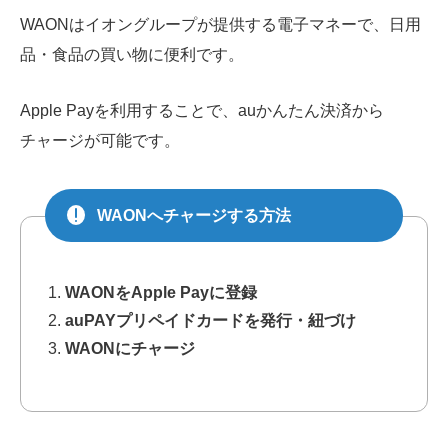
WAONはイオングループが提供する電子マネーで、日用
品・食品の買い物に便利です。
Apple Payを利用することで、auかんたん決済から
チャージが可能です。
WAONへチャージする方法
WAONをApple Payに登録
auPAYプリペイドカードを発行・紐づけ
WAONにチャージ