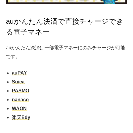
auかんたん決済で直接チャージでき
る電子マネー
auかんたん決済は一部電子マネーにのみチャージが可能
です。
auPAY
Suica
PASMO
nanaco
WAON
楽天Edy