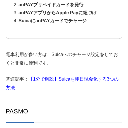
auPAYプリペイドカードを発行
auPAYアプリからApple Payに紐づけ
SuicaにauPAYカードでチャージ
電車利用が多い方は、Suicaへのチャージ設定をしてお
くと非常に便利です。
関連記事：
【1分で解説】Suicaを即日現金化する3つの
方法
PASMO