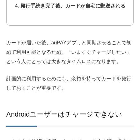
発行手続き完了後、カードが自宅に郵送される
カードが届いた後、auPAYアプリと同期させることで初
めて利用可能となるため、「いますぐチャージしたい」
という人にとっては大きなタイムロスになります。
計画的に利用するためにも、余裕を持ってカードを発行
しておくことが重要です。
Androidユーザーはチャージできない