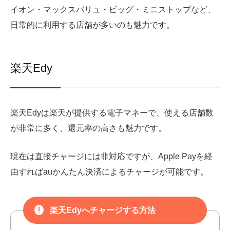
イオン・マックスバリュ・ビッグ・ミニストップなど、
日常的に利用する店舗が多いのも魅力です。
楽天Edy
楽天Edyは楽天が提供する電子マネーで、使える店舗数
が非常に多く、還元率の高さも魅力です。
現在は直接チャージには非対応ですが、Apple Payを経
由すればauかんたん決済によるチャージが可能です。
楽天Edyへチャージする方法