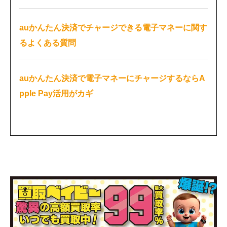
auかんたん決済でチャージできる電子マネーに関す
るよくある質問
auかんたん決済で電子マネーにチャージするならA
pple Pay活用がカギ