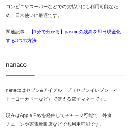
コンビニやスーパーなどでの支払いにも利用可能なた
め、日常使いに最適です。
関連記事：
【1分で分かる】pasmoの残高を即日現金化
する3つの方法
nanaco
nanacoはセブン&アイグループ（セブンイレブン・イ
トーヨーカドーなど）で使える電子マネーです。
現在はApple Payを経由してチャージ可能で、外食
チェーンや家電量販店などでも利用可能です。