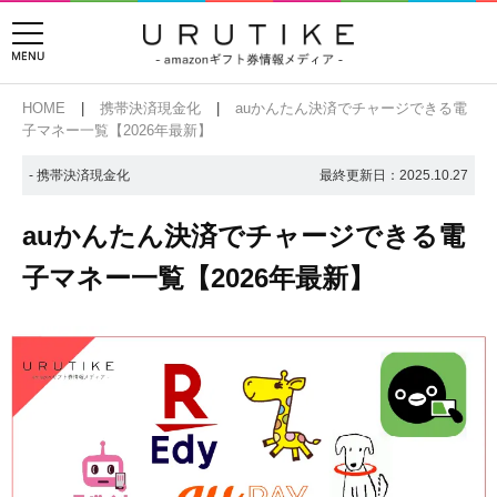
HOME
携帯決済現金化
auかんたん決済でチャージできる電
子マネー一覧【2026年最新】
- 携帯決済現金化
最終更新日：
2025.10.27
auかんたん決済でチャージできる電
子マネー一覧【2026年最新】