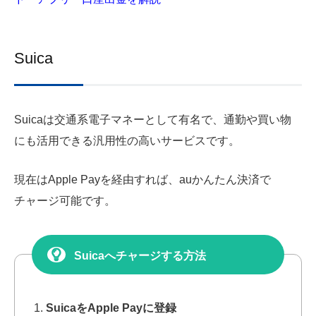
Suica
Suicaは交通系電子マネーとして有名で、通勤や買い物
にも活用できる汎用性の高いサービスです。
現在はApple Payを経由すれば、auかんたん決済で
チャージ可能です。
Suicaへチャージする方法
SuicaをApple Payに登録