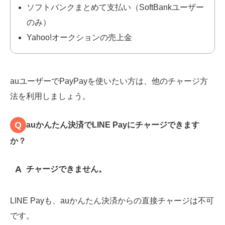
ソフトバンクまとめて支払い（SoftBankユーザー
のみ）
Yahoo!オークションの売上金
auユーザーでPayPayを使いたい方は、他のチャージ方
法を利用しましょう。
Q
auかんたん決済でLINE Payにチャージできます
か？
A
チャージできません。
LINE Payも、auかんたん決済からの直接チャージは不可
です。