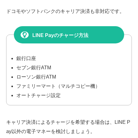
ドコモやソフトバンクのキャリア決済も非対応です。
LINE Payのチャージ方法
銀行口座
セブン銀行ATM
ローソン銀行ATM
ファミリーマート（マルチコピー機）
オートチャージ設定
キャリア決済によるチャージを希望する場合は、LINE P
ay以外の電子マネーを検討しましょう。