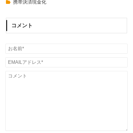
携帯決済現金化
コメント