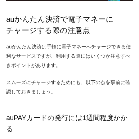
auかんたん決済で電子マネーに
チャージする際の注意点
auかんたん決済は手軽に電子マネーへチャージできる便
利なサービスですが、利用する際にはいくつか注意すべ
きポイントがあります。
スムーズにチャージするためにも、以下の点を事前に確
認しておきましょう。
auPAYカードの発行には1週間程度かか
る