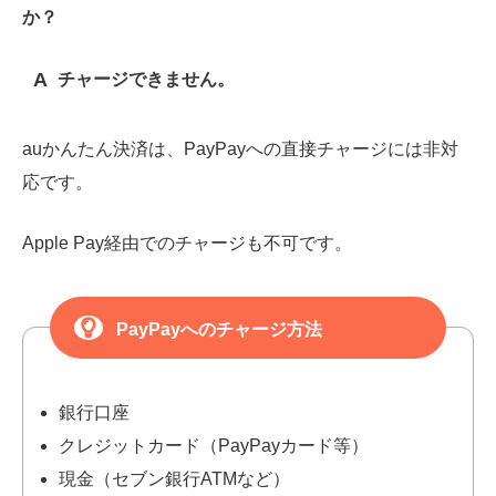
か？
A
チャージできません。
auかんたん決済は、PayPayへの直接チャージには非対
応です。
Apple Pay経由でのチャージも不可です。
PayPayへのチャージ方法
銀行口座
クレジットカード（PayPayカード等）
現金（セブン銀行ATMなど）