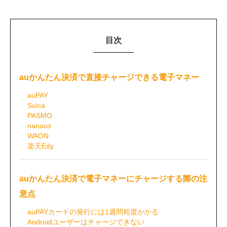
目次
auかんたん決済で直接チャージできる電子マネー
auPAY
Suica
PASMO
nanaco
WAON
楽天Edy
auかんたん決済で電子マネーにチャージする際の注
意点
auPAYカードの発行には1週間程度かかる
Androidユーザーはチャージできない