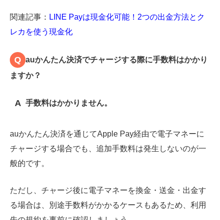
関連記事：
LINE Payは現金化可能！2つの出金方法とク
レカを使う現金化
Q
auかんたん決済でチャージする際に手数料はかかり
ますか？
A
手数料はかかりません。
auかんたん決済を通じてApple Pay経由で電子マネーに
チャージする場合でも、追加手数料は発生しないのが一
般的です。
ただし、チャージ後に電子マネーを換金・送金・出金す
る場合は、別途手数料がかかるケースもあるため、利用
先の規約を事前に確認しましょう。