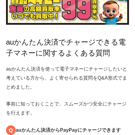
auかんたん決済でチャージできる電
子マネーに関するよくある質問
auかんたん決済を使って電子マネーにチャージしたいと
考えている方から、よく寄せられる質問をQ&A形式でま
とめました。
事前に知っておくことで、スムーズかつ安全にチャージ
を行えます。
Q
auかんたん決済からPayPayにチャージできます