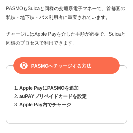
PASMOもSuicaと同様の交通系電子マネーで、首都圏の
私鉄・地下鉄・バス利用者に重宝されています。
チャージにはApple Payを介した手順が必要で、Suicaと
同様のプロセスで利用できます。
PASMOへチャージする方法
Apple PayにPASMOを追加
auPAYプリペイドカードを設定
Apple Pay内でチャージ