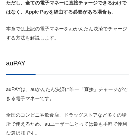
ただし、全ての電子マネーに直接チャージできるわけで
はなく、Apple Payを経由する必要がある場合も。
本章では上記の電子マネーをauかんたん決済でチャージ
する方法を解説します。
auPAY
auPAYは、auかんたん決済に唯一「直接」チャージがで
きる電子マネーです。
全国のコンビニや飲食店、ドラッグストアなど多くの場
所で使えるため、auユーザーにとっては最も手軽で便利
な選択肢です。