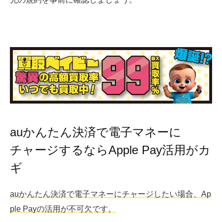
auかんたん決済で電子マネーに
チャージするならApple Pay活用がカ
ギ
auかんたん決済で電子マネーにチャージしたい場合、Ap
ple Payの活用が不可欠です。