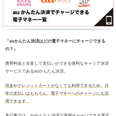
「auかんたん決済はどの電子マネーにチャージできる
の？」
携帯料金と合算して支払いができる便利なキャリア決済
サービスであるauかんたん決済。
現金やクレジットカードがなくても利用できるため、日
常の支払いはもちろん、電子マネーへのチャージにも活
用できます。
本記事では、auかんたん決済で直接チャージできる電子