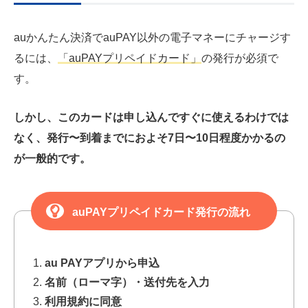
auかんたん決済でauPAY以外の電子マネーにチャージす
るには、
「auPAYプリペイドカード」
の発行が必須で
す。
しかし、このカードは申し込んですぐに使えるわけでは
なく、発行〜到着までにおよそ7日〜10日程度かかるの
が一般的です。
auPAYプリペイドカード発行の流れ
au PAYアプリから申込
名前（ローマ字）・送付先を入力
利用規約に同意