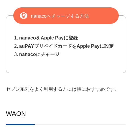
nanacoへチャージする方法
nanacoをApple Payに登録
auPAYプリペイドカードをApple Payに設定
nanacoにチャージ
セブン系列をよく利用する方には特におすすめです。
WAON