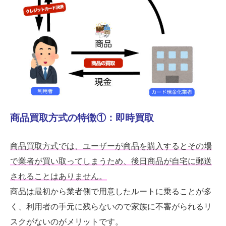
商品買取方式の特徴①：即時買取
商品買取方式では、ユーザーが商品を購入するとその場
で業者が買い取ってしまうため、後日商品が自宅に郵送
されることはありません。
商品は最初から業者側で用意したルートに乗ることが多
く、利用者の手元に残らないので家族に不審がられるリ
スクがないのがメリットです。