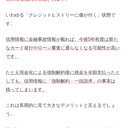
いわゆる「クレジットヒストリーに傷が付く」状態で
す。
信用情報に金融事故情報が載れば、今後5年程度は新た
なカード発行やローン審査に通らなくなる可能性が高い
です。
たとえ現金化による強制解約後に残金を全額支払ったと
しても、信用情報に「強制解約・一括請求」の事実は
残ってしまいます。
これは長期的に見て大きなデメリットと言えるでしょ
う。