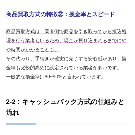
商品買取方式の特徴②：換金率とスピード
商品買取方式は、業者側で商品を引き取ってから振込処
理を行う業者もいるため、現金が振り込まれるまでにや
や時間がかかることも。
その代わり、手続きが確実に完了する安心感があり、換
金率も比較的高めに設定されている業者が多いです。
一般的な換金率は80~90%と言われています。
2-2：キャッシュバック方式の仕組みと
流れ