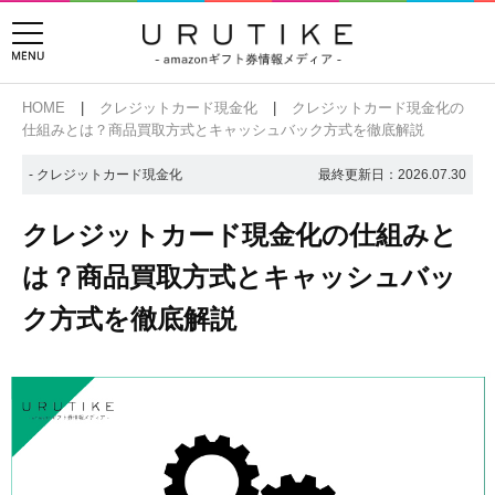
HOME
クレジットカード現金化
クレジットカード現金化の
仕組みとは？商品買取方式とキャッシュバック方式を徹底解説
- クレジットカード現金化
最終更新日：
2026.07.30
クレジットカード現金化の仕組みと
は？商品買取方式とキャッシュバッ
ク方式を徹底解説