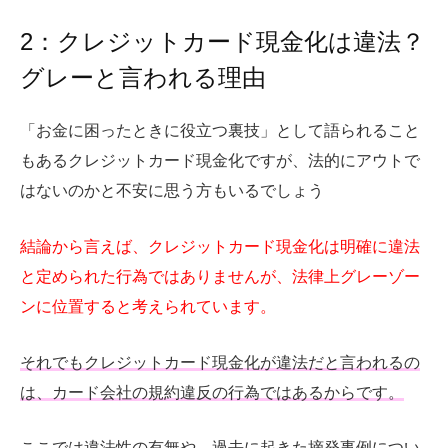
2：クレジットカード現金化は違法？
グレーと言われる理由
「お金に困ったときに役立つ裏技」として語られること
もあるクレジットカード現金化ですが、法的にアウトで
はないのかと不安に思う方もいるでしょう
結論から言えば、クレジットカード現金化は明確に違法
と定められた行為ではありませんが、法律上グレーゾー
ンに位置すると考えられています。
それでもクレジットカード現金化が違法だと言われるの
は、カード会社の規約違反の行為ではあるからです。
ここでは違法性の有無や、過去に起きた摘発事例につい