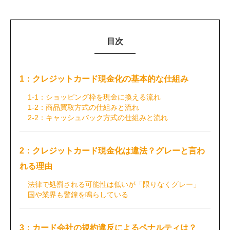
目次
1：クレジットカード現金化の基本的な仕組み
1-1：ショッピング枠を現金に換える流れ
1-2：商品買取方式の仕組みと流れ
2-2：キャッシュバック方式の仕組みと流れ
2：クレジットカード現金化は違法？グレーと言わ
れる理由
法律で処罰される可能性は低いが「限りなくグレー」
国や業界も警鐘を鳴らしている
3：カード会社の規約違反によるペナルティは？