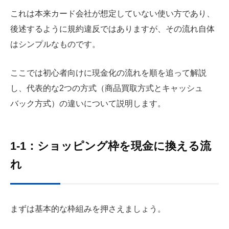
これは本来カード会社が想定していない使い方であり、
後述するように規約違反ではありますが、その流れ自体
はシンプルなものです。
ここでは初心者向けに現金化の流れを順を追って解説
し、代表的な2つの方式（商品買取方式とキャッシュ
バック方式）の違いについて説明します。
1-1：ショッピング枠を現金に換える流
れ
まずは基本的な枠組みを押さえましょう。