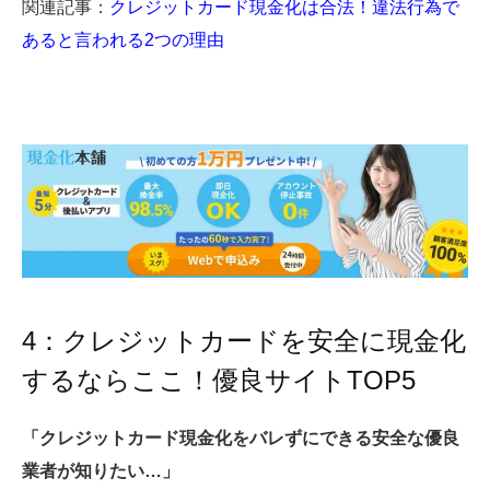
関連記事：
クレジットカード現金化は合法！違法行為で
あると言われる2つの理由
4：クレジットカードを安全に現金化
するならここ！優良サイトTOP5
「クレジットカード現金化をバレずにできる安全な優良
業者が知りたい…」