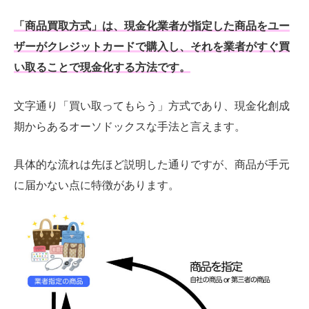
「商品買取方式」は、現金化業者が指定した商品をユー
ザーがクレジットカードで購入し、それを業者がすぐ買
い取ることで現金化する方法です。
文字通り「買い取ってもらう」方式であり、現金化創成
期からあるオーソドックスな手法と言えます。
具体的な流れは先ほど説明した通りですが、商品が手元
に届かない点に特徴があります。