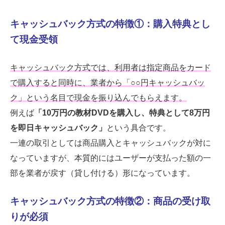
キャッシュバック方式の特徴①：購入特典とし
て現金受領
キャッシュバック方式では、利用者は指定商品をカード
で購入すると同時に、業者から「○○円キャッシュバッ
ク」という名目で現金を振り込んでもらえます。
例えば
「10万円の教材DVDを購入し、特典として8万円
を即日キャッシュバック」
という具合です。
一連の取引としては商品購入とキャッシュバックが対に
なっていますが、本質的にはユーザーが支払った額の一
部を業者が戻す（貸し付ける）形になっています。
キャッシュバック方式の特徴②：商品の受け取
りが必須