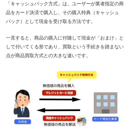
「キャッシュバック方式」は、ユーザーが業者指定の商
品をカード決済で購入し、その購入特典（キャッシュ
バック）として現金を受け取る方法です。
一見すると、商品の購入に付随して現金が「おまけ」と
して付いてくる形であり、買取という手続きを踏まない
点が商品買取方式との大きな違いです。