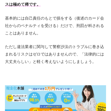
スは極めて稀です。
基本的には自己責任のもとで損をする（後述のカード会
社からのペナルティを受ける）だけで、刑罰が科される
ことはありません。
ただし違法業者に関与して警察沙汰のトラブルに巻き込
まれるリスクはゼロではありませんので、「法律的には
大丈夫らしい」と軽く考えないようにしましょう。