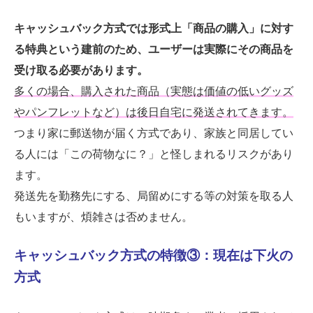
キャッシュバック方式では形式上「商品の購入」に対す
る特典という建前のため、ユーザーは実際にその商品を
受け取る必要があります。
多くの場合、購入された商品（実態は価値の低いグッズ
やパンフレットなど）は後日自宅に発送されてきます。
つまり家に郵送物が届く方式であり、家族と同居してい
る人には「この荷物なに？」と怪しまれるリスクがあり
ます。
発送先を勤務先にする、局留めにする等の対策を取る人
もいますが、煩雑さは否めません。
キャッシュバック方式の特徴③：現在は下火の
方式