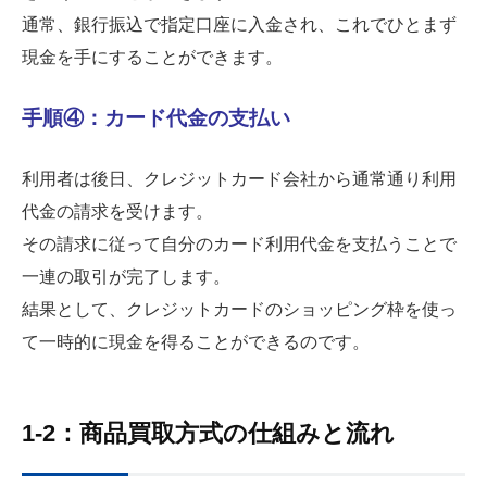
通常、銀行振込で指定口座に入金され、これでひとまず
現金を手にすることができます。
手順④：カード代金の支払い
利用者は後日、クレジットカード会社から通常通り利用
代金の請求を受けます。
その請求に従って自分のカード利用代金を支払うことで
一連の取引が完了します。
結果として、クレジットカードのショッピング枠を使っ
て一時的に現金を得ることができるのです。
1-2：商品買取方式の仕組みと流れ