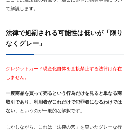
て解説します。
法律で処罰される可能性は低いが「限り
なくグレー」
クレジットカード現金化自体を直接禁止する法律は存在
しません。
一度商品を買って売るという行為だけを見ると単なる商
取引であり、利用者がこれだけで犯罪者になるわけでは
ない
、というのが一般的な解釈です。
しかしながら、これは「法律の穴」を突いたグレーな行