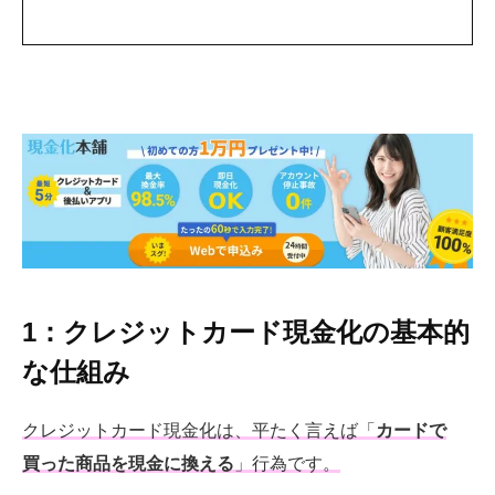
1：クレジットカード現金化の基本的
な仕組み
クレジットカード現金化は、平たく言えば「
カードで
買った商品を現金に換える
」行為です。