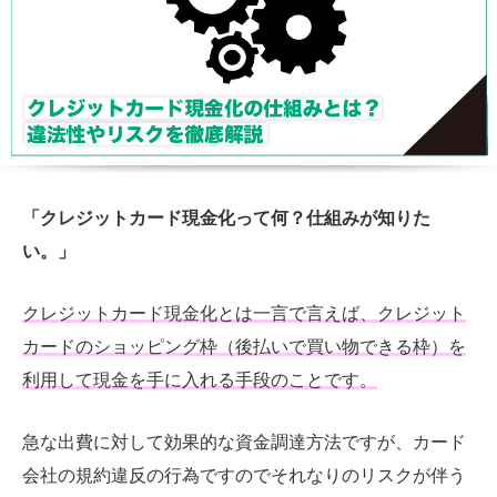
「クレジットカード現金化って何？仕組みが知りた
い。」
クレジットカード現金化とは一言で言えば、クレジット
カードのショッピング枠（後払いで買い物できる枠）を
利用して現金を手に入れる手段のことです。
急な出費に対して効果的な資金調達方法ですが、カード
会社の規約違反の行為ですのでそれなりのリスクが伴う