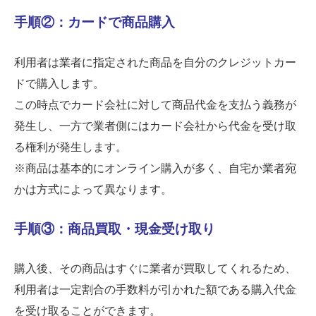
手順②：カードで商品購入
利用者は業者に指定された商品を自分のクレジットカー
ドで購入します。
この時点でカード会社に対して商品代金を支払う義務が
発生し、一方で業者側にはカード会社から代金を受け取
る権利が発生します。
※商品は基本的にオンライン購入が多く、自宅か業者宛
かは方式によって異なります。
手順③：商品買取・現金受け取り
購入後、その商品はすぐに業者が買取してくれるため、
利用者は一定割合の手数料が引かれた額である購入代金
を受け取ることができます。