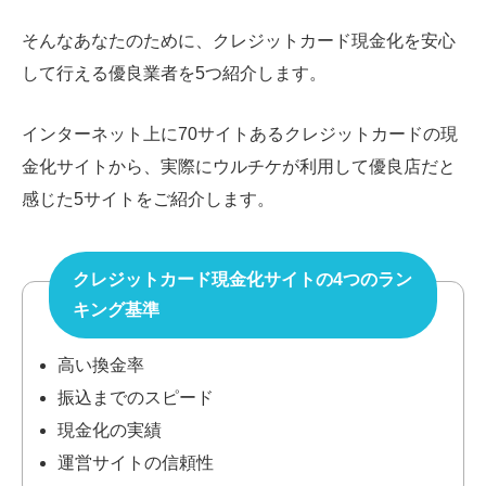
そんなあなたのために、クレジットカード現金化を安心
して行える優良業者を5つ紹介します。
インターネット上に70サイトあるクレジットカードの現
金化サイトから、実際にウルチケが利用して優良店だと
感じた5サイトをご紹介します。
クレジットカード現金化サイトの4つのラン
キング基準
高い換金率
振込までのスピード
現金化の実績
運営サイトの信頼性