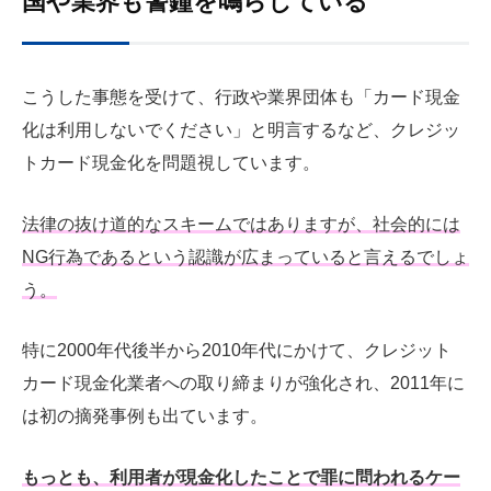
国や業界も警鐘を鳴らしている
こうした事態を受けて、行政や業界団体も「カード現金
化は利用しないでください」と明言するなど、クレジッ
トカード現金化を問題視しています。
法律の抜け道的なスキームではありますが、社会的には
NG行為であるという認識が広まっていると言えるでしょ
う。
特に2000年代後半から2010年代にかけて、クレジット
カード現金化業者への取り締まりが強化され、2011年に
は初の摘発事例も出ています。
もっとも、利用者が現金化したことで罪に問われるケー