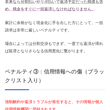
本来なら分割払いやリボ払いで返済予定だった残債も含
め、残金をすぐに一括返済しなければなりません。
家計に余裕がなく現金化に手を出した方にとって、一括
請求は非常に厳しいペナルティです。
場合によっては分割交渉もできず、一度でも返済が滞れ
ば延滞となりさらなる信用悪化に繋がります。
ペナルティ③：信用情報への傷（ブラッ
クリスト入り）
強制解約や返済トラブルが発生すると、その情報が個人
信用情報機関に登録されます。