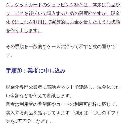
クレジットカードのショッピング枠とは、本来は商品や
サービスを後払いで購入するための限度枠ですが、現金
化ではこれを利用して実質的にお金を借りたような状態
を作り出します。
その手順を一般的なケースに沿って示すと次の通りで
す。
手順①：業者に申し込み
現金化専門の業者に電話やネットで連絡し、現金化した
い金額などを伝えて相談します。
業者は利用者の希望額やカードの利用可能枠に応じて、
購入する商品を指示してきます（例えば「〇〇のギフト
券を○万円分」など）。