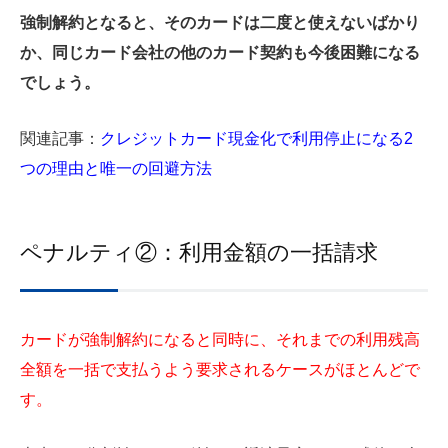
強制解約となると、そのカードは二度と使えないばかり
か、同じカード会社の他のカード契約も今後困難になる
でしょう。
関連記事：
クレジットカード現金化で利用停止になる2
つの理由と唯一の回避方法
ペナルティ②：利用金額の一括請求
カードが強制解約になると同時に、それまでの利用残高
全額を一括で支払うよう要求されるケースがほとんどで
す。