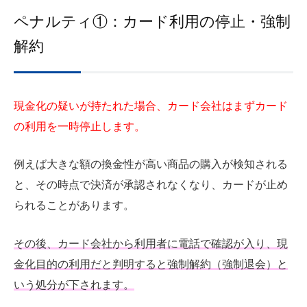
ペナルティ①：カード利用の停止・強制
解約
現金化の疑いが持たれた場合、カード会社はまずカード
の利用を一時停止します。
例えば大きな額の換金性が高い商品の購入が検知される
と、その時点で決済が承認されなくなり、カードが止め
られることがあります。
その後、カード会社から利用者に電話で確認が入り、現
金化目的の利用だと判明すると強制解約（強制退会）と
いう処分が下されます。