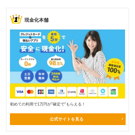
現金化本舗
初めての利用で1万円が"確定で"もらえる！
公式サイトを見る