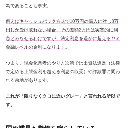
為であることも事実。
例えばキャッシュバック方式で10万円の購入に対し8万
円しか受け取れない場合、その差額2万円は実質的に利
息とみなせるわけですが、法定利息を遥かに超えるヤミ
金融レベルの金利になります。
つまり、現金化業者のやり方次第では出資法違反（法律
で定める上限金利を超える利息の収受）や詐欺罪に問わ
れる余地があります。
これが「限りなくクロに近いグレー」と言われる所以で
す。