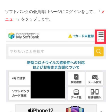
ソフトバンクの会員専用ページにログインをして、「
メ
ニュー
」をタップします。