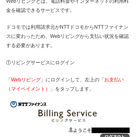
Webリビングとは、電話料金やインターネットの利用料
金を確認できるサービスです。
ドコモでは利用請求元がNTTドコモからNTTファイナン
スに変わったため、Webリビングから支払い状況を確認
する必要があります。
①リビングサービスにログイン
「
Webリビング
」にログインして、左上の「
お支払い
（マイペイメント）
」をタップします。