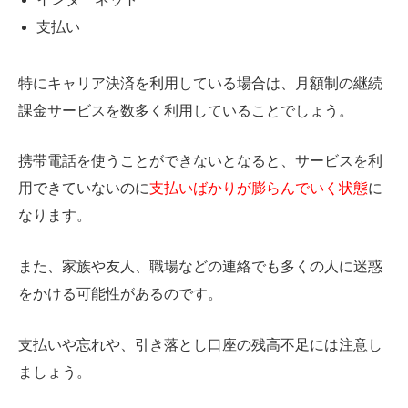
支払い
特にキャリア決済を利用している場合は、月額制の継続
課金サービスを数多く利用していることでしょう。
携帯電話を使うことができないとなると、サービスを利
用できていないのに
支払いばかりが膨らんでいく状態
に
なります。
また、家族や友人、職場などの連絡でも多くの人に迷惑
をかける可能性があるのです。
支払いや忘れや、引き落とし口座の残高不足には注意し
ましょう。