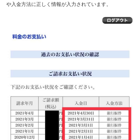
や入金方法に正しく情報が入力されています。