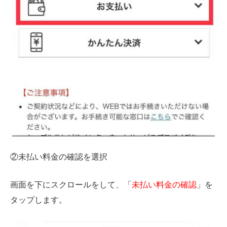
②未払い料金の確認を選択
画面を下にスクロールをして、「
未払い料金の確認
」を
タップします。