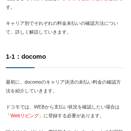
す。
キャリア別でそれぞれの料金未払いの確認方法につい
て、詳しく解説していきます。
1-1：docomo
最初に、docomoのキャリア決済の未払い料金の確認方
法を紹介していきます。
ドコモでは、WEBから支払い状況を確認したい場合は
「
Webリビング
」に登録する必要があります。