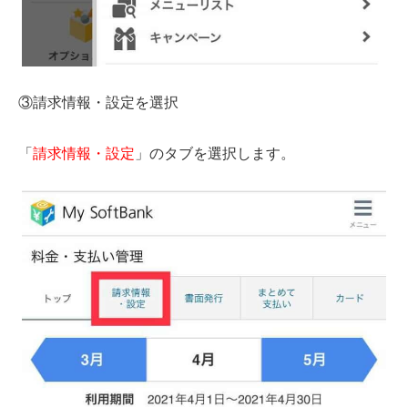
③請求情報・設定を選択
「
請求情報・設定
」のタブを選択します。