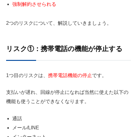
強制解約させられる
2つのリスクについて、解説していきましょう。
リスク①：携帯電話の機能が停止する
1つ目のリスクは、
携帯電話機能の停止
です。
支払いが遅れ、回線が停止になれば当然に使えた以下の
機能も使うことができなくなります。
通話
メール/LINE
インターネット