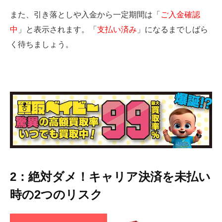
また、引き落としや入金から一定期間は「
ご入金確認
中
」と表示されます。「
支払い済み
」になるまでしばら
く待ちましょう。
2：絶対ダメ！キャリア決済を未払い
時の2つのリスク