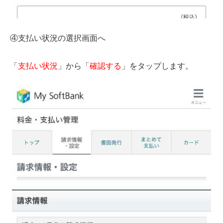
④支払い状況の選択画面へ
「
支払い状況
」から「
確認する
」をタップします。