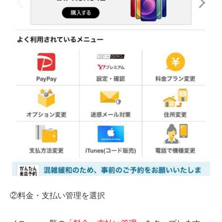
②料金・支払い管理を選択