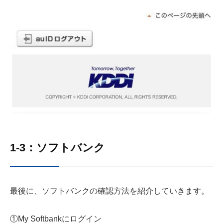
1-3：ソフトバンク
最後に、ソフトバンクの確認方法を紹介していきます。
①My Softbankにログイン