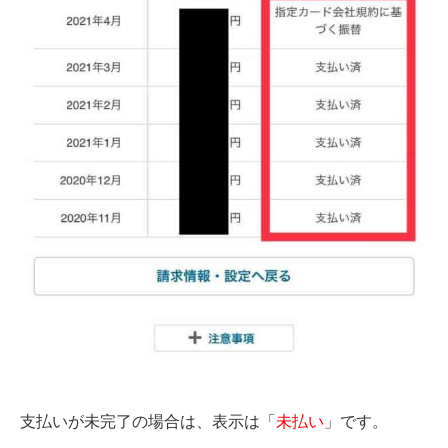
支払いが未完了の場合は、表示は「
未払い
」です。