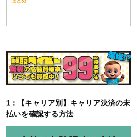
まとめ
1：【キャリア別】キャリア決済の未
払いを確認する方法