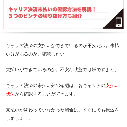
キャリア決済の支払いができているのか不安だ…。未払
い分があるのか、確認したい。
支払いができているのか、不安な状態では嫌ですよね。
キャリア決済の未払い分の確認は、各キャリアの
支払い
状況
から確認することができます。
支払いが終わっていなかった場合は、すぐにでも振込を
しましょう。