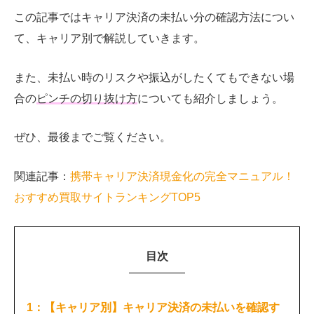
この記事ではキャリア決済の未払い分の確認方法につい
て、キャリア別で解説していきます。
また、未払い時のリスクや振込がしたくてもできない場
合の
ピンチの切り抜け方
についても紹介しましょう。
ぜひ、最後までご覧ください。
関連記事：
携帯キャリア決済現金化の完全マニュアル！
おすすめ買取サイトランキングTOP5
目次
1：【キャリア別】キャリア決済の未払いを確認す