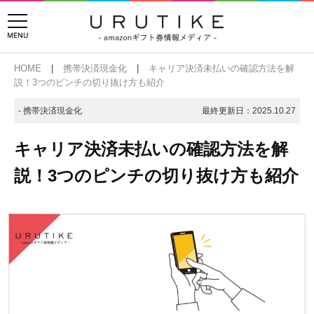
HOME
携帯決済現金化
キャリア決済未払いの確認方法を解
説！3つのピンチの切り抜け方も紹介
- 携帯決済現金化
最終更新日：
2025.10.27
キャリア決済未払いの確認方法を解
説！3つのピンチの切り抜け方も紹介