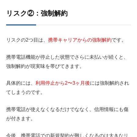
リスク②：強制解約
リスクの2つ目は、
携帯キャリアからの強制解約
です。
携帯電話機能が停止した状態でさらに未払いが続くと、
強制解約が現実味を帯びてきます。
具体的には、
利用停止から2〜3ヶ月後
には強制解約され
てしまうのです。
携帯電話が使えなくなるだけでななく、信用情報にも傷
が付きます。
今後、携帯電話での新規契約が難しくなるのは大きなリ