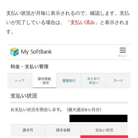
支払い状況が月毎に表示されるので、確認します。支払
いが完了している場合は、「
支払い済み
」と表示されま
す。