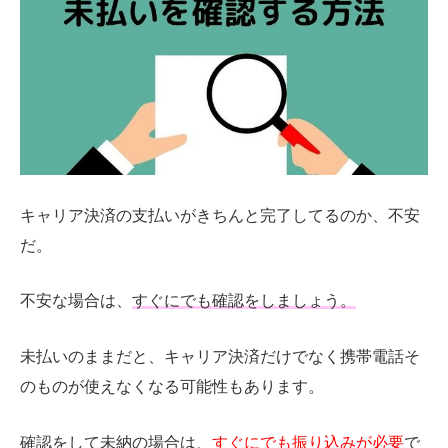
キャリア決済の支払いがきちんと完了してるのか、不安
だ。
不安な場合は、
すぐにでも確認をしましょう。
未払いのままだと、キャリア決済だけでなく携帯電話そ
のものが使えなくなる可能性もあります。
確認をして未納の場合は、
すぐにでも振り込みが必要
で