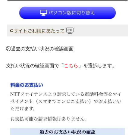
②過去の支払い状況の確認画面
支払い状況の確認画面で「
こちら
」を選択します。