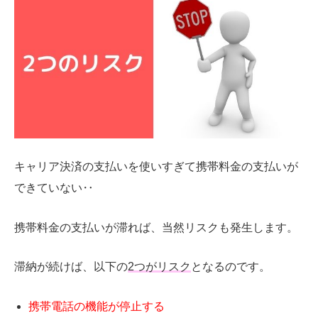
キャリア決済の支払いを使いすぎて携帯料金の支払いが
できていない‥
携帯料金の支払いが滞れば、当然リスクも発生します。
滞納が続けば、以下の
2つがリスク
となるのです。
携帯電話の機能が停止する