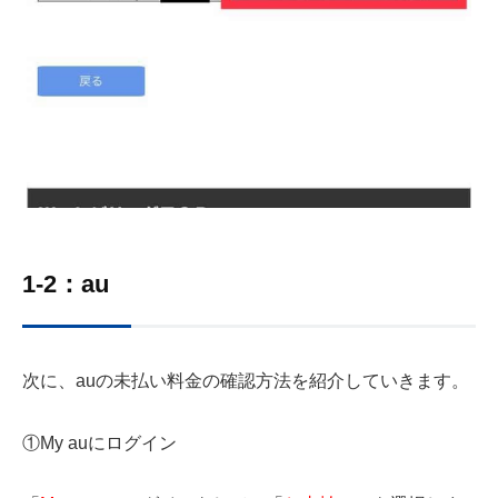
1-2：au
次に、auの未払い料金の確認方法を紹介していきます。
①My auにログイン