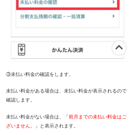
③未払い料金の確認をします。
未払い料金がある場合は、未払い料金が表示されるので
確認します。
未払い料金がない場合は、「
前月までの未払い料金はご
ざいません。
」と表示されます。