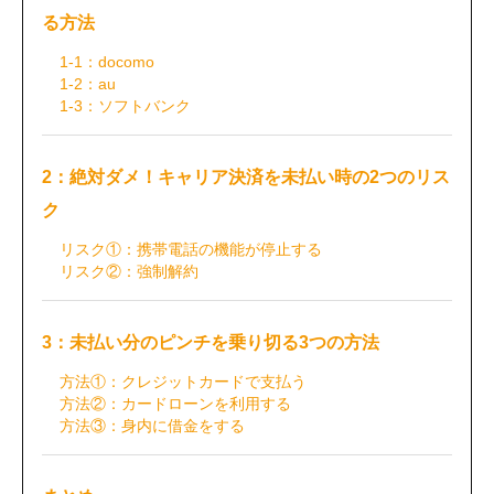
る方法
1-1：docomo
1-2：au
1-3：ソフトバンク
2：絶対ダメ！キャリア決済を未払い時の2つのリス
ク
リスク①：携帯電話の機能が停止する
リスク②：強制解約
3：未払い分のピンチを乗り切る3つの方法
方法①：クレジットカードで支払う
方法②：カードローンを利用する
方法③：身内に借金をする