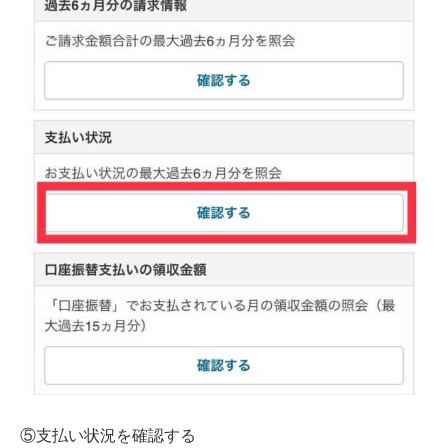
⑤支払い状況を確認する