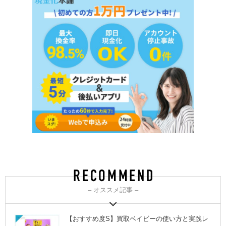
– オススメ記事 –
【おすすめ度S】買取ベイビーの使い方と実践レ