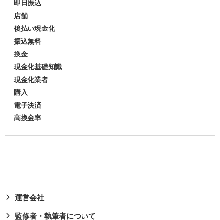
即日振込
店舗
後払い現金化
振込無料
換金
現金化基礎知識
現金化業者
購入
電子決済
高換金率
運営会社
監修者・執筆者について