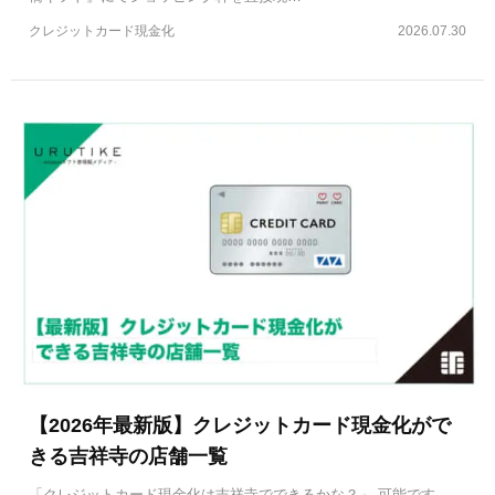
クレジットカード現金化
2026.07.30
【2026年最新版】クレジットカード現金化がで
きる吉祥寺の店舗一覧
「クレジットカード現金化は吉祥寺でできるかな？」 可能です。