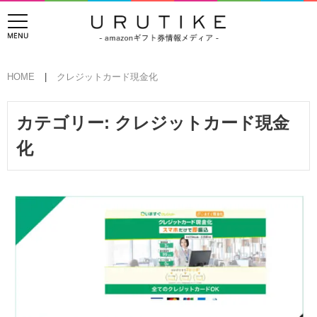
HOME
クレジットカード現金化
カテゴリー:
クレジットカード現金
化