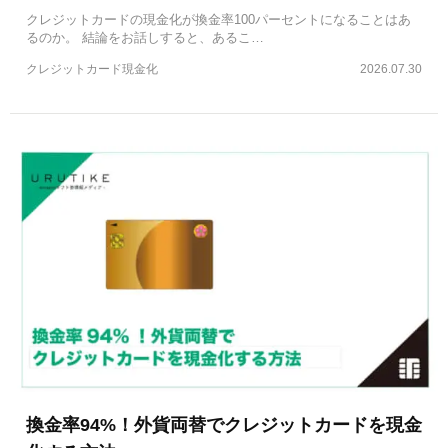
クレジットカードの現金化が換金率100パーセントになることはあ
るのか。 結論をお話しすると、あるこ…
クレジットカード現金化
2026.07.30
換金率94%！外貨両替でクレジットカードを現金