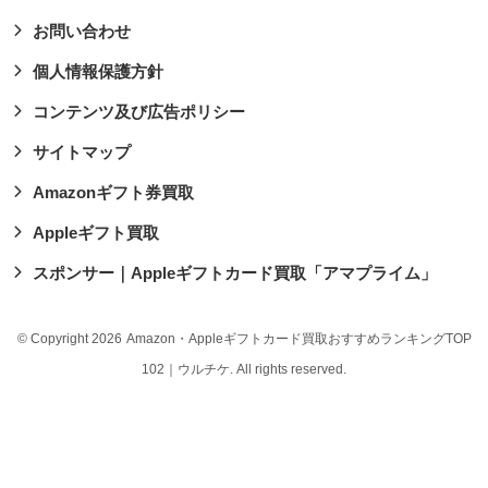
お問い合わせ
個人情報保護方針
コンテンツ及び広告ポリシー
サイトマップ
Amazonギフト券買取
Appleギフト買取
スポンサー｜Appleギフトカード買取「アマプライム」
© Copyright 2026
Amazon・Appleギフトカード買取おすすめランキングTOP
102｜ウルチケ
. All rights reserved.