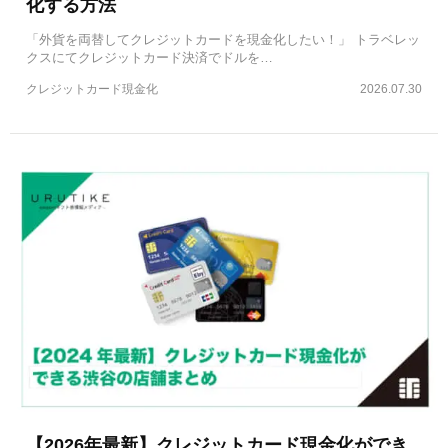
化する方法
「外貨を両替してクレジットカードを現金化したい！」 トラベレッ
クスにてクレジットカード決済でドルを…
クレジットカード現金化
2026.07.30
【2026年最新】クレジットカード現金化ができ