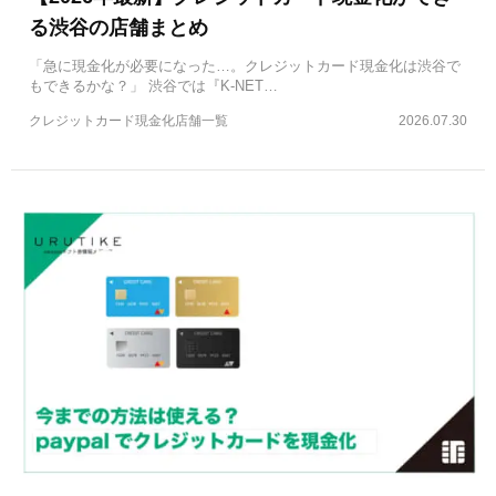
る渋谷の店舗まとめ
「急に現金化が必要になった…。クレジットカード現金化は渋谷で
もできるかな？」 渋谷では『K-NET…
クレジットカード現金化店舗一覧
2026.07.30