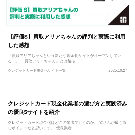
【評価S】買取アリアちゃんの評判と実際に利用
した感想
「買取アリアちゃんという新たな現金化サイトがオープンしてい
る...」 「買取アリアちゃん」とは後払…
クレジットカード現金化サイト一覧
2025.10.27
クレジットカード現金化業者の選び方と実践済み
の優良5サイトを紹介
クレジットカード現金化はどこの業者で行うのか。 皆さんが最も悩
むポイントだと思います。 優良業者…