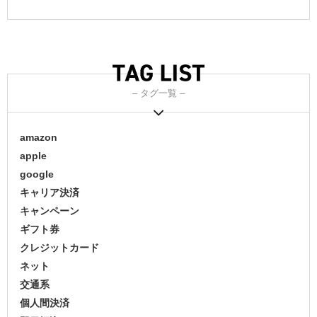
– タグ一覧 –
amazon
apple
google
キャリア決済
キャンペーン
ギフト券
クレジットカード
ネット
交通系
個人間決済