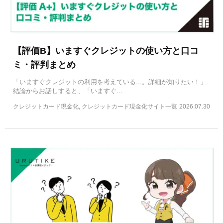
【評価B】いますぐクレジットの使い方と口コ
ミ・評判まとめ
「いますぐクレジットの利用を考えている...。詳細が知りたい！」
結論からお話しすると、「いますぐ…
クレジットカード現金化, クレジットカード現金化サイト一覧
2026.07.30