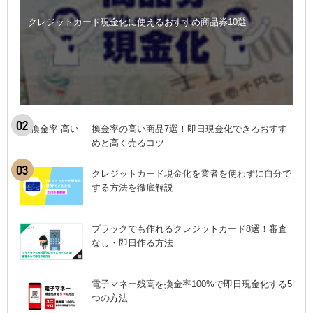
クレジットカード現金化に使えるおすすめ商品券10選
換金率の高い商品7選！即日現金化できるおすす
めと高く売るコツ
クレジットカード現金化を業者を使わずに自分で
する方法を徹底解説
ブラックでも作れるクレジットカード8選！審査
なし・即日作る方法
電子マネー残高を換金率100%で即日現金化する5
つの方法