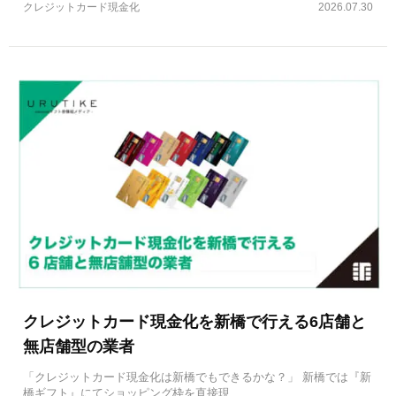
クレジットカード現金化
2026.07.30
クレジットカード現金化を新橋で行える6店舗と
無店舗型の業者
「クレジットカード現金化は新橋でもできるかな？」 新橋では『新
橋ギフト』にてショッピング枠を直接現…