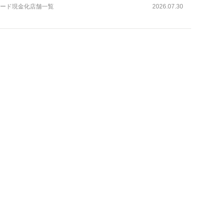
ード現金化店舗一覧
2026.07.30