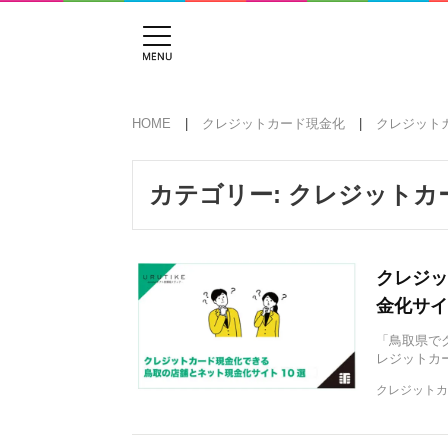
HOME
クレジットカード現金化
クレジット
カテゴリー:
クレジットカ
クレジッ
金化サイ
「鳥取県で
レジットカ
クレジットカ